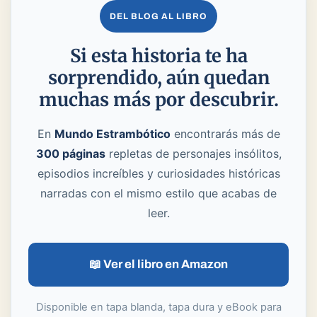
DEL BLOG AL LIBRO
Si esta historia te ha
sorprendido, aún quedan
muchas más por descubrir.
En
Mundo Estrambótico
encontrarás más de
300 páginas
repletas de personajes insólitos,
episodios increíbles y curiosidades históricas
narradas con el mismo estilo que acabas de
leer.
📖 Ver el libro en Amazon
Disponible en tapa blanda, tapa dura y eBook para