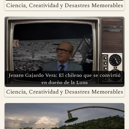
Ciencia, Creatividad y Desastres Memorables
Jenaro Gajardo Vera: El chileno que se convirtió
en dueño de la Luna
Ciencia, Creatividad y Desastres Memorables