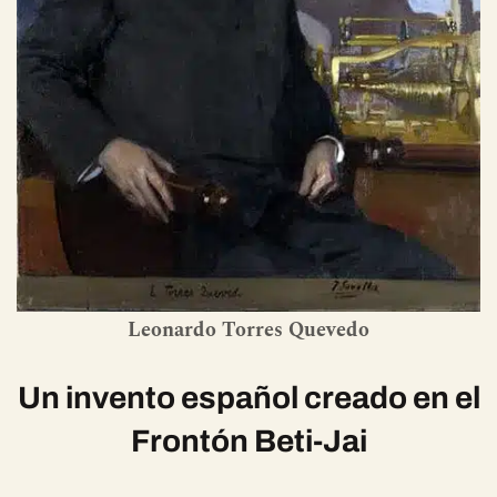
Leonardo Torres Quevedo
Un invento español creado en el
Frontón Beti-Jai