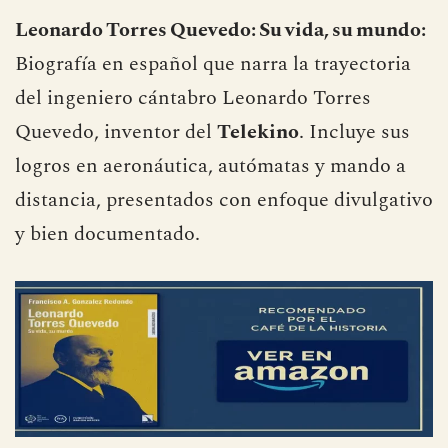
Leonardo Torres Quevedo: Su vida, su mundo:
Biografía en español que narra la trayectoria
del ingeniero cántabro Leonardo Torres
Quevedo, inventor del
Telekino
. Incluye sus
logros en aeronáutica, autómatas y mando a
distancia, presentados con enfoque divulgativo
y bien documentado.