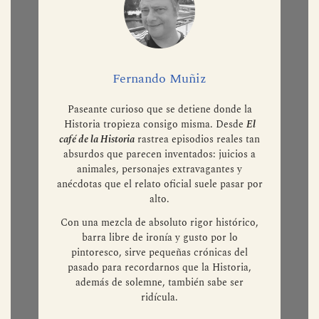
Fernando Muñiz
Paseante curioso que se detiene donde la
Historia tropieza consigo misma. Desde
El
café de la Historia
rastrea episodios reales tan
absurdos que parecen inventados: juicios a
animales, personajes extravagantes y
anécdotas que el relato oficial suele pasar por
alto.
Con una mezcla de absoluto rigor histórico,
barra libre de ironía y gusto por lo
pintoresco, sirve pequeñas crónicas del
pasado para recordarnos que la Historia,
además de solemne, también sabe ser
ridícula.