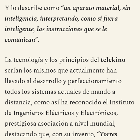
Y lo describe como “
un aparato material, sin
inteligencia, interpretando, como si fuera
inteligente, las instrucciones que se le
comunican”
.
La tecnología y los principios del
telekino
serían los mismos que actualmente han
llevado al desarrollo y perfeccionamiento
todos los sistemas actuales de mando a
distancia, como así ha reconocido el Instituto
de Ingenieros Eléctricos y Electrónicos,
prestigiosa asociación a nivel mundial,
destacando que, con su invento, “
Torres