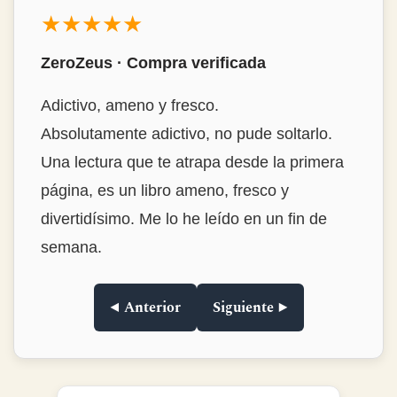
★★★★★
ZeroZeus · Compra verificada
Adictivo, ameno y fresco.
Absolutamente adictivo, no pude soltarlo.
Una lectura que te atrapa desde la primera
página, es un libro ameno, fresco y
divertidísimo. Me lo he leído en un fin de
semana.
◀ Anterior
Siguiente ▶