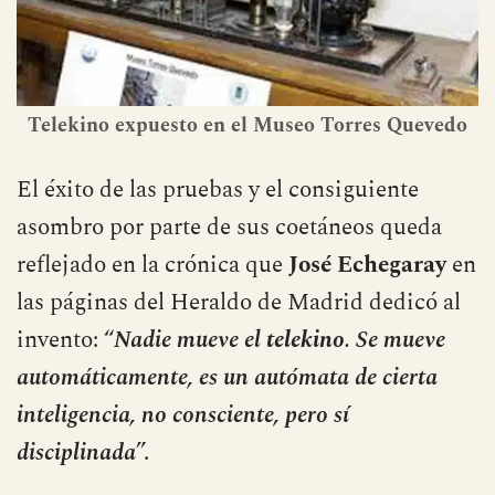
Telekino expuesto en el Museo Torres Quevedo
El éxito de las pruebas y el consiguiente
asombro por parte de sus coetáneos queda
reflejado en la crónica que
José Echegaray
en
las páginas del Heraldo de Madrid dedicó al
invento: “
Nadie mueve el
telekino
. Se mueve
automáticamente, es un autómata de cierta
inteligencia, no consciente, pero sí
disciplinada
”.