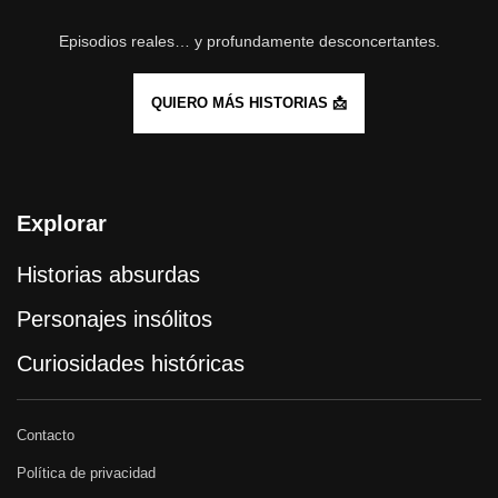
Episodios reales… y profundamente desconcertantes.
QUIERO MÁS HISTORIAS 📩
Explorar
Historias absurdas
Personajes insólitos
Curiosidades históricas
Contacto
Política de privacidad