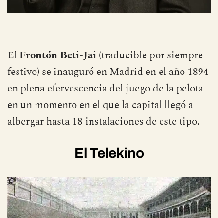
El
Frontón Beti-Jai
(traducible por siempre
festivo) se inauguró en Madrid en el año 1894
en plena efervescencia del juego de la pelota
en un momento en el que la capital llegó a
albergar hasta 18 instalaciones de este tipo.
El Telekino