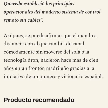
Quevedo
estableció los principios
operacionales del moderno sistema de control
remoto sin cables”.
Así pues, se puede afirmar que el mando a
distancia con el que cambia de canal
cómodamente sin moverse del sofá o la
tecnología dron, nacieron hace más de cien
años en un frontón madrileño gracias a la
iniciativa de un pionero y visionario español.
Producto recomendado