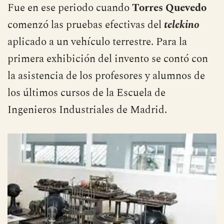
Fue en ese periodo cuando
Torres Quevedo
comenzó las pruebas efectivas del
telekino
aplicado a un vehículo terrestre. Para la
primera exhibición del invento se contó con
la asistencia de los profesores y alumnos de
los últimos cursos de la Escuela de
Ingenieros Industriales de Madrid.