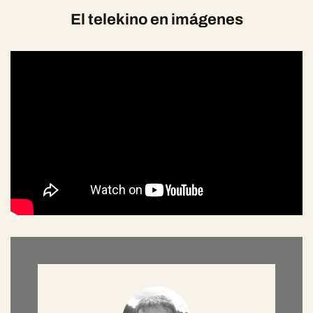
El telekino en imágenes