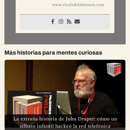
www.elcafedelahistoria.com
Más historias para mentes curiosas
La extraña historia de John Draper: cómo un
silbato infantil hackeó la red telefónica