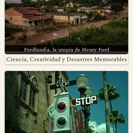
Fordlandia, la utopía de Henry Ford
Ciencia, Creatividad y Desastres Memorables