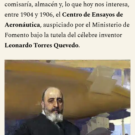
comisaría, almacén y, lo que hoy nos interesa,
entre 1904 y 1906, el
Centro de Ensayos de
Aeronáutica
, auspiciado por el Ministerio de
Fomento bajo la tutela del célebre inventor
Leonardo Torres Quevedo
.