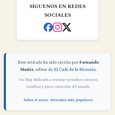
SÍGUENOS EN REDES
SOCIALES
Este artículo ha sido escrito por
Fernando
Muñiz
, editor de
El Café de la Historia
.
Un blog dedicado a rescatar episodios curiosos,
insólitos y poco conocidos del pasado.
Sobre el autor
•
Artículos más populares