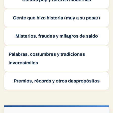
Gente que hizo historia (muy a su pesar)
Misterios, fraudes y milagros de saldo
Palabras, costumbres y tradiciones
inverosímiles
Premios, récords y otros despropósitos