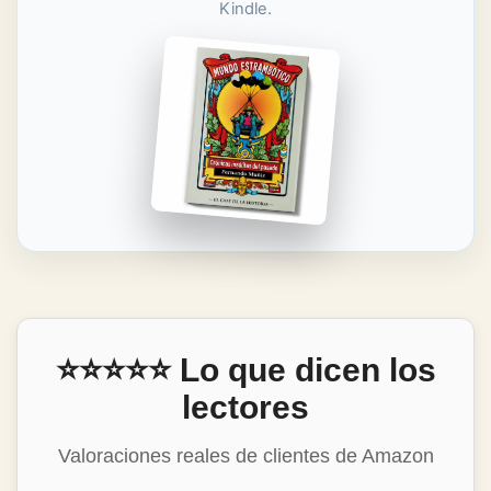
Kindle.
⭐⭐⭐⭐⭐ Lo que dicen los
lectores
Valoraciones reales de clientes de Amazon