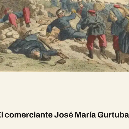
l comerciante José María Gurtub