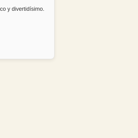
co y divertidísimo.