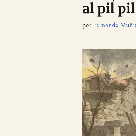
al pil pil
por
Fernando Muñi