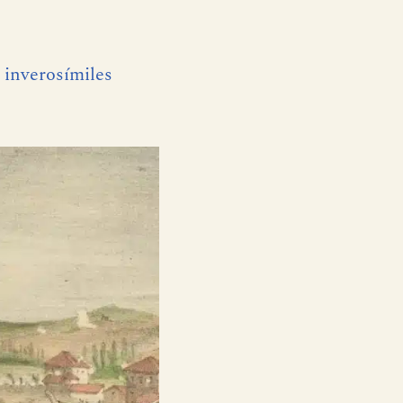
 inverosímiles