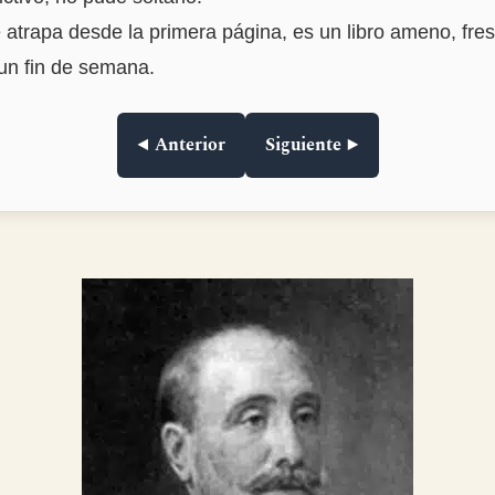
 atrapa desde la primera página, es un libro ameno, fres
 un fin de semana.
◀ Anterior
Siguiente ▶