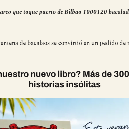
arco que toque puerto de Bilbao 1000120 bacalad
entena de bacalaos se convirtió en un pedido de
uestro nuevo libro? Más de 300
historias insólitas