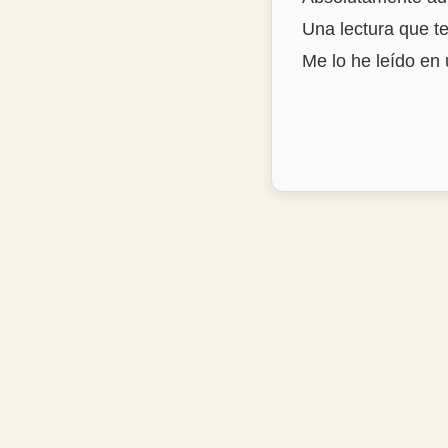
Una lectura que te
Me lo he leído en