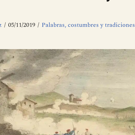
z
05/11/2019
Palabras, costumbres y tradiciones