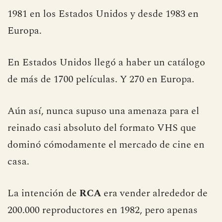
1981 en los Estados Unidos y desde 1983 en
Europa.
En Estados Unidos llegó a haber un catálogo
de más de 1700 películas. Y 270 en Europa.
Aún así, nunca supuso una amenaza para el
reinado casi absoluto del formato VHS que
dominó cómodamente el mercado de cine en
casa.
La intención de
RCA
era vender alrededor de
200.000 reproductores en 1982, pero apenas