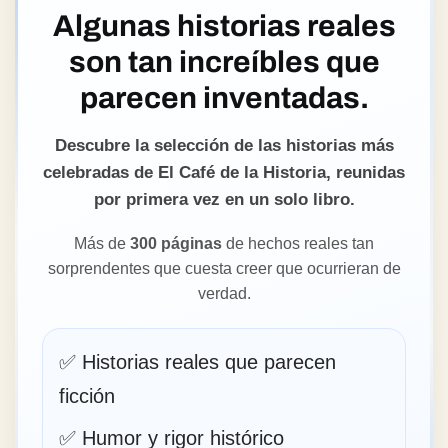
Algunas historias reales
son tan increíbles que
parecen inventadas.
Descubre la selección de las historias más
celebradas de El Café de la Historia, reunidas
por primera vez en un solo libro.
Más de
300 páginas
de hechos reales tan
sorprendentes que cuesta creer que ocurrieran de
verdad.
✅ Historias reales que parecen
ficción
✅ Humor y rigor histórico