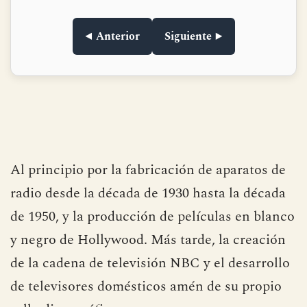
◀ Anterior
Siguiente ▶
Al principio por la fabricación de aparatos de
radio desde la década de 1930 hasta la década
de 1950, y la producción de películas en blanco
y negro de Hollywood. Más tarde, la creación
de la cadena de televisión NBC y el desarrollo
de televisores domésticos amén de su propio