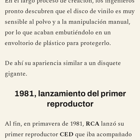
En el largo proceso de creación, los ingenieros
pronto descubren que el disco de vinilo es muy
sensible al polvo y a la manipulación manual,
por lo que acaban embutiéndolo en un
envoltorio de plástico para protegerlo.
De ahí su apariencia similar a un disquete
gigante.
1981, lanzamiento del primer
reproductor
Al fin, en primavera de 1981,
RCA
lanzó su
primer reproductor
CED
que iba acompañado