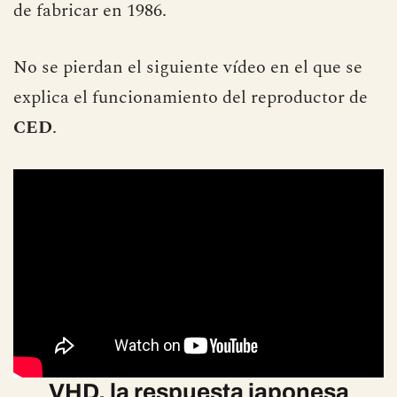
de fabricar en 1986.
No se pierdan el siguiente vídeo en el que se
explica el funcionamiento del reproductor de
CED
.
VHD, la respuesta japonesa