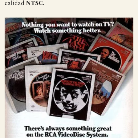
calidad
NTSC
.