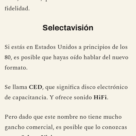
fidelidad.
Selectavisión
Si estás en Estados Unidos a principios de los
80, es posible que hayas oído hablar del nuevo
formato.
Se llama
CED
, que significa disco electrónico
de capacitancia. Y ofrece sonido
HiFi
.
Pero dado que este nombre no tiene mucho
gancho comercial, es posible que lo conozcas