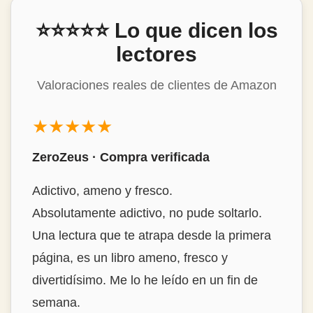
⭐⭐⭐⭐⭐ Lo que dicen los
lectores
Valoraciones reales de clientes de Amazon
★★★★★
ZeroZeus · Compra verificada
Adictivo, ameno y fresco.
Absolutamente adictivo, no pude soltarlo.
Una lectura que te atrapa desde la primera
página, es un libro ameno, fresco y
divertidísimo. Me lo he leído en un fin de
semana.