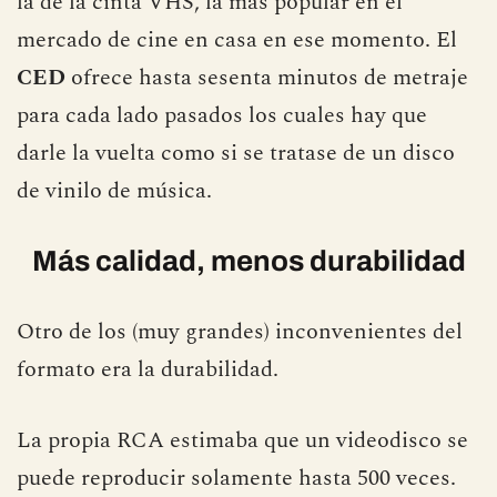
la de la cinta VHS, la más popular en el
mercado de cine en casa en ese momento. El
CED
ofrece hasta sesenta minutos de metraje
para cada lado pasados los cuales hay que
darle la vuelta como si se tratase de un disco
de vinilo de música.
Más calidad, menos durabilidad
Otro de los (muy grandes) inconvenientes del
formato era la durabilidad.
La propia RCA estimaba que un videodisco se
puede reproducir solamente hasta 500 veces.