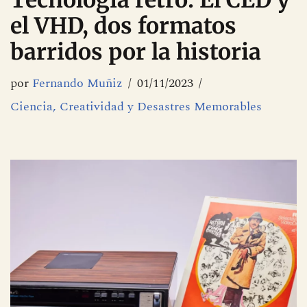
Tecnología retro: El CED y
el VHD, dos formatos
barridos por la historia
por
Fernando Muñiz
01/11/2023
Ciencia, Creatividad y Desastres Memorables