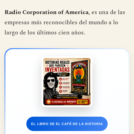
Radio Corporation of America
, es una de las
empresas más reconocibles del mundo a lo
largo de los últimos cien años.
EL LIBRO DE EL CAFÉ DE LA HISTORIA