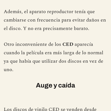
Además, el aparato reproductor tenía que
cambiarse con frecuencia para evitar daños en
el disco. Y no era precisamente barato.
Otro inconveniente de los
CED
aparecía
cuando la película era más larga de lo normal
ya que había que utilizar dos discos en vez de
uno.
Auge y caída
Los discos de vinilo CED se venden desde