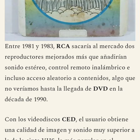
Entre 1981 y 1983,
RCA
sacaría al mercado dos
reproductores mejorados más que añadirían
sonido estéreo, control remoto inalámbrico e
incluso acceso aleatorio a contenidos, algo que
no veríamos hasta la llegada de
DVD
en la
década de 1990.
Con los videodiscos
CED
, el usuario obtiene
una calidad de imagen y sonido muy superior a