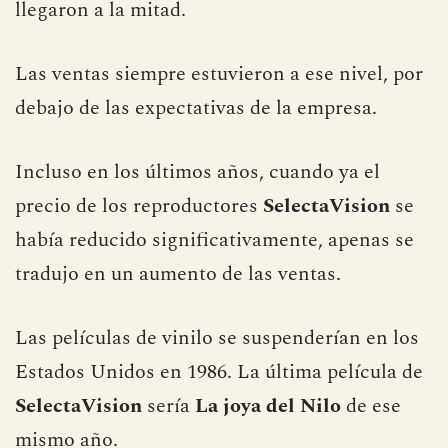
llegaron a la mitad.
Las ventas siempre estuvieron a ese nivel, por
debajo de las expectativas de la empresa.
Incluso en los últimos años, cuando ya el
precio de los reproductores
SelectaVision
se
había reducido significativamente, apenas se
tradujo en un aumento de las ventas.
Las películas de vinilo se suspenderían en los
Estados Unidos en 1986. La última película de
SelectaVision
sería
La joya del Nilo
de ese
mismo año.