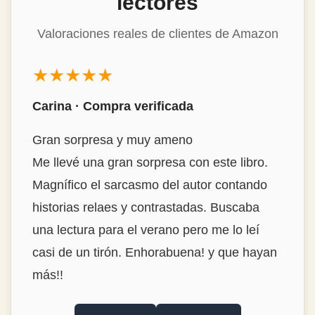
lectores
Valoraciones reales de clientes de Amazon
★★★★★
Carina · Compra verificada
Gran sorpresa y muy ameno
Me llevé una gran sorpresa con este libro.
Magnífico el sarcasmo del autor contando
historias relaes y contrastadas. Buscaba
una lectura para el verano pero me lo leí
casi de un tirón. Enhorabuena! y que hayan
más!!