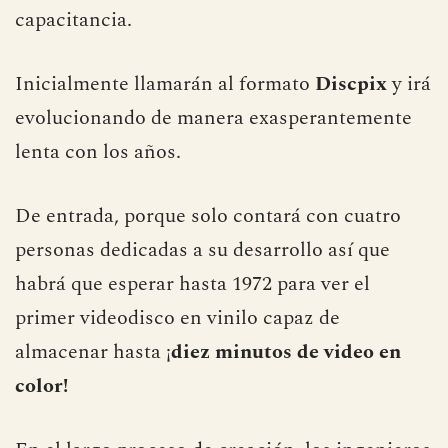
capacitancia.
Inicialmente llamarán al formato
Discpix
y irá
evolucionando de manera exasperantemente
lenta con los años.
De entrada, porque solo contará con cuatro
personas dedicadas a su desarrollo así que
habrá que esperar hasta 1972 para ver el
primer videodisco en vinilo capaz de
almacenar hasta ¡
diez minutos de video en
color!