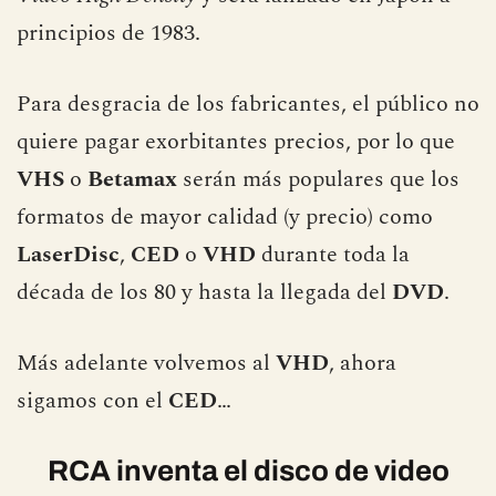
principios de 1983.
Para desgracia de los fabricantes, el público no
quiere pagar exorbitantes precios, por lo que
VHS
o
Betamax
serán más populares que los
formatos de mayor calidad (y precio) como
LaserDisc
,
CED
o
VHD
durante toda la
década de los 80 y hasta la llegada del
DVD
.
Más adelante volvemos al
VHD
, ahora
sigamos con el
CED
…
RCA inventa el disco de video