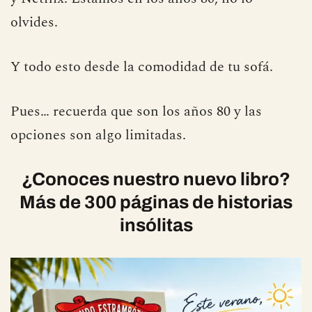
olvides.
Y todo esto desde la comodidad de tu sofá.
Pues… recuerda que son los años 80 y las
opciones son algo limitadas.
¿Conoces nuestro nuevo libro?
Más de 300 páginas de historias
insólitas