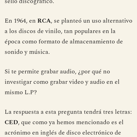
sello discográfico.
En 1964, en
RCA
, se planteó un uso alternativo
a los discos de vinilo, tan populares en la
época como formato de almacenamiento de
sonido y música.
Si te permite grabar audio, ¿por qué no
investigar como grabar video y audio en el
mismo L.P?
La respuesta a esta pregunta tendrá tres letras:
CED
, que como ya hemos mencionado es el
acrónimo en inglés de disco electrónico de