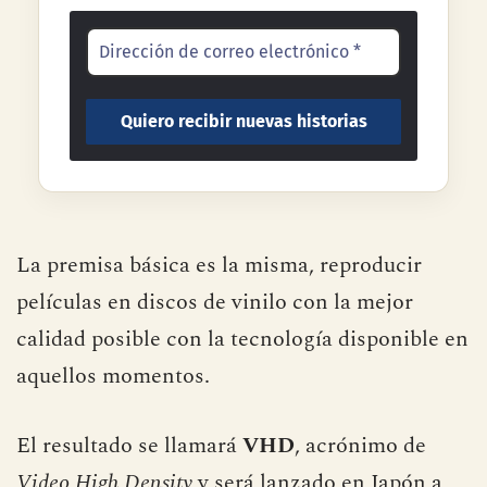
La premisa básica es la misma, reproducir
películas en discos de vinilo con la mejor
calidad posible con la tecnología disponible en
aquellos momentos.
El resultado se llamará
VHD
, acrónimo de
Video High Density
y será lanzado en Japón a