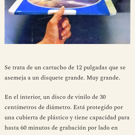
Se trata de un cartucho de 12 pulgadas que se
asemeja a un disquete grande. Muy grande.
En el interior, un disco de vinilo de 30
centímetros de diámetro. Está protegido por
una cubierta de plástico y tiene capacidad para
hasta 60 minutos de grabación por lado en