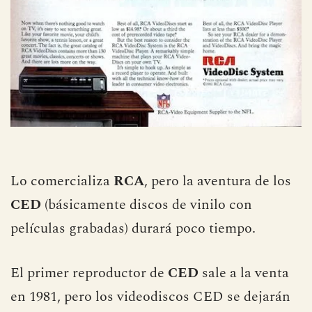
Lo comercializa
RCA
, pero la aventura de los
CED
(básicamente discos de vinilo con
películas grabadas) durará poco tiempo.
El primer reproductor de
CED
sale a la venta
en 1981, pero los videodiscos CED se dejarán