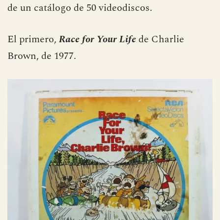
de un catálogo de 50 videodiscos.
El primero,
Race for Your Life
de Charlie
Brown, de 1977.