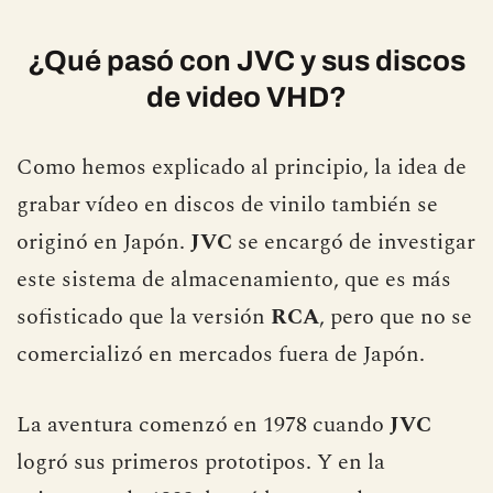
¿Qué pasó con JVC y sus discos
de video VHD?
Como hemos explicado al principio, la idea de
grabar vídeo en discos de vinilo también se
originó en Japón.
JVC
se encargó de investigar
este sistema de almacenamiento, que es más
sofisticado que la versión
RCA
, pero que no se
comercializó en mercados fuera de Japón.
La aventura comenzó en 1978 cuando
JVC
logró sus primeros prototipos. Y en la