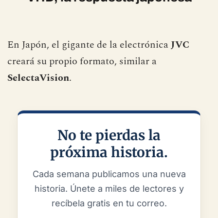
En Japón, el gigante de la electrónica
JVC
creará su propio formato, similar a
SelectaVision
.
No te pierdas la
próxima historia.
Cada semana publicamos una nueva
historia. Únete a miles de lectores y
recíbela gratis en tu correo.