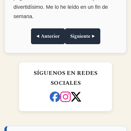
divertidísimo. Me lo he leído en un fin de
semana.
◀ Anterior
Siguiente ▶
SÍGUENOS EN REDES
SOCIALES