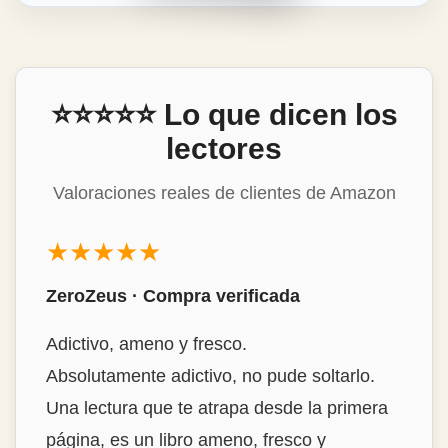
⭐⭐⭐⭐⭐ Lo que dicen los
lectores
Valoraciones reales de clientes de Amazon
★★★★★
ZeroZeus · Compra verificada
Adictivo, ameno y fresco.
Absolutamente adictivo, no pude soltarlo.
Una lectura que te atrapa desde la primera
página, es un libro ameno, fresco y