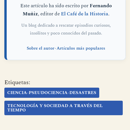
Este artículo ha sido escrito por
Fernando
Muñiz
, editor de
El Café de la Historia
.
Un blog dedicado a rescatar episodios curiosos,
insólitos y poco conocidos del pasado.
Sobre el autor
•
Artículos más populares
Etiquetas:
CIENCIA-PSEUDOCIENCIA-DESASTRES
TECNOLOGÍA Y SOCIEDAD A TRAVÉS DEL
TIEMPO