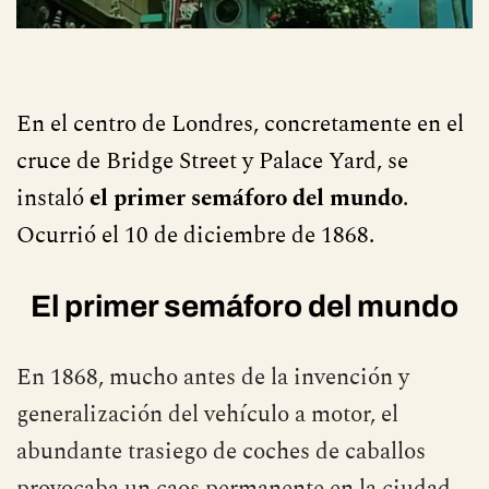
En el centro de Londres, concretamente en el
cruce de Bridge Street y Palace Yard, se
instaló
el primer semáforo del mundo
.
Ocurrió el 10 de diciembre de 1868.
El primer semáforo del mundo
En 1868, mucho antes de la invención y
generalización del vehículo a motor, el
abundante trasiego de coches de caballos
provocaba un caos permanente en la ciudad