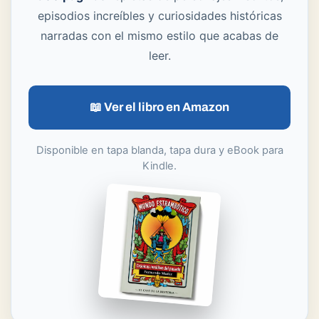
episodios increíbles y curiosidades históricas
narradas con el mismo estilo que acabas de
leer.
📖 Ver el libro en Amazon
Disponible en tapa blanda, tapa dura y eBook para
Kindle.