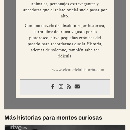
animales, personajes extravagantes y
anécdotas que el relato oficial suele pasar por
alto.
Con una mezcla de absoluto rigor histórico,
barra libre de ironía y gusto por lo
pintoresco, sirve pequeñas crónicas del
pasado para recordarnos que la Historia,
además de solemne, también sabe ser
ridícula.
www.elcafedelahistoria.com
Más historias para mentes curiosas