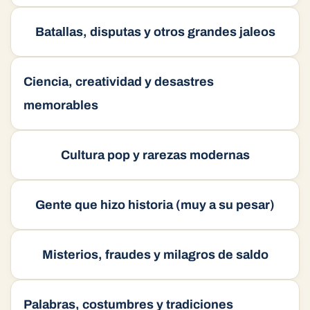
Batallas, disputas y otros grandes jaleos
Ciencia, creatividad y desastres
memorables
Cultura pop y rarezas modernas
Gente que hizo historia (muy a su pesar)
Misterios, fraudes y milagros de saldo
Palabras, costumbres y tradiciones