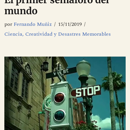
El primer semáforo del
mundo
por
Fernando Muñiz
15/11/2019
Ciencia, Creatividad y Desastres Memorables