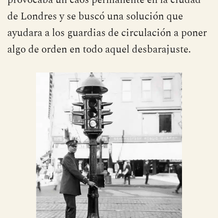
de Londres y se buscó una solución que
ayudara a los guardias de circulación a poner
algo de orden en todo aquel desbarajuste.