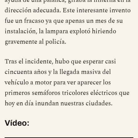
dirección adecuada. Este interesante invento
fue un fracaso ya que apenas un mes de su
instalación, la lampara explotó hiriendo
gravemente al policía.
Tras el incidente, hubo que esperar casi
cincuenta años y la llegada masiva del
vehículo a motor para ver aparecer los
primeros semáforos tricolores eléctricos que
hoy en día inundan nuestras ciudades.
Vídeo: