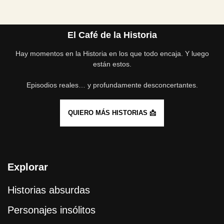
El Café de la Historia
Hay momentos en la Historia en los que todo encaja. Y luego
están estos.
Episodios reales… y profundamente desconcertantes.
QUIERO MÁS HISTORIAS 📩
Explorar
Historias absurdas
Personajes insólitos