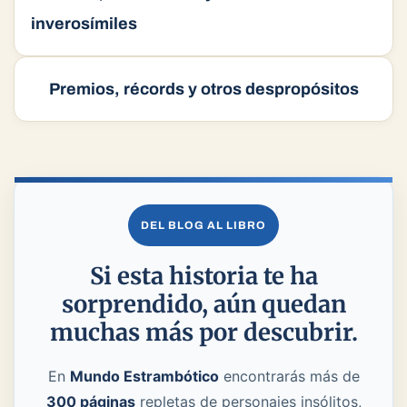
inverosímiles
Premios, récords y otros despropósitos
DEL BLOG AL LIBRO
Si esta historia te ha
sorprendido, aún quedan
muchas más por descubrir.
En
Mundo Estrambótico
encontrarás más de
300 páginas
repletas de personajes insólitos,