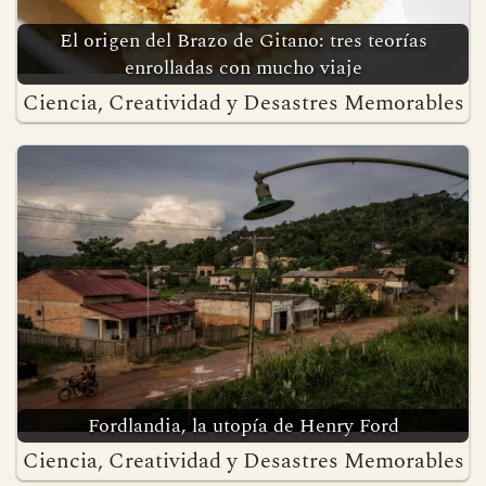
El origen del Brazo de Gitano: tres teorías
enrolladas con mucho viaje
Ciencia, Creatividad y Desastres Memorables
Fordlandia, la utopía de Henry Ford
Ciencia, Creatividad y Desastres Memorables