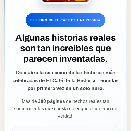
EL LIBRO DE EL CAFÉ DE LA HISTORIA
Algunas historias reales
son tan increíbles que
parecen inventadas.
Descubre la selección de las historias más
celebradas de El Café de la Historia, reunidas
por primera vez en un solo libro.
Más de
300 páginas
de hechos reales tan
sorprendentes que cuesta creer que ocurrieran de
verdad.