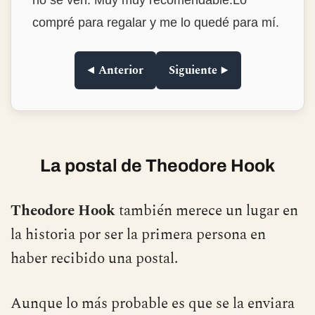
no se ven. Muy muy recomendable.Lo
compré para regalar y me lo quedé para mí.
◀ Anterior
Siguiente ▶
La postal de Theodore Hook
Theodore Hook
también merece un lugar en
la historia por ser la primera persona en
haber recibido una postal.
Aunque lo más probable es que se la enviara