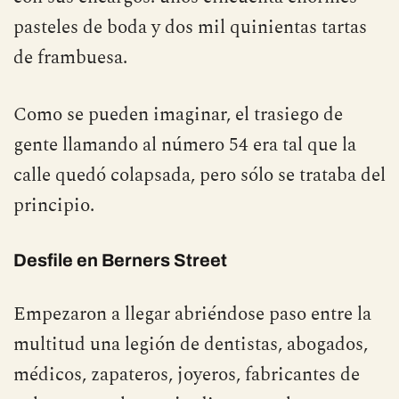
pasteles de boda y dos mil quinientas tartas
de frambuesa.
Como se pueden imaginar, el trasiego de
gente llamando al número 54 era tal que la
calle quedó colapsada, pero sólo se trataba del
principio.
Desfile en Berners Street
Empezaron a llegar abriéndose paso entre la
multitud una legión de dentistas, abogados,
médicos, zapateros, joyeros, fabricantes de