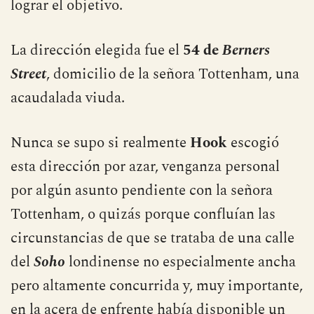
lograr el objetivo.
La dirección elegida fue el
54 de
Berners
Street
, domicilio de la señora Tottenham, una
acaudalada viuda.
Nunca se supo si realmente
Hook
escogió
esta dirección por azar, venganza personal
por algún asunto pendiente con la señora
Tottenham, o quizás porque confluían las
circunstancias de que se trataba de una calle
del
Soho
londinense no especialmente ancha
pero altamente concurrida y, muy importante,
en la acera de enfrente había disponible un