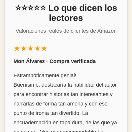
⭐⭐⭐⭐⭐ Lo que dicen los
lectores
Valoraciones reales de clientes de Amazon
★★★★★
Mon Álvarez · Compra verificada
Estrambóticamente genial!
Buenísimo, destacaría la habilidad del autor
para encontrar historias tan interesantes y
narrarlas de forma tan amena y con ese
punto de ironía tan divertido. La
encuadernación en tapa dura, de las que ya