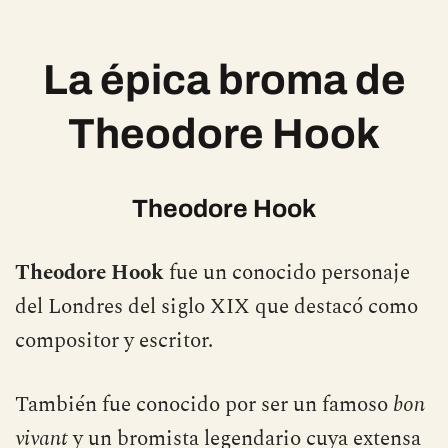
La épica broma de
Theodore Hook
Theodore Hook
Theodore Hook
fue un conocido personaje
del Londres del siglo XIX que destacó como
compositor y escritor.
También fue conocido por ser un famoso
bon
vivant
y un bromista legendario cuya extensa