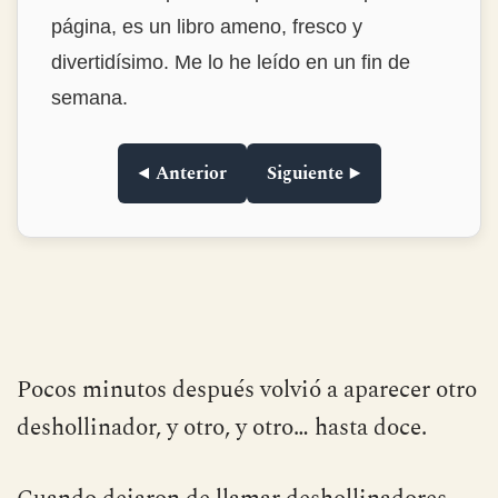
página, es un libro ameno, fresco y
divertidísimo. Me lo he leído en un fin de
semana.
◀ Anterior
Siguiente ▶
Pocos minutos después volvió a aparecer otro
deshollinador, y otro, y otro… hasta doce.