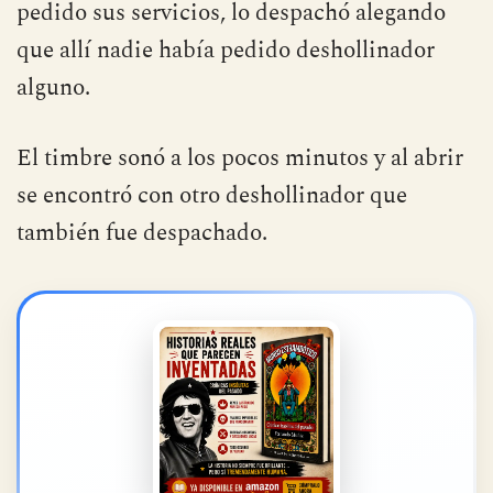
pedido sus servicios, lo despachó alegando
que allí nadie había pedido deshollinador
alguno.
El timbre sonó a los pocos minutos y al abrir
se encontró con otro deshollinador que
también fue despachado.