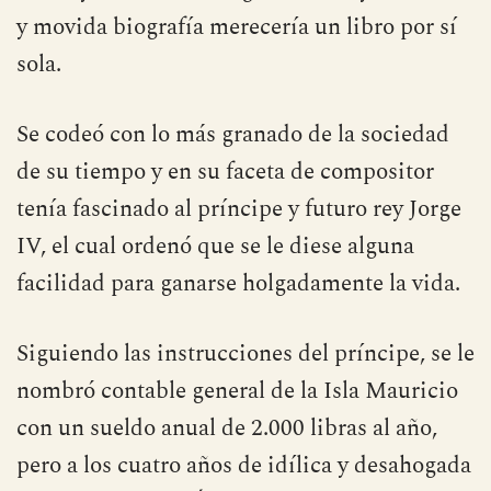
y movida biografía merecería un libro por sí
sola.
Se codeó con lo más granado de la sociedad
de su tiempo y en su faceta de compositor
tenía fascinado al príncipe y futuro rey Jorge
IV, el cual ordenó que se le diese alguna
facilidad para ganarse holgadamente la vida.
Siguiendo las instrucciones del príncipe, se le
nombró contable general de la Isla Mauricio
con un sueldo anual de 2.000 libras al año,
pero a los cuatro años de idílica y desahogada