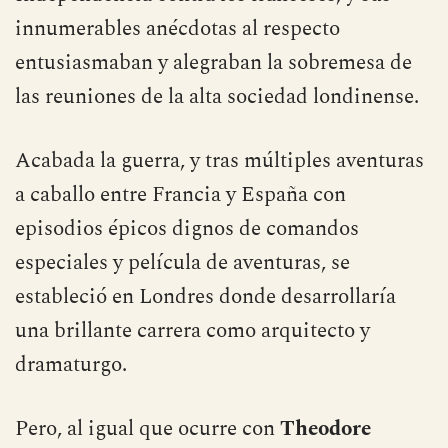
innumerables anécdotas al respecto
entusiasmaban y alegraban la sobremesa de
las reuniones de la alta sociedad londinense.
Acabada la guerra, y tras múltiples aventuras
a caballo entre Francia y España con
episodios épicos dignos de comandos
especiales y película de aventuras, se
estableció en Londres donde desarrollaría
una brillante carrera como arquitecto y
dramaturgo.
Pero, al igual que ocurre con
Theodore