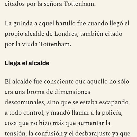
citados por la señora Tottenham.
La guinda a aquel barullo fue cuando llegó el
propio alcalde de Londres, también citado
por la viuda Tottenham.
Llega el alcalde
El alcalde fue consciente que aquello no sólo
era una broma de dimensiones
descomunales, sino que se estaba escapando
a todo control, y mandó llamar a la policía,
cosa que no hizo más que aumentar la
tensión, la confusión y el desbarajuste ya que