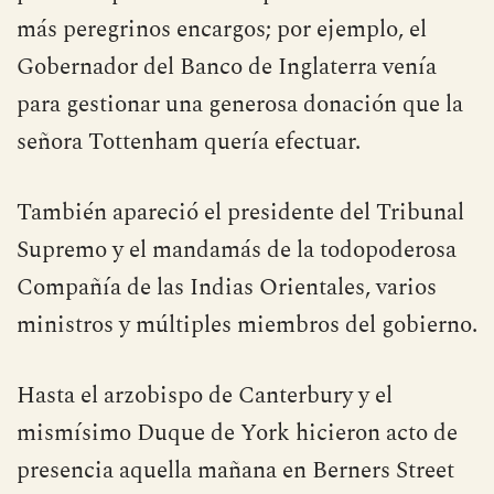
más peregrinos encargos; por ejemplo, el
Gobernador del Banco de Inglaterra venía
para gestionar una generosa donación que la
señora Tottenham quería efectuar.
También apareció el presidente del Tribunal
Supremo y el mandamás de la todopoderosa
Compañía de las Indias Orientales, varios
ministros y múltiples miembros del gobierno.
Hasta el arzobispo de Canterbury y el
mismísimo Duque de York hicieron acto de
presencia aquella mañana en Berners Street