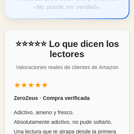
«No puede ser verdad».
⭐⭐⭐⭐⭐ Lo que dicen los
lectores
Valoraciones reales de clientes de Amazon
★★★★★
ZeroZeus · Compra verificada
Adictivo, ameno y fresco.
Absolutamente adictivo, no pude soltarlo.
Una lectura que te atrapa desde la primera