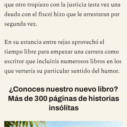
que otro tropiezo con la justicia (esta vez una
deuda con el fisco) hizo que le arrestaran por
segunda vez.
En su estancia entre rejas aprovechó el
tiempo libre para empezar una carrera como
escritor que incluiría numerosos libros en los
que vertería su particular sentido del humor.
¿Conoces nuestro nuevo libro?
Más de 300 páginas de historias
insólitas