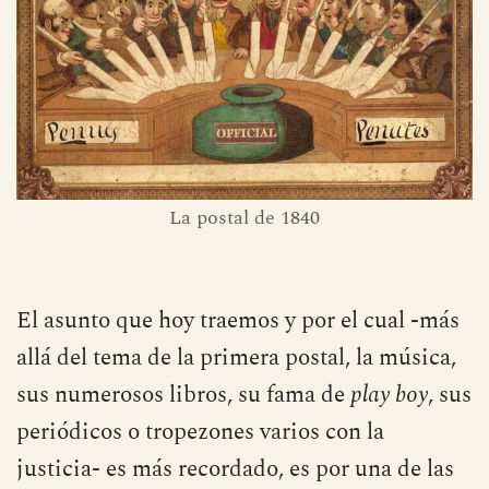
La postal de 1840
El asunto que hoy traemos y por el cual -más
allá del tema de la primera postal, la música,
sus numerosos libros, su fama de
play boy
, sus
periódicos o tropezones varios con la
justicia- es más recordado, es por una de las