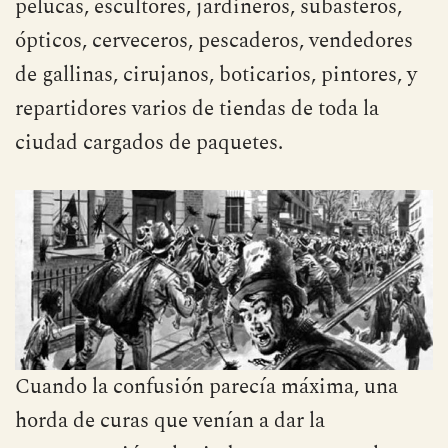
pelucas, escultores, jardineros, subasteros,
ópticos, cerveceros, pescaderos, vendedores
de gallinas, cirujanos, boticarios, pintores, y
repartidores varios de tiendas de toda la
ciudad cargados de paquetes.
Cuando la confusión parecía máxima, una
horda de curas que venían a dar la