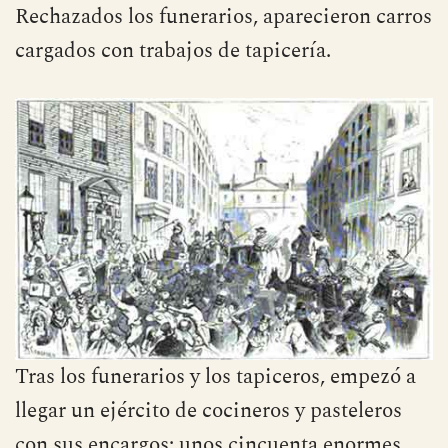
Rechazados los funerarios, aparecieron carros
cargados con trabajos de tapicería.
Tras los funerarios y los tapiceros, empezó a
llegar un ejército de cocineros y pasteleros
con sus encargos: unos cincuenta enormes