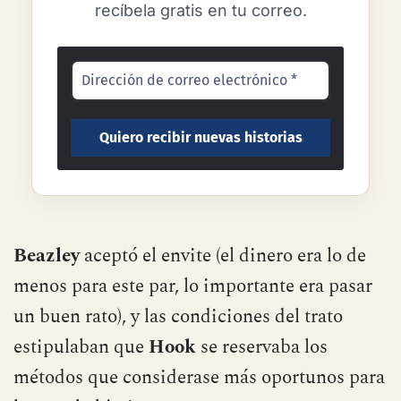
recíbela gratis en tu correo.
Beazley
aceptó el envite (el dinero era lo de
menos para este par, lo importante era pasar
un buen rato), y las condiciones del trato
estipulaban que
Hook
se reservaba los
métodos que considerase más oportunos para