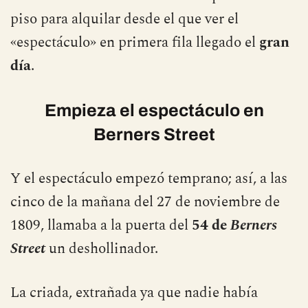
piso para alquilar desde el que ver el
«espectáculo» en primera fila llegado el
gran
día
.
Empieza el espectáculo en
Berners Street
Y el espectáculo empezó temprano; así, a las
cinco de la mañana del 27 de noviembre de
1809, llamaba a la puerta del
54 de
Berners
Street
un deshollinador.
La criada, extrañada ya que nadie había