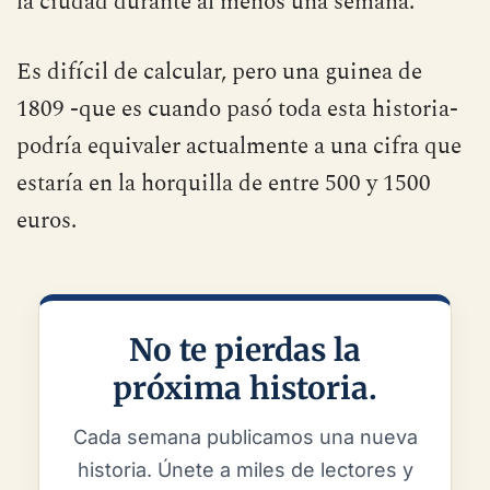
la ciudad durante al menos una semana.
Es difícil de calcular, pero una guinea de
1809 -que es cuando pasó toda esta historia-
podría equivaler actualmente a una cifra que
estaría en la horquilla de entre 500 y 1500
euros.
No te pierdas la
próxima historia.
Cada semana publicamos una nueva
historia. Únete a miles de lectores y