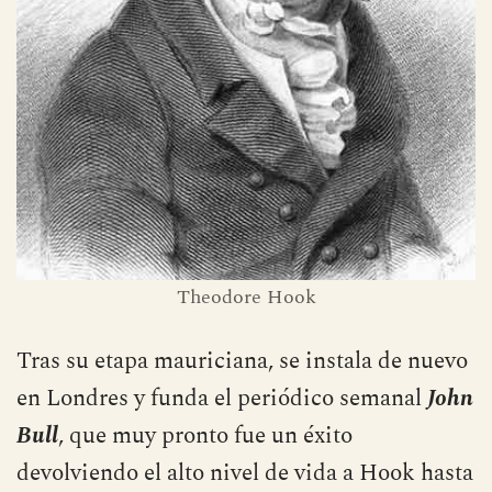
Theodore Hook
Tras su etapa mauriciana, se instala de nuevo
en Londres y funda el periódico semanal
John
Bull
, que muy pronto fue un éxito
devolviendo el alto nivel de vida a Hook hasta