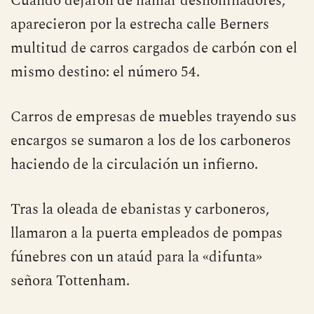
Cuando dejaron de llamar deshollinadores,
aparecieron por la estrecha calle Berners
multitud de carros cargados de carbón con el
mismo destino: el número 54.
Carros de empresas de muebles trayendo sus
encargos se sumaron a los de los carboneros
haciendo de la circulación un infierno.
Tras la oleada de ebanistas y carboneros,
llamaron a la puerta empleados de pompas
fúnebres con un ataúd para la «difunta»
señora Tottenham.