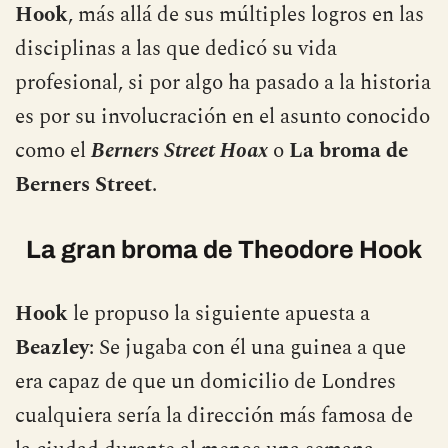
Hook
, más allá de sus múltiples logros en las
disciplinas a las que dedicó su vida
profesional, si por algo ha pasado a la historia
es por su involucración en el asunto conocido
como el
Berners Street Hoax
o
La broma de
Berners Street
.
La gran broma de Theodore Hook
Hook
le propuso la siguiente apuesta a
Beazley
: Se jugaba con él una guinea a que
era capaz de que un domicilio de Londres
cualquiera sería la dirección más famosa de