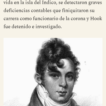
vida en la isla del Índico, se detectaron graves
deficiencias contables que finiquitaron su
carrera como funcionario de la corona y Hook
fue detenido e investigado.