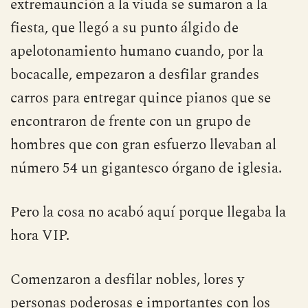
extremaunción a la viuda se sumaron a la
fiesta, que llegó a su punto álgido de
apelotonamiento humano cuando, por la
bocacalle, empezaron a desfilar grandes
carros para entregar quince pianos que se
encontraron de frente con un grupo de
hombres que con gran esfuerzo llevaban al
número 54 un gigantesco órgano de iglesia.
Pero la cosa no acabó aquí porque llegaba la
hora VIP.
Comenzaron a desfilar nobles, lores y
personas poderosas e importantes con los