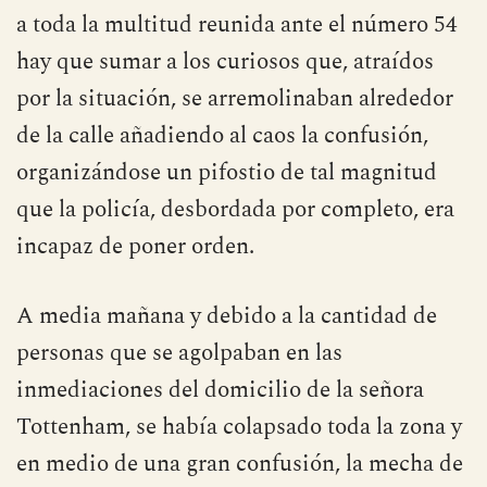
a toda la multitud reunida ante el número 54
hay que sumar a los curiosos que, atraídos
por la situación, se arremolinaban alrededor
de la calle añadiendo al caos la confusión,
organizándose un pifostio de tal magnitud
que la policía, desbordada por completo, era
incapaz de poner orden.
A media mañana y debido a la cantidad de
personas que se agolpaban en las
inmediaciones del domicilio de la señora
Tottenham, se había colapsado toda la zona y
en medio de una gran confusión, la mecha de