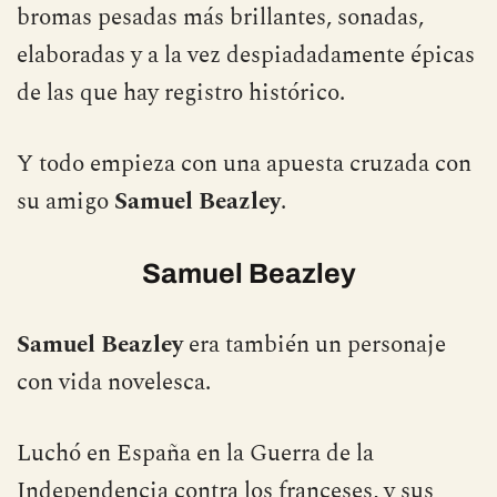
bromas pesadas más brillantes, sonadas,
elaboradas y a la vez despiadadamente épicas
de las que hay registro histórico.
Y todo empieza con una apuesta cruzada con
su amigo
Samuel Beazley
.
Samuel Beazley
Samuel Beazley
era también un personaje
con vida novelesca.
Luchó en España en la Guerra de la
Independencia contra los franceses, y sus