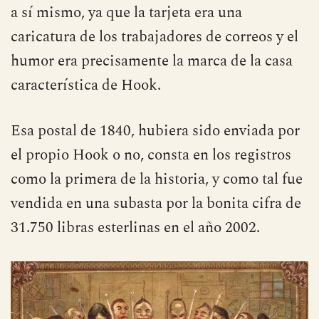
a sí mismo, ya que la tarjeta era una
caricatura de los trabajadores de correos y el
humor era precisamente la marca de la casa
característica de Hook.
Esa postal de 1840, hubiera sido enviada por
el propio Hook o no, consta en los registros
como la primera de la historia, y como tal fue
vendida en una subasta por la bonita cifra de
31.750 libras esterlinas en el año 2002.