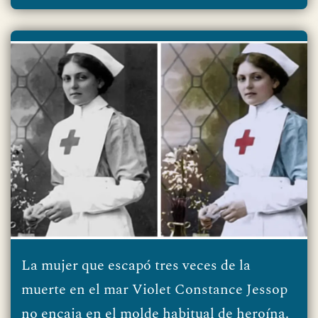
La mujer que escapó tres veces de la
muerte en el mar Violet Constance Jessop
no encaja en el molde habitual de heroína.