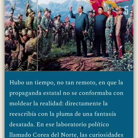
Hubo un tiempo, no tan remoto, en que la
propaganda estatal no se conformaba con
moldear la realidad: directamente la
reescribía con la pluma de una fantasía
desatada. En ese laboratorio político
llamado Corea del Norte, las curiosidades