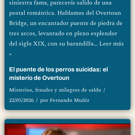
siniestra fama, parecería salido de una
postal romántica. Hablamos del Overtoun
Bridge, un encantador puente de piedra de
tres arcos, levantado en pleno esplendor
del siglo XIX, con su barandilla…
Leer más
»
El puente de los perros suicidas: el
misterio de Overtoun
Misterios, fraudes y milagros de saldo
22/05/2026
por
Fernando Muñiz