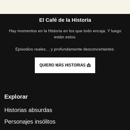
El Café de la Historia
Hay momentos en la Historia en los que todo encaja. Y luego
están estos.
Episodios reales… y profundamente desconcertantes.
QUIERO MÁS HISTORIAS 📩
Explorar
Historias absurdas
Personajes insólitos