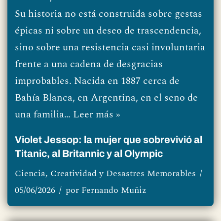
Su historia no está construida sobre gestas
épicas ni sobre un deseo de trascendencia,
sino sobre una resistencia casi involuntaria
frente a una cadena de desgracias
improbables. Nacida en 1887 cerca de
Bahía Blanca, en Argentina, en el seno de
una familia…
Leer más »
Violet Jessop: la mujer que sobrevivió al
Titanic, al Britannic y al Olympic
Ciencia, Creatividad y Desastres Memorables
05/06/2026
por
Fernando Muñiz