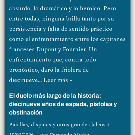
absurdo, lo dramático y lo heroico. Pero
entre todas, ninguna brilla tanto por su
persistencia y falta de sentido práctico
como el enfrentamiento entre los capitanes
franceses Dupont y Fournier. Un
enfrentamiento que, contra todo
pronóstico, duró la friolera de
diecinueve…
Leer más »
El duelo más largo de la historia:
diecinueve años de espada, pistolas y
obstinación
Batallas, disputas y otros grandes jaleos
10/07/2026
por
Fernando Muñiz