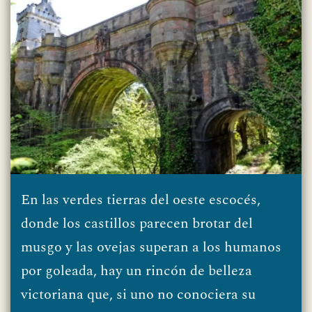
En las verdes tierras del oeste escocés,
donde los castillos parecen brotar del
musgo y las ovejas superan a los humanos
por goleada, hay un rincón de belleza
victoriana que, si uno no conociera su