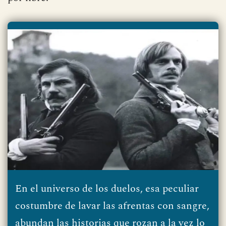
En el universo de los duelos, esa peculiar
costumbre de lavar las afrentas con sangre,
abundan las historias que rozan a la vez lo