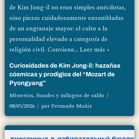
de Kim Jong-il no eran simples anécdotas,
sino piezas cuidadosamente ensambladas
de un engranaje mayor: el culto a la
personalidad elevado a categoría de
religión civil. Conviene…
Leer más »
Curiosidades de Kim Jong-il: hazañas
cósmicas y prodigios del “Mozart de
Pyongyang”
Misterios, fraudes y milagros de saldo
08/05/2026
por
Fernando Muñiz