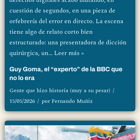
cuestión de segundos, en una pieza de
orfebrería del error en directo. La escena
tiene algo de relato corto bien
estructurado: una presentadora de dicción
quirúrgica, un…
Leer más »
Guy Goma, el “experto” de la BBC que
no lo era
Gente que hizo historia (muy a su pesar)
15/05/2026
por
Fernando Muñiz