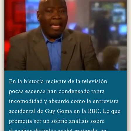
En la historia reciente de la televisión
pocas escenas han condensado tanta
incomodidad y absurdo como la entrevista
accidental de Guy Goma en la BBC. Lo que
prometía ser un sobrio análisis sobre
derechos digitales acabó mutando, en