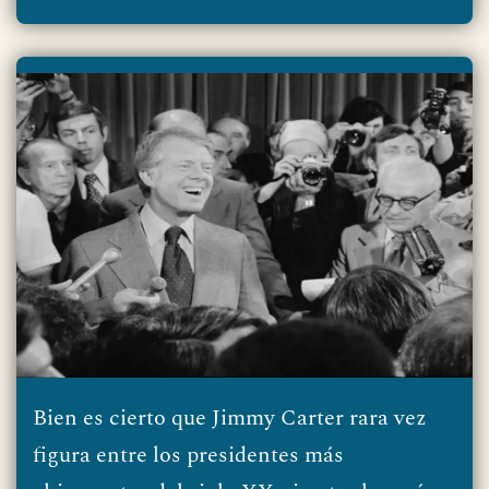
Bien es cierto que Jimmy Carter rara vez
figura entre los presidentes más