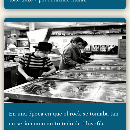
En una época en que el rock se tomaba tan
en serio como un tratado de filosofía