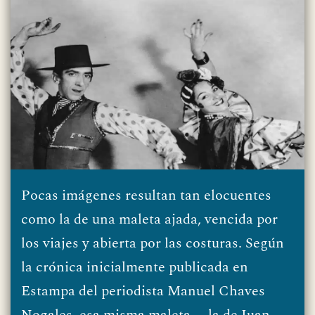
Pocas imágenes resultan tan elocuentes
como la de una maleta ajada, vencida por
los viajes y abierta por las costuras. Según
la crónica inicialmente publicada en
Estampa del periodista Manuel Chaves
Nogales, esa misma maleta —la de Juan