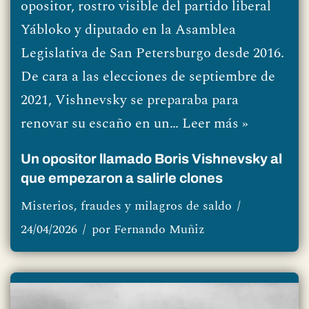
opositor, rostro visible del partido liberal
Yábloko y diputado en la Asamblea
Legislativa de San Petersburgo desde 2016.
De cara a las elecciones de septiembre de
2021, Vishnevsky se preparaba para
renovar su escaño en un…
Leer más »
Un opositor llamado Boris Vishnevsky al
que empezaron a salirle clones
Misterios, fraudes y milagros de saldo
24/04/2026
por
Fernando Muñiz