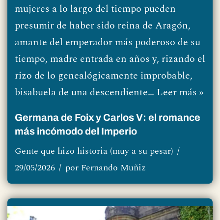
mujeres a lo largo del tiempo pueden
presumir de haber sido reina de Aragón,
amante del emperador más poderoso de su
tiempo, madre entrada en años y, rizando el
rizo de lo genealógicamente improbable,
bisabuela de una descendiente…
Leer más »
Germana de Foix y Carlos V: el romance
más incómodo del Imperio
Gente que hizo historia (muy a su pesar)
29/05/2026
por
Fernando Muñiz