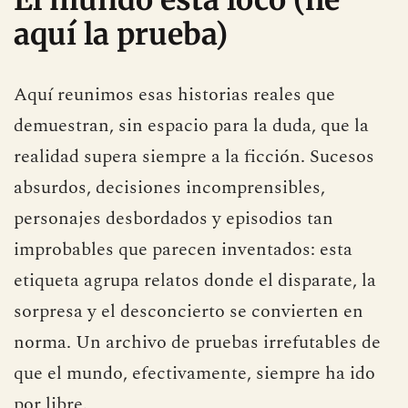
El mundo está loco (he
aquí la prueba)
Aquí reunimos esas historias reales que
demuestran, sin espacio para la duda, que la
realidad supera siempre a la ficción. Sucesos
absurdos, decisiones incomprensibles,
personajes desbordados y episodios tan
improbables que parecen inventados: esta
etiqueta agrupa relatos donde el disparate, la
sorpresa y el desconcierto se convierten en
norma. Un archivo de pruebas irrefutables de
que el mundo, efectivamente, siempre ha ido
por libre.