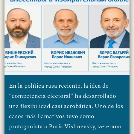
En la política rusa reciente, la idea de
“competencia electoral” ha desarrollado
una flexibilidad casi acrobática. Uno de los
casos más llamativos tuvo como
protagonista a Boris Vishnevsky, veterano