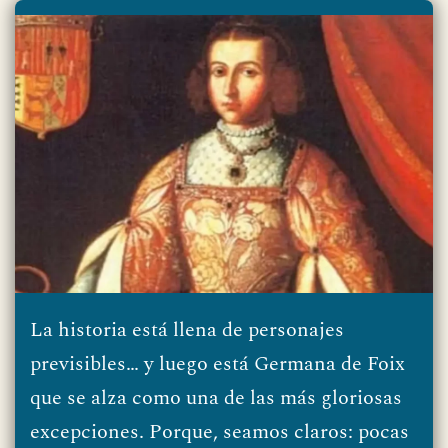
La historia está llena de personajes
previsibles… y luego está Germana de Foix
que se alza como una de las más gloriosas
excepciones. Porque, seamos claros: pocas