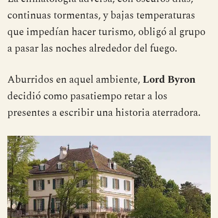
La climatología adversa, con oscuros días,
continuas tormentas, y bajas temperaturas
que impedían hacer turismo, obligó al grupo
a pasar las noches alrededor del fuego.
Aburridos en aquel ambiente,
Lord Byron
decidió como pasatiempo retar a los
presentes a escribir una historia aterradora.