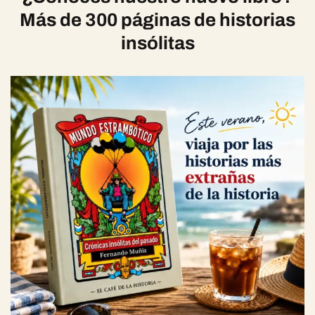
Más de 300 páginas de historias
insólitas