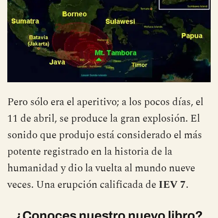
Pero sólo era el aperitivo; a los pocos días, el
11 de abril, se produce la gran explosión. El
sonido que produjo está considerado el más
potente registrado en la historia de la
humanidad y dio la vuelta al mundo nueve
veces. Una erupción calificada de
IEV 7
.
¿Conoces nuestro nuevo libro?