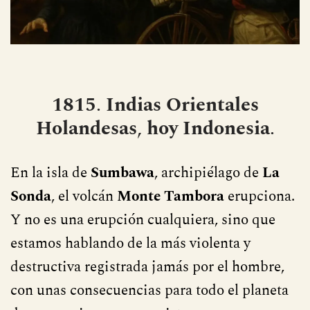
1815
.
Indias Orientales
Holandesas
,
hoy
Indonesia
.
En la isla de
Sumbawa
, archipiélago de
La
Sonda
, el volcán
Monte Tambora
erupciona.
Y no es una erupción cualquiera, sino que
estamos hablando de la más violenta y
destructiva registrada jamás por el hombre,
con unas consecuencias para todo el planeta