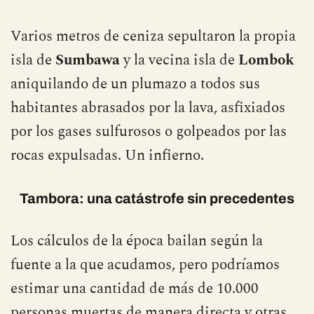
potencia, 40.000 veces la bomba de
Hiroshima
.
Varios metros de ceniza sepultaron la propia
isla de
Sumbawa
y la vecina isla de
Lombok
aniquilando de un plumazo a todos sus
habitantes abrasados por la lava, asfixiados
por los gases sulfurosos o golpeados por las
rocas expulsadas. Un infierno.
Tambora: una catástrofe sin precedentes
Los cálculos de la época bailan según la
fuente a la que acudamos, pero podríamos