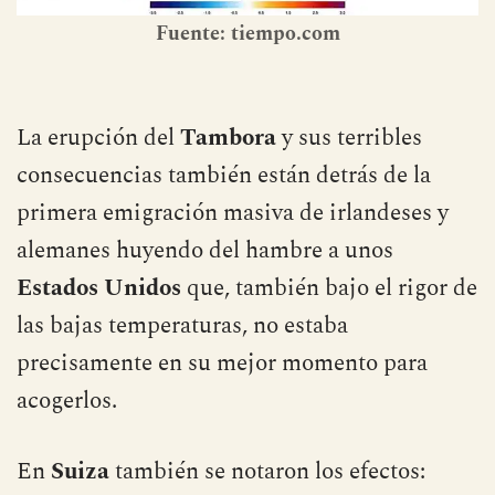
Fuente: tiempo.com
La erupción del
Tambora
y sus terribles
consecuencias también están detrás de la
primera emigración masiva de irlandeses y
alemanes huyendo del hambre a unos
Estados Unidos
que, también bajo el rigor de
las bajas temperaturas, no estaba
precisamente en su mejor momento para
acogerlos.