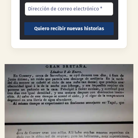
recíbela gratis en tu correo.