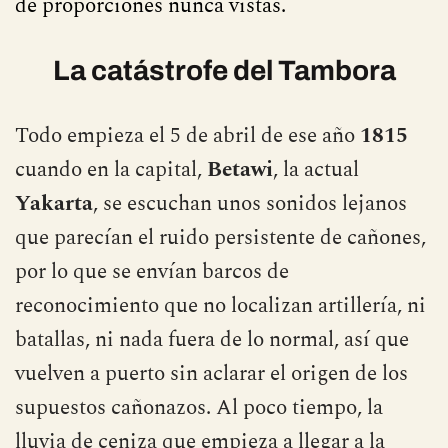
de proporciones nunca vistas.
La catástrofe del Tambora
Todo empieza el 5 de abril de ese año
1815
cuando en la capital,
Betawi
, la actual
Yakarta
, se escuchan unos sonidos lejanos
que parecían el ruido persistente de cañones,
por lo que se envían barcos de
reconocimiento que no localizan artillería, ni
batallas, ni nada fuera de lo normal, así que
vuelven a puerto sin aclarar el origen de los
supuestos cañonazos. Al poco tiempo, la
lluvia de ceniza que empieza a llegar a la