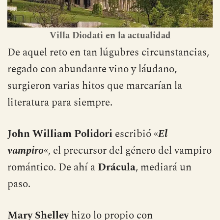
Villa Diodati
en la actualidad
De aquel reto en tan lúgubres circunstancias,
regado con abundante vino y láudano,
surgieron varias hitos que marcarían la
literatura para siempre.
John William Polidori
escribió «
El
vampiro
«, el precursor del género del vampiro
romántico. De ahí a
Drácula
, mediará un
paso.