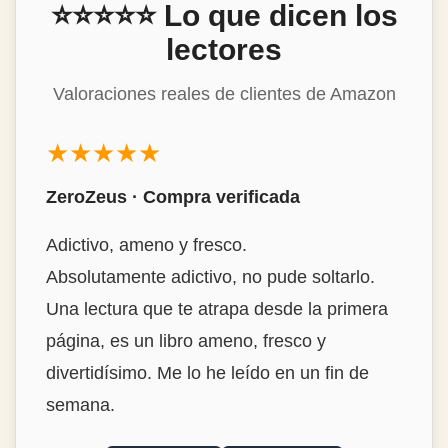
⭐⭐⭐⭐⭐ Lo que dicen los
lectores
Valoraciones reales de clientes de Amazon
★★★★★
ZeroZeus · Compra verificada
Adictivo, ameno y fresco.
Absolutamente adictivo, no pude soltarlo.
Una lectura que te atrapa desde la primera
página, es un libro ameno, fresco y
divertidísimo. Me lo he leído en un fin de