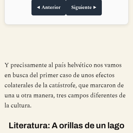
semana.
◀ Anterior
Siguiente ▶
Y precisamente al país helvético nos vamos
en busca del primer caso de unos efectos
colaterales de la catástrofe, que marcaron de
una u otra manera, tres campos diferentes de
la cultura.