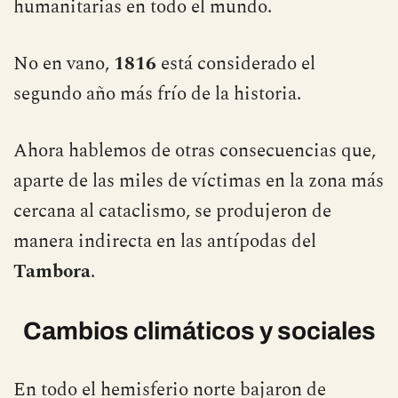
Tierra, arruinando las cosechas y provocando
pandemias, miseria, hambrunas y crisis
humanitarias en todo el mundo.
No en vano,
1816
está considerado el
segundo año más frío de la historia.
Ahora hablemos de otras consecuencias que,
aparte de las miles de víctimas en la zona más
cercana al cataclismo, se produjeron de
manera indirecta en las antípodas del
Tambora
.
Cambios climáticos y sociales