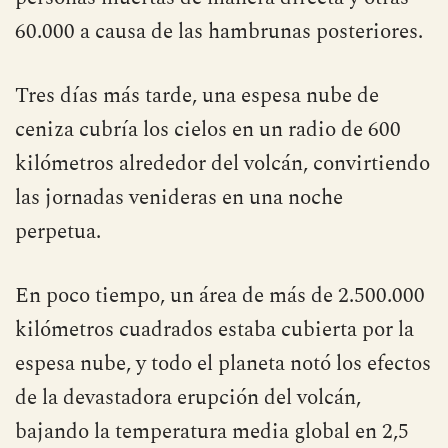
estimar una cantidad de más de 10.000
personas muertas de manera directa y otras
60.000 a causa de las hambrunas posteriores.
Tres días más tarde, una espesa nube de
ceniza cubría los cielos en un radio de 600
kilómetros alrededor del volcán, convirtiendo
las jornadas venideras en una noche
perpetua.
En poco tiempo, un área de más de 2.500.000
kilómetros cuadrados estaba cubierta por la
espesa nube, y todo el planeta notó los efectos