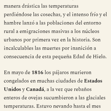
En todo el hemisferio norte bajaron de
manera drástica las temperaturas
perdiéndose las cosechas, y el intenso frío y el
hambre lanzó a las poblaciones del entorno
rural a emigraciones masivas a los núcleos
urbanos por primera vez en la historia. Son
incalculables las muertes por inanición a
consecuencia de esta pequeña Edad de Hielo.
En mayo de
1816
los pájaros murieron
congelados en muchas ciudades de
Estados
Unidos
y
Canadá
, a la vez que rebaños