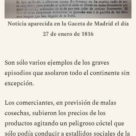
Noticia aparecida en la Gaceta de Madrid el día
27 de enero de 1816
Son sólo varios ejemplos de los graves
episodios que asolaron todo el continente sin
excepción.
Los comerciantes, en previsión de malas
cosechas, subieron los precios de los