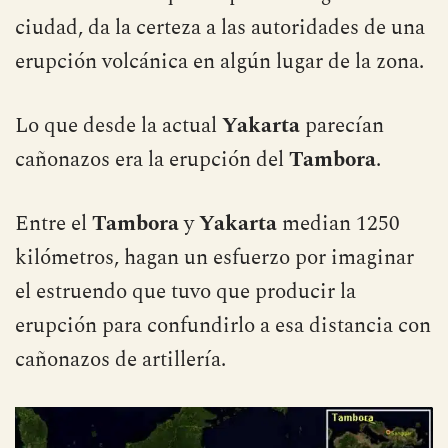
ciudad, da la certeza a las autoridades de una
erupción volcánica en algún lugar de la zona.
Lo que desde la actual
Yakarta
parecían
cañonazos era la erupción del
Tambora
.
Entre el
Tambora
y
Yakarta
median 1250
kilómetros, hagan un esfuerzo por imaginar
el estruendo que tuvo que producir la
erupción para confundirlo a esa distancia con
cañonazos de artillería.