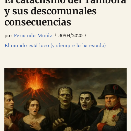
El cataclismo del Tambora
y sus descomunales
consecuencias
por
Fernando Muñiz
30/04/2020
El mundo está loco (y siempre lo ha estado)