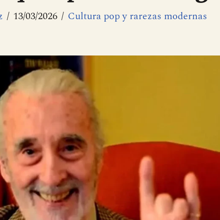
z
13/03/2026
Cultura pop y rarezas modernas