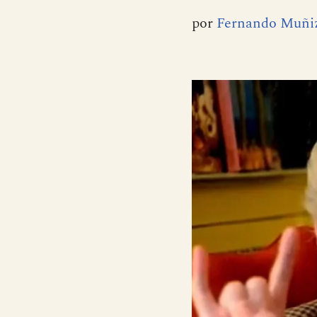
por
Fernando Muñi