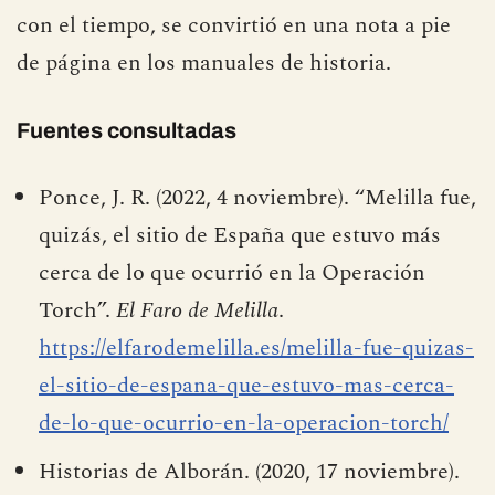
con el tiempo, se convirtió en una nota a pie
de página en los manuales de historia.
Fuentes consultadas
Ponce, J. R. (2022, 4 noviembre). “Melilla fue,
quizás, el sitio de España que estuvo más
cerca de lo que ocurrió en la Operación
Torch”.
El Faro de Melilla
.
https://elfarodemelilla.es/melilla-fue-quizas-
el-sitio-de-espana-que-estuvo-mas-cerca-
de-lo-que-ocurrio-en-la-operacion-torch/
Historias de Alborán. (2020, 17 noviembre).