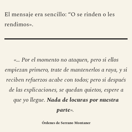
El mensaje era sencillo: “O se rinden o les
rendimos».
«… Por el momento no ataquen, pero si ellos
empiezan primero, trate de mantenerlos a raya, y si
reciben refuerzos acabe con todos; pero si después
de las explicaciones, se quedan quietos, espere a
que yo llegue.
Nada de locuras por nuestra
parte
».
Órdenes de
Serrano Montaner