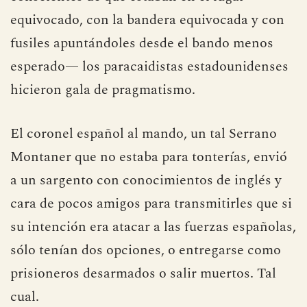
equivocado, con la bandera equivocada y con
fusiles apuntándoles desde el bando menos
esperado— los paracaidistas estadounidenses
hicieron gala de pragmatismo.
El coronel español al mando, un tal Serrano
Montaner que no estaba para tonterías, envió
a un sargento con conocimientos de inglés y
cara de pocos amigos para transmitirles que si
su intención era atacar a las fuerzas españolas,
sólo tenían dos opciones, o entregarse como
prisioneros desarmados o salir muertos. Tal
cual.