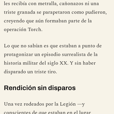
les recibía con metralla, cañonazos ni una
triste granada se parapetaron como pudieron,
creyendo que aún formaban parte de la
operación Torch.
Lo que no sabían es que estaban a punto de
protagonizar un episodio surrealista de la
historia militar del siglo XX. Y sin haber
disparado un triste tiro.
Rendición sin disparos
Una vez rodeados por la Legión —y
conscientes de que estaban en el lugar