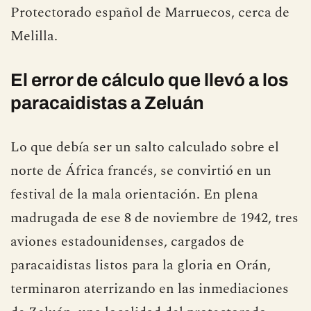
Protectorado español de Marruecos, cerca de
Melilla.
El error de cálculo que llevó a los
paracaidistas a Zeluán
Lo que debía ser un salto calculado sobre el
norte de África francés, se convirtió en un
festival de la mala orientación. En plena
madrugada de ese 8 de noviembre de 1942, tres
aviones estadounidenses, cargados de
paracaidistas listos para la gloria en Orán,
terminaron aterrizando en las inmediaciones