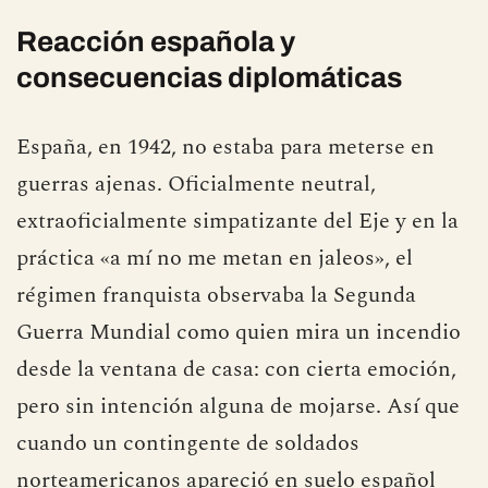
Reacción española y
consecuencias diplomáticas
España, en 1942, no estaba para meterse en
guerras ajenas. Oficialmente neutral,
extraoficialmente simpatizante del Eje y en la
práctica «a mí no me metan en jaleos», el
régimen franquista observaba la Segunda
Guerra Mundial como quien mira un incendio
desde la ventana de casa: con cierta emoción,
pero sin intención alguna de mojarse. Así que
cuando un contingente de soldados
norteamericanos apareció en suelo español