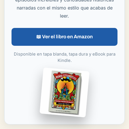
narradas con el mismo estilo que acabas de
leer.
📖 Ver el libro en Amazon
Disponible en tapa blanda, tapa dura y eBook para
Kindle.