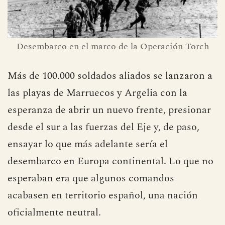
Desembarco en el marco de la Operación Torch
Más de 100.000 soldados aliados se lanzaron a
las playas de Marruecos y Argelia con la
esperanza de abrir un nuevo frente, presionar
desde el sur a las fuerzas del Eje y, de paso,
ensayar lo que más adelante sería el
desembarco en Europa continental. Lo que no
esperaban era que algunos comandos
acabasen en territorio español, una nación
oficialmente neutral.