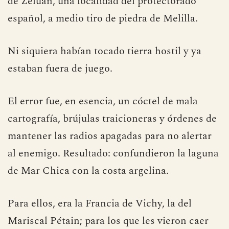
de Zeluán, una localidad del protectorado
español, a medio tiro de piedra de Melilla.
Ni siquiera habían tocado tierra hostil y ya
estaban fuera de juego.
El error fue, en esencia, un cóctel de mala
cartografía, brújulas traicioneras y órdenes de
mantener las radios apagadas para no alertar
al enemigo. Resultado: confundieron la laguna
de Mar Chica con la costa argelina.
Para ellos, era la Francia de Vichy, la del
Mariscal Pétain; para los que les vieron caer