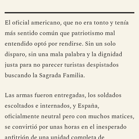
El oficial americano, que no era tonto y tenía
más sentido común que patriotismo mal
entendido optó por rendirse. Sin un solo
disparo, sin una mala palabra y la dignidad
justa para no parecer turistas despistados
buscando la Sagrada Familia.
Las armas fueron entregadas, los soldados
escoltados e internados, y España,
oficialmente neutral pero con muchos matices,
se convirtió por unas horas en el inesperado
anfitrión de una unidad completa de