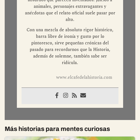
animales, personajes extravagantes y
anécdotas que el relato oficial suele pasar por
alto.
Con una mezcla de absoluto rigor histórico,
barra libre de ironía y gusto por lo
pintoresco, sirve pequeñas crónicas del
pasado para recordarnos que la Historia,
además de solemne, también sabe ser
ridícula.
www.elcafedelahistoria.com
Más historias para mentes curiosas