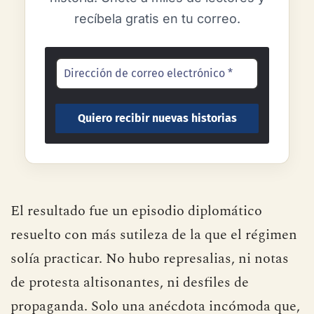
recíbela gratis en tu correo.
El resultado fue un episodio diplomático
resuelto con más sutileza de la que el régimen
solía practicar. No hubo represalias, ni notas
de protesta altisonantes, ni desfiles de
propaganda. Solo una anécdota incómoda que,