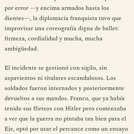
por error —y encima armados hasta los
dientes—, la diplomacia franquista tuvo que
improvisar una coreografía digna de ballet:
firmeza, cordialidad y mucha, mucha
ambigüedad.
El incidente se gestionó con sigilo, sin
aspavientos ni titulares escandalosos. Los
soldados fueron internados y posteriormente
devueltos a sus mandos. Franco, que ya había
tenido sus flirteos con Hitler pero comenzaba
a ver que la guerra no pintaba tan bien para el
Eje, optó por usar el percance como un ensayo