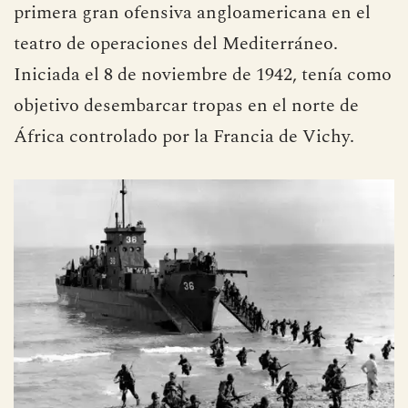
primera gran ofensiva angloamericana en el
teatro de operaciones del Mediterráneo.
Iniciada el 8 de noviembre de 1942, tenía como
objetivo desembarcar tropas en el norte de
África controlado por la Francia de Vichy.