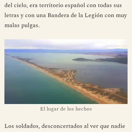
del cielo, era territorio español con todas sus
letras y con una Bandera de la Legión con muy
malas pulgas.
El lugar de los hechos
Los soldados, desconcertados al ver que nadie