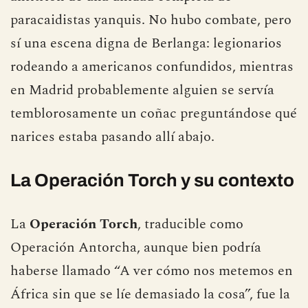
paracaidistas yanquis. No hubo combate, pero
sí una escena digna de Berlanga: legionarios
rodeando a americanos confundidos, mientras
en Madrid probablemente alguien se servía
temblorosamente un coñac preguntándose qué
narices estaba pasando allí abajo.
La Operación Torch y su contexto
La
Operación Torch
, traducible como
Operación Antorcha, aunque bien podría
haberse llamado “A ver cómo nos metemos en
África sin que se líe demasiado la cosa”, fue la