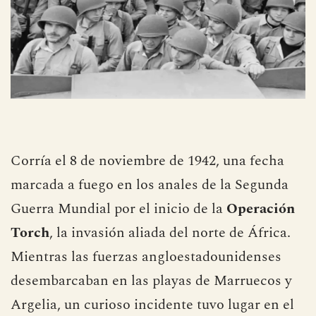
Corría el 8 de noviembre de 1942, una fecha
marcada a fuego en los anales de la Segunda
Guerra Mundial por el inicio de la
Operación
Torch
, la invasión aliada del norte de África.
Mientras las fuerzas angloestadounidenses
desembarcaban en las playas de Marruecos y
Argelia, un curioso incidente tuvo lugar en el