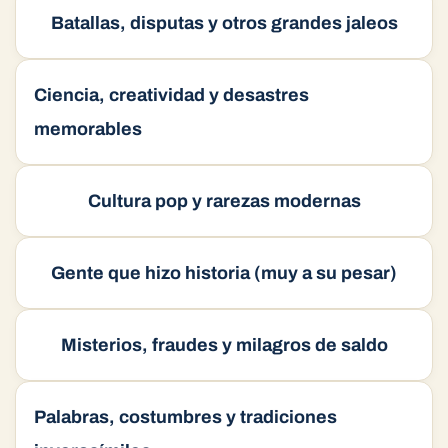
Batallas, disputas y otros grandes jaleos
Ciencia, creatividad y desastres
memorables
Cultura pop y rarezas modernas
Gente que hizo historia (muy a su pesar)
Misterios, fraudes y milagros de saldo
Palabras, costumbres y tradiciones