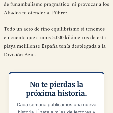
de funambulismo pragmático: ni provocar a los
Aliados ni ofender al Führer.
Todo un acto de fino equilibrismo si tenemos
en cuenta que a unos 5.000 kilómetros de esta
playa melillense España tenía desplegada a la
División Azul.
No te pierdas la
próxima historia.
Cada semana publicamos una nueva
historia. Únete a miles de lectores y