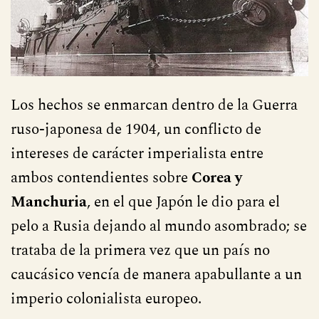
Los hechos se enmarcan dentro de la Guerra
ruso-japonesa de 1904, un conflicto de
intereses de carácter imperialista entre
ambos contendientes sobre
Corea y
Manchuria
, en el que Japón le dio para el
pelo a Rusia dejando al mundo asombrado; se
trataba de la primera vez que un país no
caucásico vencía de manera apabullante a un
imperio colonialista europeo.