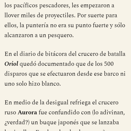
los pacíficos pescadores, les empezaron a
llover miles de proyectiles. Por suerte para
ellos, la puntería no era su punto fuerte y sólo
alcanzaron a un pesquero.
En el diario de bitácora del crucero de batalla
Oriol
quedó documentado que de los 500
disparos que se efectuaron desde ese barco ni
uno solo hizo blanco.
En medio de la desigual refriega el crucero
ruso
Aurora
fue confundido con (lo adivinan,
¿verdad?) un buque japonés que se lanzaba