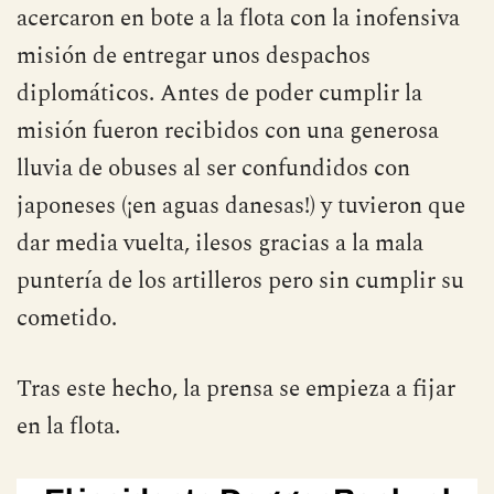
acercaron en bote a la flota con la inofensiva
misión de entregar unos despachos
diplomáticos. Antes de poder cumplir la
misión fueron recibidos con una generosa
lluvia de obuses al ser confundidos con
japoneses (¡en aguas danesas!) y tuvieron que
dar media vuelta, ilesos gracias a la mala
puntería de los artilleros pero sin cumplir su
cometido.
Tras este hecho, la prensa se empieza a fijar
en la flota.