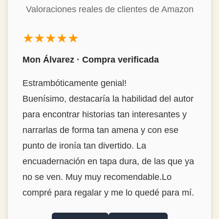
Valoraciones reales de clientes de Amazon
★★★★★
Mon Álvarez · Compra verificada
Estrambóticamente genial!
Buenísimo, destacaría la habilidad del autor
para encontrar historias tan interesantes y
narrarlas de forma tan amena y con ese
punto de ironía tan divertido. La
encuadernación en tapa dura, de las que ya
no se ven. Muy muy recomendable.Lo
compré para regalar y me lo quedé para mí.