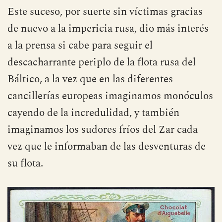
Este suceso, por suerte sin víctimas gracias
de nuevo a la impericia rusa, dio más interés
a la prensa si cabe para seguir el
descacharrante periplo de la flota rusa del
Báltico, a la vez que en las diferentes
cancillerías europeas imaginamos monóculos
cayendo de la incredulidad, y también
imaginamos los sudores fríos del Zar cada
vez que le informaban de las desventuras de
su flota.