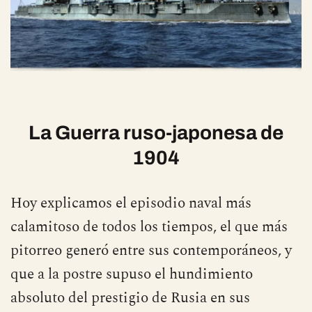
La Guerra ruso-japonesa de
1904
Hoy explicamos el episodio naval más
calamitoso de todos los tiempos, el que más
pitorreo generó entre sus contemporáneos, y
que a la postre supuso el hundimiento
absoluto del prestigio de Rusia en sus