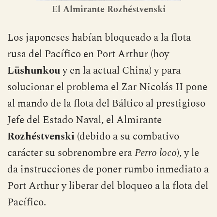
El Almirante Rozhéstvenski
Los japoneses habían bloqueado a la flota
rusa del Pacífico en Port Arthur (hoy
Lüshunkou
y en la actual China) y para
solucionar el problema el Zar Nicolás II pone
al mando de la flota del Báltico al prestigioso
Jefe del Estado Naval, el Almirante
Rozhéstvenski
(debido a su combativo
carácter su sobrenombre era
Perro loco
), y le
da instrucciones de poner rumbo inmediato a
Port Arthur y liberar del bloqueo a la flota del
Pacífico.