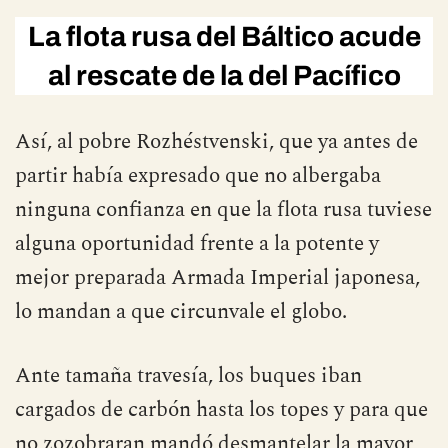
La flota rusa del Báltico acude
al rescate de la del Pacífico
Así, al pobre Rozhéstvenski, que ya antes de
partir había expresado que no albergaba
ninguna confianza en que la flota rusa tuviese
alguna oportunidad frente a la potente y
mejor preparada Armada Imperial japonesa,
lo mandan a que circunvale el globo.
Ante tamaña travesía, los buques iban
cargados de carbón hasta los topes y para que
no zozobraran mandó desmantelar la mayor