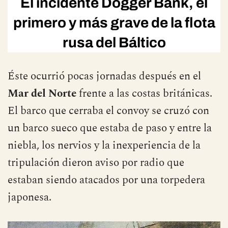
El incidente Dogger Bank
, el
primero y más grave de la flota
rusa del Báltico
Éste ocurrió pocas jornadas después en el
Mar del Norte
frente a las costas británicas.
El barco que cerraba el convoy se cruzó con
un barco sueco que estaba de paso y entre la
niebla, los nervios y la inexperiencia de la
tripulación dieron aviso por radio que
estaban siendo atacados por una torpedera
japonesa.