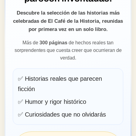
Descubre la selección de las historias más
celebradas de El Café de la Historia, reunidas
por primera vez en un solo libro.
Más de
300 páginas
de hechos reales tan
sorprendentes que cuesta creer que ocurrieran de
verdad.
✅ Historias reales que parecen
ficción
✅ Humor y rigor histórico
✅ Curiosidades que no olvidarás