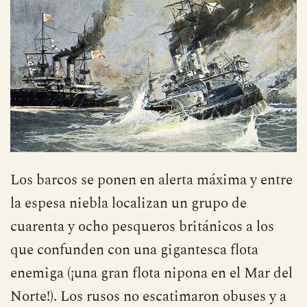
Los barcos se ponen en alerta máxima y entre
la espesa niebla localizan un grupo de
cuarenta y ocho pesqueros británicos a los
que confunden con una gigantesca flota
enemiga (¡una gran flota nipona en el Mar del
Norte!). Los rusos no escatimaron obuses y a