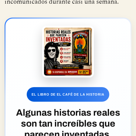
incomunicados durante casi una semana.
EL LIBRO DE EL CAFÉ DE LA HISTORIA
Algunas historias reales
son tan increíbles que
parecen inventadas.