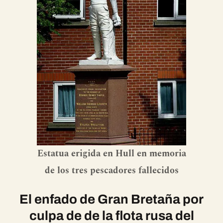
Estatua erigida en Hull en memoria
de los tres pescadores fallecidos
El enfado de Gran Bretaña por
culpa de de la flota rusa del