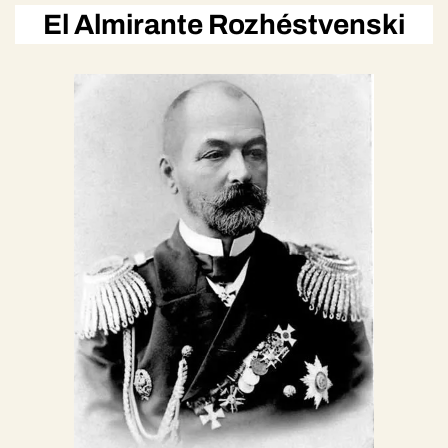
El Almirante Rozhéstvenski