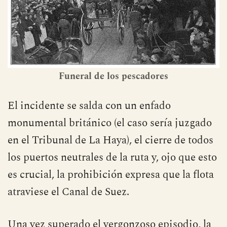
Funeral de los pescadores
El incidente se salda con un enfado
monumental británico (el caso sería juzgado
en el Tribunal de La Haya), el cierre de todos
los puertos neutrales de la ruta y, ojo que esto
es crucial, la prohibición expresa que la flota
atraviese el Canal de Suez.
Una vez superado el vergonzoso episodio, la