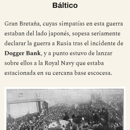
Báltico
Gran Bretaña, cuyas simpatías en esta guerra
estaban del lado japonés, sopesa seriamente
declarar la guerra a Rusia tras el incidente de
Dogger Bank
, y a punto estuvo de lanzar
sobre ellos a la Royal Navy que estaba
estacionada en su cercana base escocesa.