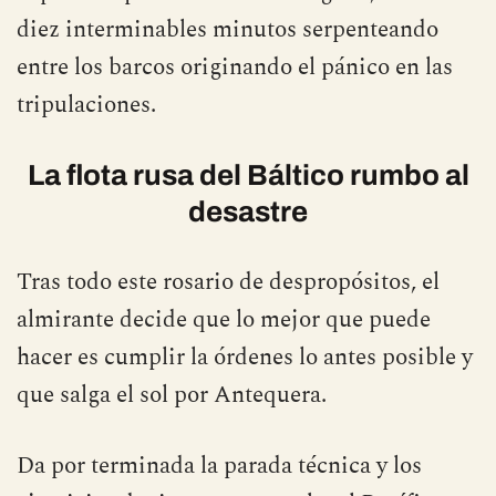
diez interminables minutos serpenteando
entre los barcos originando el pánico en las
tripulaciones.
La flota rusa del Báltico rumbo al
desastre
Tras todo este rosario de despropósitos, el
almirante decide que lo mejor que puede
hacer es cumplir la órdenes lo antes posible y
que salga el sol por Antequera.
Da por terminada la parada técnica y los