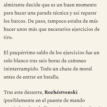
almirante decide que es un buen momento
para hacer una parada técnica y así reparar
los barcos. De paso, tampoco estaba de más
hacer unos más que necesarios ejercicios de
tiro.
El paupérrimo saldo de los ejercicios fue un
solo blanco tras seis horas de cañoneo
ininterrumpido. Todo un chute de moral
antes de entrar en batalla.
Tras este desastre,
Rozhéstvenski
(posiblemente en el puente de mando