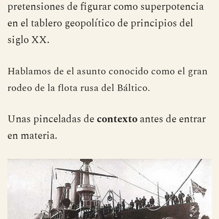
pretensiones de figurar como superpotencia
en el tablero geopolítico de principios del
siglo XX.
Hablamos de el asunto conocido como el gran
rodeo de la flota rusa del Báltico.
Unas pinceladas de
contexto
antes de entrar
en materia.