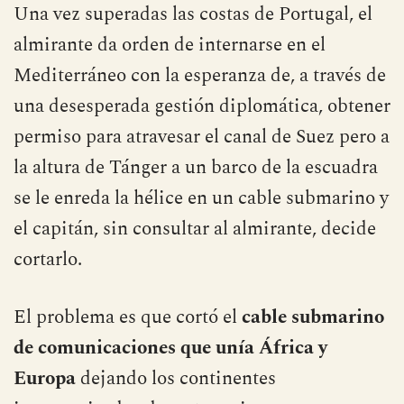
Una vez superadas las costas de Portugal, el
almirante da orden de internarse en el
Mediterráneo con la esperanza de, a través de
una desesperada gestión diplomática, obtener
permiso para atravesar el canal de Suez pero a
la altura de Tánger a un barco de la escuadra
se le enreda la hélice en un cable submarino y
el capitán, sin consultar al almirante, decide
cortarlo.
El problema es que cortó el
cable submarino
de comunicaciones que unía África y
Europa
dejando los continentes