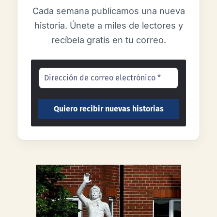
Cada semana publicamos una nueva
historia. Únete a miles de lectores y
recíbela gratis en tu correo.