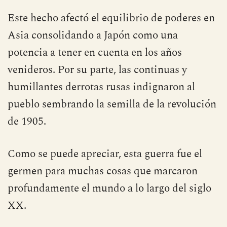
Este hecho afectó el equilibrio de poderes en
Asia consolidando a Japón como una
potencia a tener en cuenta en los años
venideros. Por su parte, las continuas y
humillantes derrotas rusas indignaron al
pueblo sembrando la semilla de la revolución
de 1905.
Como se puede apreciar, esta guerra fue el
germen para muchas cosas que marcaron
profundamente el mundo a lo largo del siglo
XX.