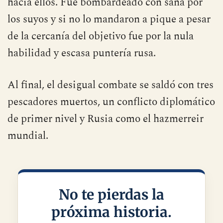
hacia ellos. Fue bombardeado con saña por
los suyos y si no lo mandaron a pique a pesar
de la cercanía del objetivo fue por la nula
habilidad y escasa puntería rusa.
Al final, el desigual combate se saldó con tres
pescadores muertos, un conflicto diplomático
de primer nivel y Rusia como el hazmerreir
mundial.
No te pierdas la
próxima historia.