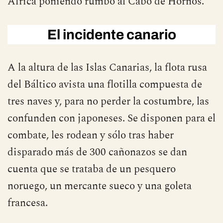
África poniendo rumbo al Cabo de Hornos.
El incidente canario
A la altura de las Islas Canarias, la flota rusa
del Báltico avista una flotilla compuesta de
tres naves y, para no perder la costumbre, las
confunden con japoneses. Se disponen para el
combate, les rodean y sólo tras haber
disparado más de 300 cañonazos se dan
cuenta que se trataba de un pesquero
noruego, un mercante sueco y una goleta
francesa.