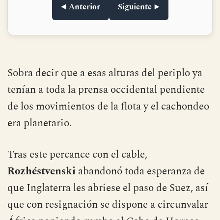
◀ Anterior
Siguiente ▶
Sobra decir que a esas alturas del periplo ya
tenían a toda la prensa occidental pendiente
de los movimientos de la flota y el cachondeo
era planetario.
Tras este percance con el cable,
Rozhéstvenski
abandonó toda esperanza de
que Inglaterra les abriese el paso de Suez, así
que con resignación se dispone a circunvalar