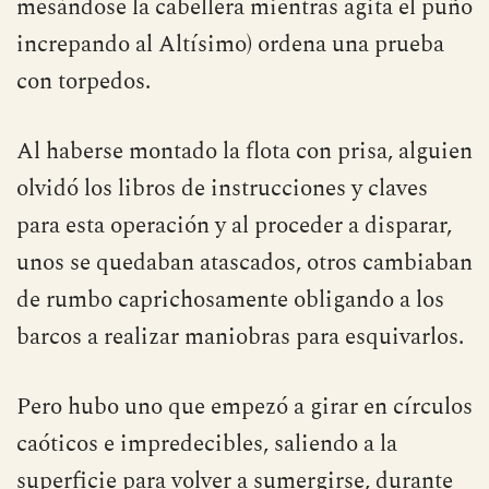
mesándose la cabellera mientras agita el puño
increpando al Altísimo) ordena una prueba
con torpedos.
Al haberse montado la flota con prisa, alguien
olvidó los libros de instrucciones y claves
para esta operación y al proceder a disparar,
unos se quedaban atascados, otros cambiaban
de rumbo caprichosamente obligando a los
barcos a realizar maniobras para esquivarlos.
Pero hubo uno que empezó a girar en círculos
caóticos e impredecibles, saliendo a la
superficie para volver a sumergirse, durante