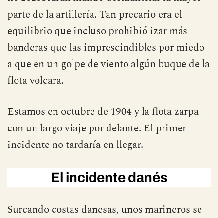
parte de la artillería. Tan precario era el
equilibrio que incluso prohibió izar más
banderas que las imprescindibles por miedo
a que en un golpe de viento algún buque de la
flota volcara.
Estamos en octubre de 1904 y la flota zarpa
con un largo viaje por delante. El primer
incidente no tardaría en llegar.
El incidente danés
Surcando costas danesas, unos marineros se