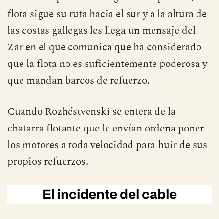
flota sigue su ruta hacia el sur y a la altura de
las costas gallegas les llega un mensaje del
Zar en el que comunica que ha considerado
que la flota no es suficientemente poderosa y
que mandan barcos de refuerzo.
Cuando Rozhéstvenski se entera de la
chatarra flotante que le envían ordena poner
los motores a toda velocidad para huir de sus
propios refuerzos.
El incidente del cable