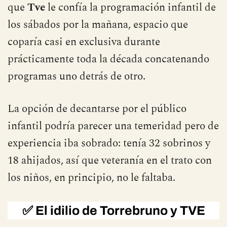
que
Tve
le confía la programación infantil de
los sábados por la mañana, espacio que
coparía casi en exclusiva durante
prácticamente toda la década concatenando
programas uno detrás de otro.
La opción de decantarse por el público
infantil podría parecer una temeridad pero de
experiencia iba sobrado: tenía 32 sobrinos y
18 ahijados, así que veteranía en el trato con
los niños, en principio, no le faltaba.
✅
El idilio de Torrebruno y TVE