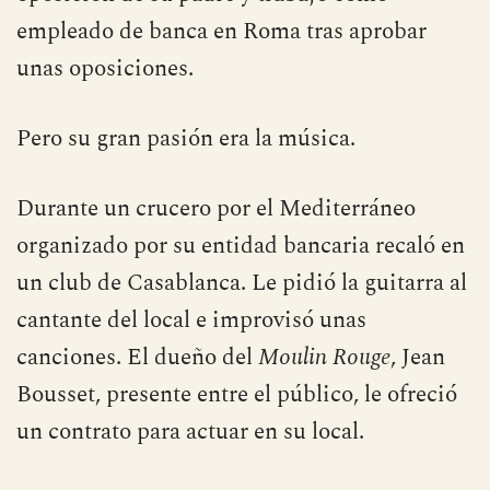
empleado de banca en Roma tras aprobar
unas oposiciones.
Pero su gran pasión era la música.
Durante un crucero por el Mediterráneo
organizado por su entidad bancaria recaló en
un club de Casablanca. Le pidió la guitarra al
cantante del local e improvisó unas
canciones. El dueño del
Moulin Rouge
, Jean
Bousset, presente entre el público, le ofreció
un contrato para actuar en su local.