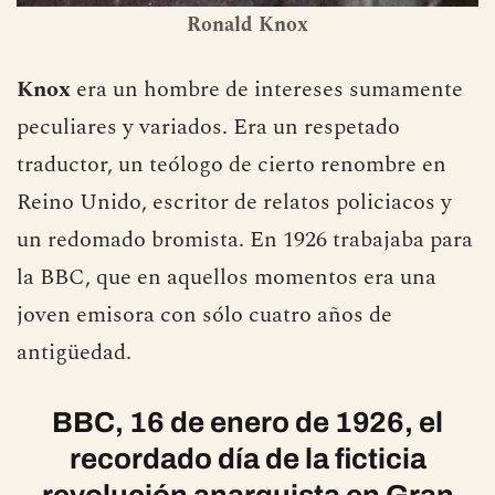
Ronald Knox
Knox
era un hombre de intereses sumamente
peculiares y variados. Era un respetado
traductor, un teólogo de cierto renombre en
Reino Unido, escritor de relatos policiacos y
un redomado bromista. En 1926 trabajaba para
la BBC, que en aquellos momentos era una
joven emisora con sólo cuatro años de
antigüedad.
BBC, 16 de enero de 1926, el
recordado día de la ficticia
revolución anarquista en Gran