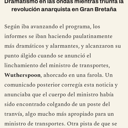
Dramatismo en las ondas mientras triunfa la
revolución anarquista en Gran Bretaña
Según iba avanzando el programa, los
informes se iban haciendo paulatinamente
más dramáticos y alarmantes, y alcanzaron su
punto álgido cuando se anunció el
linchamiento del ministro de transportes,
Wutherspoon
, ahorcado en una farola. Un
comunicado posterior corregía esta noticia y
anunciaba que el cuerpo del ministro había
sido encontrado colgando de un poste del
tranvía, algo mucho más apropiado para un
ministro de transportes. Otra pista de que se