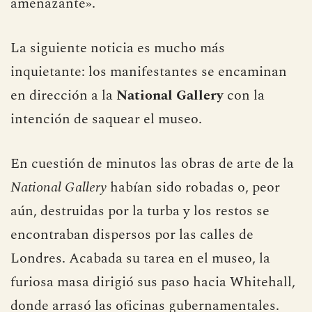
amenazante».
La siguiente noticia es mucho más
inquietante: los manifestantes se encaminan
en dirección a la
National Gallery
con la
intención de saquear el museo.
En cuestión de minutos las obras de arte de la
National Gallery
habían sido robadas o, peor
aún, destruidas por la turba y los restos se
encontraban dispersos por las calles de
Londres. Acabada su tarea en el museo, la
furiosa masa dirigió sus paso hacia Whitehall,
donde arrasó las oficinas gubernamentales.