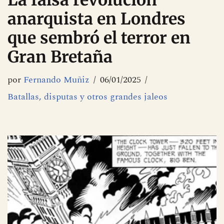
La falsa revolución
anarquista en Londres
que sembró el terror en
Gran Bretaña
por
Fernando Muñiz
06/01/2025
Batallas, disputas y otros grandes jaleos