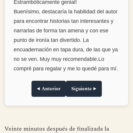
Estrambóticamente genial!
Buenísimo, destacaría la habilidad del autor
para encontrar historias tan interesantes y
narrarlas de forma tan amena y con ese
punto de ironía tan divertido. La
encuadernación en tapa dura, de las que ya
no se ven. Muy muy recomendable.Lo
compré para regalar y me lo quedé para mí.
◀ Anterior
Siguiente ▶
Veinte minutos después de finalizada la