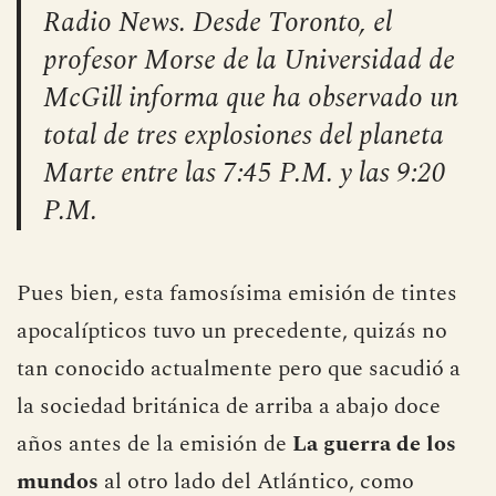
Radio News. Desde Toronto, el
profesor Morse de la Universidad de
McGill informa que ha observado un
total de tres explosiones del planeta
Marte entre las 7:45 P.M. y las 9:20
P.M.
Pues bien, esta famosísima emisión de tintes
apocalípticos tuvo un precedente, quizás no
tan conocido actualmente pero que sacudió a
la sociedad británica de arriba a abajo doce
años antes de la emisión de
La guerra de los
mundos
al otro lado del Atlántico, como