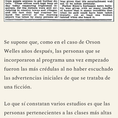
Se supone que, como en el caso de Orson
Welles años después, las personas que se
incorporaron al programa una vez empezado
fueron las más crédulas al no haber escuchado
las advertencias iniciales de que se trataba de
una ficción.
Lo que sí constatan varios estudios es que las
personas pertenecientes a las clases más altas