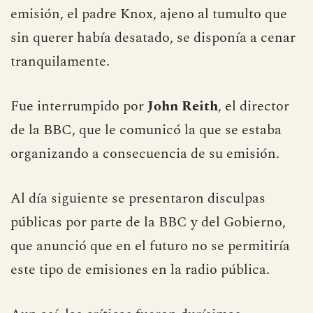
emisión, el padre Knox, ajeno al tumulto que
sin querer había desatado, se disponía a cenar
tranquilamente.
Fue interrumpido por
John Reith
, el director
de la BBC, que le comunicó la que se estaba
organizando a consecuencia de su emisión.
Al día siguiente se presentaron disculpas
públicas por parte de la BBC y del Gobierno,
que anunció que en el futuro no se permitiría
este tipo de emisiones en la radio pública.