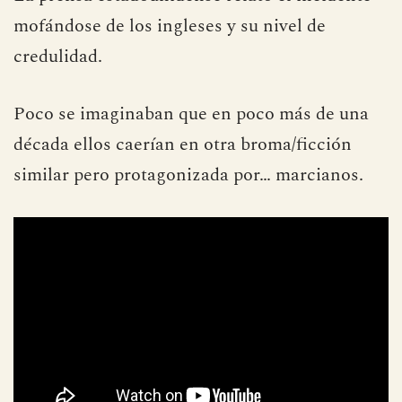
mofándose de los ingleses y su nivel de
credulidad.
Poco se imaginaban que en poco más de una
década ellos caerían en otra broma/ficción
similar pero protagonizada por… marcianos.