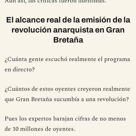
Aun así, las críticas fueron durísimas.
El alcance real de la emisión de la
revolución anarquista en Gran
Bretaña
¿Cuánta gente escuchó realmente el programa
en directo?
¿Cuántos de estos oyentes creyeron realmente
que Gran Bretaña sucumbía a una revolución?
Pues los expertos barajan cifras de no menos
de 10 millones de oyentes.