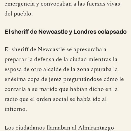
emergencia y convocaban a las fuerzas vivas
del pueblo.
El sheriff de Newcastle y Londres colapsado
El sheriff de Newcastle se apresuraba a
preparar la defensa de la ciudad mientras la
esposa de otro alcalde de la zona apuraba la
enésima copa de jerez preguntándose cómo le
contaría a su marido que habían dicho en la
radio que el orden social se había ido al
infierno.
Los ciudadanos llamaban al Almirantazgo