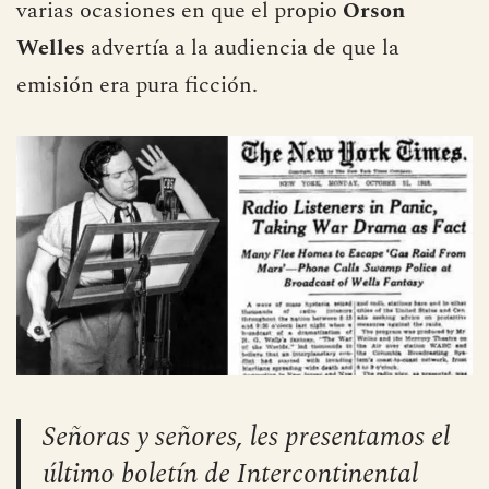
varias ocasiones en que el propio
Orson
Welles
advertía a la audiencia de que la
emisión era pura ficción.
Señoras y señores, les presentamos el
último boletín de Intercontinental