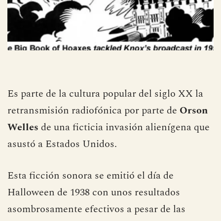
Es parte de la cultura popular del siglo XX la
retransmisión radiofónica por parte de
Orson
Welles
de una ficticia invasión alienígena que
asustó a Estados Unidos.
Esta ficción sonora se emitió el día de
Halloween de 1938 con unos resultados
asombrosamente efectivos a pesar de las