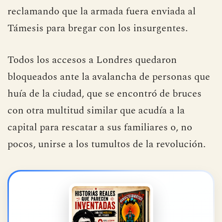
reclamando que la armada fuera enviada al
Támesis para bregar con los insurgentes.
Todos los accesos a Londres quedaron
bloqueados ante la avalancha de personas que
huía de la ciudad, que se encontró de bruces
con otra multitud similar que acudía a la
capital para rescatar a sus familiares o, no
pocos, unirse a los tumultos de la revolución.