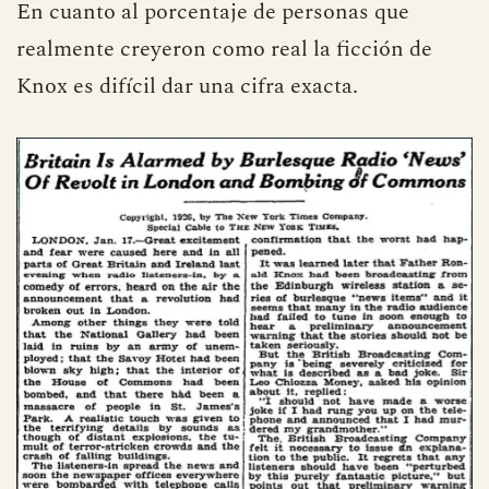
En cuanto al porcentaje de personas que
realmente creyeron como real la ficción de
Knox es difícil dar una cifra exacta.