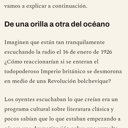
vamos a explicar a continuación.
De una orilla a otra del océano
Imaginen que están tan tranquilamente
escuchando la radio el 16 de enero de 1926
¿Cómo reaccionarían si se enteran el
todopoderoso Imperio británico se desmorona
en medio de una Revolución bolchevique?
Los oyentes escuchaban lo que creían era un
programa cultural sobre literatura clásica y
pocos sabían que lo que estaban empezando a