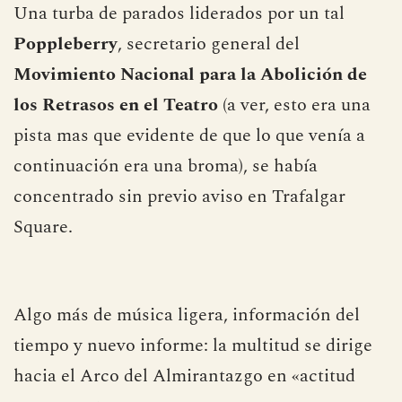
Una turba de parados liderados por un tal
Poppleberry
, secretario general del
Movimiento Nacional para la Abolición de
los Retrasos en el Teatro
(a ver, esto era una
pista mas que evidente de que lo que venía a
continuación era una broma), se había
concentrado sin previo aviso en Trafalgar
Square.
Algo más de música ligera, información del
tiempo y nuevo informe: la multitud se dirige
hacia el Arco del Almirantazgo en «actitud