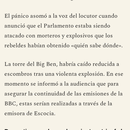
El pánico asomó a la voz del locutor cuando
anunció que el Parlamento estaba siendo
atacado con morteros y explosivos que los
rebeldes habían obtenido «quién sabe dónde».
La torre del Big Ben, habría caído reducida a
escombros tras una violenta explosión. En ese
momento se informó a la audiencia que para
asegurar la continuidad de las emisiones de la
BBC, estas serían realizadas a través de la
emisora de Escocia.