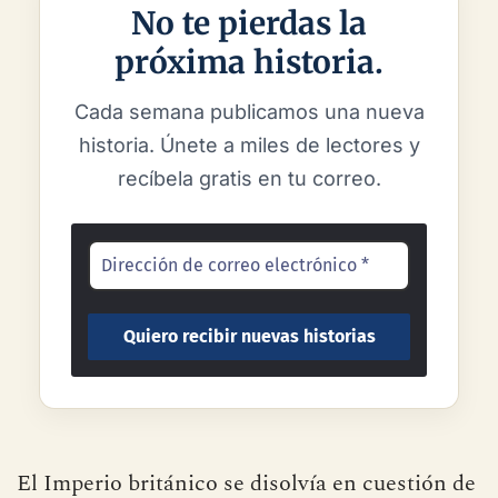
No te pierdas la
próxima historia.
Cada semana publicamos una nueva
historia. Únete a miles de lectores y
recíbela gratis en tu correo.
El Imperio británico se disolvía en cuestión de