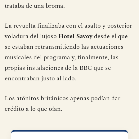
trataba de una broma.
La revuelta finalizaba con el asalto y posterior
voladura del lujoso
Hotel Savoy
desde el que
se estaban retransmitiendo las actuaciones
musicales del programa y, finalmente, las
propias instalaciones de la BBC que se
encontraban justo al lado.
Los atónitos británicos apenas podían dar
crédito a lo que oían.