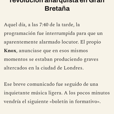
Bretaña
Aquel día, a las 7:40 de la tarde, la
programación fue interrumpida para que un
aparentemente alarmado locutor. El propio
Knox
, anunciase que en esos mismos
momentos se estaban produciendo graves
altercados en la ciudad de Londres.
Ese breve comunicado fue seguido de una
inquietante música ligera. A los pocos minutos
vendría el siguiente «boletín in formativo».