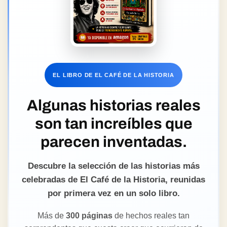
EL LIBRO DE EL CAFÉ DE LA HISTORIA
Algunas historias reales
son tan increíbles que
parecen inventadas.
Descubre la selección de las historias más
celebradas de El Café de la Historia, reunidas
por primera vez en un solo libro.
Más de
300 páginas
de hechos reales tan