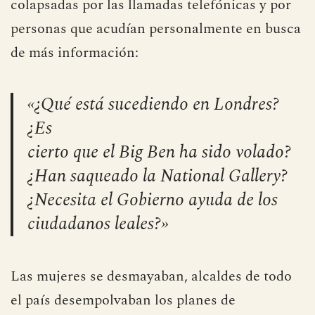
colapsadas por las llamadas telefónicas y por
personas que acudían personalmente en busca
de más información:
«¿Qué está sucediendo en Londres?
¿Es
cierto que el Big Ben ha sido volado?
¿Han saqueado la National Gallery?
¿Necesita el Gobierno ayuda de los
ciudadanos leales?»
Las mujeres se desmayaban, alcaldes de todo
el país desempolvaban los planes de