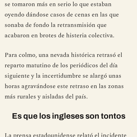
se tomaron más en serio lo que estaban
oyendo dándose casos de cenas en las que
sonaba de fondo la retransmisión que
acabaron en brotes de histeria colectiva.
Para colmo, una nevada histórica retrasó el
reparto matutino de los periódicos del día
siguiente y la incertidumbre se alargó unas
horas agravándose este retraso en las zonas
más rurales y aisladas del país.
Es que los ingleses son tontos
La prensa estadounidense relató el incidente