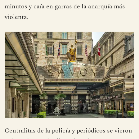
minutos y caía en garras de la anarquía más
violenta.
Centralitas de la policía y periódicos se vieron