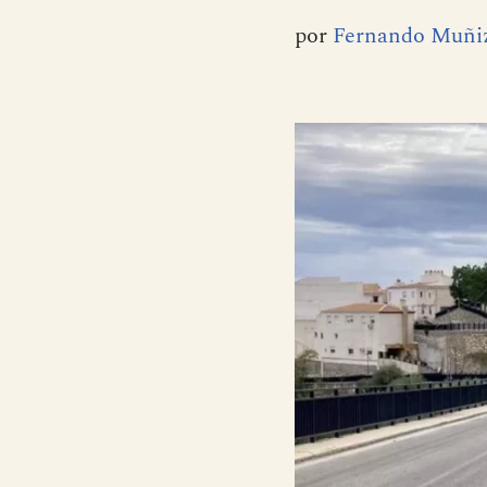
por
Fernando Muñi