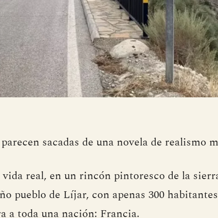
 parecen sacadas de una novela de realismo m
 vida real, en un rincón pintoresco de la sierr
ño pueblo de Líjar, con apenas 300 habitantes
ra a toda una nación: Francia.