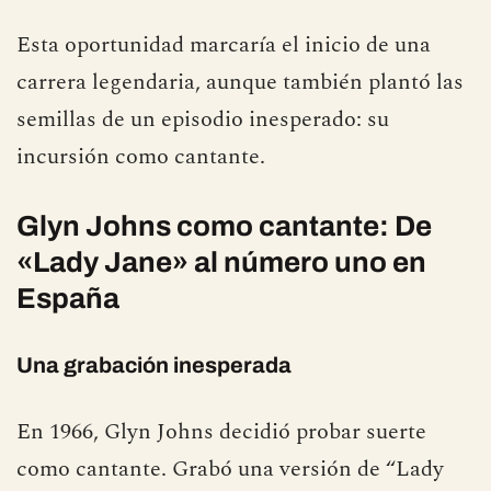
Esta oportunidad marcaría el inicio de una
carrera legendaria, aunque también plantó las
semillas de un episodio inesperado: su
incursión como cantante.
Glyn Johns como cantante: De
«Lady Jane» al número uno en
España
Una grabación inesperada
En 1966, Glyn Johns decidió probar suerte
como cantante. Grabó una versión de “Lady