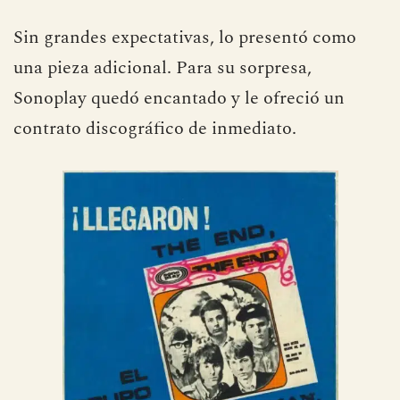
Sin grandes expectativas, lo presentó como
una pieza adicional. Para su sorpresa,
Sonoplay quedó encantado y le ofreció un
contrato discográfico de inmediato.