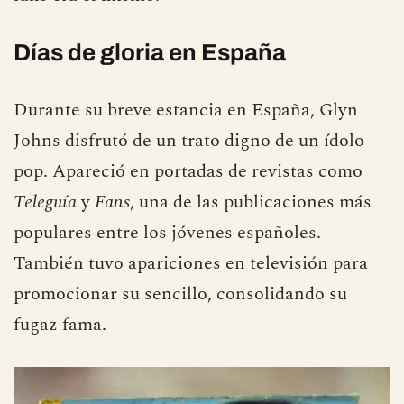
Días de gloria en España
Durante su breve estancia en España, Glyn
Johns disfrutó de un trato digno de un ídolo
pop. Apareció en portadas de revistas como
Teleguía
y
Fans
, una de las publicaciones más
populares entre los jóvenes españoles.
También tuvo apariciones en televisión para
promocionar su sencillo, consolidando su
fugaz fama.