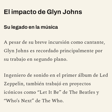
El impacto de Glyn Johns
Su legado en la música
A pesar de su breve incursión como cantante,
Glyn Johns es recordado principalmente por
su trabajo en segundo plano.
Ingeniero de sonido en el primer álbum de Led
Zeppelin, también trabajó en proyectos
icónicos como “Let It Be” de The Beatles y
“Who’s Next” de The Who.