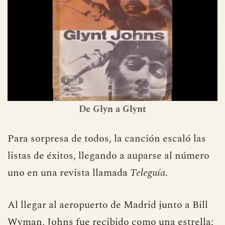
De Glyn a Glynt
Para sorpresa de todos, la canción escaló las
listas de éxitos, llegando a auparse al número
uno en una revista llamada
Teleguía
.
Al llegar al aeropuerto de Madrid junto a Bill
Wyman, Johns fue recibido como una estrella: