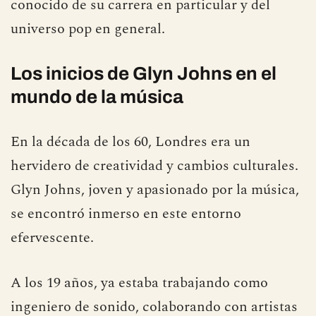
conocido de su carrera en particular y del
universo pop en general.
Los inicios de Glyn Johns en el
mundo de la música
En la década de los 60, Londres era un
hervidero de creatividad y cambios culturales.
Glyn Johns, joven y apasionado por la música,
se encontró inmerso en este entorno
efervescente.
A los 19 años, ya estaba trabajando como
ingeniero de sonido, colaborando con artistas