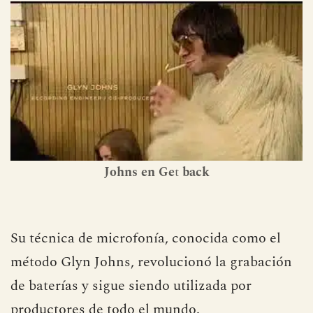
Johns en Ge
t
back
Su técnica de microfonía, conocida como el
método Glyn Johns, revolucionó la grabación
de baterías y sigue siendo utilizada por
productores de todo el mundo.