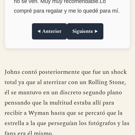
no se ven. Muy muy recomendable.Lo
compré para regalar y me lo quedé para mí.
◀ Anterior
Siguiente ▶
Johns contó posteriormente que fue un shock
total ya que al aterrizar con un Rolling Stone,
él se mantuvo en un discreto segundo plano
pensando que la multitud estaba allí para
recibir a Wyman hasta que se percató que la
estrella a la que perseguían los fotógrafos y las
fans era él mismo.