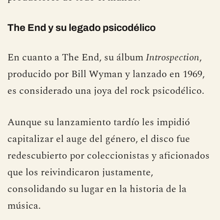
The End y su legado psicodélico
En cuanto a The End, su álbum
Introspection
,
producido por Bill Wyman y lanzado en 1969,
es considerado una joya del rock psicodélico.
Aunque su lanzamiento tardío les impidió
capitalizar el auge del género, el disco fue
redescubierto por coleccionistas y aficionados
que los reivindicaron justamente,
consolidando su lugar en la historia de la
música.