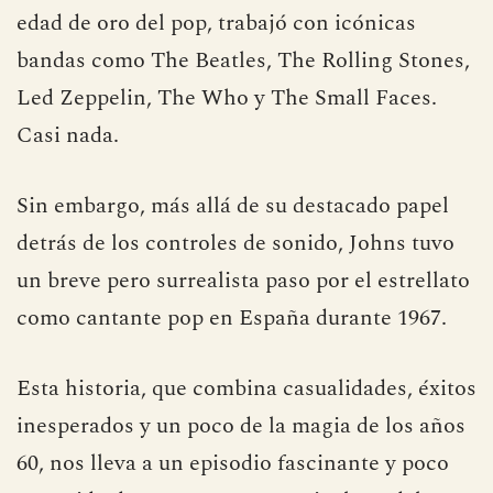
edad de oro del pop, trabajó con icónicas
bandas como The Beatles, The Rolling Stones,
Led Zeppelin, The Who y The Small Faces.
Casi nada.
Sin embargo, más allá de su destacado papel
detrás de los controles de sonido, Johns tuvo
un breve pero surrealista paso por el estrellato
como cantante pop en España durante 1967.
Esta historia, que combina casualidades, éxitos
inesperados y un poco de la magia de los años
60, nos lleva a un episodio fascinante y poco