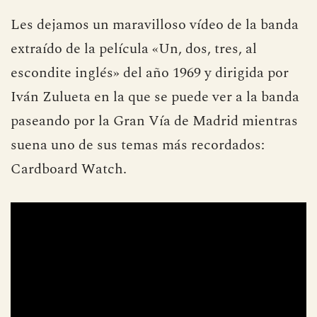
Les dejamos un maravilloso vídeo de la banda
extraído de la película «Un, dos, tres, al
escondite inglés» del año 1969 y dirigida por
Iván Zulueta en la que se puede ver a la banda
paseando por la Gran Vía de Madrid mientras
suena uno de sus temas más recordados:
Cardboard Watch.