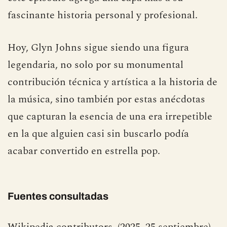
fascinante historia personal y profesional.
Hoy, Glyn Johns sigue siendo una figura
legendaria, no solo por su monumental
contribución técnica y artística a la historia de
la música, sino también por estas anécdotas
que capturan la esencia de una era irrepetible
en la que alguien casi sin buscarlo podía
acabar convertido en estrella pop.
Fuentes consultadas
Wikipedia contributors. (2025, 25 septiembre).