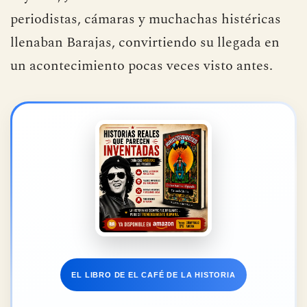
periodistas, cámaras y muchachas histéricas
llenaban Barajas, convirtiendo su llegada en
un acontecimiento pocas veces visto antes.
EL LIBRO DE EL CAFÉ DE LA HISTORIA