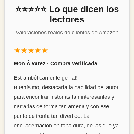
⭐⭐⭐⭐⭐ Lo que dicen los
lectores
Valoraciones reales de clientes de Amazon
★★★★★
Mon Álvarez · Compra verificada
Estrambóticamente genial!
Buenísimo, destacaría la habilidad del autor
para encontrar historias tan interesantes y
narrarlas de forma tan amena y con ese
punto de ironía tan divertido. La
encuadernación en tapa dura, de las que ya