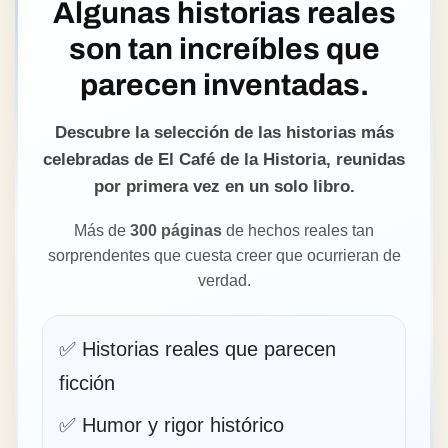
Algunas historias reales
son tan increíbles que
parecen inventadas.
Descubre la selección de las historias más
celebradas de El Café de la Historia, reunidas
por primera vez en un solo libro.
Más de
300 páginas
de hechos reales tan
sorprendentes que cuesta creer que ocurrieran de
verdad.
✅ Historias reales que parecen
ficción
✅ Humor y rigor histórico