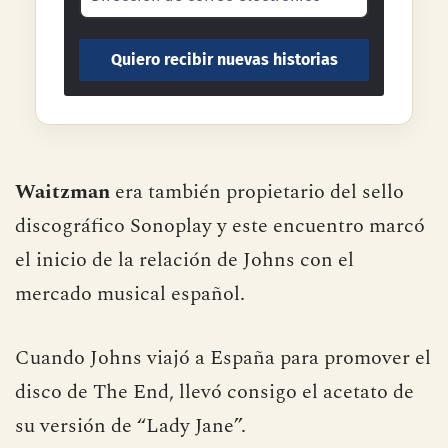
Waitzman
era también propietario del sello
discográfico Sonoplay y este encuentro marcó
el inicio de la relación de Johns con el
mercado musical español.
Cuando Johns viajó a España para promover el
disco de The End, llevó consigo el acetato de
su versión de “Lady Jane”.