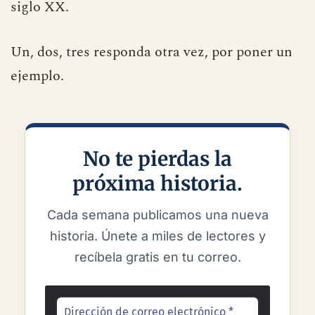
siglo XX.
Un, dos, tres responda otra vez, por poner un
ejemplo.
No te pierdas la
próxima historia.
Cada semana publicamos una nueva
historia. Únete a miles de lectores y
recíbela gratis en tu correo.