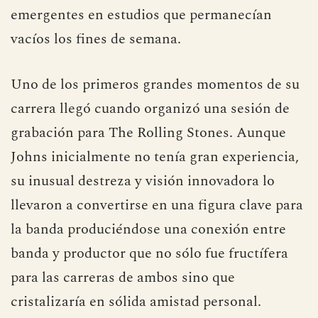
emergentes en estudios que permanecían
vacíos los fines de semana.
Uno de los primeros grandes momentos de su
carrera llegó cuando organizó una sesión de
grabación para The Rolling Stones. Aunque
Johns inicialmente no tenía gran experiencia,
su inusual destreza y visión innovadora lo
llevaron a convertirse en una figura clave para
la banda produciéndose una conexión entre
banda y productor que no sólo fue fructífera
para las carreras de ambos sino que
cristalizaría en sólida amistad personal.