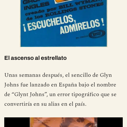
El ascenso al estrellato
Unas semanas después, el sencillo de Glyn
Johns fue lanzado en España bajo el nombre
de “Glynt Johns”, un error tipográfico que se
convertiría en su alias en el país.