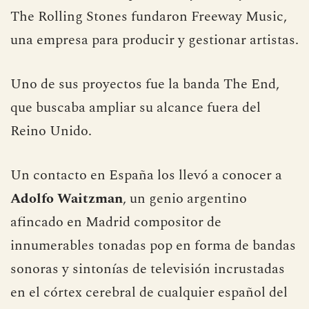
The Rolling Stones fundaron Freeway Music,
una empresa para producir y gestionar artistas.
Uno de sus proyectos fue la banda The End,
que buscaba ampliar su alcance fuera del
Reino Unido.
Un contacto en España los llevó a conocer a
Adolfo Waitzman
, un genio argentino
afincado en Madrid compositor de
innumerables tonadas pop en forma de bandas
sonoras y sintonías de televisión incrustadas
en el córtex cerebral de cualquier español del