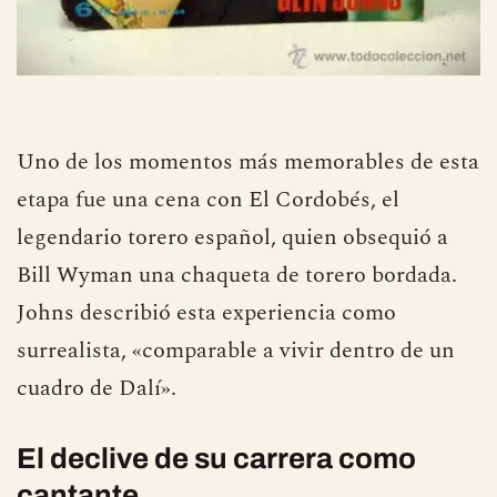
Uno de los momentos más memorables de esta
etapa fue una cena con El Cordobés, el
legendario torero español, quien obsequió a
Bill Wyman una chaqueta de torero bordada.
Johns describió esta experiencia como
surrealista, «comparable a vivir dentro de un
cuadro de Dalí».
El declive de su carrera como
cantante