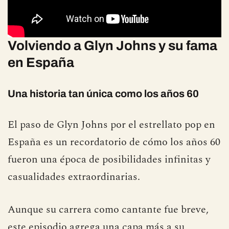
Volviendo a Glyn Johns y su fama
en España
Una historia tan única como los años 60
El paso de Glyn Johns por el estrellato pop en
España es un recordatorio de cómo los años 60
fueron una época de posibilidades infinitas y
casualidades extraordinarias.
Aunque su carrera como cantante fue breve,
este episodio agrega una capa más a su