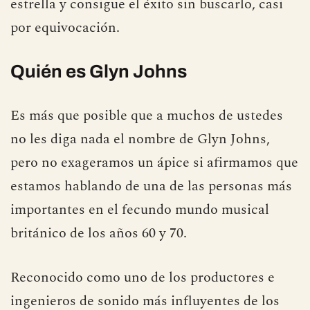
estrella y consigue el éxito sin buscarlo, casi
por equivocación.
Quién es Glyn Johns
Es más que posible que a muchos de ustedes
no les diga nada el nombre de Glyn Johns,
pero no exageramos un ápice si afirmamos que
estamos hablando de una de las personas más
importantes en el fecundo mundo musical
británico de los años 60 y 70.
Reconocido como uno de los productores e
ingenieros de sonido más influyentes de los