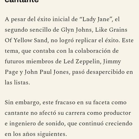
A pesar del éxito inicial de “Lady Jane”, el
segundo sencillo de Glyn Johns, Like Grains
Of Yellow Sand, no logró replicar el éxito. Este
tema, que contaba con la colaboración de
futuros miembros de Led Zeppelin, Jimmy
Page y John Paul Jones, pasó desapercibido en
las listas.
Sin embargo, este fracaso en su faceta como
cantante no afectó su carrera como productor
e ingeniero de sonido, que continuó creciendo
en los años siguientes.