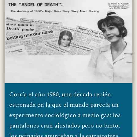
Corría el año 1980, una década recién
estrenada en la que el mundo parecía un
experimento sociológico a medio gas: los
pantalones eran ajustados pero no tanto,
los peinados apuntaban a la estratosfera