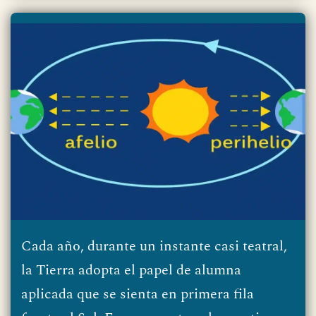
Cada año, durante un instante casi teatral,
la Tierra adopta el papel de alumna
aplicada que se sienta en primera fila