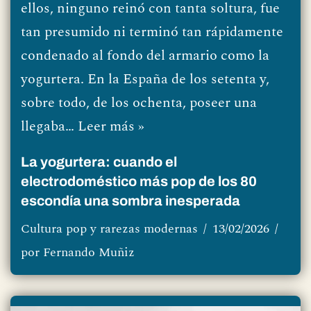
ellos, ninguno reinó con tanta soltura, fue
tan presumido ni terminó tan rápidamente
condenado al fondo del armario como la
yogurtera. En la España de los setenta y,
sobre todo, de los ochenta, poseer una
llegaba…
Leer más »
La yogurtera: cuando el
electrodoméstico más pop de los 80
escondía una sombra inesperada
Cultura pop y rarezas modernas
13/02/2026
por
Fernando Muñiz