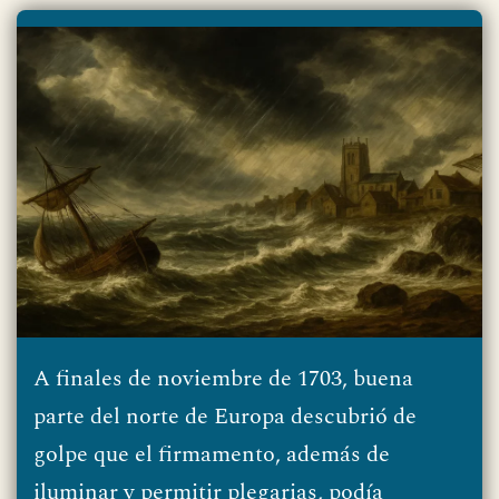
A finales de noviembre de 1703, buena
parte del norte de Europa descubrió de
golpe que el firmamento, además de
iluminar y permitir plegarias, podía