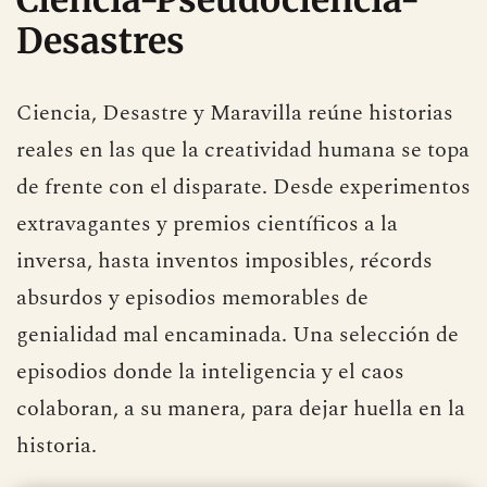
Ciencia-Pseudociencia-
Desastres
Ciencia, Desastre y Maravilla reúne historias
reales en las que la creatividad humana se topa
de frente con el disparate. Desde experimentos
extravagantes y premios científicos a la
inversa, hasta inventos imposibles, récords
absurdos y episodios memorables de
genialidad mal encaminada. Una selección de
episodios donde la inteligencia y el caos
colaboran, a su manera, para dejar huella en la
historia.