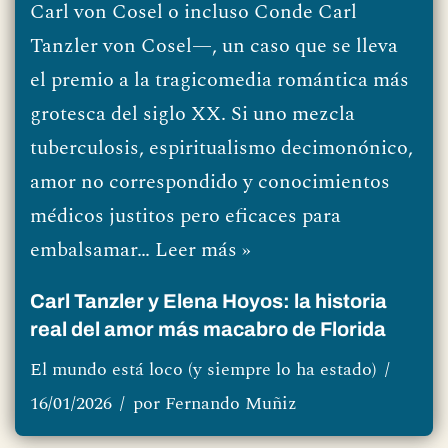
Carl von Cosel o incluso Conde Carl
Tanzler von Cosel—, un caso que se lleva
el premio a la tragicomedia romántica más
grotesca del siglo XX. Si uno mezcla
tuberculosis, espiritualismo decimonónico,
amor no correspondido y conocimientos
médicos justitos pero eficaces para
embalsamar…
Leer más »
Carl Tanzler y Elena Hoyos: la historia
real del amor más macabro de Florida
El mundo está loco (y siempre lo ha estado)
16/01/2026
por
Fernando Muñiz