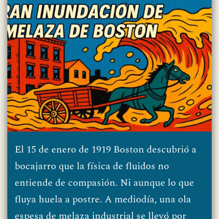
El 15 de enero de 1919 Boston descubrió a
bocajarro que la física de fluidos no
entiende de compasión. Ni aunque lo que
fluya huela a postre. A mediodía, una ola
espesa de melaza industrial se llevó por