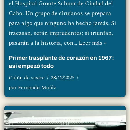
el Hospital Groote Schuur de Ciudad del
Cabo. Un grupo de cirujanos se prepara
para algo que ninguno ha hecho jamás. Si
fracasan, serán imprudentes; si triunfan,
pasarán a la historia, con…
Leer más »
Primer trasplante de corazón en 1967:
así empezó todo
Cajón de sastre
28/12/2025
por
Fernando Muñiz