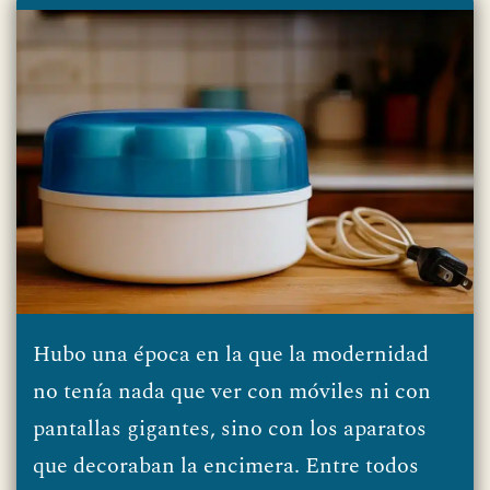
Hubo una época en la que la modernidad
no tenía nada que ver con móviles ni con
pantallas gigantes, sino con los aparatos
que decoraban la encimera. Entre todos