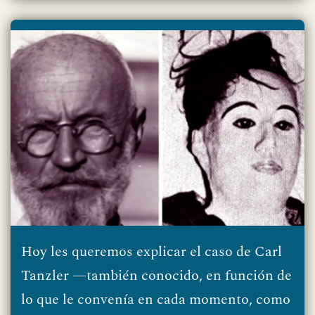
Hoy les queremos explicar el caso de Carl
Tanzler —también conocido, en función de
lo que le convenía en cada momento, como