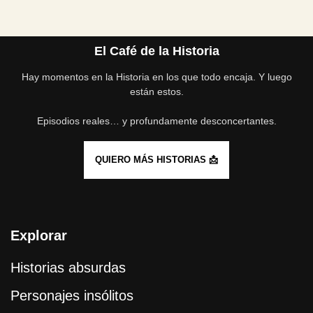
El Café de la Historia
Hay momentos en la Historia en los que todo encaja. Y luego
están estos.
Episodios reales… y profundamente desconcertantes.
QUIERO MÁS HISTORIAS 📩
Explorar
Historias absurdas
Personajes insólitos