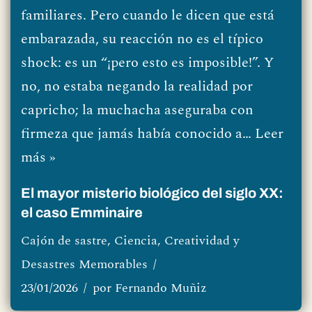
familiares. Pero cuando le dicen que está
embarazada, su reacción no es el típico
shock: es un “¡pero esto es imposible!”. Y
no, no estaba negando la realidad por
capricho; la muchacha aseguraba con
firmeza que jamás había conocido a…
Leer
más »
El mayor misterio biológico del siglo XX:
el caso Emminaire
Cajón de sastre
,
Ciencia, Creatividad y
Desastres Memorables
23/01/2026
por
Fernando Muñiz