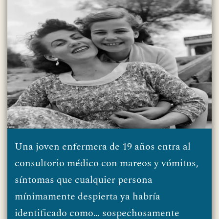
Una joven enfermera de 19 años entra al
consultorio médico con mareos y vómitos,
síntomas que cualquier persona
mínimamente despierta ya habría
identificado como… sospechosamente