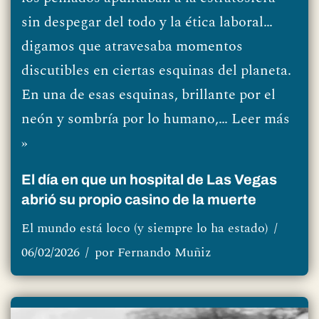
sin despegar del todo y la ética laboral…
digamos que atravesaba momentos
discutibles en ciertas esquinas del planeta.
En una de esas esquinas, brillante por el
neón y sombría por lo humano,…
Leer más
»
El día en que un hospital de Las Vegas
abrió su propio casino de la muerte
El mundo está loco (y siempre lo ha estado)
06/02/2026
por
Fernando Muñiz