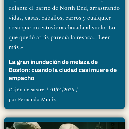
delante el barrio de North End, arrastrando
vidas, casas, caballos, carros y cualquier
cosa que no estuviera clavada al suelo. Lo
que quedó atrás parecía la resaca…
Leer
más »
La gran inundación de melaza de
Boston: cuando la ciudad casi muere de
empacho
Cajón de sastre
01/01/2026
por
Fernando Muñiz