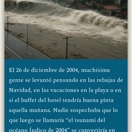
El 26 de diciembre de 2004, muchísima
gente se levantó pensando en las rebajas de
Navidad, en las vacaciones en la playa o en
si el buffet del hotel tendría buena pinta
aquella mañana. Nadie sospechaba que lo
que luego se llamaría “el tsunami del
océano Índico de 2004” se convertiría en