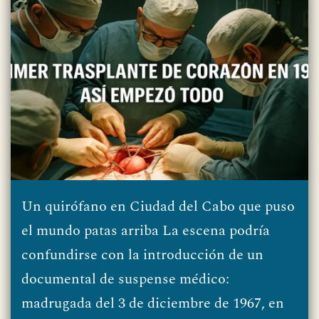
Un quirófano en Ciudad del Cabo que puso
el mundo patas arriba La escena podría
confundirse con la introducción de un
documental de suspense médico:
madrugada del 3 de diciembre de 1967, en