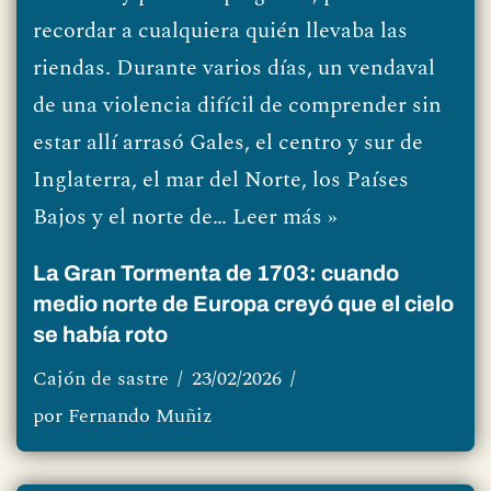
recordar a cualquiera quién llevaba las
riendas. Durante varios días, un vendaval
de una violencia difícil de comprender sin
estar allí arrasó Gales, el centro y sur de
Inglaterra, el mar del Norte, los Países
Bajos y el norte de…
Leer más »
La Gran Tormenta de 1703: cuando
medio norte de Europa creyó que el cielo
se había roto
Cajón de sastre
23/02/2026
por
Fernando Muñiz