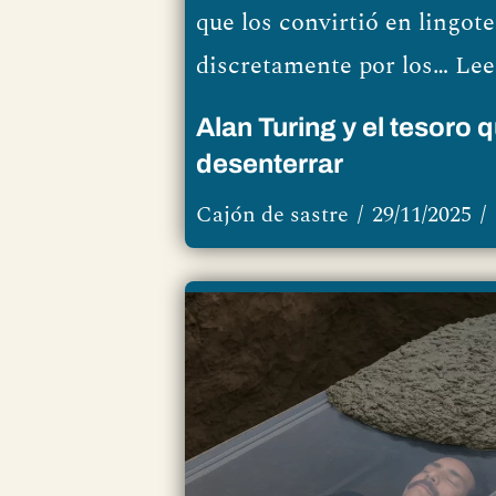
que los convirtió en lingote
discretamente por los…
Lee
Alan Turing y el tesoro 
desenterrar
Cajón de sastre
29/11/2025