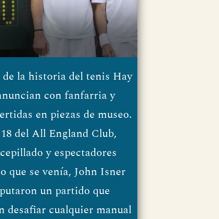
 de la historia del tenis Hay
anuncian con fanfarria y
ertidas en piezas de museo.
 18 del All England Club,
 cepillado y espectadores
o que se venía, John Isner
putaron un partido que
 desafiar cualquier manual