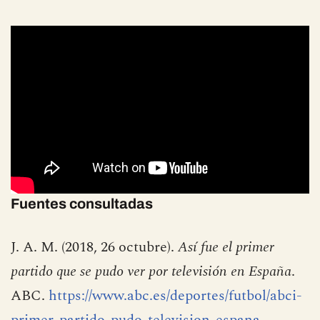
Vídeo:
Fuentes consultadas
J. A. M. (2018, 26 octubre).
Así fue el primer
partido que se pudo ver por televisión en España
.