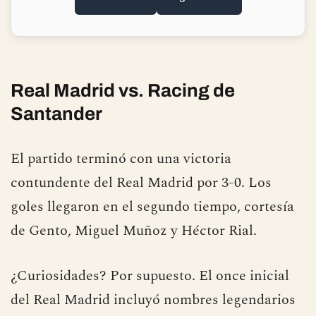
◀ Anterior
Siguiente ▶
Real Madrid vs. Racing de
Santander
El partido terminó con una victoria
contundente del Real Madrid por 3-0. Los
goles llegaron en el segundo tiempo, cortesía
de Gento, Miguel Muñoz y Héctor Rial.