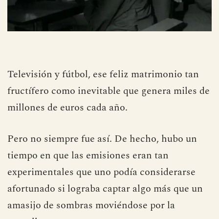
Televisión y fútbol, ese feliz matrimonio tan
fructífero como inevitable que genera miles de
millones de euros cada año.
Pero no siempre fue así. De hecho, hubo un
tiempo en que las emisiones eran tan
experimentales que uno podía considerarse
afortunado si lograba captar algo más que un
amasijo de sombras moviéndose por la