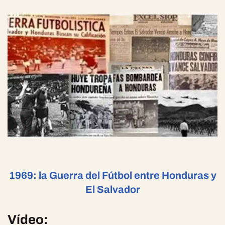
Si te ha interesado este artículo,
seguramente te gustará este otro
1969: la Guerra del Fútbol entre Honduras y
El Salvador