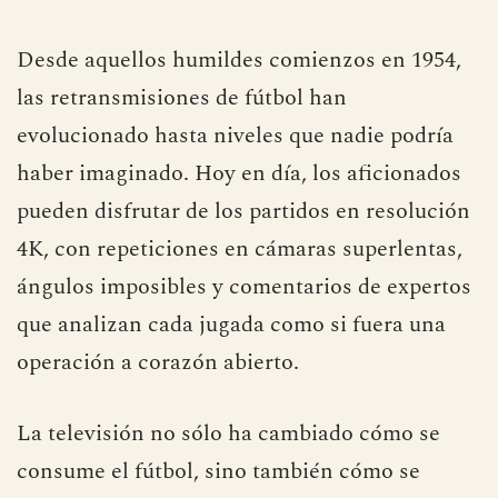
retransmisiones: de lo
rudimentario al «todo incluido»
Desde aquellos humildes comienzos en 1954,
las retransmisiones de fútbol han
evolucionado hasta niveles que nadie podría
haber imaginado. Hoy en día, los aficionados
pueden disfrutar de los partidos en resolución
4K, con repeticiones en cámaras superlentas,
ángulos imposibles y comentarios de expertos
que analizan cada jugada como si fuera una
operación a corazón abierto.