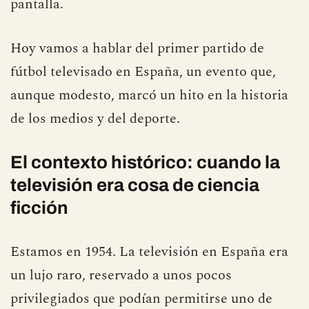
pantalla.
Hoy vamos a hablar del primer partido de
fútbol televisado en España, un evento que,
aunque modesto, marcó un hito en la historia
de los medios y del deporte.
El contexto histórico: cuando la
televisión era cosa de ciencia
ficción
Estamos en 1954. La televisión en España era
un lujo raro, reservado a unos pocos
privilegiados que podían permitirse uno de