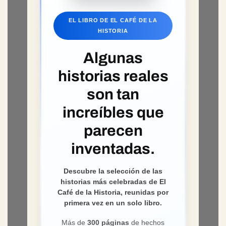
EL LIBRO DE EL CAFÉ DE LA
HISTORIA
Algunas
historias reales
son tan
increíbles que
parecen
inventadas.
Descubre la selección de las
historias más celebradas de El
Café de la Historia, reunidas por