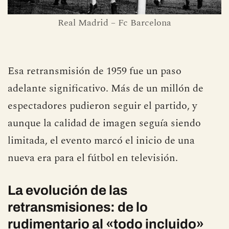
Real Madrid – Fc Barcelona
Esa retransmisión de 1959 fue un paso
adelante significativo. Más de un millón de
espectadores pudieron seguir el partido, y
aunque la calidad de imagen seguía siendo
limitada, el evento marcó el inicio de una
nueva era para el fútbol en televisión.
La evolución de las