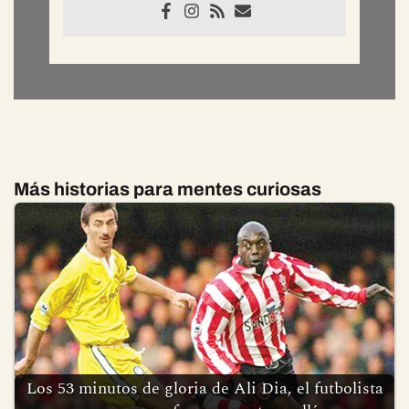
www.elcafedelahistoria.com
Más historias para mentes curiosas