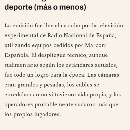
La tecnología al servicio del
deporte (más o menos)
La emisión fue llevada a cabo por la televisión
experimental de Radio Nacional de España,
utilizando equipos cedidos por Marconi
Española. El despliegue técnico, aunque
rudimentario según los estándares actuales,
fue todo un logro para la época. Las cámaras
eran grandes y pesadas, los cables se
enredaban como si tuvieran vida propia, y los
operadores probablemente sudaron más que