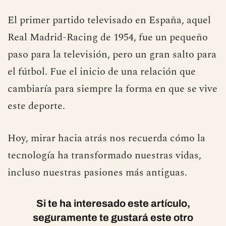
De la experimentación a la
globalización
El primer partido televisado en España, aquel
Real Madrid-Racing de 1954, fue un pequeño
paso para la televisión, pero un gran salto para
el fútbol. Fue el inicio de una relación que
cambiaría para siempre la forma en que se vive
este deporte.
Hoy, mirar hacia atrás nos recuerda cómo la
tecnología ha transformado nuestras vidas,
incluso nuestras pasiones más antiguas.