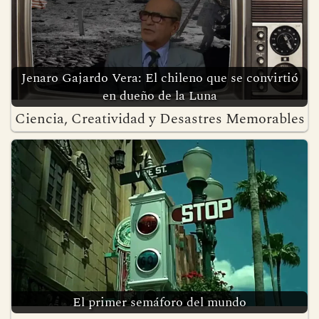
Jenaro Gajardo Vera: El chileno que se convirtió
en dueño de la Luna
Ciencia, Creatividad y Desastres Memorables