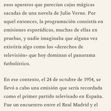
esos aparatos que parecían cajas mágicas
sacadas de una novela de Julio Verne. Por
aquel entonces, la programación consistía en
emisiones esporádicas, muchas de ellas en
pruebas, y nadie imaginaba que alguna vez
existiría algo como los «derechos de
televisión» que hoy dominan el panorama
futbolístico.
En ese contexto, el 24 de octubre de 1954, se
llevó a cabo una emisión que sería recordada
como el primer partido televisado en España.
Fue un encuentro entre el Real Madrid y el