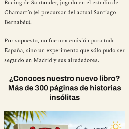
Racing de Santander, jugado en el estadio de
Chamartín (el precursor del actual Santiago
Bernabéu).
Por supuesto, no fue una emisión para toda
España, sino un experimento que sólo pudo ser
seguido en Madrid y sus alrededores.
¿Conoces nuestro nuevo libro?
Más de 300 páginas de historias
insólitas