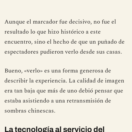
Los jugadores del Racing aquel día
Aunque el marcador fue decisivo, no fue el
resultado lo que hizo histórico a este
encuentro, sino el hecho de que un puñado de
espectadores pudieron verlo desde sus casas.
Bueno, «verlo» es una forma generosa de
describir la experiencia. La calidad de imagen
era tan baja que más de uno debió pensar que
estaba asistiendo a una retransmisión de
sombras chinescas.