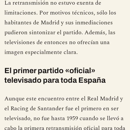
los propios jugadores.
La retransmisión no estuvo exenta de
limitaciones. Por motivos técnicos, sólo los
habitantes de Madrid y sus inmediaciones
pudieron sintonizar el partido. Además, las
televisiones de entonces no ofrecían una
imagen especialmente clara.
El primer partido «oficial»
televisado para toda España
Aunque este encuentro entre el Real Madrid y
el Racing de Santander fue el primero en ser