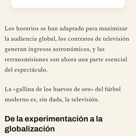
Los horarios se han adaptado para maximizar
la audiencia global, los contratos de televisión
generan ingresos astronómicos, y las
retransmisiones son ahora una parte esencial
del espectáculo.
La «gallina de los huevos de oro» del fútbol
moderno es, sin duda, la televisión.