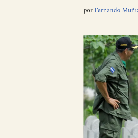
por
Fernando Muñi