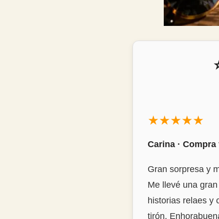
★★★★★
Carina · Compra 
Gran sorpresa y 
Me llevé una gran
historias relaes y
tirón. Enhorabuen