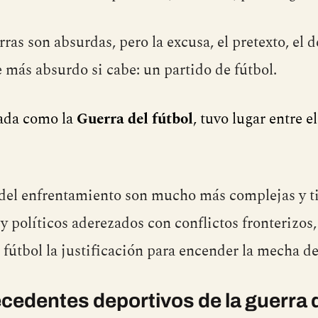
rras son absurdas, pero la excusa, el pretexto, el d
e más absurdo si cabe: un partido de fútbol.
zada como la
Guerra del fútbol
, tuvo lugar entre el
del enfrentamiento son mucho más complejas y ti
 y políticos aderezados con conflictos fronterizos,
 fútbol la justificación para encender la mecha de
ecedentes deportivos
de la guerra 