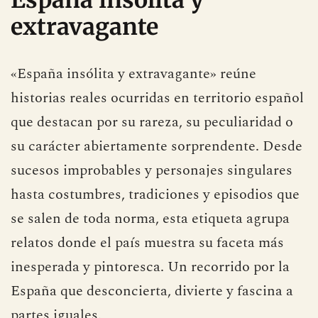
España insólita y
extravagante
«España insólita y extravagante» reúne
historias reales ocurridas en territorio español
que destacan por su rareza, su peculiaridad o
su carácter abiertamente sorprendente. Desde
sucesos improbables y personajes singulares
hasta costumbres, tradiciones y episodios que
se salen de toda norma, esta etiqueta agrupa
relatos donde el país muestra su faceta más
inesperada y pintoresca. Un recorrido por la
España que desconcierta, divierte y fascina a
partes iguales.