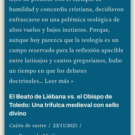
humildad y concordia cristiana, decidieron
enfrascarse en una polémica teológica de
altos vuelos y bajos instintos. Porque,
aunque hoy parezca que la teología es un
campo reservado para la reflexión apacible
entre latinajos y cantos gregorianos, hubo
un tiempo en que los debates
doctrinales…
Leer más »
El Beato de Liébana vs. el Obispo de
Toledo: Una trifulca medieval con sello
divino
Cajón de sastre
23/11/2025