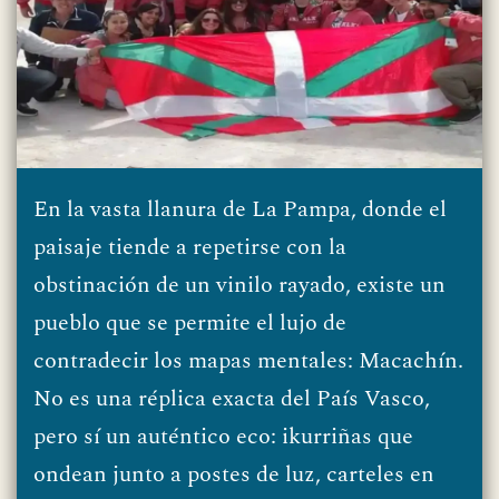
En la vasta llanura de La Pampa, donde el
paisaje tiende a repetirse con la
obstinación de un vinilo rayado, existe un
pueblo que se permite el lujo de
contradecir los mapas mentales: Macachín.
No es una réplica exacta del País Vasco,
pero sí un auténtico eco: ikurriñas que
ondean junto a postes de luz, carteles en