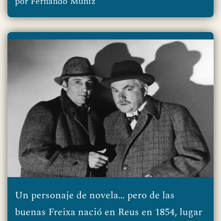
por
Fernando Muñiz
Un personaje de novela… pero de las
buenas Freixa nació en Reus en 1854, lugar