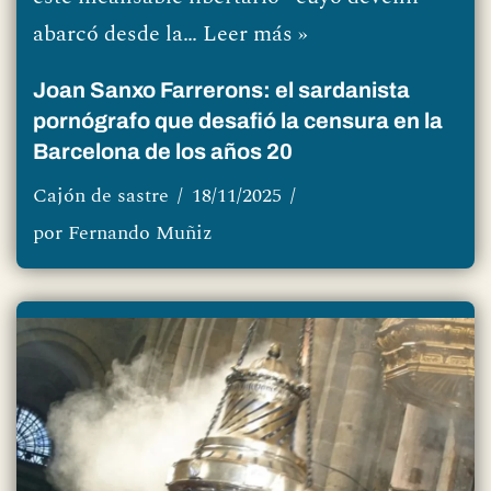
abarcó desde la…
Leer más »
Joan Sanxo Farrerons: el sardanista
pornógrafo que desafió la censura en la
Barcelona de los años 20
Cajón de sastre
18/11/2025
por
Fernando Muñiz