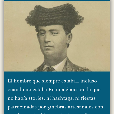
El hombre que siempre estaba… incluso
cuando no estaba En una época en la que
no había stories, ni hashtags, ni fiestas
patrocinadas por ginebras artesanales con