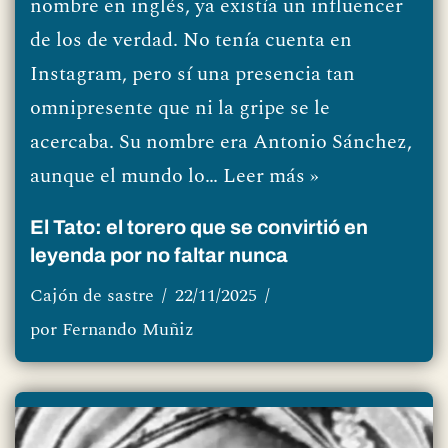
nombre en inglés, ya existía un influencer
de los de verdad. No tenía cuenta en
Instagram, pero sí una presencia tan
omnipresente que ni la gripe se le
acercaba. Su nombre era Antonio Sánchez,
aunque el mundo lo…
Leer más »
El Tato: el torero que se convirtió en
leyenda por no faltar nunca
Cajón de sastre
22/11/2025
por
Fernando Muñiz