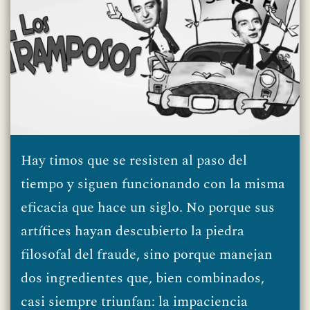
Hay timos que se resisten al paso del
tiempo y siguen funcionando con la misma
eficacia que hace un siglo. No porque sus
artífices hayan descubierto la piedra
filosofal del fraude, sino porque manejan
dos ingredientes que, bien combinados,
casi siempre triunfan: la impaciencia