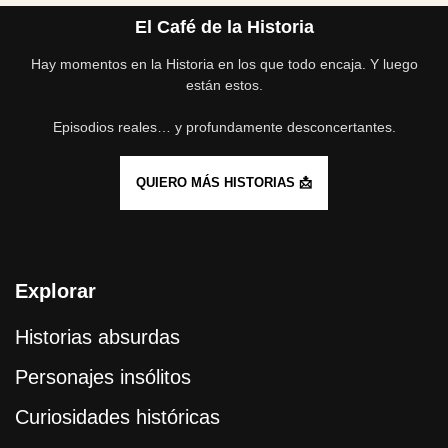
El Café de la Historia
Hay momentos en la Historia en los que todo encaja. Y luego
están estos.
Episodios reales… y profundamente desconcertantes.
QUIERO MÁS HISTORIAS 📩
Explorar
Historias absurdas
Personajes insólitos
Curiosidades históricas