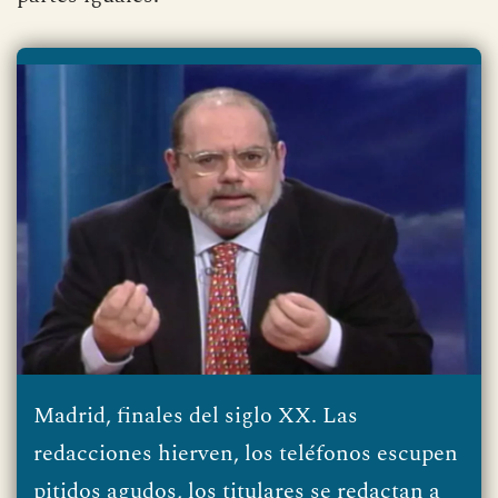
Madrid, finales del siglo XX. Las
redacciones hierven, los teléfonos escupen
pitidos agudos, los titulares se redactan a