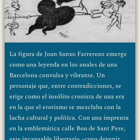
La figura de Joan Sanxo Farrerons emerge
como una leyenda en los anales de una
Barcelona convulsa y vibrante. Un
personaje que, entre contradicciones, se
erige como el insólito cronista de una era
en la que el erotismo se mezclaba con la
lucha cultural y política. Con una imprenta
en la emblemática calle Bou de Sant Pere,
este incansable libertario –cuyo devenir