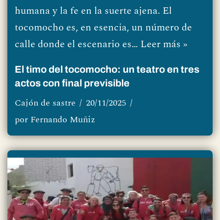
humana y la fe en la suerte ajena. El
tocomocho es, en esencia, un número de
calle donde el escenario es…
Leer más »
El timo del tocomocho: un teatro en tres
actos con final previsible
Cajón de sastre
20/11/2025
por
Fernando Muñiz