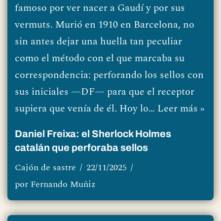
famoso por ver nacer a Gaudí y por sus
vermuts. Murió en 1910 en Barcelona, no
sin antes dejar una huella tan peculiar
como el método con el que marcaba su
correspondencia: perforando los sellos con
sus iniciales —DF— para que el receptor
supiera que venía de él. Hoy lo…
Leer más »
Daniel Freixa: el Sherlock Holmes
catalán que perforaba sellos
Cajón de sastre
22/11/2025
por
Fernando Muñiz