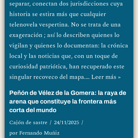
separar, conectan dos jurisdicciones cuya
historia se estira más que cualquier
telenovela vespertina. No se trata de una
exageración ; así lo describen quienes lo
vigilan y quienes lo documentan: la crónica
local y las noticias que, con un toque de
curiosidad patriótica, han recuperado este
singular recoveco del mapa.…
Leer más »
Peñón de Vélez de la Gomera: la raya de
arena que constituye la frontera más
corta del mundo
Cajón de sastre
24/11/2025
por
Fernando Muñiz