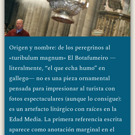
Origen y nombre: de los peregrinos al
«turibulum magnum» El Botafumeiro —
literalmente, “el que echa humo” en
gallego— no es una pieza ornamental
pensada para impresionar al turista con
fotos espectaculares (aunque lo consigue):
es un artefacto litúrgico con raíces en la
Edad Media. La primera referencia escrita
aparece como anotación marginal en el