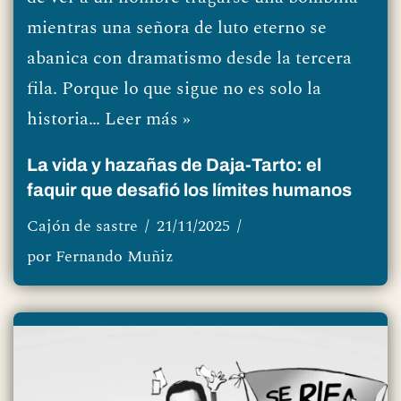
mientras una señora de luto eterno se
abanica con dramatismo desde la tercera
fila. Porque lo que sigue no es solo la
historia…
Leer más »
La vida y hazañas de Daja-Tarto: el
faquir que desafió los límites humanos
Cajón de sastre
21/11/2025
por
Fernando Muñiz