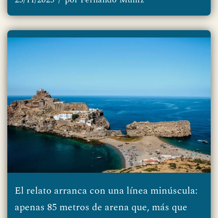
El relato arranca con una línea minúscula:
apenas 85 metros de arena que, más que