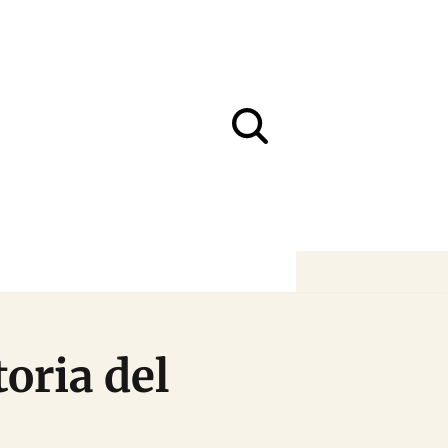
toria del