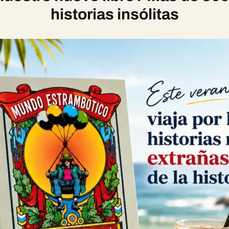
historias insólitas