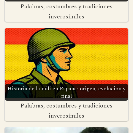
Palabras, costumbres y tradiciones
inverosímiles
Historia de la mili en España: origen, evolución y
final
Palabras, costumbres y tradiciones
inverosímiles