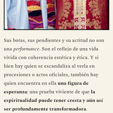
Sus botas, sus pendientes y su actitud no son
una
performance
. Son el reflejo de una vida
vivida con coherencia estética y ética. Y si
bien hay quien se escandaliza al verla en
procesiones o actos oficiales, también hay
quien encuentra en ella
una figura de
esperanza
: una prueba viviente de que
la
espiritualidad puede tener cresta y aún así
ser profundamente transformadora
.