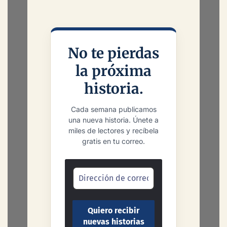
No te pierdas
la próxima
historia.
Cada semana publicamos
una nueva historia. Únete a
miles de lectores y recíbela
gratis en tu correo.