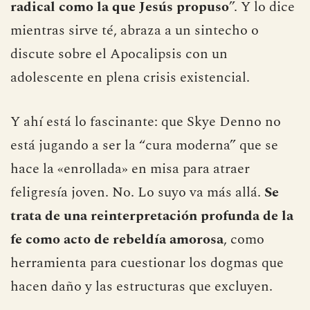
radical como la que Jesús propuso
”. Y lo dice
mientras sirve té, abraza a un sintecho o
discute sobre el Apocalipsis con un
adolescente en plena crisis existencial.
Y ahí está lo fascinante: que Skye Denno no
está jugando a ser la “cura moderna” que se
hace la «enrollada» en misa para atraer
feligresía joven. No. Lo suyo va más allá.
Se
trata de una reinterpretación profunda de la
fe como acto de rebeldía amorosa
, como
herramienta para cuestionar los dogmas que
hacen daño y las estructuras que excluyen.