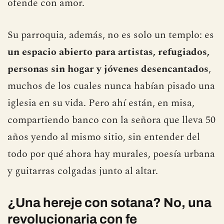
ofende con amor.
Su parroquia, además, no es solo un templo: es
un espacio abierto para artistas, refugiados,
personas sin hogar y jóvenes desencantados
,
muchos de los cuales nunca habían pisado una
iglesia en su vida. Pero ahí están, en misa,
compartiendo banco con la señora que lleva 50
años yendo al mismo sitio, sin entender del
todo por qué ahora hay murales, poesía urbana
y guitarras colgadas junto al altar.
¿Una hereje con sotana? No, una
revolucionaria con fe