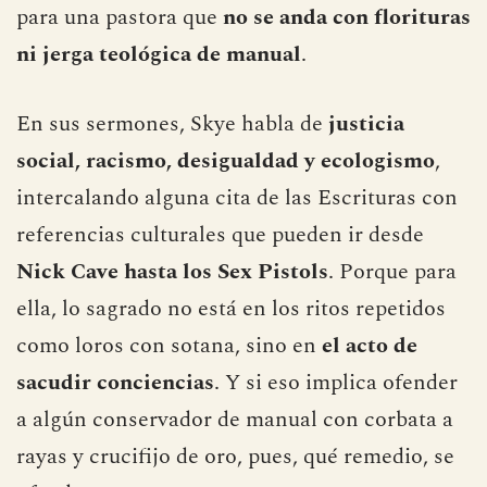
para una pastora que
no se anda con florituras
ni jerga teológica de manual
.
En sus sermones, Skye habla de
justicia
social, racismo, desigualdad y ecologismo
,
intercalando alguna cita de las Escrituras con
referencias culturales que pueden ir desde
Nick Cave hasta los Sex Pistols
. Porque para
ella, lo sagrado no está en los ritos repetidos
como loros con sotana, sino en
el acto de
sacudir conciencias
. Y si eso implica ofender
a algún conservador de manual con corbata a
rayas y crucifijo de oro, pues, qué remedio, se