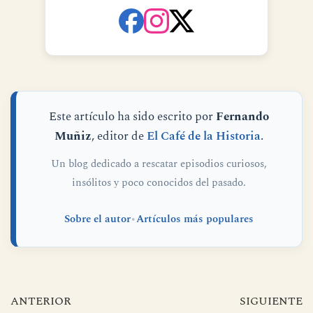
SÍGUENOS EN REDES
SOCIALES
Este artículo ha sido escrito por
Fernando
Muñiz
, editor de
El Café de la Historia
.
Un blog dedicado a rescatar episodios curiosos,
insólitos y poco conocidos del pasado.
Sobre el autor
•
Artículos más populares