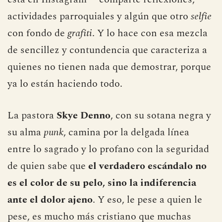
actividades parroquiales y algún que otro
selfie
con fondo de
grafiti
. Y lo hace con esa mezcla
de sencillez y contundencia que caracteriza a
quienes no tienen nada que demostrar, porque
ya lo están haciendo todo.
La pastora
Skye Denno
, con su sotana negra y
su alma
punk
, camina por la delgada línea
entre lo sagrado y lo profano con la seguridad
de quien sabe que
el verdadero escándalo no
es el color de su pelo, sino la indiferencia
ante el dolor ajeno
. Y eso, le pese a quien le
pese, es mucho más cristiano que muchas