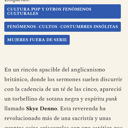
CULTURA POP Y OTROS FENÓMENOS
CULTURALES
FENÓMENOS -CULTOS -COSTUMBRES INSÓLITAS
MUJERES FUERA DE SERIE
En un rincón apacible del anglicanismo
británico, donde los sermones suelen discurrir
con la cadencia de un té de las cinco, apareció
un torbellino de sotana negra y espíritu
punk
llamado
Skye Denno
. Esta reverenda ha
revolucionado más de una sacristía y unas