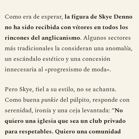
Como era de esperar,
la figura de Skye Denno
no ha sido recibida con vítores en todos los
rincones del anglicanismo
. Algunos sectores
más tradicionales la consideran una anomalía,
un escándalo estético y una concesión
innecesaria al «progresismo de moda».
Pero Skye, fiel a su estilo, no se achanta.
Como buena
punkie
del púlpito, responde con
serenidad, ironía y una ceja levantada: “
No
quiero una iglesia que sea un club privado
para respetables. Quiero una comunidad