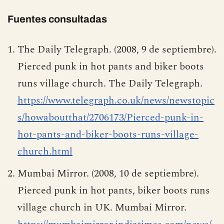
Fuentes consultadas
The Daily Telegraph. (2008, 9 de septiembre).
Pierced punk in hot pants and biker boots
runs village church. The Daily Telegraph.
https://www.telegraph.co.uk/news/newstopic
s/howaboutthat/2706173/Pierced-punk-in-
hot-pants-and-biker-boots-runs-village-
church.html
Mumbai Mirror. (2008, 10 de septiembre).
Pierced punk in hot pants, biker boots runs
village church in UK. Mumbai Mirror.