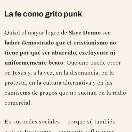
La fe como grito punk
Quizá el mayor logro de
Skye Denno
sea
haber demostrado que el cristianismo no
tiene por qué ser aburrido, excluyente ni
uniformemente beato
. Que uno puede creer
en Jesús y, a la vez, en la disonancia, en la
protesta, en la cultura alternativa y en las
camisetas de grupos que no suenan en la radio
comercial.
En sus redes sociales —porque sí, también
está en Instagram— comparte reflexiones,