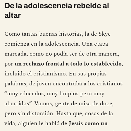
De la adolescencia rebelde al
altar
Como tantas buenas historias, la de Skye
comienza en la adolescencia. Una etapa
marcada, como no podía ser de otra manera,
por
un rechazo frontal a todo lo establecido
,
incluido el cristianismo. En sus propias
palabras, de joven encontraba a los cristianos
“muy educados, muy limpios pero muy
aburridos”. Vamos, gente de misa de doce,
pero sin distorsión. Hasta que, cosas de la
vida, alguien le habló de
Jesús como un