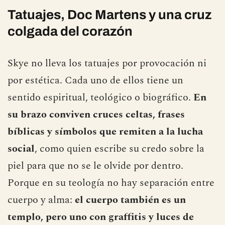
Tatuajes, Doc Martens y una cruz
colgada del corazón
Skye no lleva los tatuajes por provocación ni
por estética. Cada uno de ellos tiene un
sentido espiritual, teológico o biográfico.
En
su brazo conviven cruces celtas, frases
bíblicas y símbolos que remiten a la lucha
social
, como quien escribe su credo sobre la
piel para que no se le olvide por dentro.
Porque en su teología no hay separación entre
cuerpo y alma:
el cuerpo también es un
templo, pero uno con graffitis y luces de