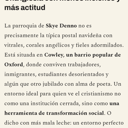
más actitud
La parroquia de
Skye Denno
no es
precisamente la típica postal navideña con
vitrales, corales angélicos y fieles adormilados.
Está situada en
Cowley, un barrio popular de
Oxford
, donde conviven trabajadores,
inmigrantes, estudiantes desorientados y
algún que otro jubilado con alma de poeta. Un
entorno ideal para quien ve el cristianismo no
como una institución cerrada, sino como
una
herramienta de transformación social
. O
dicho con más mala leche: un entorno perfecto