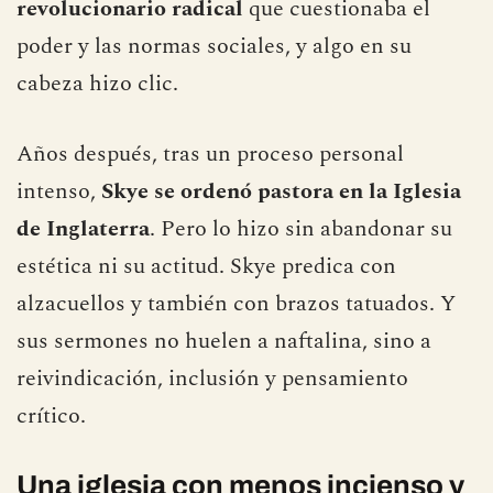
revolucionario radical
que cuestionaba el
poder y las normas sociales, y algo en su
cabeza hizo clic.
Años después, tras un proceso personal
intenso,
Skye se ordenó pastora en la Iglesia
de Inglaterra
. Pero lo hizo sin abandonar su
estética ni su actitud. Skye predica con
alzacuellos y también con brazos tatuados. Y
sus sermones no huelen a naftalina, sino a
reivindicación, inclusión y pensamiento
crítico.
Una iglesia con menos incienso y