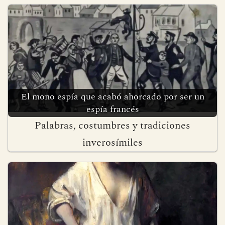
El mono espía que acabó ahorcado por ser un
espía francés
Palabras, costumbres y tradiciones
inverosímiles