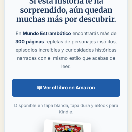
Si esta historia te ha
sorprendido, aún quedan
muchas más por descubrir.
En
Mundo Estrambótico
encontrarás más de
300 páginas
repletas de personajes insólitos,
episodios increíbles y curiosidades históricas
narradas con el mismo estilo que acabas de
leer.
📖 Ver el libro en Amazon
Disponible en tapa blanda, tapa dura y eBook para
Kindle.