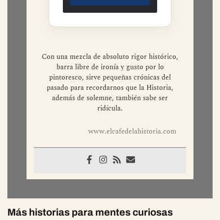
Con una mezcla de absoluto rigor histórico,
barra libre de ironía y gusto por lo
pintoresco, sirve pequeñas crónicas del
pasado para recordarnos que la Historia,
además de solemne, también sabe ser
ridícula.
www.elcafedelahistoria.com
Más historias para mentes curiosas