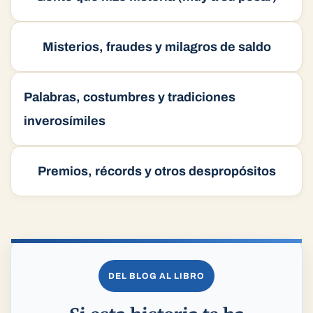
Misterios, fraudes y milagros de saldo
Palabras, costumbres y tradiciones
inverosímiles
Premios, récords y otros despropósitos
DEL BLOG AL LIBRO