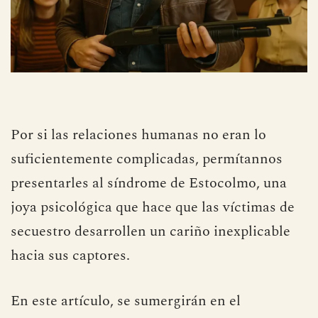
Por si las relaciones humanas no eran lo
suficientemente complicadas, permítannos
presentarles al síndrome de Estocolmo, una
joya psicológica que hace que las víctimas de
secuestro desarrollen un cariño inexplicable
hacia sus captores.
En este artículo, se sumergirán en el