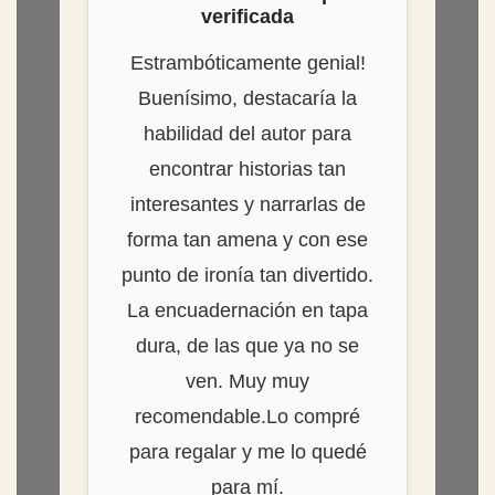
verificada
Estrambóticamente genial!
Buenísimo, destacaría la
habilidad del autor para
encontrar historias tan
interesantes y narrarlas de
forma tan amena y con ese
punto de ironía tan divertido.
La encuadernación en tapa
dura, de las que ya no se
ven. Muy muy
recomendable.Lo compré
para regalar y me lo quedé
para mí.