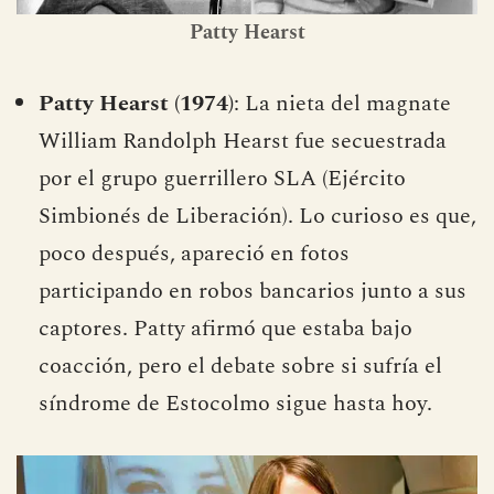
Patty Hearst
Patty Hearst (1974)
: La nieta del magnate
William Randolph Hearst fue secuestrada
por el grupo guerrillero SLA (Ejército
Simbionés de Liberación). Lo curioso es que,
poco después, apareció en fotos
participando en robos bancarios junto a sus
captores. Patty afirmó que estaba bajo
coacción, pero el debate sobre si sufría el
síndrome de Estocolmo sigue hasta hoy.