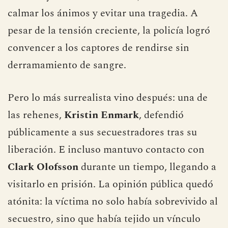
calmar los ánimos y evitar una tragedia. A
pesar de la tensión creciente, la policía logró
convencer a los captores de rendirse sin
derramamiento de sangre.
Pero lo más surrealista vino después: una de
las rehenes,
Kristin Enmark
, defendió
públicamente a sus secuestradores tras su
liberación. E incluso mantuvo contacto con
Clark Olofsson
durante un tiempo, llegando a
visitarlo en prisión. La opinión pública quedó
atónita: la víctima no solo había sobrevivido al
secuestro, sino que había tejido un vínculo