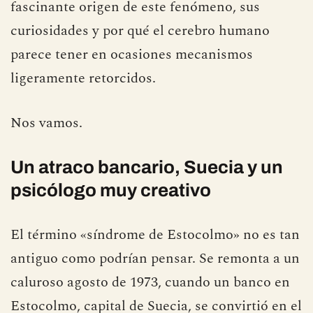
fascinante origen de este fenómeno, sus
curiosidades y por qué el cerebro humano
parece tener en ocasiones mecanismos
ligeramente retorcidos.
Nos vamos.
Un atraco bancario, Suecia y un
psicólogo muy creativo
El término «síndrome de Estocolmo» no es tan
antiguo como podrían pensar. Se remonta a un
caluroso agosto de 1973, cuando un banco en
Estocolmo, capital de Suecia, se convirtió en el