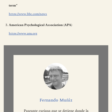
term”
https://www.bbc.com/news
American Psychological Association (APA)
https://www.apa.org
Fernando Muñiz
Paseante curioso que se detiene donde la