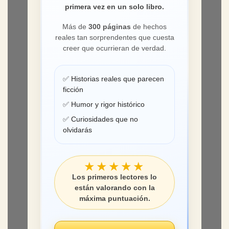
primera vez en un solo libro.
Más de
300 páginas
de hechos
reales tan sorprendentes que cuesta
creer que ocurrieran de verdad.
✅ Historias reales que parecen
ficción
✅ Humor y rigor histórico
✅ Curiosidades que no
olvidarás
★★★★★
Los primeros lectores lo
están valorando con la
máxima puntuación.