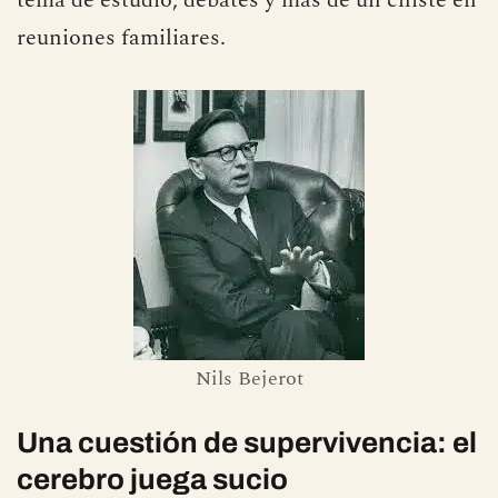
reuniones familiares.
Nils Bejerot
Una cuestión de supervivencia: el
cerebro juega sucio