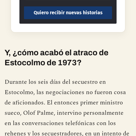
Y, ¿cómo acabó el atraco de
Estocolmo de 1973?
Durante los seis días del secuestro en
Estocolmo, las negociaciones no fueron cosa
de aficionados. El entonces primer ministro
sueco, Olof Palme, intervino personalmente
en las conversaciones telefónicas con los
rehenes y los secuestradores, en un intento de