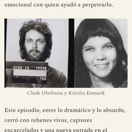
emocional con quien ayudó a perpetrarlo.
Clark Olofsson y Kristin Enmark
Este episodio, entre lo dramático y lo absurdo,
cerró con rehenes vivos, captores
encarcelados y una nueva entrada en el