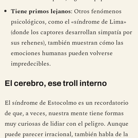
Tiene primos lejanos
: Otros fenómenos
psicológicos, como el «síndrome de Lima»
(donde los captores desarrollan simpatía por
sus rehenes), también muestran cómo las
emociones humanas pueden volverse
impredecibles.
El cerebro, ese troll interno
El síndrome de Estocolmo es un recordatorio
de que, a veces, nuestra mente tiene formas
muy curiosas de lidiar con el peligro. Aunque
puede parecer irracional, también habla de la