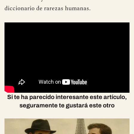
diccionario de rarezas humanas.
Si te ha parecido interesante este artículo,
seguramente te gustará este otro