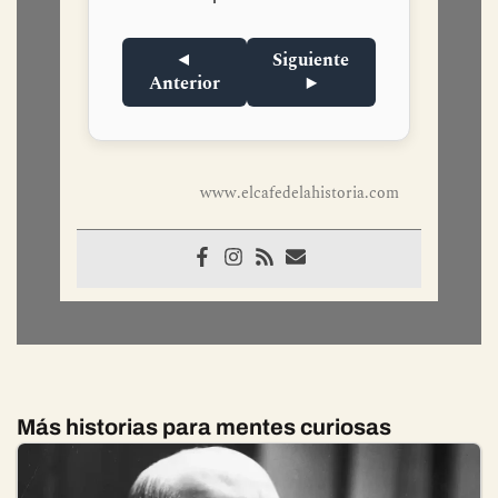
◀
Siguiente
Anterior
▶
www.elcafedelahistoria.com
Más historias para mentes curiosas