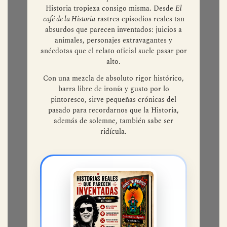
Historia tropieza consigo misma. Desde
El
café de la Historia
rastrea episodios reales tan
absurdos que parecen inventados: juicios a
animales, personajes extravagantes y
anécdotas que el relato oficial suele pasar por
alto.
Con una mezcla de absoluto rigor histórico,
barra libre de ironía y gusto por lo
pintoresco, sirve pequeñas crónicas del
pasado para recordarnos que la Historia,
además de solemne, también sabe ser
ridícula.