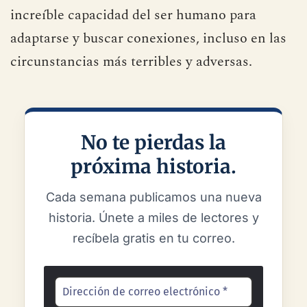
increíble capacidad del ser humano para
adaptarse y buscar conexiones, incluso en las
circunstancias más terribles y adversas.
No te pierdas la
próxima historia.
Cada semana publicamos una nueva
historia. Únete a miles de lectores y
recíbela gratis en tu correo.