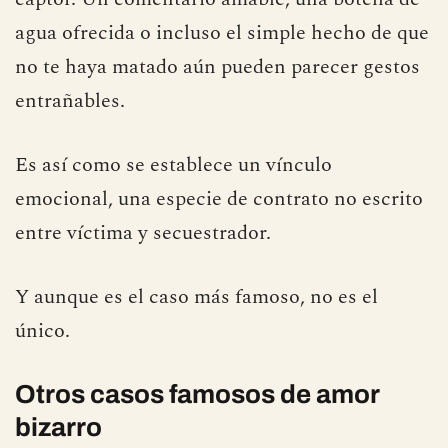
agua ofrecida o incluso el simple hecho de que
no te haya matado aún pueden parecer gestos
entrañables.
Es así como se establece un vínculo
emocional, una especie de contrato no escrito
entre víctima y secuestrador.
Y aunque es el caso más famoso, no es el
único.
Otros casos famosos de amor
bizarro