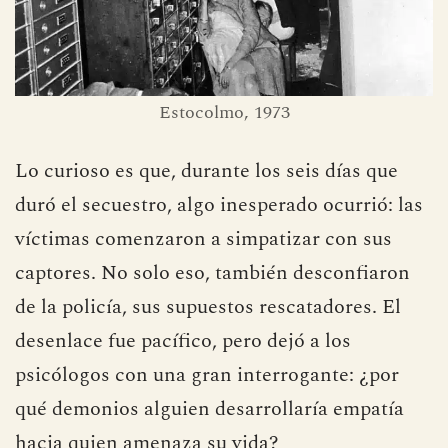
Estocolmo, 1973
Lo curioso es que, durante los seis días que
duró el secuestro, algo inesperado ocurrió: las
víctimas comenzaron a simpatizar con sus
captores. No solo eso, también desconfiaron
de la policía, sus supuestos rescatadores. El
desenlace fue pacífico, pero dejó a los
psicólogos con una gran interrogante: ¿por
qué demonios alguien desarrollaría empatía
hacia quien amenaza su vida?