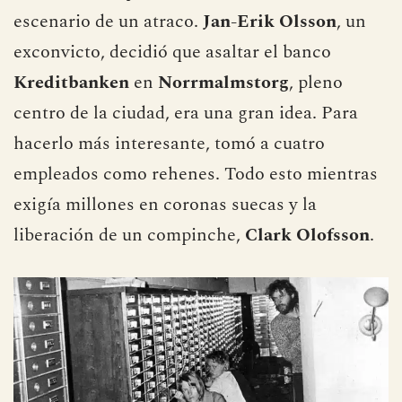
escenario de un atraco.
Jan-Erik Olsson
, un
exconvicto, decidió que asaltar el banco
Kreditbanken
en
Norrmalmstorg
, pleno
centro de la ciudad, era una gran idea. Para
hacerlo más interesante, tomó a cuatro
empleados como rehenes. Todo esto mientras
exigía millones en coronas suecas y la
liberación de un compinche,
Clark Olofsson
.