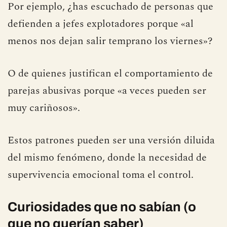
Por ejemplo, ¿has escuchado de personas que
defienden a jefes explotadores porque «al
menos nos dejan salir temprano los viernes»?
O de quienes justifican el comportamiento de
parejas abusivas porque «a veces pueden ser
muy cariñosos».
Estos patrones pueden ser una versión diluida
del mismo fenómeno, donde la necesidad de
supervivencia emocional toma el control.
Curiosidades que no sabían (o
que no querían saber)