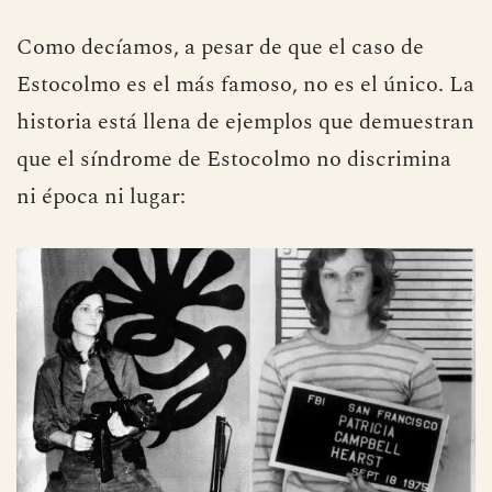
Como decíamos, a pesar de que el caso de
Estocolmo es el más famoso, no es el único. La
historia está llena de ejemplos que demuestran
que el síndrome de Estocolmo no discrimina
ni época ni lugar: