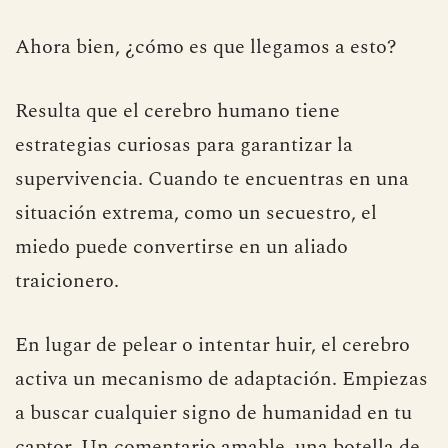
Ahora bien, ¿cómo es que llegamos a esto?
Resulta que el cerebro humano tiene
estrategias curiosas para garantizar la
supervivencia. Cuando te encuentras en una
situación extrema, como un secuestro, el
miedo puede convertirse en un aliado
traicionero.
En lugar de pelear o intentar huir, el cerebro
activa un mecanismo de adaptación. Empiezas
a buscar cualquier signo de humanidad en tu
captor. Un comentario amable, una botella de