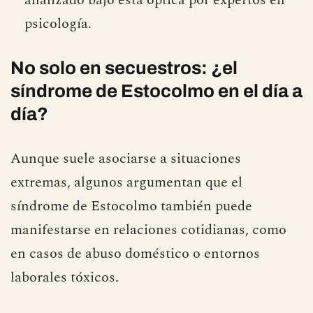
psicología.
No solo en secuestros: ¿el
síndrome de Estocolmo en el día a
día?
Aunque suele asociarse a situaciones
extremas, algunos argumentan que el
síndrome de Estocolmo también puede
manifestarse en relaciones cotidianas, como
en casos de abuso doméstico o entornos
laborales tóxicos.