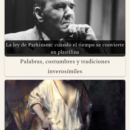
La ley de Parkinson: cuando el tiempo se convierte
en plastilina
Palabras, costumbres y tradiciones
inverosímiles