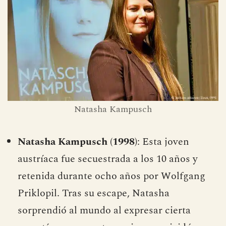
Natasha Kampusch
Natasha Kampusch (1998)
: Esta joven
austríaca fue secuestrada a los 10 años y
retenida durante ocho años por Wolfgang
Priklopil. Tras su escape, Natasha
sorprendió al mundo al expresar cierta