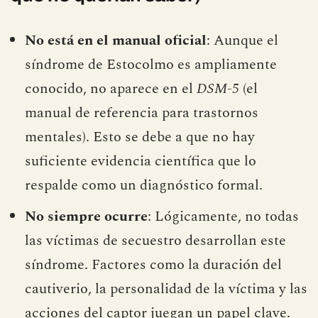
No está en el manual oficial
: Aunque el
síndrome de Estocolmo es ampliamente
conocido, no aparece en el
DSM-5
(el
manual de referencia para trastornos
mentales). Esto se debe a que no hay
suficiente evidencia científica que lo
respalde como un diagnóstico formal.
No siempre ocurre
: Lógicamente, no todas
las víctimas de secuestro desarrollan este
síndrome. Factores como la duración del
cautiverio, la personalidad de la víctima y las
acciones del captor juegan un papel clave.