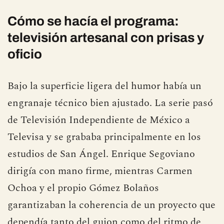
Cómo se hacía el programa:
televisión artesanal con prisas y
oficio
Bajo la superficie ligera del humor había un
engranaje técnico bien ajustado. La serie pasó
de Televisión Independiente de México a
Televisa y se grababa principalmente en los
estudios de San Ángel. Enrique Segoviano
dirigía con mano firme, mientras Carmen
Ochoa y el propio Gómez Bolaños
garantizaban la coherencia de un proyecto que
dependía tanto del guion como del ritmo de