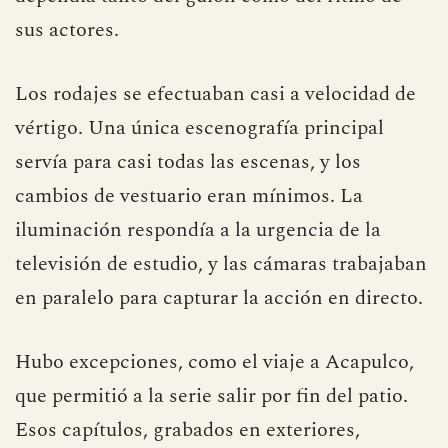
sus actores.
Los rodajes se efectuaban casi a velocidad de
vértigo. Una única escenografía principal
servía para casi todas las escenas, y los
cambios de vestuario eran mínimos. La
iluminación respondía a la urgencia de la
televisión de estudio, y las cámaras trabajaban
en paralelo para capturar la acción en directo.
Hubo excepciones, como el viaje a Acapulco,
que permitió a la serie salir por fin del patio.
Esos capítulos, grabados en exteriores,