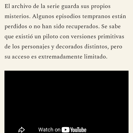
El archivo de la serie guarda sus propios
misterios. Algunos episodios tempranos están
perdidos o no han sido recuperados. Se sabe
que existió un piloto con versiones primitivas
de los personajes y decorados distintos, pero
su acceso es extremadamente limitado.