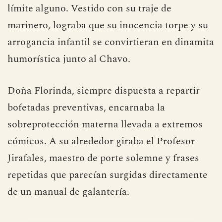
límite alguno. Vestido con su traje de
marinero, lograba que su inocencia torpe y su
arrogancia infantil se convirtieran en dinamita
humorística junto al Chavo.
Doña Florinda, siempre dispuesta a repartir
bofetadas preventivas, encarnaba la
sobreprotección materna llevada a extremos
cómicos. A su alrededor giraba el Profesor
Jirafales, maestro de porte solemne y frases
repetidas que parecían surgidas directamente
de un manual de galantería.