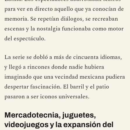
para ver en directo aquello que ya conocían de
memoria. Se repetían diálogos, se recreaban
escenas y la nostalgia funcionaba como motor
del espectáculo.
La serie se dobló a más de cincuenta idiomas,
y llegó a rincones donde nadie hubiera
imaginado que una vecindad mexicana pudiera
despertar fascinación. El barril y el patio
pasaron a ser iconos universales.
Mercadotecnia, juguetes,
videojuegos y la expansión del