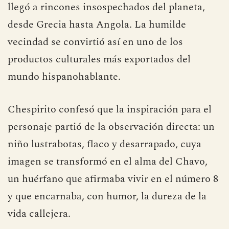
llegó a rincones insospechados del planeta,
desde Grecia hasta Angola. La humilde
vecindad se convirtió así en uno de los
productos culturales más exportados del
mundo hispanohablante.
Chespirito confesó que la inspiración para el
personaje partió de la observación directa: un
niño lustrabotas, flaco y desarrapado, cuya
imagen se transformó en el alma del Chavo,
un huérfano que afirmaba vivir en el número 8
y que encarnaba, con humor, la dureza de la
vida callejera.