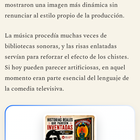
mostraron una imagen más dinámica sin
renunciar al estilo propio de la producción.
La música procedía muchas veces de
bibliotecas sonoras, y las risas enlatadas
servían para reforzar el efecto de los chistes.
Si hoy pueden parecer artificiosas, en aquel
momento eran parte esencial del lenguaje de
la comedia televisiva.