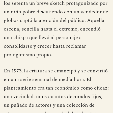
los setenta un breve sketch protagonizado por
un niño pobre discutiendo con un vendedor de
globos captó la atención del público. Aquella
escena, sencilla hasta el extremo, encendió
una chispa que llevó al personaje a
consolidarse y crecer hasta reclamar
protagonismo propio.
En 1973, la criatura se emancipó y se convirtió
en una serie semanal de media hora. El
planteamiento era tan económico como eficaz:
una vecindad, unos cuantos decorados fijos,
un puñado de actores y una colección de