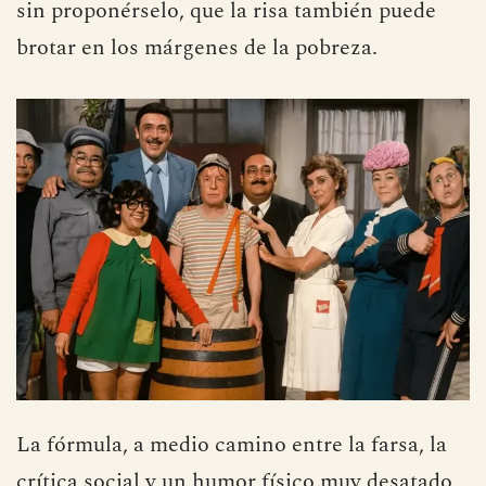
sin proponérselo, que la risa también puede
brotar en los márgenes de la pobreza.
La fórmula, a medio camino entre la farsa, la
crítica social y un humor físico muy desatado,