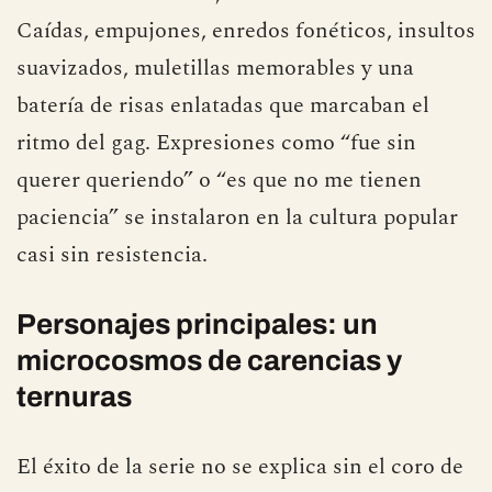
Caídas, empujones, enredos fonéticos, insultos
suavizados, muletillas memorables y una
batería de risas enlatadas que marcaban el
ritmo del gag. Expresiones como “fue sin
querer queriendo” o “es que no me tienen
paciencia” se instalaron en la cultura popular
casi sin resistencia.
Personajes principales: un
microcosmos de carencias y
ternuras
El éxito de la serie no se explica sin el coro de