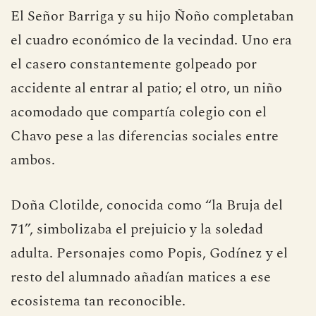
El Señor Barriga y su hijo Ñoño completaban
el cuadro económico de la vecindad. Uno era
el casero constantemente golpeado por
accidente al entrar al patio; el otro, un niño
acomodado que compartía colegio con el
Chavo pese a las diferencias sociales entre
ambos.
Doña Clotilde, conocida como “la Bruja del
71”, simbolizaba el prejuicio y la soledad
adulta. Personajes como Popis, Godínez y el
resto del alumnado añadían matices a ese
ecosistema tan reconocible.