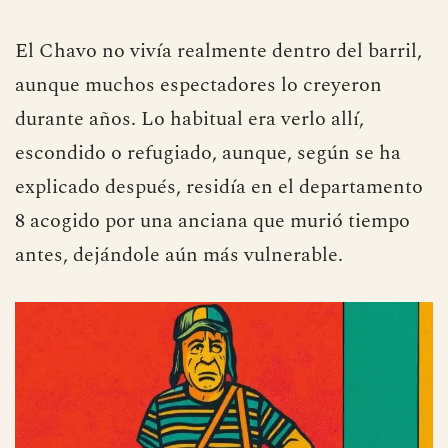
El Chavo no vivía realmente dentro del barril,
aunque muchos espectadores lo creyeron
durante años. Lo habitual era verlo allí,
escondido o refugiado, aunque, según se ha
explicado después, residía en el departamento
8 acogido por una anciana que murió tiempo
antes, dejándole aún más vulnerable.