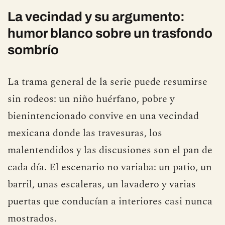
La vecindad y su argumento:
humor blanco sobre un trasfondo
sombrío
La trama general de la serie puede resumirse
sin rodeos: un niño huérfano, pobre y
bienintencionado convive en una vecindad
mexicana donde las travesuras, los
malentendidos y las discusiones son el pan de
cada día. El escenario no variaba: un patio, un
barril, unas escaleras, un lavadero y varias
puertas que conducían a interiores casi nunca
mostrados.