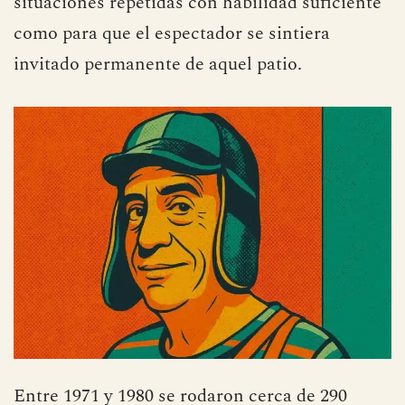
situaciones repetidas con habilidad suficiente
como para que el espectador se sintiera
invitado permanente de aquel patio.
Entre 1971 y 1980 se rodaron cerca de 290