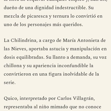
dueño de una dignidad indestructible. Su
mezcla de picaresca y ternura lo convirtió en
uno de los personajes más queridos.
La Chilindrina, a cargo de María Antonieta de
las Nieves, aportaba astucia y manipulación en
dosis equilibradas. Su llanto a demanda, su voz
chillona y su apariencia inconfundible la
convirtieron en una figura inolvidable de la
serie.
Quico, interpretado por Carlos Villagrán,
representaba al niño mimado que no conoce