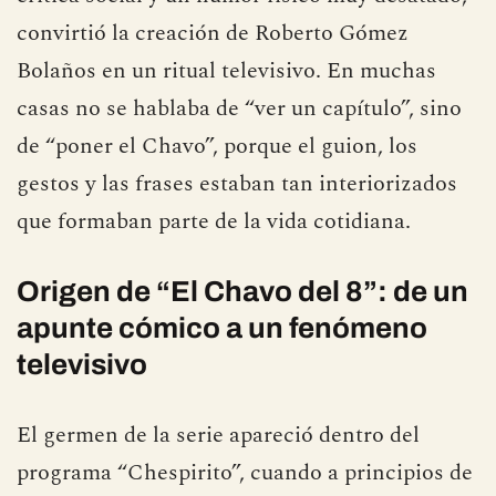
convirtió la creación de Roberto Gómez
Bolaños en un ritual televisivo. En muchas
casas no se hablaba de “ver un capítulo”, sino
de “poner el Chavo”, porque el guion, los
gestos y las frases estaban tan interiorizados
que formaban parte de la vida cotidiana.
Origen de “El Chavo del 8”: de un
apunte cómico a un fenómeno
televisivo
El germen de la serie apareció dentro del
programa “Chespirito”, cuando a principios de