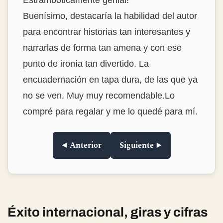
Buenísimo, destacaría la habilidad del autor
para encontrar historias tan interesantes y
narrarlas de forma tan amena y con ese
punto de ironía tan divertido. La
encuadernación en tapa dura, de las que ya
no se ven. Muy muy recomendable.Lo
compré para regalar y me lo quedé para mí.
◀ Anterior
Siguiente ▶
Éxito internacional, giras y cifras