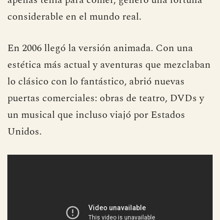
considerable en el mundo real.
En 2006 llegó la versión animada. Con una
estética más actual y aventuras que mezclaban
lo clásico con lo fantástico, abrió nuevas
puertas comerciales: obras de teatro, DVDs y
un musical que incluso viajó por Estados
Unidos.