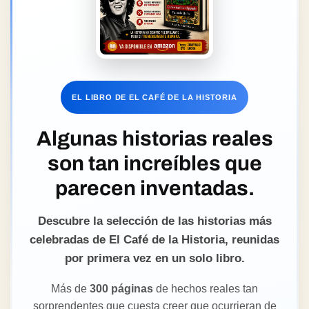
EL LIBRO DE EL CAFÉ DE LA HISTORIA
Algunas historias reales
son tan increíbles que
parecen inventadas.
Descubre la selección de las historias más
celebradas de El Café de la Historia, reunidas
por primera vez en un solo libro.
Más de
300 páginas
de hechos reales tan
sorprendentes que cuesta creer que ocurrieran de