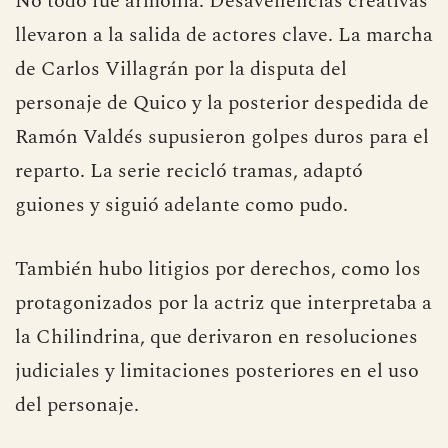
No todo fue armonía. Desavenencias creativas
llevaron a la salida de actores clave. La marcha
de Carlos Villagrán por la disputa del
personaje de Quico y la posterior despedida de
Ramón Valdés supusieron golpes duros para el
reparto. La serie recicló tramas, adaptó
guiones y siguió adelante como pudo.
También hubo litigios por derechos, como los
protagonizados por la actriz que interpretaba a
la Chilindrina, que derivaron en resoluciones
judiciales y limitaciones posteriores en el uso
del personaje.