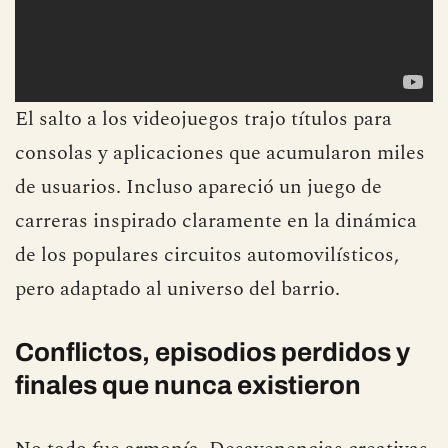
El salto a los videojuegos trajo títulos para
consolas y aplicaciones que acumularon miles
de usuarios. Incluso apareció un juego de
carreras inspirado claramente en la dinámica
de los populares circuitos automovilísticos,
pero adaptado al universo del barrio.
Conflictos, episodios perdidos y
finales que nunca existieron