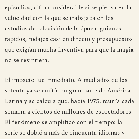
episodios, cifra considerable si se piensa en la
velocidad con la que se trabajaba en los
estudios de televisión de la época: guiones
rápidos, rodajes casi en directo y presupuestos
que exigían mucha inventiva para que la magia
no se resintiera.
El impacto fue inmediato. A mediados de los
setenta ya se emitía en gran parte de América
Latina y se calcula que, hacia 1975, reunía cada
semana a cientos de millones de espectadores.
El fenómeno se amplificó con el tiempo: la
serie se dobló a más de cincuenta idiomas y