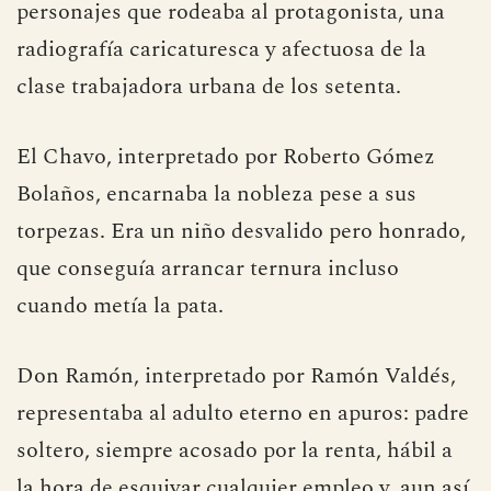
personajes que rodeaba al protagonista, una
radiografía caricaturesca y afectuosa de la
clase trabajadora urbana de los setenta.
El Chavo, interpretado por Roberto Gómez
Bolaños, encarnaba la nobleza pese a sus
torpezas. Era un niño desvalido pero honrado,
que conseguía arrancar ternura incluso
cuando metía la pata.
Don Ramón, interpretado por Ramón Valdés,
representaba al adulto eterno en apuros: padre
soltero, siempre acosado por la renta, hábil a
la hora de esquivar cualquier empleo y, aun así,