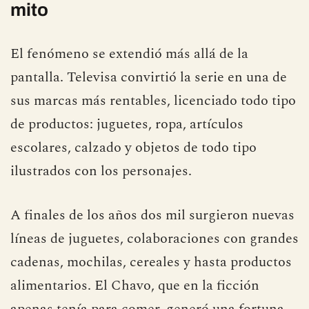
mito
El fenómeno se extendió más allá de la
pantalla. Televisa convirtió la serie en una de
sus marcas más rentables, licenciado todo tipo
de productos: juguetes, ropa, artículos
escolares, calzado y objetos de todo tipo
ilustrados con los personajes.
A finales de los años dos mil surgieron nuevas
líneas de juguetes, colaboraciones con grandes
cadenas, mochilas, cereales y hasta productos
alimentarios. El Chavo, que en la ficción
apenas tenía para comer, generó una fortuna