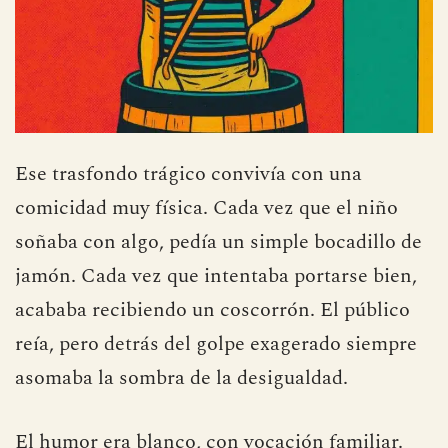
Ese trasfondo trágico convivía con una
comicidad muy física. Cada vez que el niño
soñaba con algo, pedía un simple bocadillo de
jamón. Cada vez que intentaba portarse bien,
acababa recibiendo un coscorrón. El público
reía, pero detrás del golpe exagerado siempre
asomaba la sombra de la desigualdad.
El humor era blanco, con vocación familiar.