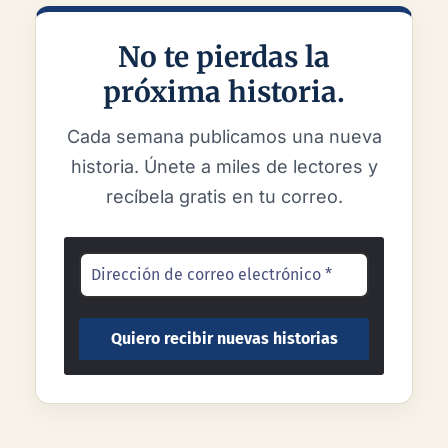
No te pierdas la
próxima historia.
Cada semana publicamos una nueva
historia. Únete a miles de lectores y
recíbela gratis en tu correo.