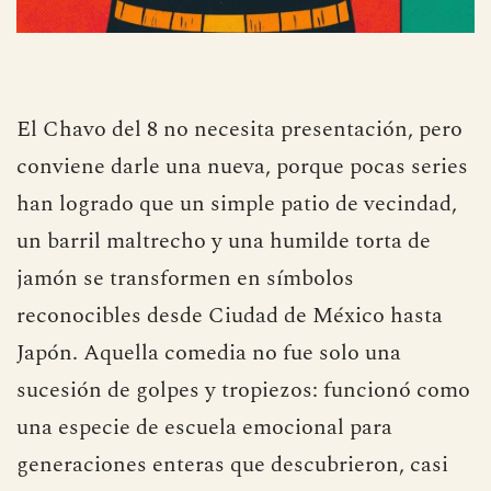
El Chavo del 8 no necesita presentación, pero
conviene darle una nueva, porque pocas series
han logrado que un simple patio de vecindad,
un barril maltrecho y una humilde torta de
jamón se transformen en símbolos
reconocibles desde Ciudad de México hasta
Japón. Aquella comedia no fue solo una
sucesión de golpes y tropiezos: funcionó como
una especie de escuela emocional para
generaciones enteras que descubrieron, casi