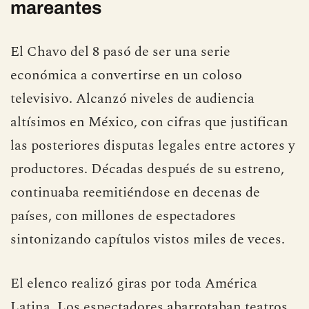
mareantes
El Chavo del 8 pasó de ser una serie
económica a convertirse en un coloso
televisivo. Alcanzó niveles de audiencia
altísimos en México, con cifras que justifican
las posteriores disputas legales entre actores y
productores. Décadas después de su estreno,
continuaba reemitiéndose en decenas de
países, con millones de espectadores
sintonizando capítulos vistos miles de veces.
El elenco realizó giras por toda América
Latina. Los espectadores abarrotaban teatros