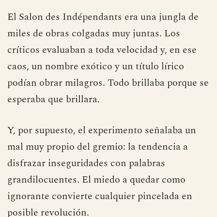
El Salon des Indépendants era una jungla de
miles de obras colgadas muy juntas. Los
críticos evaluaban a toda velocidad y, en ese
caos, un nombre exótico y un título lírico
podían obrar milagros. Todo brillaba porque se
esperaba que brillara.
Y, por supuesto, el experimento señalaba un
mal muy propio del gremio: la tendencia a
disfrazar inseguridades con palabras
grandilocuentes. El miedo a quedar como