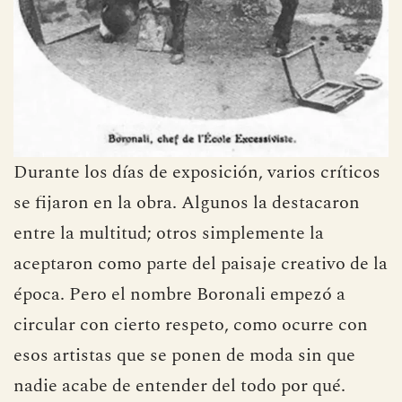
Durante los días de exposición, varios críticos
se fijaron en la obra. Algunos la destacaron
entre la multitud; otros simplemente la
aceptaron como parte del paisaje creativo de la
época. Pero el nombre Boronali empezó a
circular con cierto respeto, como ocurre con