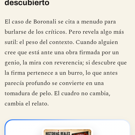
Lo que el engaño dejó al
descubierto
El caso de Boronali se cita a menudo para
burlarse de los críticos. Pero revela algo más
sutil: el peso del contexto. Cuando alguien
cree que está ante una obra firmada por un
genio, la mira con reverencia; si descubre que
la firma pertenece a un burro, lo que antes
parecía profundo se convierte en una
tomadura de pelo. El cuadro no cambia,
cambia el relato.