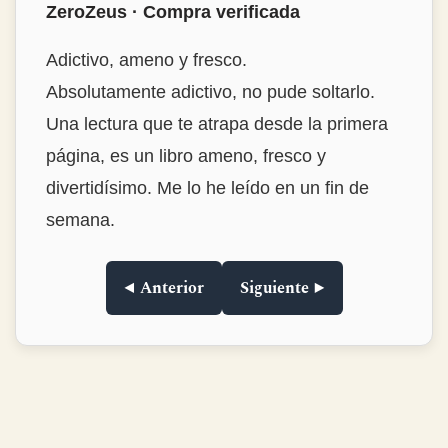
★★★★★
ZeroZeus · Compra verificada
Adictivo, ameno y fresco.
Absolutamente adictivo, no pude soltarlo.
Una lectura que te atrapa desde la primera
página, es un libro ameno, fresco y
divertidísimo. Me lo he leído en un fin de
semana.
◀ Anterior
Siguiente ▶