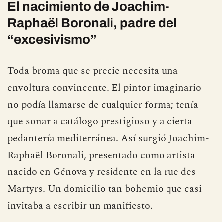
El nacimiento de Joachim-
Raphaël Boronali, padre del
“excesivismo”
Toda broma que se precie necesita una
envoltura convincente. El pintor imaginario
no podía llamarse de cualquier forma; tenía
que sonar a catálogo prestigioso y a cierta
pedantería mediterránea. Así surgió Joachim-
Raphaël Boronali, presentado como artista
nacido en Génova y residente en la rue des
Martyrs. Un domicilio tan bohemio que casi