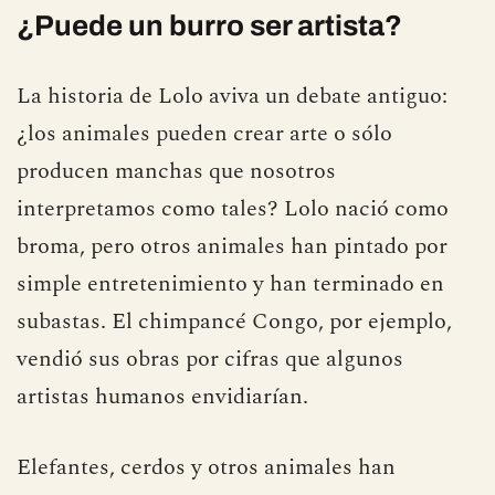
hundir un cuadro en cuestión de segundos.
¿Puede un burro ser artista?
La historia de Lolo aviva un debate antiguo:
¿los animales pueden crear arte o sólo
producen manchas que nosotros
interpretamos como tales? Lolo nació como
broma, pero otros animales han pintado por
simple entretenimiento y han terminado en
subastas. El chimpancé Congo, por ejemplo,
vendió sus obras por cifras que algunos
artistas humanos envidiarían.