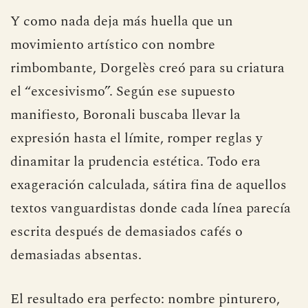
invitaba a escribir un manifiesto.
Y como nada deja más huella que un
movimiento artístico con nombre
rimbombante, Dorgelès creó para su criatura
el “excesivismo”. Según ese supuesto
manifiesto, Boronali buscaba llevar la
expresión hasta el límite, romper reglas y
dinamitar la prudencia estética. Todo era
exageración calculada, sátira fina de aquellos
textos vanguardistas donde cada línea parecía
escrita después de demasiados cafés o
demasiadas absentas.