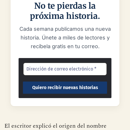
No te pierdas la
próxima historia.
Cada semana publicamos una nueva
historia. Únete a miles de lectores y
recíbela gratis en tu correo.