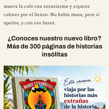
mueva la cola con entusiasmo y esparza
colores por el lienzo. No había musa, pero sí
apetito, y con eso bastó.
¿Conoces nuestro nuevo libro?
Más de 300 páginas de historias
insólitas