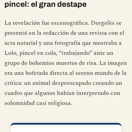
De genio genovés a burro con
pincel: el gran destape
La revelación fue escenográfica. Dorgelès se
presentó en la redacción de una revista con el
acta notarial y una fotografía que mostraba a
Lolo, pincel en cola, “trabajando” ante un
grupo de bohemios muertos de risa. La imagen
era una bofetada directa al sereno mundo de la
crítica: un animal despreocupado creando un
cuadro que algunos habían interpretado con
solemnidad casi religiosa.