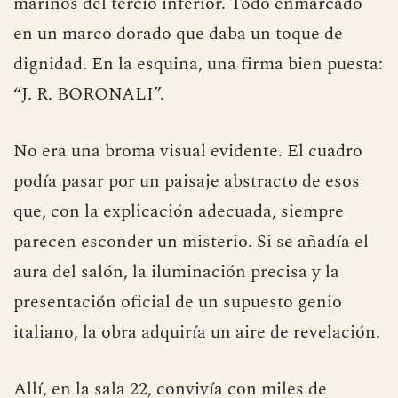
entre la zona cálida superior y los azules
marinos del tercio inferior. Todo enmarcado
en un marco dorado que daba un toque de
dignidad. En la esquina, una firma bien puesta:
“J. R. BORONALI”.
No era una broma visual evidente. El cuadro
podía pasar por un paisaje abstracto de esos
que, con la explicación adecuada, siempre
parecen esconder un misterio. Si se añadía el
aura del salón, la iluminación precisa y la
presentación oficial de un supuesto genio
italiano, la obra adquiría un aire de revelación.