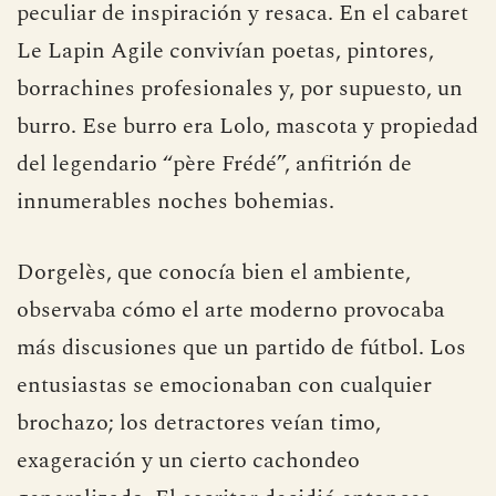
peculiar de inspiración y resaca. En el cabaret
Le Lapin Agile convivían poetas, pintores,
borrachines profesionales y, por supuesto, un
burro. Ese burro era Lolo, mascota y propiedad
del legendario “père Frédé”, anfitrión de
innumerables noches bohemias.
Dorgelès, que conocía bien el ambiente,
observaba cómo el arte moderno provocaba
más discusiones que un partido de fútbol. Los
entusiastas se emocionaban con cualquier
brochazo; los detractores veían timo,
exageración y un cierto cachondeo