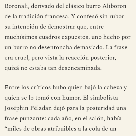
El escritor explicó el origen del nombre
Boronali, derivado del clásico burro Aliboron
de la tradición francesa. Y confesó sin rubor
su intención de demostrar que, entre
muchísimos cuadros expuestos, uno hecho por
un burro no desentonaba demasiado. La frase
era cruel, pero vista la reacción posterior,
quizá no estaba tan desencaminada.
Entre los críticos hubo quien bajó la cabeza y
quien se lo tomó con humor. El simbolista
Joséphin Péladan dejó para la posteridad una