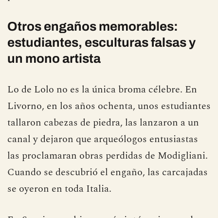
ignorante convierte cualquier pincelada en
posible revolución.
Otros engaños memorables:
estudiantes, esculturas falsas y
un mono artista
Lo de Lolo no es la única broma célebre. En
Livorno, en los años ochenta, unos estudiantes
tallaron cabezas de piedra, las lanzaron a un
canal y dejaron que arqueólogos entusiastas
las proclamaran obras perdidas de Modigliani.
Cuando se descubrió el engaño, las carcajadas