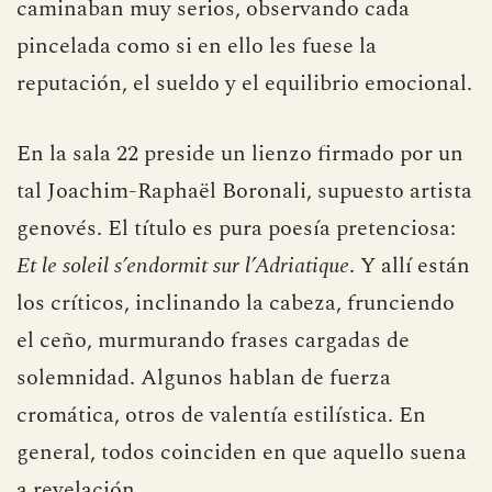
caminaban muy serios, observando cada
pincelada como si en ello les fuese la
reputación, el sueldo y el equilibrio emocional.
En la sala 22 preside un lienzo firmado por un
tal Joachim-Raphaël Boronali, supuesto artista
genovés. El título es pura poesía pretenciosa:
Et le soleil s’endormit sur l’Adriatique
. Y allí están
los críticos, inclinando la cabeza, frunciendo
el ceño, murmurando frases cargadas de
solemnidad. Algunos hablan de fuerza
cromática, otros de valentía estilística. En
general, todos coinciden en que aquello suena
a revelación.