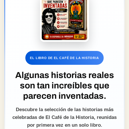
EL LIBRO DE EL CAFÉ DE LA HISTORIA
Algunas historias reales
son tan increíbles que
parecen inventadas.
Descubre la selección de las historias más