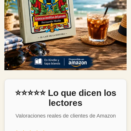
⭐⭐⭐⭐⭐ Lo que dicen los
lectores
Valoraciones reales de clientes de Amazon