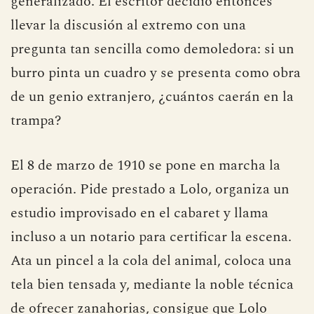
generalizado. El escritor decidió entonces
llevar la discusión al extremo con una
pregunta tan sencilla como demoledora: si un
burro pinta un cuadro y se presenta como obra
de un genio extranjero, ¿cuántos caerán en la
trampa?
El 8 de marzo de 1910 se pone en marcha la
operación. Pide prestado a Lolo, organiza un
estudio improvisado en el cabaret y llama
incluso a un notario para certificar la escena.
Ata un pincel a la cola del animal, coloca una
tela bien tensada y, mediante la noble técnica
de ofrecer zanahorias, consigue que Lolo