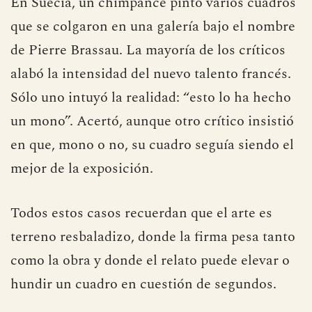
se oyeron en toda Italia.
En Suecia, un chimpancé pintó varios cuadros
que se colgaron en una galería bajo el nombre
de Pierre Brassau. La mayoría de los críticos
alabó la intensidad del nuevo talento francés.
Sólo uno intuyó la realidad: “esto lo ha hecho
un mono”. Acertó, aunque otro crítico insistió
en que, mono o no, su cuadro seguía siendo el
mejor de la exposición.
Todos estos casos recuerdan que el arte es
terreno resbaladizo, donde la firma pesa tanto
como la obra y donde el relato puede elevar o