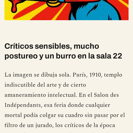
Críticos sensibles, mucho
postureo y un burro en la sala 22
La imagen se dibuja sola. París, 1910, templo
indiscutible del arte y de cierto
amaneramiento intelectual. En el Salon des
Indépendants, esa feria donde cualquier
mortal podía colgar su cuadro sin pasar por el
filtro de un jurado, los críticos de la época