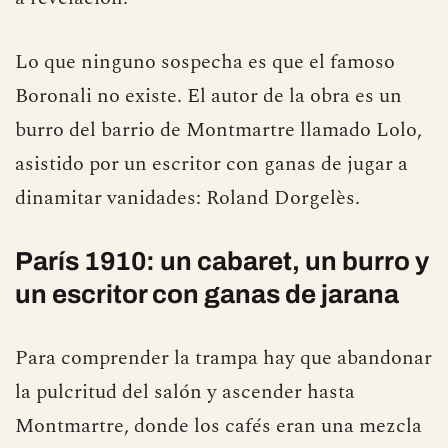
Lo que ninguno sospecha es que el famoso
Boronali no existe. El autor de la obra es un
burro del barrio de Montmartre llamado Lolo,
asistido por un escritor con ganas de jugar a
dinamitar vanidades: Roland Dorgelès.
París 1910: un cabaret, un burro y
un escritor con ganas de jarana
Para comprender la trampa hay que abandonar
la pulcritud del salón y ascender hasta
Montmartre, donde los cafés eran una mezcla