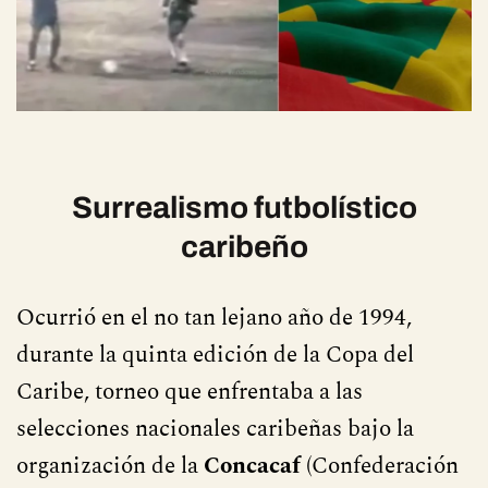
Surrealismo futbolístico
caribeño
Ocurrió en el no tan lejano año de 1994,
durante la quinta edición de la Copa del
Caribe, torneo que enfrentaba a las
selecciones nacionales caribeñas bajo la
organización de la
Concacaf
(Confederación