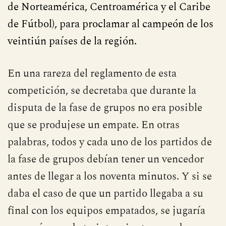
de Norteamérica, Centroamérica y el Caribe
de Fútbol), para proclamar al campeón de los
veintiún países de la región.
En una rareza del reglamento de esta
competición, se decretaba que durante la
disputa de la fase de grupos no era posible
que se produjese un empate. En otras
palabras, todos y cada uno de los partidos de
la fase de grupos debían tener un vencedor
antes de llegar a los noventa minutos. Y si se
daba el caso de que un partido llegaba a su
final con los equipos empatados, se jugaría