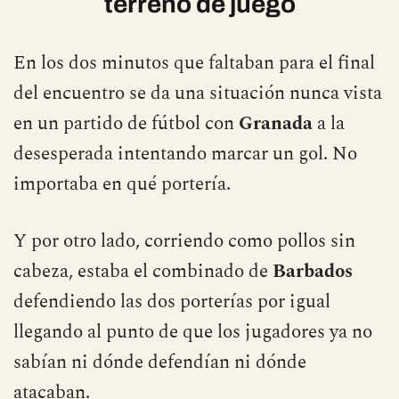
terreno de juego
En los dos minutos que faltaban para el final
del encuentro se da una situación nunca vista
en un partido de fútbol con
Granada
a la
desesperada intentando marcar un gol. No
importaba en qué portería.
Y por otro lado, corriendo como pollos sin
cabeza, estaba el combinado de
Barbados
defendiendo las dos porterías por igual
llegando al punto de que los jugadores ya no
sabían ni dónde defendían ni dónde
atacaban.