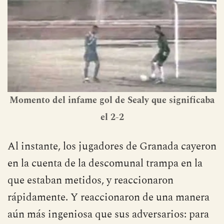
Momento del infame gol de Sealy
que significaba
el 2-2
Al instante, los jugadores de Granada cayeron
en la cuenta de la descomunal trampa en la
que estaban metidos, y reaccionaron
rápidamente. Y reaccionaron de una manera
aún más ingeniosa que sus adversarios: para