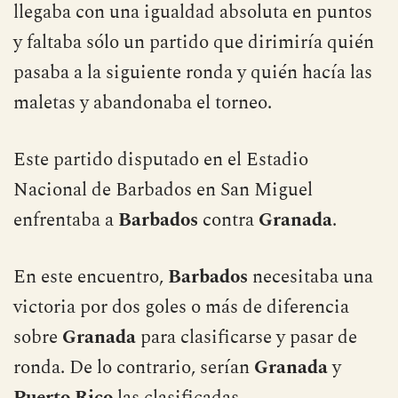
llegaba con una igualdad absoluta en puntos
y faltaba sólo un partido que dirimiría quién
pasaba a la siguiente ronda y quién hacía las
maletas y abandonaba el torneo.
Este partido disputado en el Estadio
Nacional de Barbados en San Miguel
enfrentaba a
Barbados
contra
Granada
.
En este encuentro,
Barbados
necesitaba una
victoria por dos goles o más de diferencia
sobre
Granada
para clasificarse y pasar de
ronda. De lo contrario, serían
Granada
y
Puerto Rico
las clasificadas.