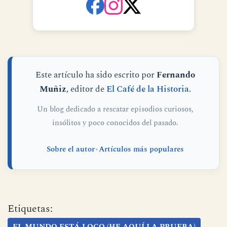
SOCIALES
Este artículo ha sido escrito por
Fernando
Muñiz
, editor de
El Café de la Historia
.
Un blog dedicado a rescatar episodios curiosos,
insólitos y poco conocidos del pasado.
Sobre el autor
•
Artículos más populares