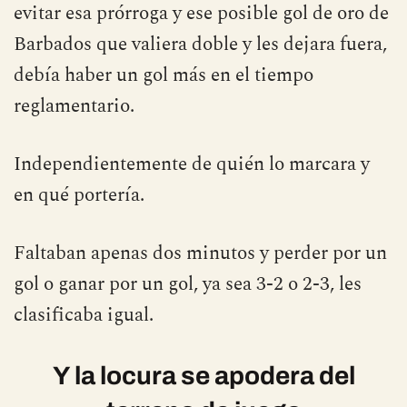
evitar esa prórroga y ese posible gol de oro de
Barbados que valiera doble y les dejara fuera,
debía haber un gol más en el tiempo
reglamentario.
Independientemente de quién lo marcara y
en qué portería.
Faltaban apenas dos minutos y perder por un
gol o ganar por un gol, ya sea 3-2 o 2-3, les
clasificaba igual.
Y la locura se apodera del