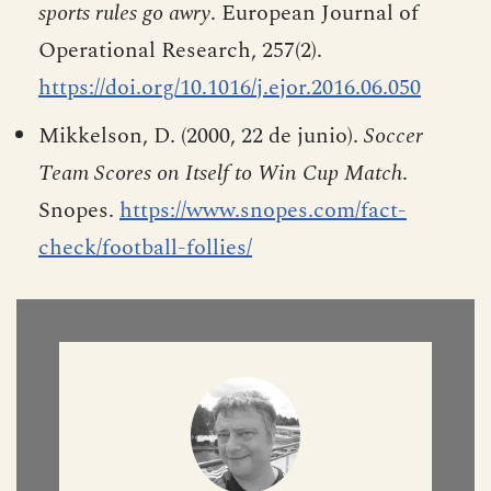
sports rules go awry
. European Journal of
Operational Research, 257(2).
https://doi.org/10.1016/j.ejor.2016.06.050
Mikkelson, D. (2000, 22 de junio).
Soccer
Team Scores on Itself to Win Cup Match
.
Snopes.
https://www.snopes.com/fact-
check/football-follies/