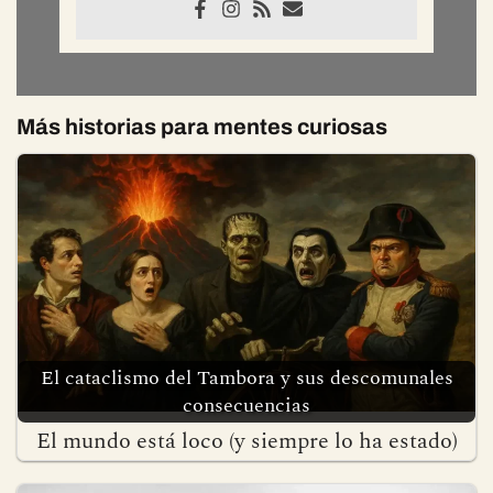
Más historias para mentes curiosas
El cataclismo del Tambora y sus descomunales
consecuencias
El mundo está loco (y siempre lo ha estado)