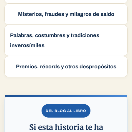
Misterios, fraudes y milagros de saldo
Palabras, costumbres y tradiciones
inverosímiles
Premios, récords y otros despropósitos
DEL BLOG AL LIBRO
Si esta historia te ha