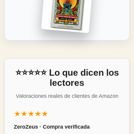
⭐⭐⭐⭐⭐ Lo que dicen los
lectores
Valoraciones reales de clientes de Amazon
★★★★★
Mon Álvarez · Compra verificada