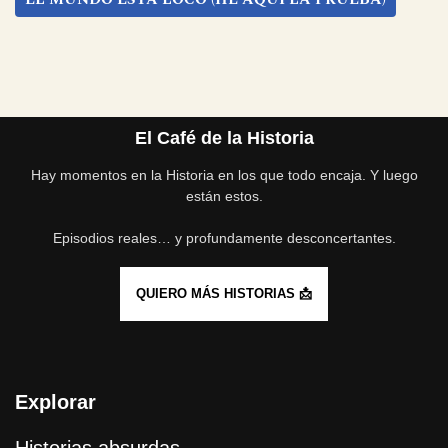
Etiquetas:
EL MUNDO ESTÁ LOCO (HE AQUÍ LA PRUEBA)
El Café de la Historia
Hay momentos en la Historia en los que todo encaja. Y luego
están estos.
Episodios reales… y profundamente desconcertantes.
QUIERO MÁS HISTORIAS 📩