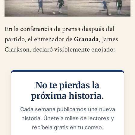
En la conferencia de prensa después del
partido, el entrenador de
Granada
, James
Clarkson, declaró visiblemente enojado:
No te pierdas la
próxima historia.
Cada semana publicamos una nueva
historia. Únete a miles de lectores y
recíbela gratis en tu correo.