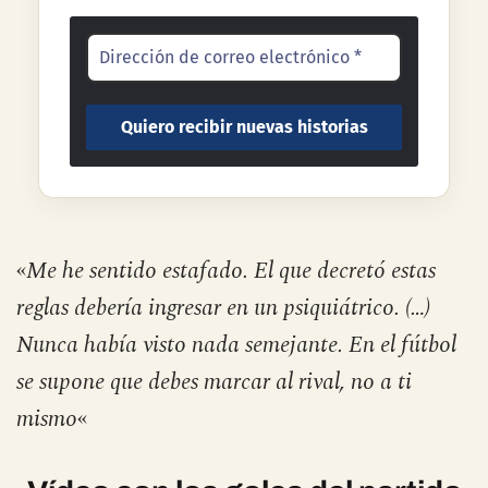
«
Me he sentido estafado. El que decretó estas
reglas debería ingresar en un psiquiátrico. (…)
Nunca había visto nada semejante. En el fútbol
se supone que debes marcar al rival, no a ti
mismo
«