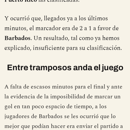
Y ocurrió que, llegados ya a los últimos
minutos, el marcador era de 2 a 1 a favor de
Barbados
. Un resultado, tal como ya hemos
explicado, insuficiente para su clasificación.
Entre tramposos anda el juego
A falta de escasos minutos para el final y ante
la evidencia de la imposibilidad de marcar un
gol en tan poco espacio de tiempo, a los
jugadores de Barbados se les ocurrió que lo
mejor que podían hacer era enviar el partido a