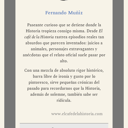
Fernando Muñiz
Paseante curioso que se detiene donde la
Historia tropieza consigo misma. Desde
El
café de la Historia
rastrea episodios reales tan
absurdos que parecen inventados: juicios a
animales, personajes extravagantes y
anécdotas que el relato oficial suele pasar por
alto.
Con una mezcla de absoluto rigor histórico,
barra libre de ironía y gusto por lo
pintoresco, sirve pequeñas crónicas del
pasado para recordarnos que la Historia,
además de solemne, también sabe ser
ridícula.
www.elcafedelahistoria.com