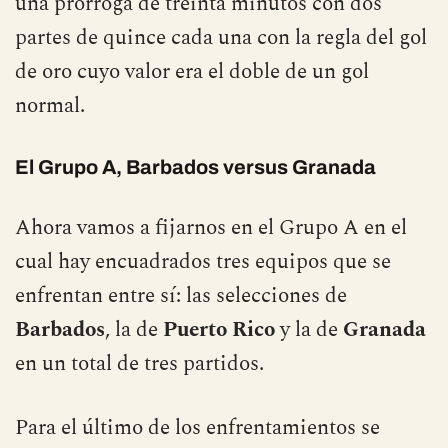
una prórroga de treinta minutos con dos
partes de quince cada una con la regla del gol
de oro cuyo valor era el doble de un gol
normal.
El Grupo A, Barbados versus Granada
Ahora vamos a fijarnos en el Grupo A en el
cual hay encuadrados tres equipos que se
enfrentan entre sí: las selecciones de
Barbados
, la de
Puerto Rico
y la de
Granada
en un total de tres partidos.
Para el último de los enfrentamientos se