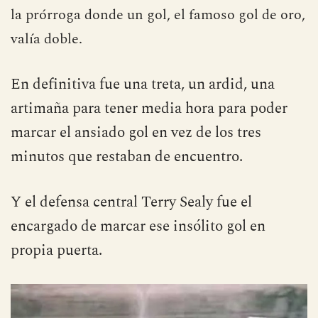
la prórroga donde un gol, el famoso gol de oro,
valía doble.
En definitiva fue una treta, un ardid, una
artimaña para tener media hora para poder
marcar el ansiado gol en vez de los tres
minutos que restaban de encuentro.
Y el defensa central Terry Sealy fue el
encargado de marcar ese insólito gol en
propia puerta.