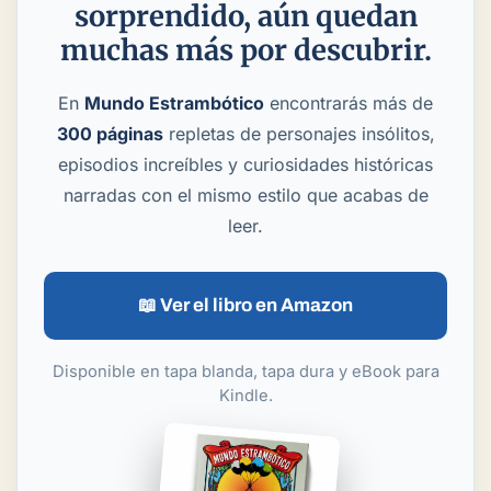
sorprendido, aún quedan
muchas más por descubrir.
En
Mundo Estrambótico
encontrarás más de
300 páginas
repletas de personajes insólitos,
episodios increíbles y curiosidades históricas
narradas con el mismo estilo que acabas de
leer.
📖 Ver el libro en Amazon
Disponible en tapa blanda, tapa dura y eBook para
Kindle.