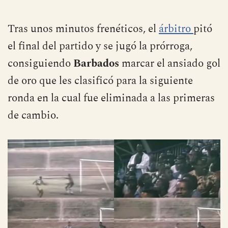
Tras unos minutos frenéticos, el
árbitro
pitó
el final del partido y se jugó la prórroga,
consiguiendo
Barbados
marcar el ansiado gol
de oro que les clasificó para la siguiente
ronda en la cual fue eliminada a las primeras
de cambio.