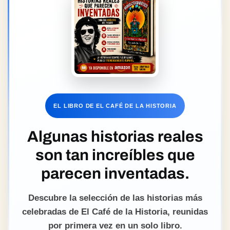
EL LIBRO DE EL CAFÉ DE LA HISTORIA
Algunas historias reales
son tan increíbles que
parecen inventadas.
Descubre la selección de las historias más
celebradas de El Café de la Historia, reunidas
por primera vez en un solo libro.