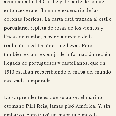
acompañado del Caribe y de parte de lo que
entonces era el flamante escenario de las
coronas ibéricas. La carta está trazada al estilo
portulano
, repleta de rosas de los vientos y
líneas de rumbo, herencia directa de la
tradición mediterránea medieval. Pero
también es una esponja de información recién
llegada de portugueses y castellanos, que en
1513 estaban reescribiendo el mapa del mundo
casi cada temporada.
Lo sorprendente es que su autor, el marino
otomano
Piri Reis
, jamás pisó América. Y, sin
embargo, construyó un mapa que mezcla