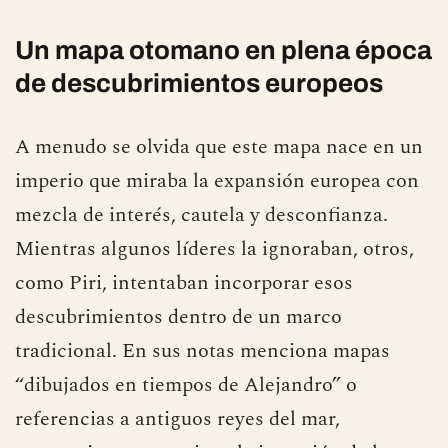
Un mapa otomano en plena época
de descubrimientos europeos
A menudo se olvida que este mapa nace en un
imperio que miraba la expansión europea con
mezcla de interés, cautela y desconfianza.
Mientras algunos líderes la ignoraban, otros,
como Piri, intentaban incorporar esos
descubrimientos dentro de un marco
tradicional. En sus notas menciona mapas
“dibujados en tiempos de Alejandro” o
referencias a antiguos reyes del mar,