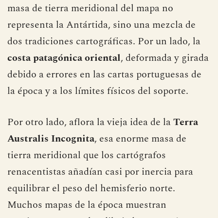
masa de tierra meridional del mapa no
representa la Antártida, sino una mezcla de
dos tradiciones cartográficas. Por un lado, la
costa patagónica oriental
, deformada y girada
debido a errores en las cartas portuguesas de
la época y a los límites físicos del soporte.
Por otro lado, aflora la vieja idea de la
Terra
Australis Incognita
, esa enorme masa de
tierra meridional que los cartógrafos
renacentistas añadían casi por inercia para
equilibrar el peso del hemisferio norte.
Muchos mapas de la época muestran