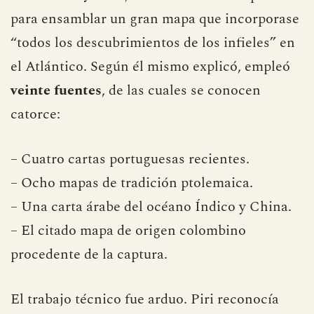
para ensamblar un gran mapa que incorporase
“todos los descubrimientos de los infieles” en
el Atlántico. Según él mismo explicó, empleó
veinte fuentes
, de las cuales se conocen
catorce:
– Cuatro cartas portuguesas recientes.
– Ocho mapas de tradición ptolemaica.
– Una carta árabe del océano Índico y China.
– El citado mapa de origen colombino
procedente de la captura.
El trabajo técnico fue arduo. Piri reconocía