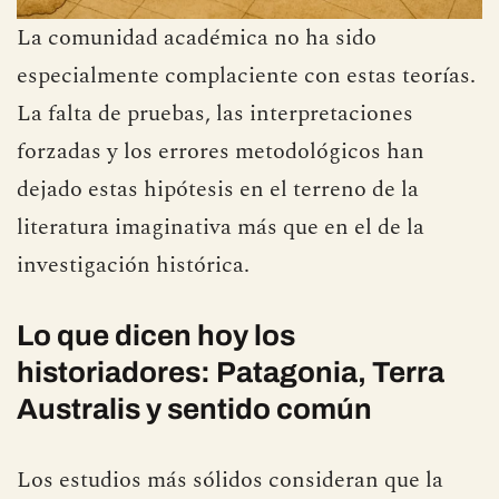
La comunidad académica no ha sido
especialmente complaciente con estas teorías.
La falta de pruebas, las interpretaciones
forzadas y los errores metodológicos han
dejado estas hipótesis en el terreno de la
literatura imaginativa más que en el de la
investigación histórica.
Lo que dicen hoy los
historiadores: Patagonia, Terra
Australis y sentido común
Los estudios más sólidos consideran que la