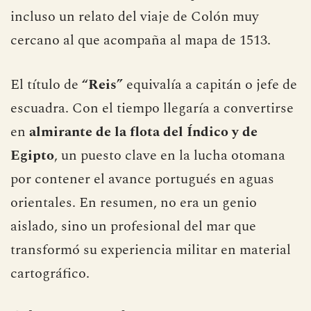
incluso un relato del viaje de Colón muy
cercano al que acompaña al mapa de 1513.
El título de
“Reis”
equivalía a capitán o jefe de
escuadra. Con el tiempo llegaría a convertirse
en
almirante de la flota del Índico y de
Egipto
, un puesto clave en la lucha otomana
por contener el avance portugués en aguas
orientales. En resumen, no era un genio
aislado, sino un profesional del mar que
transformó su experiencia militar en material
cartográfico.