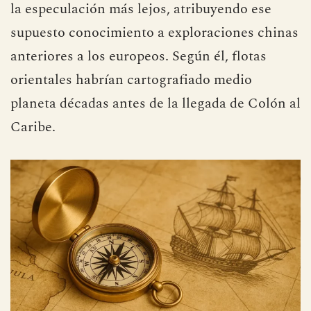
la especulación más lejos, atribuyendo ese
supuesto conocimiento a exploraciones chinas
anteriores a los europeos. Según él, flotas
orientales habrían cartografiado medio
planeta décadas antes de la llegada de Colón al
Caribe.