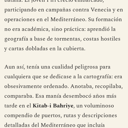
participando en campañas contra Venecia y en
operaciones en el Mediterráneo. Su formación
no era académica, sino práctica: aprendió la
geografía a base de tormentas, costas hostiles
y cartas dobladas en la cubierta.
Aun así, tenía una cualidad peligrosa para
cualquiera que se dedicase a la cartografía: era
obsesivamente ordenado. Anotaba, recopilaba,
comparaba. Esa manía desembocó años más
tarde en el
Kitab-i Bahriye
, un voluminoso
compendio de puertos, rutas y descripciones
detalladas del Mediterráneo que incluía