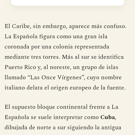
El Caribe, sin embargo, aparece más confuso.
La Española figura como una gran isla
coronada por una colonia representada
mediante tres torres. Más al sur se identifica
Puerto Rico y, al noreste, un grupo de islas
llamado “Las Once Vírgenes”, cuyo nombre
italiano delata el origen europeo de la fuente.
El supuesto bloque continental frente a La
Española se suele interpretar como
Cuba
,
dibujada de norte a sur siguiendo la antigua