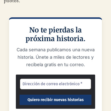
pilotos.
No te pierdas la
próxima historia.
Cada semana publicamos una nueva
historia. Únete a miles de lectores y
recíbela gratis en tu correo.