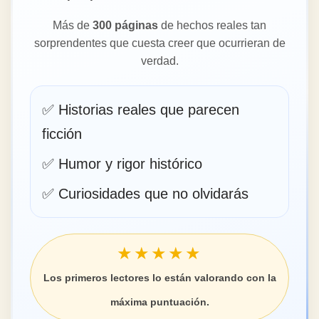
Más de
300 páginas
de hechos reales tan
sorprendentes que cuesta creer que ocurrieran de
verdad.
✅ Historias reales que parecen
ficción
✅ Humor y rigor histórico
✅ Curiosidades que no olvidarás
★★★★★
Los primeros lectores lo están valorando con la
máxima puntuación.