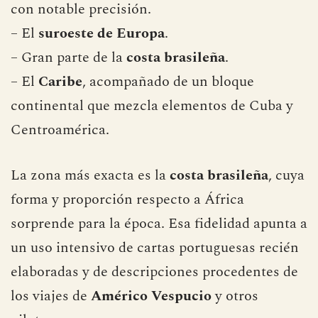
con notable precisión.
– El
suroeste de Europa
.
– Gran parte de la
costa brasileña
.
– El
Caribe
, acompañado de un bloque
continental que mezcla elementos de Cuba y
Centroamérica.
La zona más exacta es la
costa brasileña
, cuya
forma y proporción respecto a África
sorprende para la época. Esa fidelidad apunta a
un uso intensivo de cartas portuguesas recién
elaboradas y de descripciones procedentes de
los viajes de
Américo Vespucio
y otros