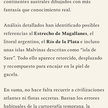
continentes australes dibujados con más
fantasía que conocimiento real.
Análisis detallados han identificado posibles
referencias al
Estrecho de Magallanes
, el
litoral argentino, el
Río de la Plata
e incluso
unas islas Malvinas descritas como “isla de
Sare”. Todo ello aparece retorcido, desplazado
y recompuesto para encajar en la piel de
gacela.
En suma, no hace falta recurrir a civilizaciones
atlantes ni flotas secretas. Bastan los errores
habituales de la cartografía temprana, la