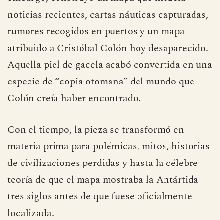
noticias recientes, cartas náuticas capturadas,
rumores recogidos en puertos y un mapa
atribuido a Cristóbal Colón hoy desaparecido.
Aquella piel de gacela acabó convertida en una
especie de “copia otomana” del mundo que
Colón creía haber encontrado.
Con el tiempo, la pieza se transformó en
materia prima para polémicas, mitos, historias
de civilizaciones perdidas y hasta la célebre
teoría de que el mapa mostraba la Antártida
tres siglos antes de que fuese oficialmente
localizada.