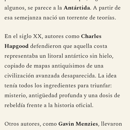
algunos, se parece a la
Antártida
. A partir de
esa semejanza nació un torrente de teorías.
En el siglo XX, autores como
Charles
Hapgood
defendieron que aquella costa
representaba un litoral antártico sin hielo,
copiado de mapas antiquísimos de una
civilización avanzada desaparecida. La idea
tenía todos los ingredientes para triunfar:
misterio, antigüedad profunda y una dosis de
rebeldía frente a la historia oficial.
Otros autores, como
Gavin Menzies
, llevaron