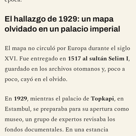
El hallazgo de 1929: un mapa
olvidado en un palacio imperial
El mapa no circuló por Europa durante el siglo
XVI. Fue entregado en
1517 al sultán Selim I
,
guardado en los archivos otomanos y, poco a
poco, cayó en el olvido.
En
1929
, mientras el palacio de
Topkapi
, en
Estambul, se preparaba para su apertura como
museo, un grupo de expertos revisaba los
fondos documentales. En una estancia