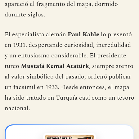
apareció el fragmento del mapa, dormido
durante siglos.
El especialista alemán
Paul Kahle
lo presentó
en 1931, despertando curiosidad, incredulidad
y un entusiasmo considerable. El presidente
turco
Mustafá Kemal Atatürk
, siempre atento
al valor simbólico del pasado, ordenó publicar
un facsímil en 1933. Desde entonces, el mapa
ha sido tratado en Turquía casi como un tesoro
nacional.