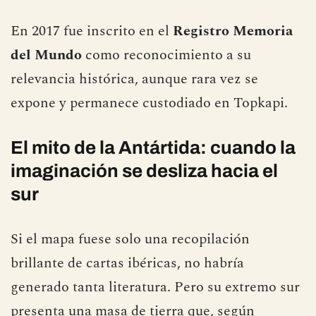
En 2017 fue inscrito en el
Registro Memoria
del Mundo
como reconocimiento a su
relevancia histórica, aunque rara vez se
expone y permanece custodiado en Topkapi.
El mito de la Antártida: cuando la
imaginación se desliza hacia el
sur
Si el mapa fuese solo una recopilación
brillante de cartas ibéricas, no habría
generado tanta literatura. Pero su extremo sur
presenta una masa de tierra que, según