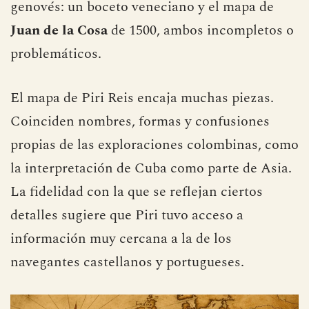
genovés: un boceto veneciano y el mapa de
Juan de la Cosa
de 1500, ambos incompletos o
problemáticos.
El mapa de Piri Reis encaja muchas piezas.
Coinciden nombres, formas y confusiones
propias de las exploraciones colombinas, como
la interpretación de Cuba como parte de Asia.
La fidelidad con la que se reflejan ciertos
detalles sugiere que Piri tuvo acceso a
información muy cercana a la de los
navegantes castellanos y portugueses.