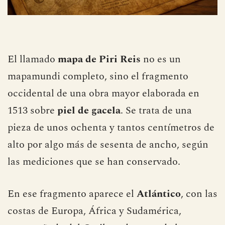
El llamado
mapa de Piri Reis
no es un
mapamundi completo, sino el fragmento
occidental de una obra mayor elaborada en
1513 sobre
piel de gacela
. Se trata de una
pieza de unos ochenta y tantos centímetros de
alto por algo más de sesenta de ancho, según
las mediciones que se han conservado.
En ese fragmento aparece el
Atlántico
, con las
costas de Europa, África y Sudamérica,