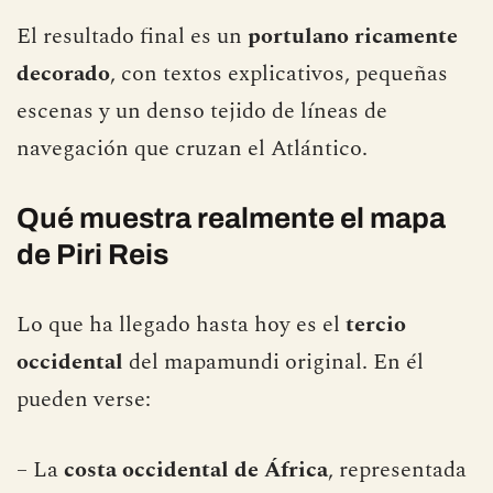
El resultado final es un
portulano ricamente
decorado
, con textos explicativos, pequeñas
escenas y un denso tejido de líneas de
navegación que cruzan el Atlántico.
Qué muestra realmente el mapa
de Piri Reis
Lo que ha llegado hasta hoy es el
tercio
occidental
del mapamundi original. En él
pueden verse:
– La
costa occidental de África
, representada