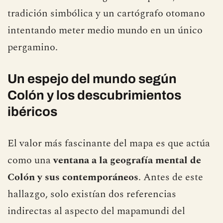
tradición simbólica y un cartógrafo otomano
intentando meter medio mundo en un único
pergamino.
Un espejo del mundo según
Colón y los descubrimientos
ibéricos
El valor más fascinante del mapa es que actúa
como una
ventana a la geografía mental de
Colón y sus contemporáneos
. Antes de este
hallazgo, solo existían dos referencias
indirectas al aspecto del mapamundi del