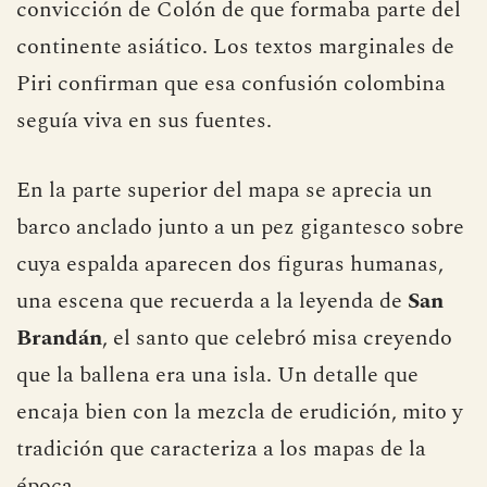
convicción de Colón de que formaba parte del
continente asiático. Los textos marginales de
Piri confirman que esa confusión colombina
seguía viva en sus fuentes.
En la parte superior del mapa se aprecia un
barco anclado junto a un pez gigantesco sobre
cuya espalda aparecen dos figuras humanas,
una escena que recuerda a la leyenda de
San
Brandán
, el santo que celebró misa creyendo
que la ballena era una isla. Un detalle que
encaja bien con la mezcla de erudición, mito y
tradición que caracteriza a los mapas de la
época.