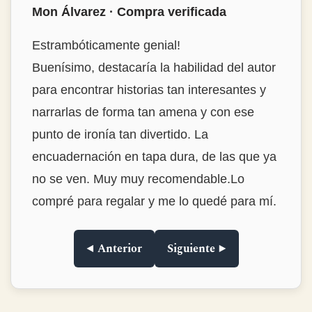
Mon Álvarez · Compra verificada
Estrambóticamente genial!
Buenísimo, destacaría la habilidad del autor
para encontrar historias tan interesantes y
narrarlas de forma tan amena y con ese
punto de ironía tan divertido. La
encuadernación en tapa dura, de las que ya
no se ven. Muy muy recomendable.Lo
compré para regalar y me lo quedé para mí.
◀ Anterior
Siguiente ▶