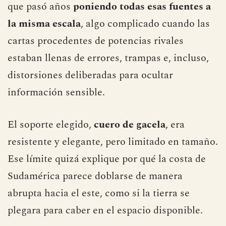
que pasó años
poniendo todas esas fuentes a
la misma escala
, algo complicado cuando las
cartas procedentes de potencias rivales
estaban llenas de errores, trampas e, incluso,
distorsiones deliberadas para ocultar
información sensible.
El soporte elegido,
cuero de gacela
, era
resistente y elegante, pero limitado en tamaño.
Ese límite quizá explique por qué la costa de
Sudamérica parece doblarse de manera
abrupta hacia el este, como si la tierra se
plegara para caber en el espacio disponible.