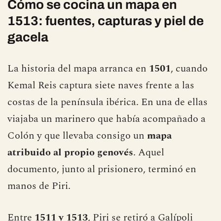
Cómo se cocina un mapa en
1513: fuentes, capturas y piel de
gacela
La historia del mapa arranca en
1501
, cuando
Kemal Reis captura siete naves frente a las
costas de la península ibérica. En una de ellas
viajaba un marinero que había acompañado a
Colón y que llevaba consigo un
mapa
atribuido al propio genovés
. Aquel
documento, junto al prisionero, terminó en
manos de Piri.
Entre
1511 y 1513
, Piri se retiró a Galípoli