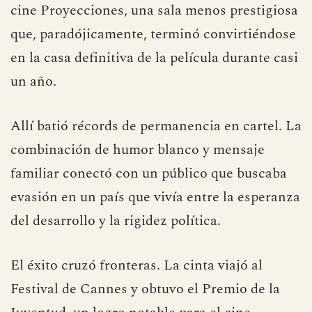
cine Proyecciones, una sala menos prestigiosa
que, paradójicamente, terminó convirtiéndose
en la casa definitiva de la película durante casi
un año.
Allí batió récords de permanencia en cartel. La
combinación de humor blanco y mensaje
familiar conectó con un público que buscaba
evasión en un país que vivía entre la esperanza
del desarrollo y la rigidez política.
El éxito cruzó fronteras. La cinta viajó al
Festival de Cannes y obtuvo el Premio de la