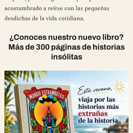
acostumbrado a reírse con las pequeñas
desdichas de la vida cotidiana.
¿Conoces nuestro nuevo libro?
Más de 300 páginas de historias
insólitas