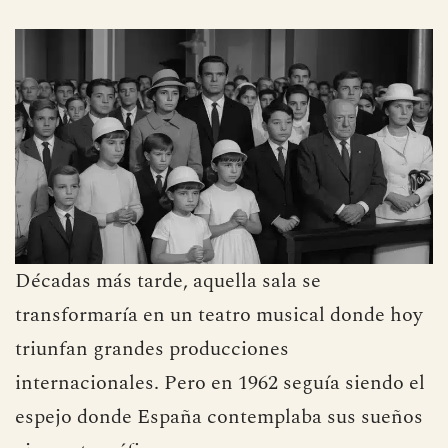
Décadas más tarde, aquella sala se
transformaría en un teatro musical donde hoy
triunfan grandes producciones
internacionales. Pero en 1962 seguía siendo el
espejo donde España contemplaba sus sueños