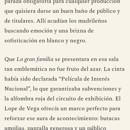
parada obligatoria para cualquier producción
que quisiera darse un buen baño de público y
de titulares. Allí acudían los madrileños
buscando emoción y una brizna de
sofisticación en blanco y negro.
Que
La gran familia
se presentara en esa sala
tan emblemática no fue fruto del azar. La cinta
había sido declarada “Película de Interés
Nacional”, lo que garantizaba subvenciones y
la alfombra roja del circuito de exhibición. El
Lope de Vega ofrecía un marco perfecto para
reforzar ese aura de acontecimiento: butacas
amplias, pantalla generosa y un público