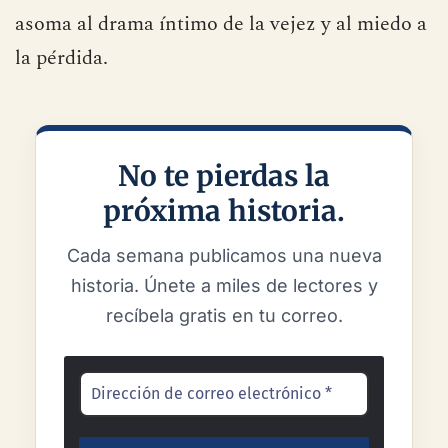
asoma al drama íntimo de la vejez y al miedo a
la pérdida.
No te pierdas la
próxima historia.
Cada semana publicamos una nueva
historia. Únete a miles de lectores y
recíbela gratis en tu correo.