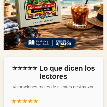
⭐⭐⭐⭐⭐ Lo que dicen los
lectores
Valoraciones reales de clientes de Amazon
★★★★★