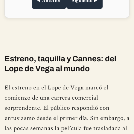
◀ Anterior
Siguiente ▶
Estreno, taquilla y Cannes: del
Lope de Vega al mundo
El estreno en el Lope de Vega marcó el
comienzo de una carrera comercial
sorprendente. El público respondió con
entusiasmo desde el primer día. Sin embargo, a
las pocas semanas la película fue trasladada al