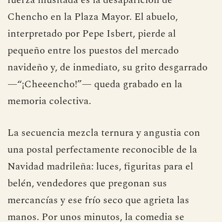
fuerza inusitada es la desaparición de
Chencho en la Plaza Mayor. El abuelo,
interpretado por Pepe Isbert, pierde al
pequeño entre los puestos del mercado
navideño y, de inmediato, su grito desgarrado
—“¡Cheeencho!”— queda grabado en la
memoria colectiva.
La secuencia mezcla ternura y angustia con
una postal perfectamente reconocible de la
Navidad madrileña: luces, figuritas para el
belén, vendedores que pregonan sus
mercancías y ese frío seco que agrieta las
manos. Por unos minutos, la comedia se