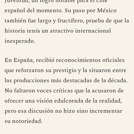
Juventud, un logro notable para el cine
español del momento. Su paso por México
también fue largo y fructífero, prueba de que la
historia tenía un atractivo internacional
inesperado.
En España, recibió reconocimientos oficiales
que reforzaron su prestigio y la situaron entre
las producciones más destacadas de la década.
No faltaron voces críticas que la acusaron de
ofrecer una visión edulcorada de la realidad,
pero esa discusión no hizo sino incrementar
su notoriedad.