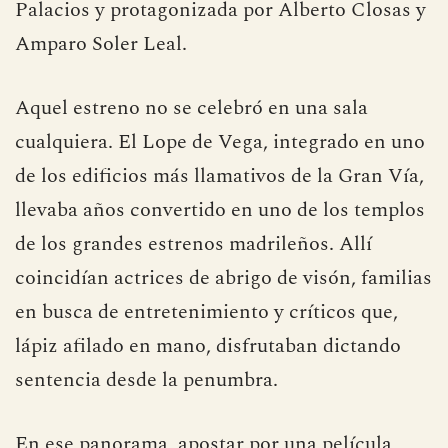
Palacios y protagonizada por Alberto Closas y
Amparo Soler Leal.
Aquel estreno no se celebró en una sala
cualquiera. El Lope de Vega, integrado en uno
de los edificios más llamativos de la Gran Vía,
llevaba años convertido en uno de los templos
de los grandes estrenos madrileños. Allí
coincidían actrices de abrigo de visón, familias
en busca de entretenimiento y críticos que,
lápiz afilado en mano, disfrutaban dictando
sentencia desde la penumbra.
En ese panorama, apostar por una película