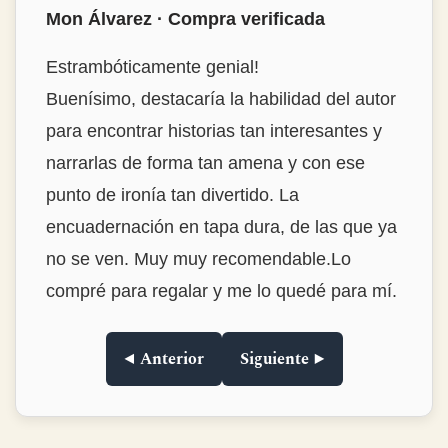
Mon Álvarez · Compra verificada
Estrambóticamente genial!
Buenísimo, destacaría la habilidad del autor
para encontrar historias tan interesantes y
narrarlas de forma tan amena y con ese
punto de ironía tan divertido. La
encuadernación en tapa dura, de las que ya
no se ven. Muy muy recomendable.Lo
compré para regalar y me lo quedé para mí.
◀ Anterior
Siguiente ▶