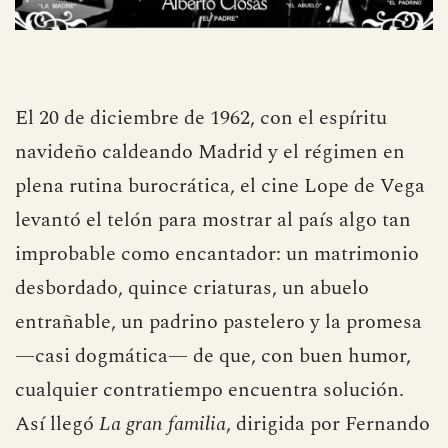
El 20 de diciembre de 1962, con el espíritu
navideño caldeando Madrid y el régimen en
plena rutina burocrática, el cine Lope de Vega
levantó el telón para mostrar al país algo tan
improbable como encantador: un matrimonio
desbordado, quince criaturas, un abuelo
entrañable, un padrino pastelero y la promesa
—casi dogmática— de que, con buen humor,
cualquier contratiempo encuentra solución.
Así llegó
La gran familia
, dirigida por Fernando