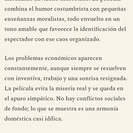
combina el humor costumbrista con pequeñas
enseñanzas moralistas, todo envuelto en un
tono amable que favorece la identificación del
espectador con ese caos organizado.
Los problemas económicos aparecen
constantemente, aunque siempre se resuelven
con inventiva, trabajo y una sonrisa resignada.
La película evita la miseria real y se queda en
el apuro simpático. No hay conflictos sociales
de fondo; lo que se muestra es una armonía
doméstica casi idílica.