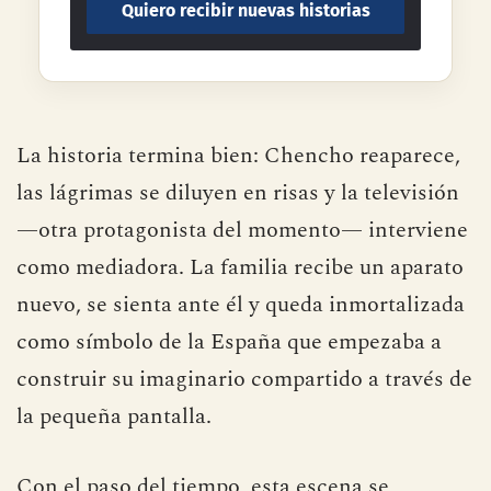
La historia termina bien: Chencho reaparece,
las lágrimas se diluyen en risas y la televisión
—otra protagonista del momento— interviene
como mediadora. La familia recibe un aparato
nuevo, se sienta ante él y queda inmortalizada
como símbolo de la España que empezaba a
construir su imaginario compartido a través de
la pequeña pantalla.
Con el paso del tiempo, esta escena se