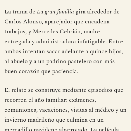
La trama de
La gran familia
gira alrededor de
Carlos Alonso, aparejador que encadena
trabajos, y Mercedes Cebrián, madre
entregada y administradora infatigable. Entre
ambos intentan sacar adelante a quince hijos,
al abuelo y a un padrino pastelero con más
buen corazón que paciencia.
El relato se construye mediante episodios que
recorren el año familiar: exámenes,
comuniones, vacaciones, visitas al médico y un
invierno madrileño que culmina en un
mercadillo navideño abarrotado. La película