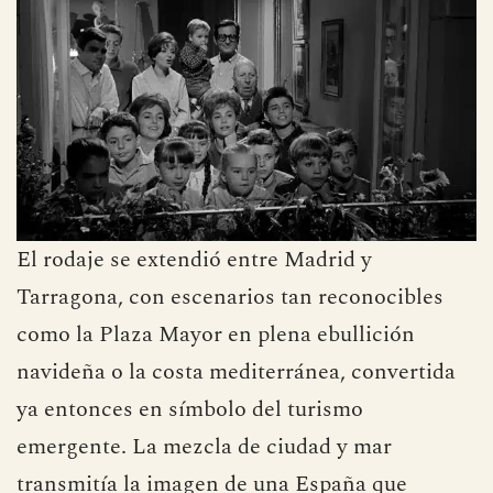
El rodaje se extendió entre Madrid y
Tarragona, con escenarios tan reconocibles
como la Plaza Mayor en plena ebullición
navideña o la costa mediterránea, convertida
ya entonces en símbolo del turismo
emergente. La mezcla de ciudad y mar
transmitía la imagen de una España que