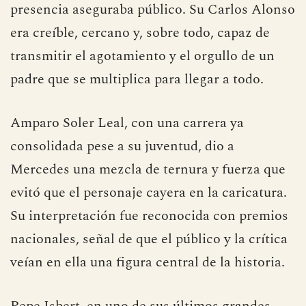
presencia aseguraba público. Su Carlos Alonso
era creíble, cercano y, sobre todo, capaz de
transmitir el agotamiento y el orgullo de un
padre que se multiplica para llegar a todo.
Amparo Soler Leal, con una carrera ya
consolidada pese a su juventud, dio a
Mercedes una mezcla de ternura y fuerza que
evitó que el personaje cayera en la caricatura.
Su interpretación fue reconocida con premios
nacionales, señal de que el público y la crítica
veían en ella una figura central de la historia.