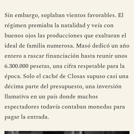
Sin embargo, soplaban vientos favorables. El
régimen premiaba la natalidad y veía con
buenos ojos las producciones que exaltaran el
ideal de familia numerosa. Masó dedicó un año
entero a rascar financiación hasta reunir unos
6.300.000 pesetas, una cifra respetable para la
época. Solo el caché de Closas supuso casi una
décima parte del presupuesto, una inversión
llamativa en un país donde muchos
espectadores todavía contaban monedas para
pagar la entrada.