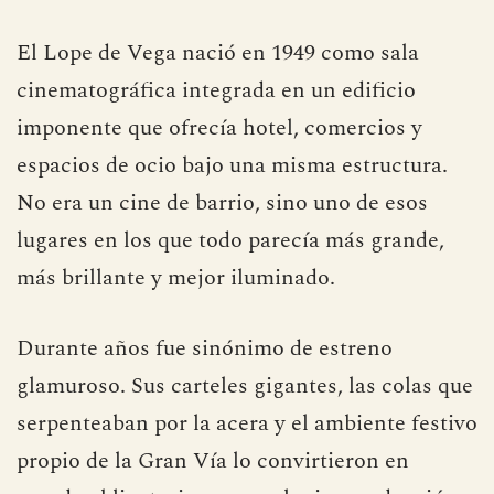
El Lope de Vega nació en 1949 como sala
cinematográfica integrada en un edificio
imponente que ofrecía hotel, comercios y
espacios de ocio bajo una misma estructura.
No era un cine de barrio, sino uno de esos
lugares en los que todo parecía más grande,
más brillante y mejor iluminado.
Durante años fue sinónimo de estreno
glamuroso. Sus carteles gigantes, las colas que
serpenteaban por la acera y el ambiente festivo
propio de la Gran Vía lo convirtieron en