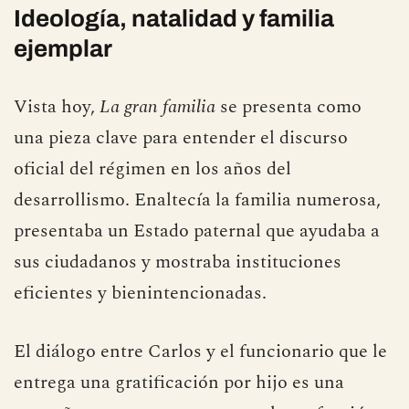
Ideología, natalidad y familia
ejemplar
Vista hoy,
La gran familia
se presenta como
una pieza clave para entender el discurso
oficial del régimen en los años del
desarrollismo. Enaltecía la familia numerosa,
presentaba un Estado paternal que ayudaba a
sus ciudadanos y mostraba instituciones
eficientes y bienintencionadas.
El diálogo entre Carlos y el funcionario que le
entrega una gratificación por hijo es una