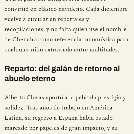
convirtió en clásico navideño. Cada diciembre
vuelve a circular en reportajes y
recopilaciones, y no falta quien use el nombre
de Chencho como referencia humorística para
cualquier niño extraviado entre multitudes.
Reparto: del galán de retorno al
abuelo eterno
Alberto Closas aportó a la película prestigio y
solidez. Tras años de trabajo en América
Latina, su regreso a España había estado
marcado por papeles de gran impacto, y su