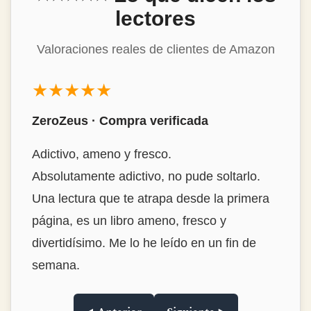
lectores
Valoraciones reales de clientes de Amazon
★★★★★
ZeroZeus · Compra verificada
Adictivo, ameno y fresco.
Absolutamente adictivo, no pude soltarlo.
Una lectura que te atrapa desde la primera
página, es un libro ameno, fresco y
divertidísimo. Me lo he leído en un fin de
semana.