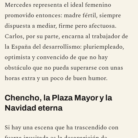
Mercedes representa el ideal femenino
promovido entonces: madre fértil, siempre
dispuesta a mediar, firme pero afectuosa.
Carlos, por su parte, encarna al trabajador de
la España del desarrollismo: pluriempleado,
optimista y convencido de que no hay
obstáculo que no pueda superarse con unas
horas extra y un poco de buen humor.
Chencho, la Plaza Mayor y la
Navidad eterna
Si hay una escena que ha trascendido con