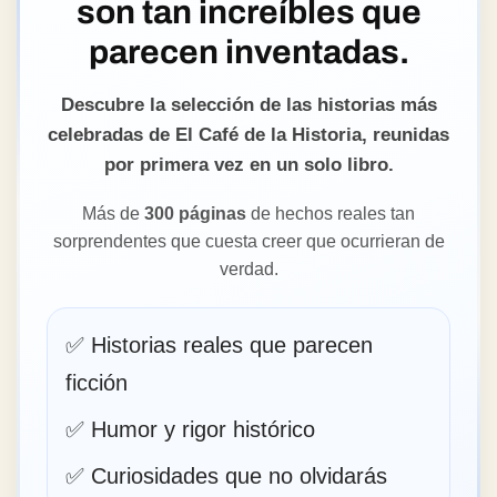
son tan increíbles que
parecen inventadas.
Descubre la selección de las historias más
celebradas de El Café de la Historia, reunidas
por primera vez en un solo libro.
Más de
300 páginas
de hechos reales tan
sorprendentes que cuesta creer que ocurrieran de
verdad.
✅ Historias reales que parecen
ficción
✅ Humor y rigor histórico
✅ Curiosidades que no olvidarás