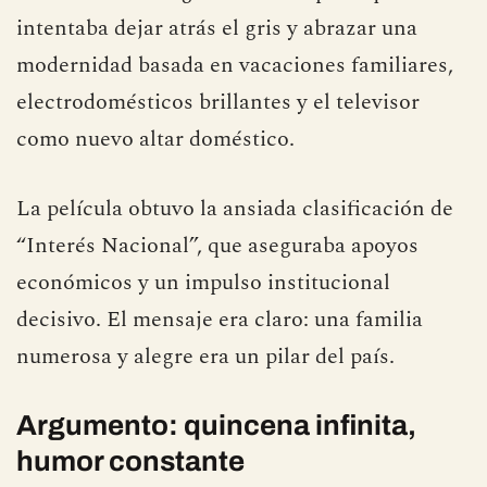
intentaba dejar atrás el gris y abrazar una
modernidad basada en vacaciones familiares,
electrodomésticos brillantes y el televisor
como nuevo altar doméstico.
La película obtuvo la ansiada clasificación de
“Interés Nacional”, que aseguraba apoyos
económicos y un impulso institucional
decisivo. El mensaje era claro: una familia
numerosa y alegre era un pilar del país.
Argumento: quincena infinita,
humor constante