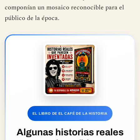
componían un mosaico reconocible para el
público de la época.
EL LIBRO DE EL CAFÉ DE LA HISTORIA
Algunas historias reales