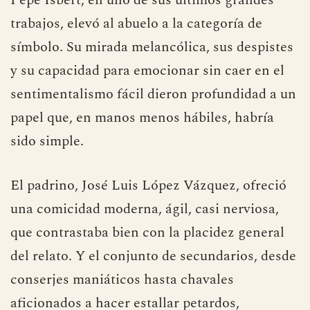
Pepe Isbert, en uno de sus últimos grandes
trabajos, elevó al abuelo a la categoría de
símbolo. Su mirada melancólica, sus despistes
y su capacidad para emocionar sin caer en el
sentimentalismo fácil dieron profundidad a un
papel que, en manos menos hábiles, habría
sido simple.
El padrino, José Luis López Vázquez, ofreció
una comicidad moderna, ágil, casi nerviosa,
que contrastaba bien con la placidez general
del relato. Y el conjunto de secundarios, desde
conserjes maniáticos hasta chavales
aficionados a hacer estallar petardos,