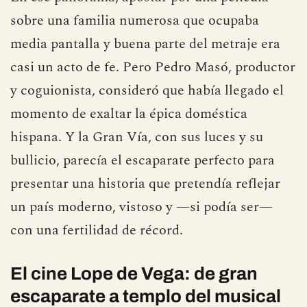
sobre una familia numerosa que ocupaba
media pantalla y buena parte del metraje era
casi un acto de fe. Pero Pedro Masó, productor
y coguionista, consideró que había llegado el
momento de exaltar la épica doméstica
hispana. Y la Gran Vía, con sus luces y su
bullicio, parecía el escaparate perfecto para
presentar una historia que pretendía reflejar
un país moderno, vistoso y —si podía ser—
con una fertilidad de récord.
El cine Lope de Vega: de gran
escaparate a templo del musical