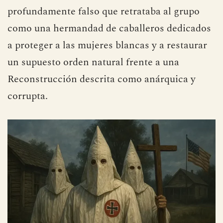
profundamente falso que retrataba al grupo
como una hermandad de caballeros dedicados
a proteger a las mujeres blancas y a restaurar
un supuesto orden natural frente a una
Reconstrucción descrita como anárquica y
corrupta.