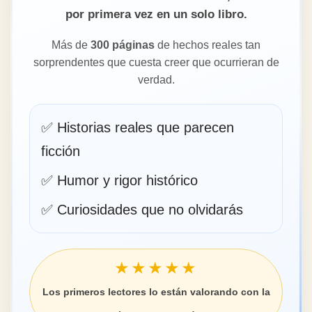
por primera vez en un solo libro.
Más de
300 páginas
de hechos reales tan
sorprendentes que cuesta creer que ocurrieran de
verdad.
✅ Historias reales que parecen
ficción
✅ Humor y rigor histórico
✅ Curiosidades que no olvidarás
★★★★★
Los primeros lectores lo están valorando con la