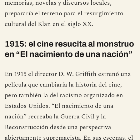
memorias, novelas y discursos locales,
prepararía el terreno para el resurgimiento
cultural del Klan en el siglo XX.
1915: el cine resucita al monstruo
en “El nacimiento de una nación”
En 1915 el director D. W. Griffith estrenó una
película que cambiaría la historia del cine,
pero también la del racismo organizado en
Estados Unidos. “El nacimiento de una
nación” recreaba la Guerra Civil y la
Reconstrucción desde una perspectiva
abiertamente supremacista. En sus escenas, el