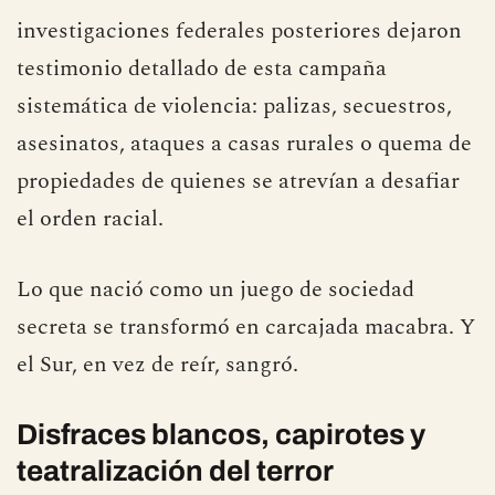
investigaciones federales posteriores dejaron
testimonio detallado de esta campaña
sistemática de violencia: palizas, secuestros,
asesinatos, ataques a casas rurales o quema de
propiedades de quienes se atrevían a desafiar
el orden racial.
Lo que nació como un juego de sociedad
secreta se transformó en carcajada macabra. Y
el Sur, en vez de reír, sangró.
Disfraces blancos, capirotes y
teatralización del terror