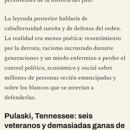
La leyenda posterior hablaría de
caballerosidad sureña y de defensa del orden.
La realidad era menos poética: resentimiento
por la derrota, racismo incrustado durante
generaciones y un miedo enfermizo a perder el
control político, económico y social sobre
millones de personas recién emancipadas y
sobre los blancos que se atrevían a
defenderlas.
Pulaski, Tennessee: seis
veteranos y demasiadas ganas de