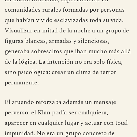
comunidades rurales formadas por personas
que habían vivido esclavizadas toda su vida.
Visualizar en mitad de la noche a un grupo de
figuras blancas, armadas y silenciosas,
generaba sobresaltos que iban mucho más allá
de la lógica. La intención no era solo física,
sino psicológica: crear un clima de terror
permanente.
El atuendo reforzaba además un mensaje
perverso: el Klan podía ser cualquiera,
aparecer en cualquier lugar y actuar con total
impunidad. No era un grupo concreto de