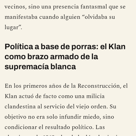
vecinos, sino una presencia fantasmal que se
manifestaba cuando alguien “olvidaba su
lugar”.
Política a base de porras: el Klan
como brazo armado de la
supremacía blanca
En los primeros años de la Reconstrucción, el
Klan actuó de facto como una milicia
clandestina al servicio del viejo orden. Su
objetivo no era solo infundir miedo, sino
condicionar el resultado político. Las