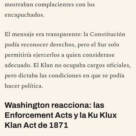
mostraban complacientes con los
encapuchados.
El mensaje era transparente: la Constitución
podía reconocer derechos, pero el Sur solo
permitiría ejercerlos a quien considerase
adecuado. El Klan no ocupaba cargos oficiales,
pero dictaba las condiciones en que se podía
hacer política.
Washington reacciona: las
Enforcement Acts y la Ku Klux
Klan Act de 1871