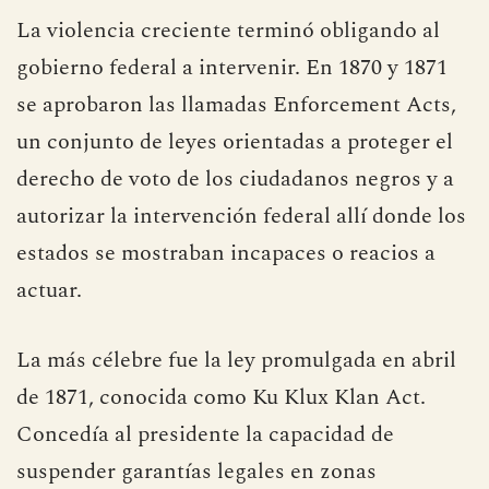
La violencia creciente terminó obligando al
gobierno federal a intervenir. En 1870 y 1871
se aprobaron las llamadas Enforcement Acts,
un conjunto de leyes orientadas a proteger el
derecho de voto de los ciudadanos negros y a
autorizar la intervención federal allí donde los
estados se mostraban incapaces o reacios a
actuar.
La más célebre fue la ley promulgada en abril
de 1871, conocida como Ku Klux Klan Act.
Concedía al presidente la capacidad de
suspender garantías legales en zonas