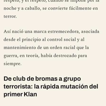
respeto, y el respeto, cuando se impone por la
noche y a caballo, se convierte fácilmente en
terror.
Así nació una marca estremecedora, asociada
desde el principio al control social y al
mantenimiento de un orden racial que la
guerra, en teoría, había destrozado para
siempre.
De club de bromas a grupo
terrorista: la rápida mutación del
primer Klan