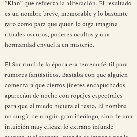
“Klan” que refuerza la aliteración. El resultado
es un nombre breve, memorable y lo bastante
raro como para que quien lo oiga imagine
rituales oscuros, poderes ocultos y una
hermandad envuelta en misterio.
El Sur rural de la época era terreno fértil para
rumores fantásticos. Bastaba con que alguien
comentara que ciertos jinetes encapuchados
aparecían de noche con ropajes espectrales
para que el miedo hiciera el resto. El nombre
no surgía de ningún gran ideólogo, sino de una
intuición muy eficaz: lo extraño infunde