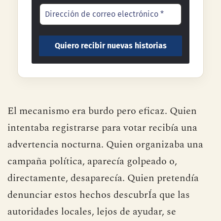
El mecanismo era burdo pero eficaz. Quien
intentaba registrarse para votar recibía una
advertencia nocturna. Quien organizaba una
campaña política, aparecía golpeado o,
directamente, desaparecía. Quien pretendía
denunciar estos hechos descubrÍa que las
autoridades locales, lejos de ayudar, se