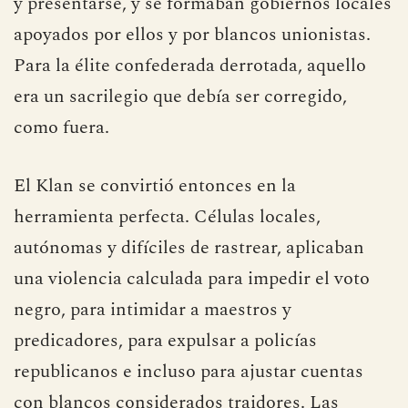
y presentarse, y se formaban gobiernos locales
apoyados por ellos y por blancos unionistas.
Para la élite confederada derrotada, aquello
era un sacrilegio que debía ser corregido,
como fuera.
El Klan se convirtió entonces en la
herramienta perfecta. Células locales,
autónomas y difíciles de rastrear, aplicaban
una violencia calculada para impedir el voto
negro, para intimidar a maestros y
predicadores, para expulsar a policías
republicanos e incluso para ajustar cuentas
con blancos considerados traidores. Las