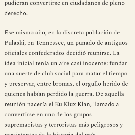
pudieran convertirse en ciudadanos de pleno
derecho.
Ese mismo año, en la discreta población de
Pulaski, en Tennessee, un puñado de antiguos
oficiales confederados decidió reunirse. La
idea inicial tenía un aire casi inocente: fundar
una suerte de club social para matar el tiempo
y preservar, entre bromas, el orgullo herido de
quienes habían perdido la guerra. De aquella
reunión nacería el Ku Klux Klan, llamado a
convertirse en uno de los grupos
supremacistas y terroristas más peligrosos y
persistentes de la historia del país.