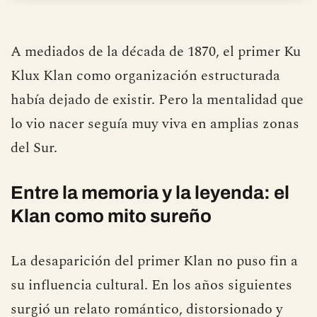
A mediados de la década de 1870, el primer Ku
Klux Klan como organización estructurada
había dejado de existir. Pero la mentalidad que
lo vio nacer seguía muy viva en amplias zonas
del Sur.
Entre la memoria y la leyenda: el
Klan como mito sureño
La desaparición del primer Klan no puso fin a
su influencia cultural. En los años siguientes
surgió un relato romántico, distorsionado y