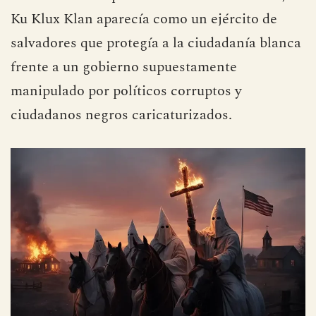
Ku Klux Klan aparecía como un ejército de
salvadores que protegía a la ciudadanía blanca
frente a un gobierno supuestamente
manipulado por políticos corruptos y
ciudadanos negros caricaturizados.