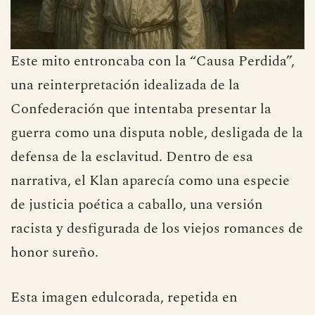
Este mito entroncaba con la “Causa Perdida”,
una reinterpretación idealizada de la
Confederación que intentaba presentar la
guerra como una disputa noble, desligada de la
defensa de la esclavitud. Dentro de esa
narrativa, el Klan aparecía como una especie
de justicia poética a caballo, una versión
racista y desfigurada de los viejos romances de
honor sureño.
Esta imagen edulcorada, repetida en