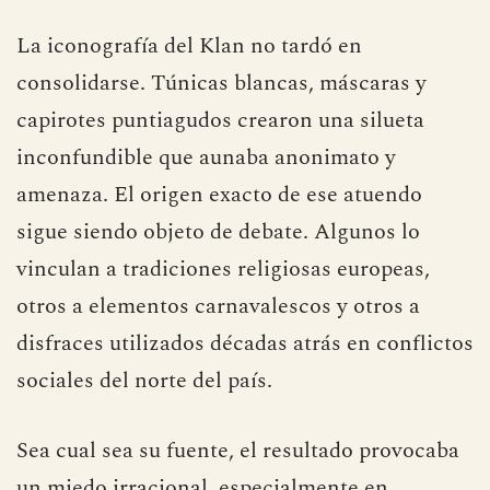
La iconografía del Klan no tardó en
consolidarse. Túnicas blancas, máscaras y
capirotes puntiagudos crearon una silueta
inconfundible que aunaba anonimato y
amenaza. El origen exacto de ese atuendo
sigue siendo objeto de debate. Algunos lo
vinculan a tradiciones religiosas europeas,
otros a elementos carnavalescos y otros a
disfraces utilizados décadas atrás en conflictos
sociales del norte del país.
Sea cual sea su fuente, el resultado provocaba
un miedo irracional, especialmente en