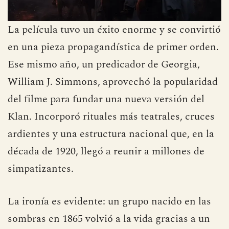
La película tuvo un éxito enorme y se convirtió
en una pieza propagandística de primer orden.
Ese mismo año, un predicador de Georgia,
William J. Simmons, aprovechó la popularidad
del filme para fundar una nueva versión del
Klan. Incorporó rituales más teatrales, cruces
ardientes y una estructura nacional que, en la
década de 1920, llegó a reunir a millones de
simpatizantes.
La ironía es evidente: un grupo nacido en las
sombras en 1865 volvió a la vida gracias a un