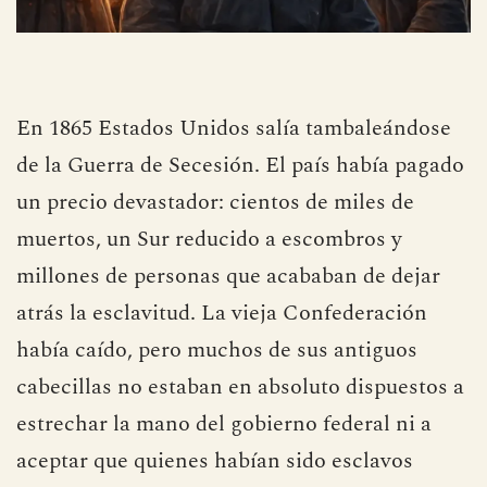
En 1865 Estados Unidos salía tambaleándose
de la Guerra de Secesión. El país había pagado
un precio devastador: cientos de miles de
muertos, un Sur reducido a escombros y
millones de personas que acababan de dejar
atrás la esclavitud. La vieja Confederación
había caído, pero muchos de sus antiguos
cabecillas no estaban en absoluto dispuestos a
estrechar la mano del gobierno federal ni a
aceptar que quienes habían sido esclavos