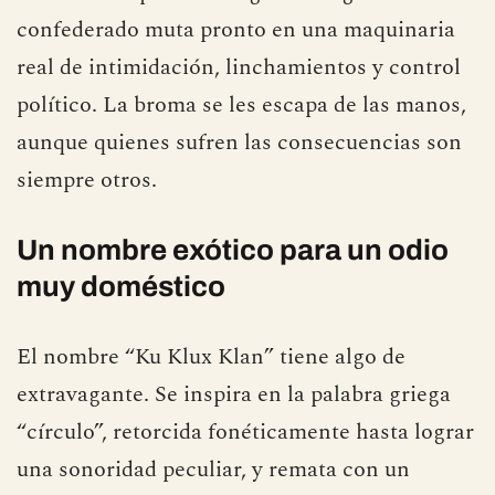
confederado muta pronto en una maquinaria
real de intimidación, linchamientos y control
político. La broma se les escapa de las manos,
aunque quienes sufren las consecuencias son
siempre otros.
Un nombre exótico para un odio
muy doméstico
El nombre “Ku Klux Klan” tiene algo de
extravagante. Se inspira en la palabra griega
“círculo”, retorcida fonéticamente hasta lograr
una sonoridad peculiar, y remata con un