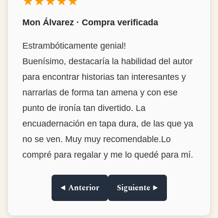
★★★★★
Mon Álvarez · Compra verificada
Estrambóticamente genial!
Buenísimo, destacaría la habilidad del autor
para encontrar historias tan interesantes y
narrarlas de forma tan amena y con ese
punto de ironía tan divertido. La
encuadernación en tapa dura, de las que ya
no se ven. Muy muy recomendable.Lo
compré para regalar y me lo quedé para mí.
◀ Anterior
Siguiente ▶