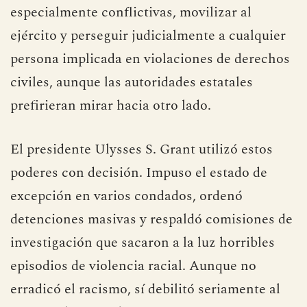
especialmente conflictivas, movilizar al
ejército y perseguir judicialmente a cualquier
persona implicada en violaciones de derechos
civiles, aunque las autoridades estatales
prefirieran mirar hacia otro lado.
El presidente Ulysses S. Grant utilizó estos
poderes con decisión. Impuso el estado de
excepción en varios condados, ordenó
detenciones masivas y respaldó comisiones de
investigación que sacaron a la luz horribles
episodios de violencia racial. Aunque no
erradicó el racismo, sí debilitó seriamente al