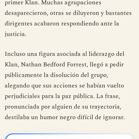
primer Klan. Muchas agrupaciones
desaparecieron, otras se diluyeron y bastantes
dirigentes acabaron respondiendo ante la
justicia.
Incluso una figura asociada al liderazgo del
Klan, Nathan Bedford Forrest, llegó a pedir
públicamente la disolución del grupo,
alegando que sus acciones se habían vuelto
perjudiciales para la paz pública. La frase,
pronunciada por alguien de su trayectoria,
destilaba un humor negro difícil de ignorar.