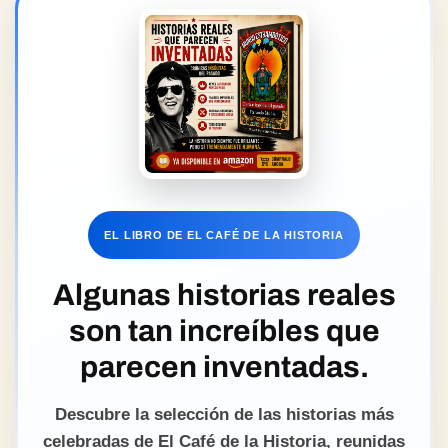
EL LIBRO DE EL CAFÉ DE LA HISTORIA
Algunas historias reales
son tan increíbles que
parecen inventadas.
Descubre la selección de las historias más
celebradas de El Café de la Historia, reunidas