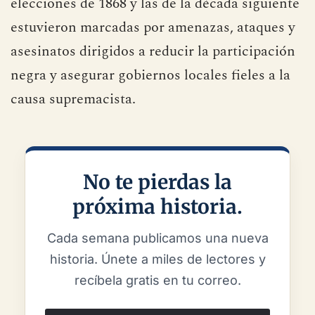
elecciones de 1868 y las de la década siguiente
estuvieron marcadas por amenazas, ataques y
asesinatos dirigidos a reducir la participación
negra y asegurar gobiernos locales fieles a la
causa supremacista.
No te pierdas la
próxima historia.
Cada semana publicamos una nueva
historia. Únete a miles de lectores y
recíbela gratis en tu correo.