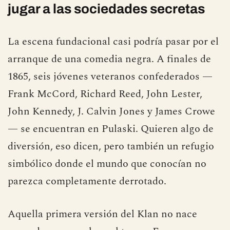
jugar a las sociedades secretas
La escena fundacional casi podría pasar por el
arranque de una comedia negra. A finales de
1865, seis jóvenes veteranos confederados —
Frank McCord, Richard Reed, John Lester,
John Kennedy, J. Calvin Jones y James Crowe
— se encuentran en Pulaski. Quieren algo de
diversión, eso dicen, pero también un refugio
simbólico donde el mundo que conocían no
parezca completamente derrotado.
Aquella primera versión del Klan no nace