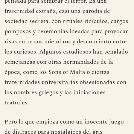
pensada para sembrar el terror. Es una
fraternidad extraña, casi una parodia de
sociedad secreta, con rituales ridículos, cargos
pomposos y ceremonias ideadas para provocar
risas entre sus miembros y desconcierto entre
los curiosos. Algunos estudiosos han señalado
semejanzas con otras hermandades de la
época, como los Sons of Malta o ciertas
fraternidades universitarias obsesionadas con
los nombres griegos y las iniciaciones
teatrales.
Pero lo que empieza como un inocente juego
de disfraces para nostálgicos del gris