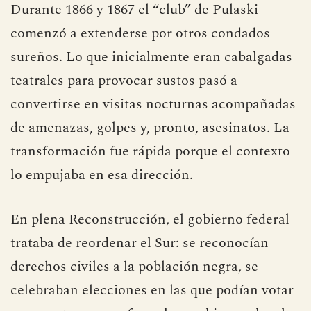
Durante 1866 y 1867 el “club” de Pulaski
comenzó a extenderse por otros condados
sureños. Lo que inicialmente eran cabalgadas
teatrales para provocar sustos pasó a
convertirse en visitas nocturnas acompañadas
de amenazas, golpes y, pronto, asesinatos. La
transformación fue rápida porque el contexto
lo empujaba en esa dirección.
En plena Reconstrucción, el gobierno federal
trataba de reordenar el Sur: se reconocían
derechos civiles a la población negra, se
celebraban elecciones en las que podían votar