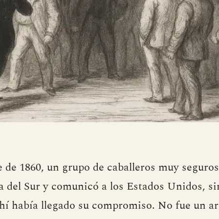
e de 1860, un grupo de caballeros muy seguro
a del Sur y comunicó a los Estados Unidos, si
ahí había llegado su compromiso. No fue un ar