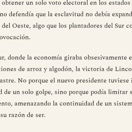
 obtener un solo voto electoral en los estados 
no defendía que la esclavitud no debía expand
s del Oeste, algo que los plantadores del Sur 
ovocación.
ur, donde la economía giraba obsesivamente e
iones de arroz y algodón, la victoria de Linc
sastre. No porque el nuevo presidente tuviese
ud de un solo golpe, sino porque podía limitar 
ento, amenazando la continuidad de un sistem
su razón de ser.