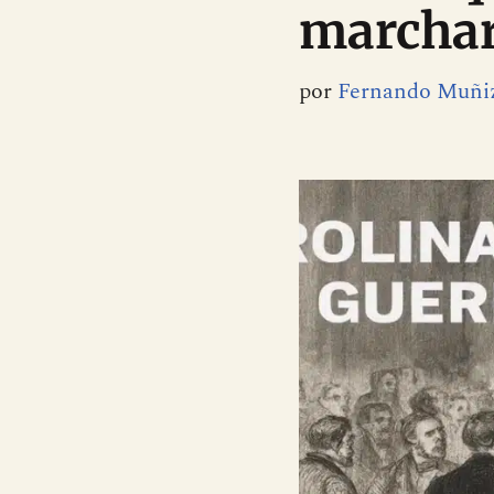
marchar
por
Fernando Muñi