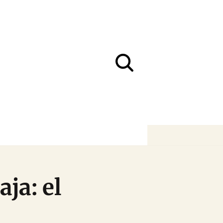
ja: el