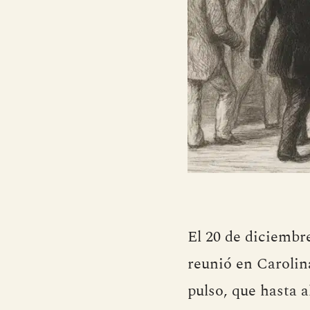
El 20 de diciembr
reunió en Carolin
pulso, que hasta 