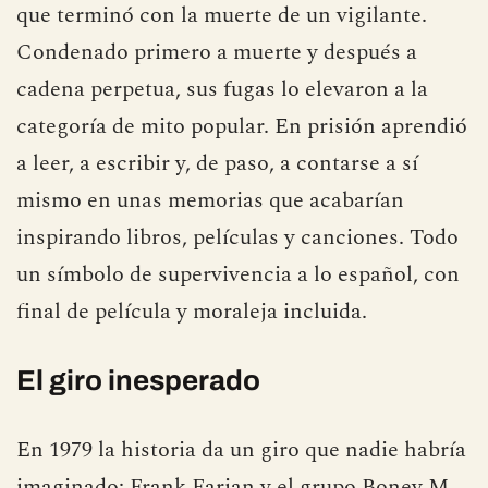
que terminó con la muerte de un vigilante.
Condenado primero a muerte y después a
cadena perpetua, sus fugas lo elevaron a la
categoría de mito popular. En prisión aprendió
a leer, a escribir y, de paso, a contarse a sí
mismo en unas memorias que acabarían
inspirando libros, películas y canciones. Todo
un símbolo de supervivencia a lo español, con
final de película y moraleja incluida.
El giro inesperado
En 1979 la historia da un giro que nadie habría
imaginado: Frank Farian y el grupo Boney M.,