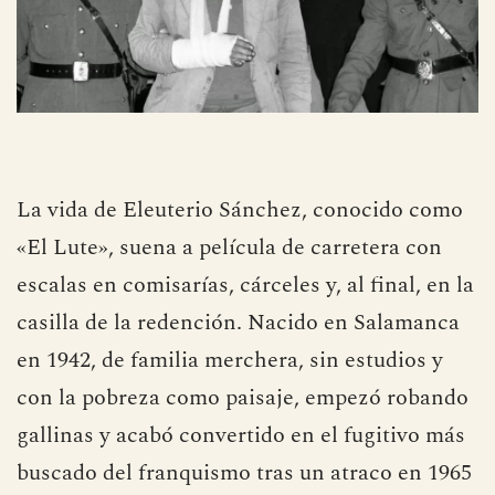
La vida de Eleuterio Sánchez, conocido como
«El Lute», suena a película de carretera con
escalas en comisarías, cárceles y, al final, en la
casilla de la redención. Nacido en Salamanca
en 1942, de familia merchera, sin estudios y
con la pobreza como paisaje, empezó robando
gallinas y acabó convertido en el fugitivo más
buscado del franquismo tras un atraco en 1965