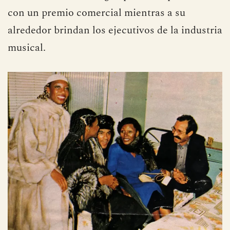
con un premio comercial mientras a su
alrededor brindan los ejecutivos de la industria
musical.