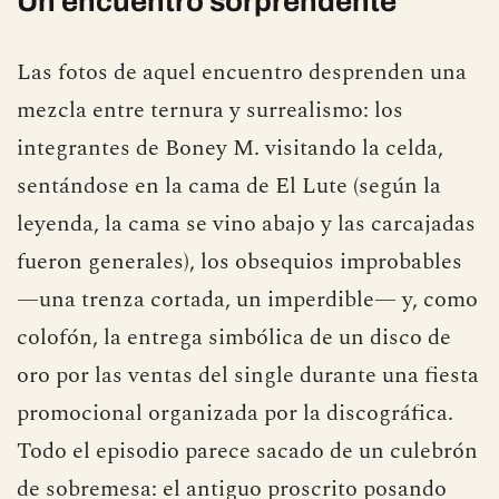
Un encuentro sorprendente
Las fotos de aquel encuentro desprenden una
mezcla entre ternura y surrealismo: los
integrantes de Boney M. visitando la celda,
sentándose en la cama de El Lute (según la
leyenda, la cama se vino abajo y las carcajadas
fueron generales), los obsequios improbables
—una trenza cortada, un imperdible— y, como
colofón, la entrega simbólica de un disco de
oro por las ventas del single durante una fiesta
promocional organizada por la discográfica.
Todo el episodio parece sacado de un culebrón
de sobremesa: el antiguo proscrito posando