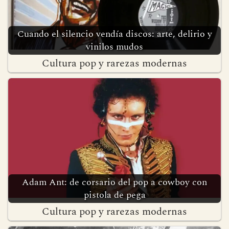
Cuando el silencio vendía discos: arte, delirio y
vinilos mudos
Cultura pop y rarezas modernas
Adam Ant: de corsario del pop a cowboy con
pistola de pega