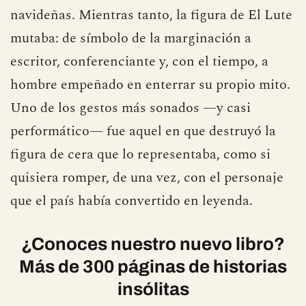
navideñas. Mientras tanto, la figura de El Lute
mutaba: de símbolo de la marginación a
escritor, conferenciante y, con el tiempo, a
hombre empeñado en enterrar su propio mito.
Uno de los gestos más sonados —y casi
performático— fue aquel en que destruyó la
figura de cera que lo representaba, como si
quisiera romper, de una vez, con el personaje
que el país había convertido en leyenda.
¿Conoces nuestro nuevo libro?
Más de 300 páginas de historias
insólitas