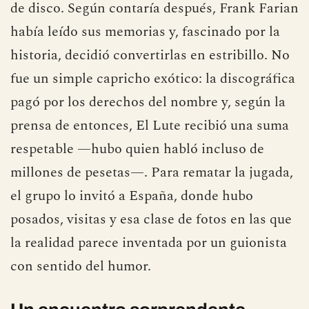
de disco. Según contaría después, Frank Farian
había leído sus memorias y, fascinado por la
historia, decidió convertirlas en estribillo. No
fue un simple capricho exótico: la discográfica
pagó por los derechos del nombre y, según la
prensa de entonces, El Lute recibió una suma
respetable —hubo quien habló incluso de
millones de pesetas—. Para rematar la jugada,
el grupo lo invitó a España, donde hubo
posados, visitas y esa clase de fotos en las que
la realidad parece inventada por un guionista
con sentido del humor.