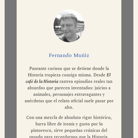
Fernando Muñiz
Paseante curioso que se detiene donde la
Historia tropieza consigo misma. Desde
El
café de la Historia
rastrea episodios reales tan
absurdos que parecen inventados: juicios a
animales, personajes extravagantes y
anécdotas que el relato oficial suele pasar por
alto.
Con una mezcla de absoluto rigor histórico,