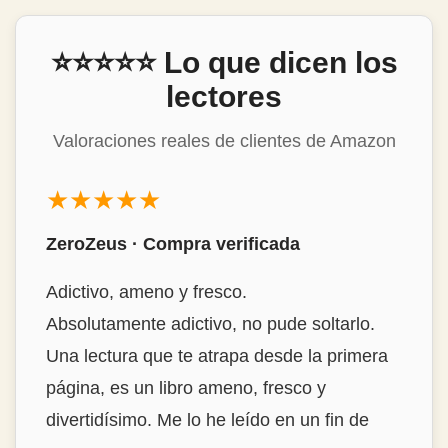
⭐⭐⭐⭐⭐ Lo que dicen los
lectores
Valoraciones reales de clientes de Amazon
★★★★★
ZeroZeus · Compra verificada
Adictivo, ameno y fresco.
Absolutamente adictivo, no pude soltarlo.
Una lectura que te atrapa desde la primera