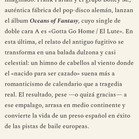
auténtica fábrica del pop-disco alemán, lanzan
el álbum
Oceans of Fantasy
, cuyo single de
doble cara A es «Gotta Go Home / El Lute». En
esta última, el relato del antiguo fugitivo se
transforma en una balada dulzona y casi
celestial: un himno de cabellos al viento donde
el «nacido para ser cazado» suena más a
romanticismo de calendario que a tragedia
real. El resultado, pese —o quizá gracias— a
ese empalago, arrasa en medio continente y
convierte la vida de un preso español en éxito
de las pistas de baile europeas.