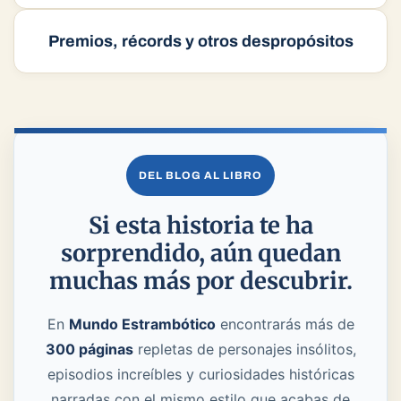
Palabras, costumbres y tradiciones
inverosímiles
Premios, récords y otros despropósitos
DEL BLOG AL LIBRO
Si esta historia te ha
sorprendido, aún quedan
muchas más por descubrir.
En
Mundo Estrambótico
encontrarás más de