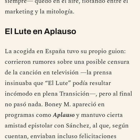
siempre— quedó en el aire, flotando entre el
marketing y la mitología.
El Lute en Aplauso
La acogida en España tuvo su propio guion:
corrieron rumores sobre una posible censura
de la canción en televisión —la prensa
insinuaba que “El Lute” podía resultar
incómodo en plena Transición—, pero al final
no pasó nada. Boney M. apareció en
programas como
Aplauso
y mantuvo cierta
amistad epistolar con Sánchez, al que, según
cuentan, enviaban incluso felicitaciones