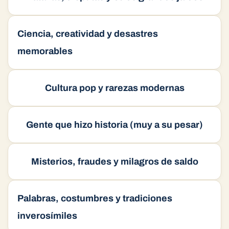
Batallas, disputas y otros grandes jaleos
Ciencia, creatividad y desastres
memorables
Cultura pop y rarezas modernas
Gente que hizo historia (muy a su pesar)
Misterios, fraudes y milagros de saldo