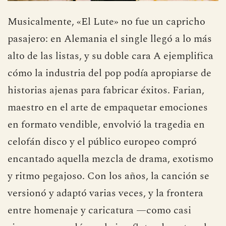
Musicalmente, «El Lute» no fue un capricho
pasajero: en Alemania el single llegó a lo más
alto de las listas, y su doble cara A ejemplifica
cómo la industria del pop podía apropiarse de
historias ajenas para fabricar éxitos. Farian,
maestro en el arte de empaquetar emociones
en formato vendible, envolvió la tragedia en
celofán disco y el público europeo compró
encantado aquella mezcla de drama, exotismo
y ritmo pegajoso. Con los años, la canción se
versionó y adaptó varias veces, y la frontera
entre homenaje y caricatura —como casi