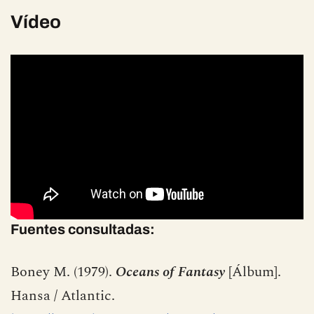
Vídeo
Fuentes consultadas: