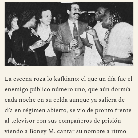
La escena roza lo kafkiano: el que un día fue el
enemigo público número uno, que aún dormía
cada noche en su celda aunque ya saliera de
día en régimen abierto, se vio de pronto frente
al televisor con sus compañeros de prisión
viendo a Boney M. cantar su nombre a ritmo