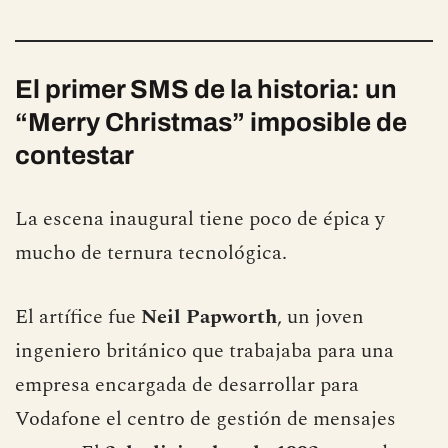
El primer SMS de la historia: un
“Merry Christmas” imposible de
contestar
La escena inaugural tiene poco de épica y
mucho de ternura tecnológica.
El artífice fue
Neil Papworth
, un joven
ingeniero británico que trabajaba para una