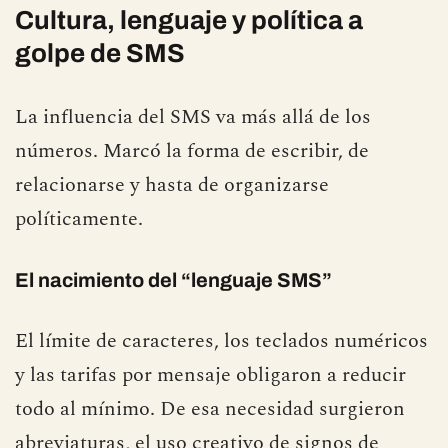
Cultura, lenguaje y política a
golpe de SMS
La influencia del SMS va más allá de los
números. Marcó la forma de escribir, de
relacionarse y hasta de organizarse
políticamente.
El nacimiento del “lenguaje SMS”
El límite de caracteres, los teclados numéricos
y las tarifas por mensaje obligaron a reducir