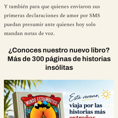
Y también para que quienes enviaron sus
primeras declaraciones de amor por SMS
puedan presumir ante quienes hoy solo
mandan notas de voz.
¿Conoces nuestro nuevo libro?
Más de 300 páginas de historias
insólitas