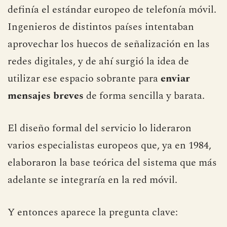
origen hay que buscarlo en los debates
técnicos de los años ochenta, cuando se
definía el estándar europeo de telefonía móvil.
Ingenieros de distintos países intentaban
aprovechar los huecos de señalización en las
redes digitales, y de ahí surgió la idea de
utilizar ese espacio sobrante para
enviar
mensajes breves
de forma sencilla y barata.
El diseño formal del servicio lo lideraron
varios especialistas europeos que, ya en 1984,
elaboraron la base teórica del sistema que más
adelante se integraría en la red móvil.