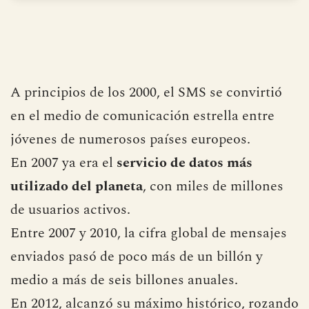
◀ Anterior
Siguiente ▶
A principios de los 2000, el SMS se convirtió
en el medio de comunicación estrella entre
jóvenes de numerosos países europeos.
En 2007 ya era el
servicio de datos más
utilizado del planeta
, con miles de millones
de usuarios activos.
Entre 2007 y 2010, la cifra global de mensajes
enviados pasó de poco más de un billón y