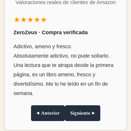
lectores
Valoraciones reales de clientes de Amazon
★★★★★
ZeroZeus · Compra verificada
Adictivo, ameno y fresco.
Absolutamente adictivo, no pude soltarlo.
Una lectura que te atrapa desde la primera
página, es un libro ameno, fresco y
divertidísimo. Me lo he leído en un fin de
semana.