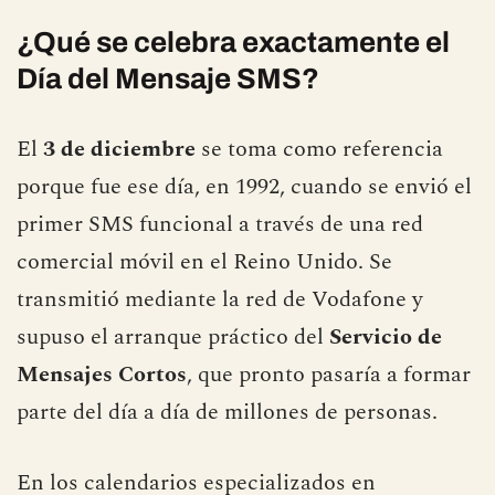
¿Qué se celebra exactamente el
Día del Mensaje SMS?
El
3 de diciembre
se toma como referencia
porque fue ese día, en 1992, cuando se envió el
primer SMS funcional a través de una red
comercial móvil en el Reino Unido. Se
transmitió mediante la red de Vodafone y
supuso el arranque práctico del
Servicio de
Mensajes Cortos
, que pronto pasaría a formar
parte del día a día de millones de personas.
En los calendarios especializados en