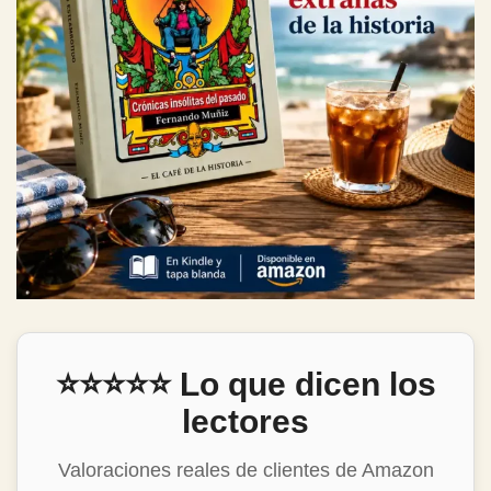
⭐⭐⭐⭐⭐ Lo que dicen los
lectores
Valoraciones reales de clientes de Amazon