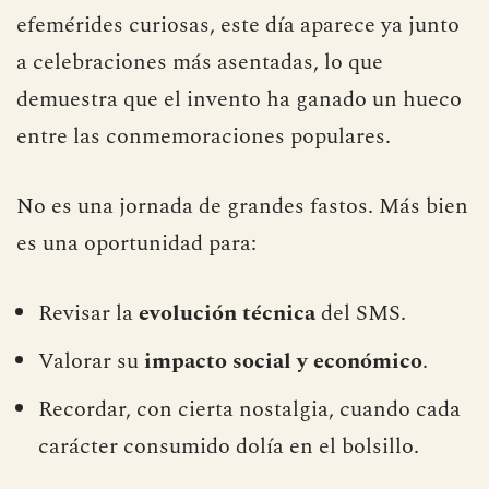
efemérides curiosas, este día aparece ya junto
a celebraciones más asentadas, lo que
demuestra que el invento ha ganado un hueco
entre las conmemoraciones populares.
No es una jornada de grandes fastos. Más bien
es una oportunidad para:
Revisar la
evolución técnica
del SMS.
Valorar su
impacto social y económico
.
Recordar, con cierta nostalgia, cuando cada
carácter consumido dolía en el bolsillo.