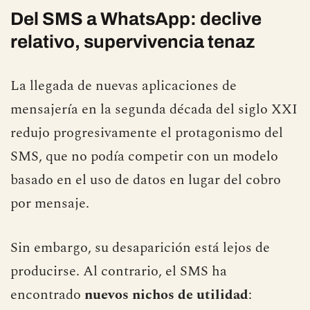
Del SMS a WhatsApp: declive
relativo, supervivencia tenaz
La llegada de nuevas aplicaciones de
mensajería en la segunda década del siglo XXI
redujo progresivamente el protagonismo del
SMS, que no podía competir con un modelo
basado en el uso de datos en lugar del cobro
por mensaje.
Sin embargo, su desaparición está lejos de