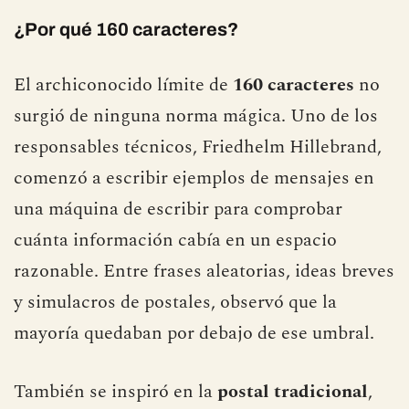
Y entonces aparece la pregunta clave:
¿Por qué 160 caracteres?
El archiconocido límite de
160 caracteres
no
surgió de ninguna norma mágica. Uno de los
responsables técnicos, Friedhelm Hillebrand,
comenzó a escribir ejemplos de mensajes en
una máquina de escribir para comprobar
cuánta información cabía en un espacio
razonable. Entre frases aleatorias, ideas breves
y simulacros de postales, observó que la
mayoría quedaban por debajo de ese umbral.