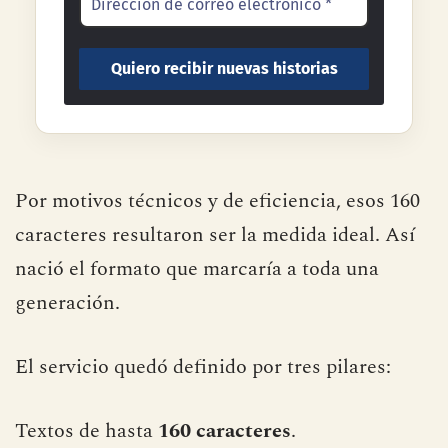
Por motivos técnicos y de eficiencia, esos 160
caracteres resultaron ser la medida ideal. Así
nació el formato que marcaría a toda una
generación.
El servicio quedó definido por tres pilares: