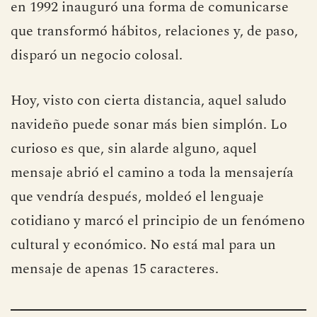
en 1992 inauguró una forma de comunicarse
que transformó hábitos, relaciones y, de paso,
disparó un negocio colosal.
Hoy, visto con cierta distancia, aquel saludo
navideño puede sonar más bien simplón. Lo
curioso es que, sin alarde alguno, aquel
mensaje abrió el camino a toda la mensajería
que vendría después, moldeó el lenguaje
cotidiano y marcó el principio de un fenómeno
cultural y económico. No está mal para un
mensaje de apenas 15 caracteres.