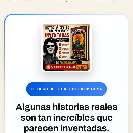
Entre los hitos de su expansión destacan:
EL LIBRO DE EL CAFÉ DE LA HISTORIA
Algunas historias reales