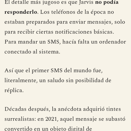
El detalle más jugoso es que Jarvis
no podía
responderlo
. Los teléfonos de la época no
estaban preparados para enviar mensajes, solo
para recibir ciertas notificaciones básicas.
Para mandar un SMS, hacía falta un ordenador
conectado al sistema.
Así que el primer SMS del mundo fue,
literalmente, un saludo sin posibilidad de
réplica.
Décadas después, la anécdota adquirió tintes