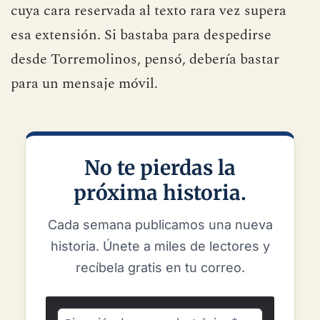
También se inspiró en la
postal tradicional
,
cuya cara reservada al texto rara vez supera
esa extensión. Si bastaba para despedirse
desde Torremolinos, pensó, debería bastar
para un mensaje móvil.
No te pierdas la
próxima historia.
Cada semana publicamos una nueva
historia. Únete a miles de lectores y
recíbela gratis en tu correo.