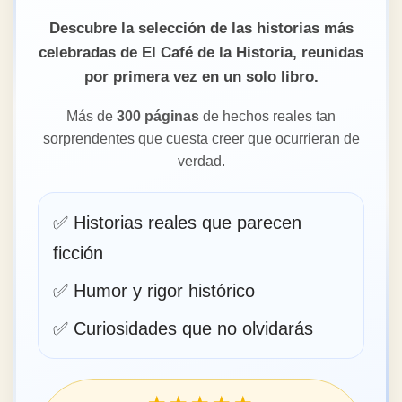
son tan increíbles que
parecen inventadas.
Descubre la selección de las historias más
celebradas de El Café de la Historia, reunidas
por primera vez en un solo libro.
Más de
300 páginas
de hechos reales tan
sorprendentes que cuesta creer que ocurrieran de
verdad.
✅ Historias reales que parecen
ficción
✅ Humor y rigor histórico
✅ Curiosidades que no olvidarás