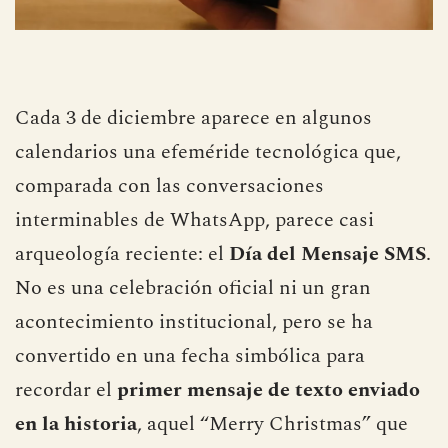
Cada 3 de diciembre aparece en algunos
calendarios una efeméride tecnológica que,
comparada con las conversaciones
interminables de WhatsApp, parece casi
arqueología reciente: el
Día del Mensaje SMS
.
No es una celebración oficial ni un gran
acontecimiento institucional, pero se ha
convertido en una fecha simbólica para
recordar el
primer mensaje de texto enviado
en la historia
, aquel “Merry Christmas” que