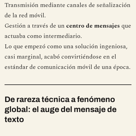
Textos de hasta
160 caracteres
.
Transmisión mediante canales de señalización
de la red móvil.
Gestión a través de un
centro de mensajes
que
actuaba como intermediario.
Lo que empezó como una solución ingeniosa,
casi marginal, acabó convirtiéndose en el
estándar de comunicación móvil de una época.
De rareza técnica a fenómeno
global: el auge del mensaje de