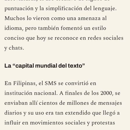
todo al mínimo. De esa necesidad surgieron
abreviaturas, el uso creativo de signos de
puntuación y la simplificación del lenguaje.
Muchos lo vieron como una amenaza al
idioma, pero también fomentó un estilo
conciso que hoy se reconoce en redes sociales
y chats.
La “capital mundial del texto”
En Filipinas, el SMS se convirtió en
institución nacional. A finales de los 2000, se
enviaban allí cientos de millones de mensajes