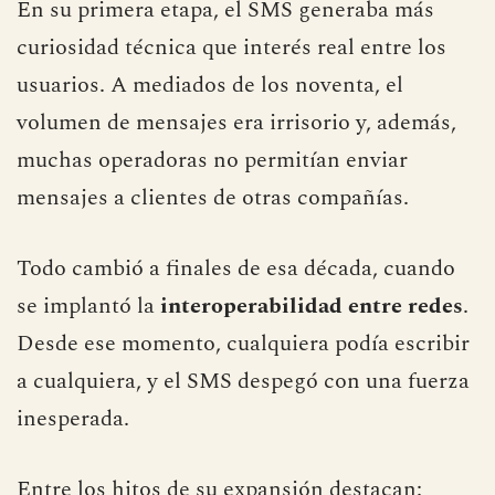
texto
En su primera etapa, el SMS generaba más
curiosidad técnica que interés real entre los
usuarios. A mediados de los noventa, el
volumen de mensajes era irrisorio y, además,
muchas operadoras no permitían enviar
mensajes a clientes de otras compañías.
Todo cambió a finales de esa década, cuando
se implantó la
interoperabilidad entre redes
.
Desde ese momento, cualquiera podía escribir
a cualquiera, y el SMS despegó con una fuerza
inesperada.