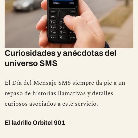
Curiosidades y anécdotas del
universo SMS
El Día del Mensaje SMS siempre da pie a un
repaso de historias llamativas y detalles
curiosos asociados a este servicio.