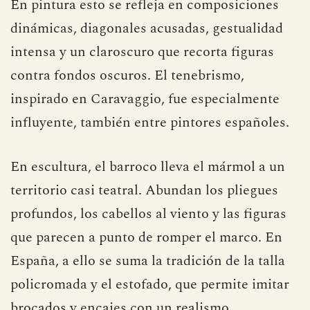
En pintura esto se refleja en composiciones
dinámicas, diagonales acusadas, gestualidad
intensa y un claroscuro que recorta figuras
contra fondos oscuros. El tenebrismo,
inspirado en Caravaggio, fue especialmente
influyente, también entre pintores españoles.
En escultura, el barroco lleva el mármol a un
territorio casi teatral. Abundan los pliegues
profundos, los cabellos al viento y las figuras
que parecen a punto de romper el marco. En
España, a ello se suma la tradición de la talla
policromada y el estofado, que permite imitar
brocados y encajes con un realismo