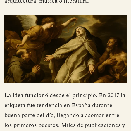
arquitectura, música o literatura.
La idea funcionó desde el principio. En 2017 la
etiqueta fue tendencia en España durante
buena parte del día, llegando a asomar entre
los primeros puestos. Miles de publicaciones y