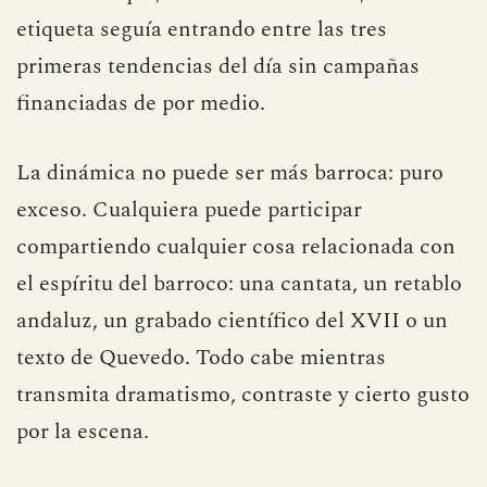
etiqueta seguía entrando entre las tres
primeras tendencias del día sin campañas
financiadas de por medio.
La dinámica no puede ser más barroca: puro
exceso. Cualquiera puede participar
compartiendo cualquier cosa relacionada con
el espíritu del barroco: una cantata, un retablo
andaluz, un grabado científico del XVII o un
texto de Quevedo. Todo cabe mientras
transmita dramatismo, contraste y cierto gusto
por la escena.