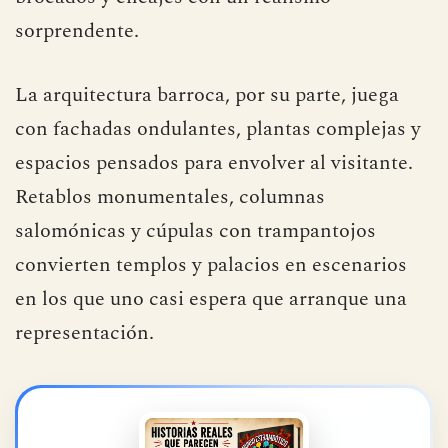
sorprendente.
La arquitectura barroca, por su parte, juega
con fachadas ondulantes, plantas complejas y
espacios pensados para envolver al visitante.
Retablos monumentales, columnas
salomónicas y cúpulas con trampantojos
convierten templos y palacios en escenarios
en los que uno casi espera que arranque una
representación.