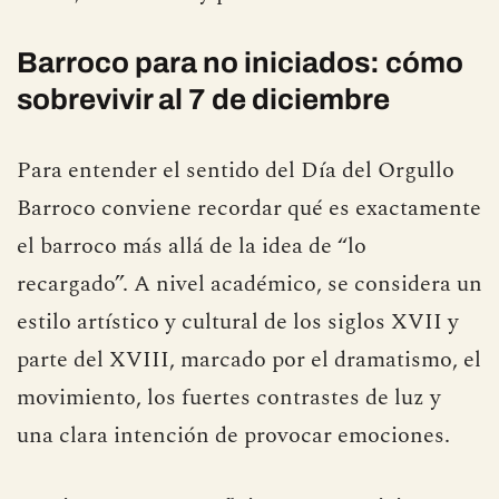
Barroco para no iniciados: cómo
sobrevivir al 7 de diciembre
Para entender el sentido del Día del Orgullo
Barroco conviene recordar qué es exactamente
el barroco más allá de la idea de “lo
recargado”. A nivel académico, se considera un
estilo artístico y cultural de los siglos XVII y
parte del XVIII, marcado por el dramatismo, el
movimiento, los fuertes contrastes de luz y
una clara intención de provocar emociones.