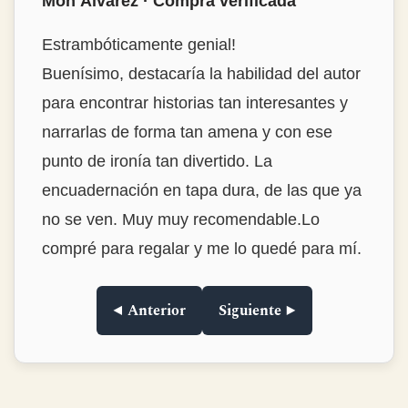
Mon Álvarez · Compra verificada
Estrambóticamente genial!
Buenísimo, destacaría la habilidad del autor
para encontrar historias tan interesantes y
narrarlas de forma tan amena y con ese
punto de ironía tan divertido. La
encuadernación en tapa dura, de las que ya
no se ven. Muy muy recomendable.Lo
compré para regalar y me lo quedé para mí.
◀ Anterior
Siguiente ▶