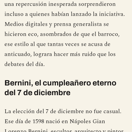
una repercusión inesperada sorprendieron
incluso a quienes habían lanzado la iniciativa.
Medios digitales y prensa generalista se
hicieron eco, asombrados de que el barroco,
ese estilo al que tantas veces se acusa de
anticuado, lograra hacer más ruido que los
debates del día.
Bernini, el cumpleañero eterno
del 7 de diciembre
La elección del 7 de diciembre no fue casual.
Ese día de 1598 nació en Nápoles Gian
Lorenzo Bernini, escultor, arquitecto y pintor,