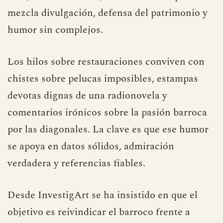
mezcla divulgación, defensa del patrimonio y
humor sin complejos.
Los hilos sobre restauraciones conviven con
chistes sobre pelucas imposibles, estampas
devotas dignas de una radionovela y
comentarios irónicos sobre la pasión barroca
por las diagonales. La clave es que ese humor
se apoya en datos sólidos, admiración
verdadera y referencias fiables.
Desde InvestigArt se ha insistido en que el
objetivo es reivindicar el barroco frente a