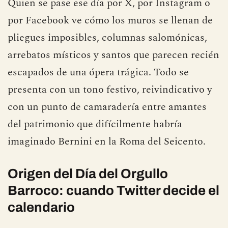
Quien se pase ese día por X, por Instagram o
por Facebook ve cómo los muros se llenan de
pliegues imposibles, columnas salomónicas,
arrebatos místicos y santos que parecen recién
escapados de una ópera trágica. Todo se
presenta con un tono festivo, reivindicativo y
con un punto de camaradería entre amantes
del patrimonio que difícilmente habría
imaginado Bernini en la Roma del Seicento.
Origen del Día del Orgullo
Barroco: cuando Twitter decide el
calendario