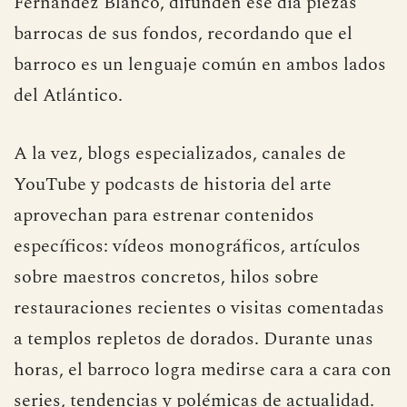
Fernández Blanco, difunden ese día piezas
barrocas de sus fondos, recordando que el
barroco es un lenguaje común en ambos lados
del Atlántico.
A la vez, blogs especializados, canales de
YouTube y podcasts de historia del arte
aprovechan para estrenar contenidos
específicos: vídeos monográficos, artículos
sobre maestros concretos, hilos sobre
restauraciones recientes o visitas comentadas
a templos repletos de dorados. Durante unas
horas, el barroco logra medirse cara a cara con
series, tendencias y polémicas de actualidad.