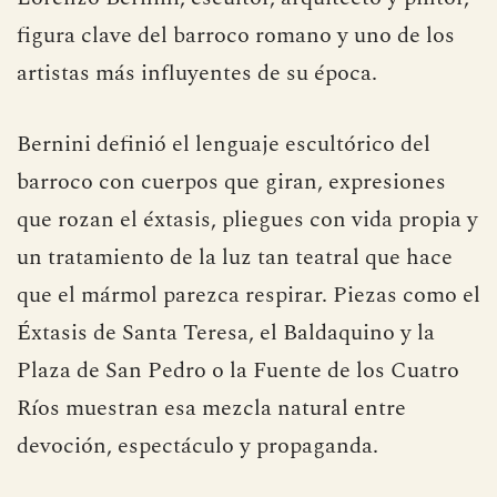
figura clave del barroco romano y uno de los
artistas más influyentes de su época.
Bernini definió el lenguaje escultórico del
barroco con cuerpos que giran, expresiones
que rozan el éxtasis, pliegues con vida propia y
un tratamiento de la luz tan teatral que hace
que el mármol parezca respirar. Piezas como el
Éxtasis de Santa Teresa, el Baldaquino y la
Plaza de San Pedro o la Fuente de los Cuatro
Ríos muestran esa mezcla natural entre
devoción, espectáculo y propaganda.