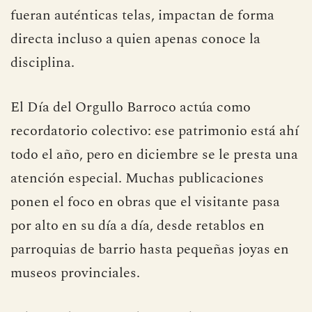
fueran auténticas telas, impactan de forma
directa incluso a quien apenas conoce la
disciplina.
El Día del Orgullo Barroco actúa como
recordatorio colectivo: ese patrimonio está ahí
todo el año, pero en diciembre se le presta una
atención especial. Muchas publicaciones
ponen el foco en obras que el visitante pasa
por alto en su día a día, desde retablos en
parroquias de barrio hasta pequeñas joyas en
museos provinciales.