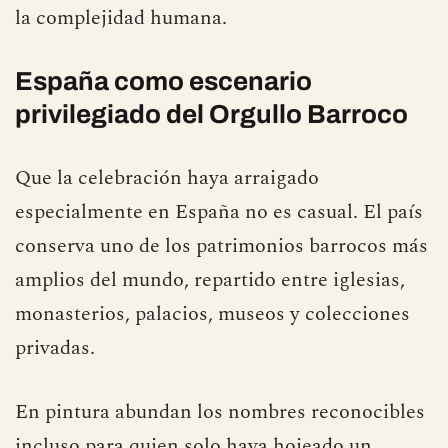
la complejidad humana.
España como escenario
privilegiado del Orgullo Barroco
Que la celebración haya arraigado
especialmente en España no es casual. El país
conserva uno de los patrimonios barrocos más
amplios del mundo, repartido entre iglesias,
monasterios, palacios, museos y colecciones
privadas.
En pintura abundan los nombres reconocibles
incluso para quien solo haya hojeado un