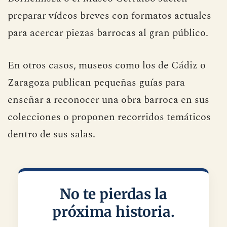
preparar vídeos breves con formatos actuales
para acercar piezas barrocas al gran público.
En otros casos, museos como los de Cádiz o
Zaragoza publican pequeñas guías para
enseñar a reconocer una obra barroca en sus
colecciones o proponen recorridos temáticos
dentro de sus salas.
No te pierdas la
próxima historia.