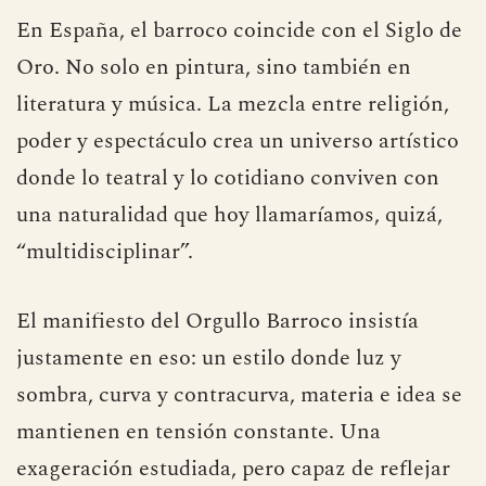
En España, el barroco coincide con el Siglo de
Oro. No solo en pintura, sino también en
literatura y música. La mezcla entre religión,
poder y espectáculo crea un universo artístico
donde lo teatral y lo cotidiano conviven con
una naturalidad que hoy llamaríamos, quizá,
“multidisciplinar”.
El manifiesto del Orgullo Barroco insistía
justamente en eso: un estilo donde luz y
sombra, curva y contracurva, materia e idea se
mantienen en tensión constante. Una
exageración estudiada, pero capaz de reflejar