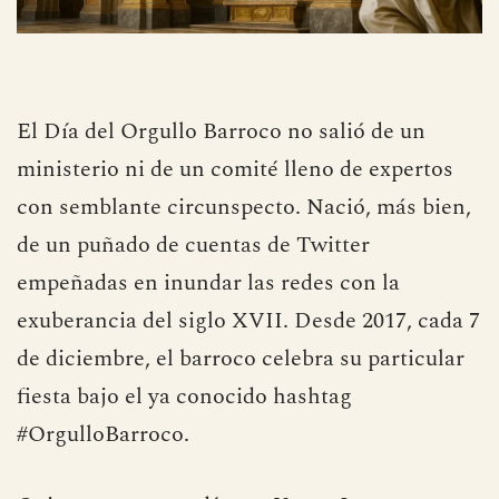
El Día del Orgullo Barroco no salió de un
ministerio ni de un comité lleno de expertos
con semblante circunspecto. Nació, más bien,
de un puñado de cuentas de Twitter
empeñadas en inundar las redes con la
exuberancia del siglo XVII. Desde 2017, cada 7
de diciembre, el barroco celebra su particular
fiesta bajo el ya conocido hashtag
#OrgulloBarroco.