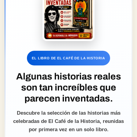
EL LIBRO DE EL CAFÉ DE LA HISTORIA
Algunas historias reales
son tan increíbles que
parecen inventadas.
Descubre la selección de las historias más
celebradas de El Café de la Historia, reunidas
por primera vez en un solo libro.