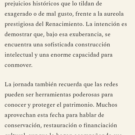
prejuicios históricos que lo tildan de
exagerado o de mal gusto, frente a la aureola
prestigiosa del Renacimiento. La intención es
demostrar que, bajo esa exuberancia, se
encuentra una sofisticada construcción
intelectual y una enorme capacidad para
conmover.
La jornada también recuerda que las redes
pueden ser herramientas poderosas para
conocer y proteger el patrimonio. Muchos
aprovechan esta fecha para hablar de
conservación, restauración o financiación