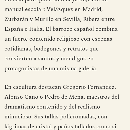
manual escolar: Velázquez en Madrid,
Zurbarán y Murillo en Sevilla, Ribera entre
España e Italia. El barroco español combina
un fuerte contenido religioso con escenas
cotidianas, bodegones y retratos que
convierten a santos y mendigos en
protagonistas de una misma galería.
En escultura destacan Gregorio Fernández,
Alonso Cano o Pedro de Mena, maestros del
dramatismo contenido y del realismo
minucioso. Sus tallas policromadas, con
lágrimas de cristal y paños tallados como si