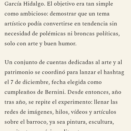
García Hidalgo. El objetivo era tan simple
como ambicioso: demostrar que un tema
artístico podía convertirse en tendencia sin
necesidad de polémicas ni broncas políticas,
solo con arte y buen humor.
Un conjunto de cuentas dedicadas al arte y al
patrimonio se coordinó para lanzar el hashtag
el 7 de diciembre, fecha elegida como
cumpleaños de Bernini. Desde entonces, año
tras año, se repite el experimento: llenar las
redes de imágenes, hilos, vídeos y artículos
sobre el barroco, ya sea pintura, escultura,