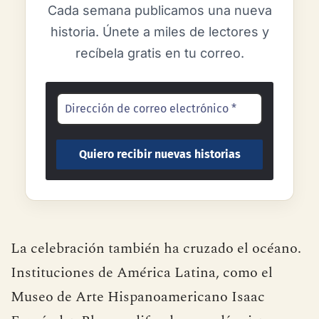
Cada semana publicamos una nueva
historia. Únete a miles de lectores y
recíbela gratis en tu correo.
La celebración también ha cruzado el océano.
Instituciones de América Latina, como el
Museo de Arte Hispanoamericano Isaac