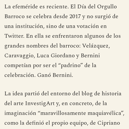
La efeméride es reciente. El Día del Orgullo
Barroco se celebra desde 2017 y no surgió de
una institución, sino de una votación en
Twitter. En ella se enfrentaron algunos de los
grandes nombres del barroco: Velázquez,
Caravaggio, Luca Giordano y Bernini
competían por ser el “padrino” de la
celebración. Ganó Bernini.
La idea partió del entorno del blog de historia
del arte InvestigArt y, en concreto, de la
imaginación “maravillosamente maquiavélica”,
como la definió el propio equipo, de Cipriano