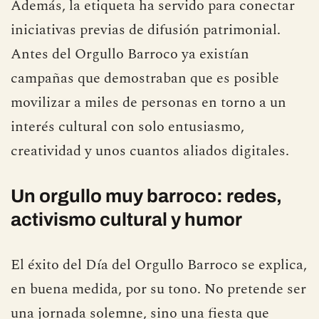
Además, la etiqueta ha servido para conectar
iniciativas previas de difusión patrimonial.
Antes del Orgullo Barroco ya existían
campañas que demostraban que es posible
movilizar a miles de personas en torno a un
interés cultural con solo entusiasmo,
creatividad y unos cuantos aliados digitales.
Un orgullo muy barroco: redes,
activismo cultural y humor
El éxito del Día del Orgullo Barroco se explica,
en buena medida, por su tono. No pretende ser
una jornada solemne, sino una fiesta que