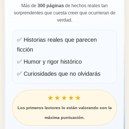
Más de
300 páginas
de hechos reales tan
sorprendentes que cuesta creer que ocurrieran de
verdad.
✅ Historias reales que parecen
ficción
✅ Humor y rigor histórico
✅ Curiosidades que no olvidarás
★★★★★
Los primeros lectores lo están valorando con la
máxima puntuación.