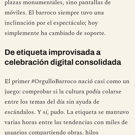
plazas monumentales, sino pantallas de
móviles. El barroco siempre tuvo una
inclinación por el espectáculo; hoy
simplemente ha cambiado de soporte.
De etiqueta improvisada a
celebración digital consolidada
El primer #OrgulloBarroco nació casi como un
juego: comprobar si la cultura podía colarse
entre los temas del día sin ayuda de
escándalos. Y sí, pudo. La etiqueta se mantuvo
varias horas entre las tendencias con miles de
usuarios compartiendo obras, hilos