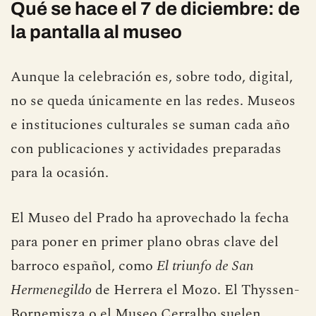
Qué se hace el 7 de diciembre: de
la pantalla al museo
Aunque la celebración es, sobre todo, digital,
no se queda únicamente en las redes. Museos
e instituciones culturales se suman cada año
con publicaciones y actividades preparadas
para la ocasión.
El Museo del Prado ha aprovechado la fecha
para poner en primer plano obras clave del
barroco español, como
El triunfo de San
Hermenegildo
de Herrera el Mozo. El Thyssen-
Bornemisza o el Museo Cerralbo suelen