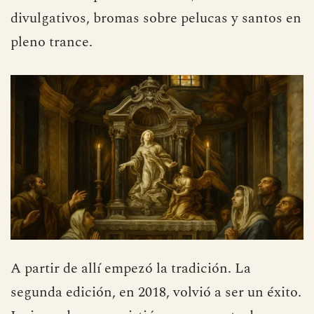
divulgativos, bromas sobre pelucas y santos en
pleno trance.
A partir de allí empezó la tradición. La
segunda edición, en 2018, volvió a ser un éxito.