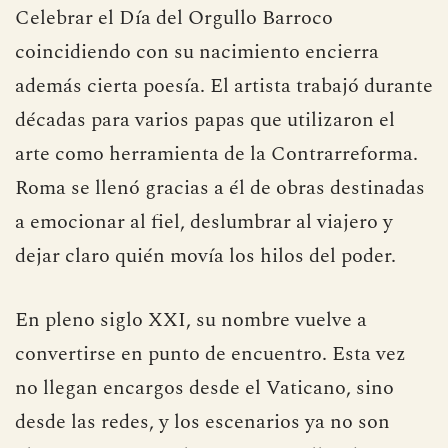
Celebrar el Día del Orgullo Barroco
coincidiendo con su nacimiento encierra
además cierta poesía. El artista trabajó durante
décadas para varios papas que utilizaron el
arte como herramienta de la Contrarreforma.
Roma se llenó gracias a él de obras destinadas
a emocionar al fiel, deslumbrar al viajero y
dejar claro quién movía los hilos del poder.
En pleno siglo XXI, su nombre vuelve a
convertirse en punto de encuentro. Esta vez
no llegan encargos desde el Vaticano, sino
desde las redes, y los escenarios ya no son