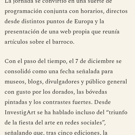
La jornada se convirtió en una suerte de
programación conjunta con horarios, directos
desde distintos puntos de Europa y la
presentación de una web propia que reunía
artículos sobre el barroco.
Con el paso del tiempo, el 7 de diciembre se
consolidó como una fecha señalada para
museos, blogs, divulgadores y público general
con gusto por los dorados, las bóvedas
pintadas y los contrastes fuertes. Desde
InvestigArt se ha hablado incluso del “triunfo
de la fiesta del arte en redes sociales”,
señalando que, tras cinco ediciones, la