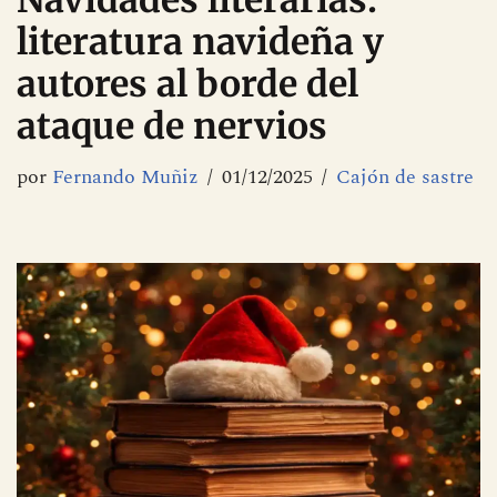
Navidades literarias:
literatura navideña y
autores al borde del
ataque de nervios
por
Fernando Muñiz
01/12/2025
Cajón de sastre