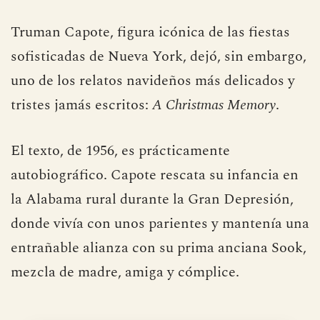
Truman Capote, figura icónica de las fiestas
sofisticadas de Nueva York, dejó, sin embargo,
uno de los relatos navideños más delicados y
tristes jamás escritos:
A Christmas Memory
.
El texto, de 1956, es prácticamente
autobiográfico. Capote rescata su infancia en
la Alabama rural durante la Gran Depresión,
donde vivía con unos parientes y mantenía una
entrañable alianza con su prima anciana Sook,
mezcla de madre, amiga y cómplice.