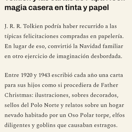
magia casera en tinta y papel
J. R. R. Tolkien podría haber recurrido a las
típicas felicitaciones compradas en papelería.
En lugar de eso, convirtió la Navidad familiar
en otro ejercicio de imaginación desbordada.
Entre 1920 y 1943 escribió cada año una carta
para sus hijos como si procediera de Father
Christmas: ilustraciones, sobres decorados,
sellos del Polo Norte y relatos sobre un hogar
nevado habitado por un Oso Polar torpe, elfos
diligentes y goblins que causaban estragos.