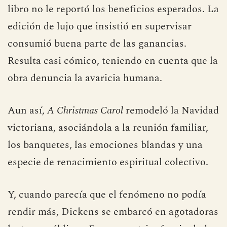
libro no le reportó los beneficios esperados. La
edición de lujo que insistió en supervisar
consumió buena parte de las ganancias.
Resulta casi cómico, teniendo en cuenta que la
obra denuncia la avaricia humana.
Aun así,
A Christmas Carol
remodeló la Navidad
victoriana, asociándola a la reunión familiar,
los banquetes, las emociones blandas y una
especie de renacimiento espiritual colectivo.
Y, cuando parecía que el fenómeno no podía
rendir más, Dickens se embarcó en agotadoras