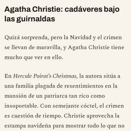
aunque uno lleno de ternura creativa.
Agatha Christie: cadáveres bajo
las guirnaldas
Quizá sorprenda, pero la Navidad y el crimen
se llevan de maravilla, y Agatha Christie tiene
mucho que ver en ello.
En
Hercule Poirot’s Christmas
, la autora sitúa a
una familia plagada de resentimientos en la
mansión de un patriarca tan rico como
insoportable. Con semejante cóctel, el crimen