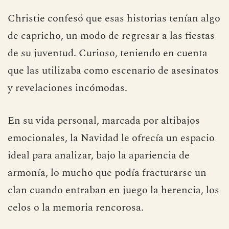
decorados y ritos familiares que la autora
reciclaba con precisión.
Christie confesó que esas historias tenían algo
de capricho, un modo de regresar a las fiestas
de su juventud. Curioso, teniendo en cuenta
que las utilizaba como escenario de asesinatos
y revelaciones incómodas.
En su vida personal, marcada por altibajos
emocionales, la Navidad le ofrecía un espacio
ideal para analizar, bajo la apariencia de
armonía, lo mucho que podía fracturarse un
clan cuando entraban en juego la herencia, los