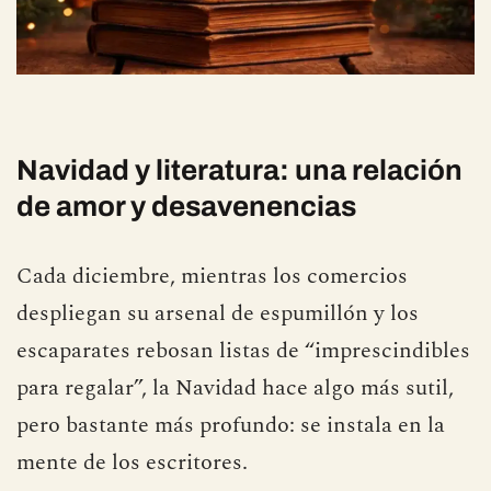
Navidad y literatura: una relación
de amor y desavenencias
Cada diciembre, mientras los comercios
despliegan su arsenal de espumillón y los
escaparates rebosan listas de “imprescindibles
para regalar”, la Navidad hace algo más sutil,
pero bastante más profundo: se instala en la
mente de los escritores.