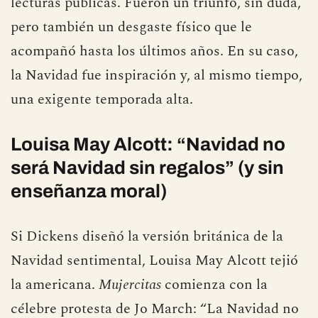
lecturas públicas. Fueron un triunfo, sin duda,
pero también un desgaste físico que le
acompañó hasta los últimos años. En su caso,
la Navidad fue inspiración y, al mismo tiempo,
una exigente temporada alta.
Louisa May Alcott: “Navidad no
será Navidad sin regalos” (y sin
enseñanza moral)
Si Dickens diseñó la versión británica de la
Navidad sentimental, Louisa May Alcott tejió
la americana.
Mujercitas
comienza con la
célebre protesta de Jo March: “La Navidad no