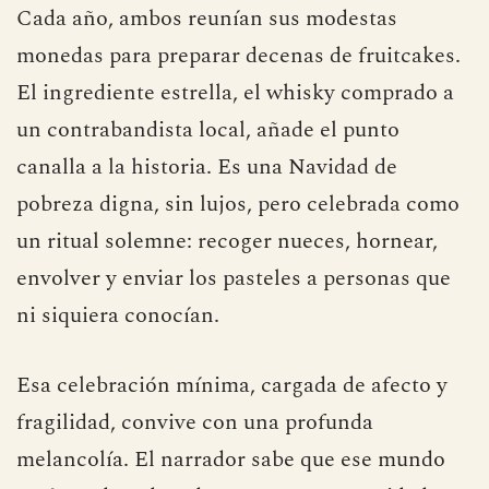
Cada año, ambos reunían sus modestas
monedas para preparar decenas de fruitcakes.
El ingrediente estrella, el whisky comprado a
un contrabandista local, añade el punto
canalla a la historia. Es una Navidad de
pobreza digna, sin lujos, pero celebrada como
un ritual solemne: recoger nueces, hornear,
envolver y enviar los pasteles a personas que
ni siquiera conocían.
Esa celebración mínima, cargada de afecto y
fragilidad, convive con una profunda
melancolía. El narrador sabe que ese mundo