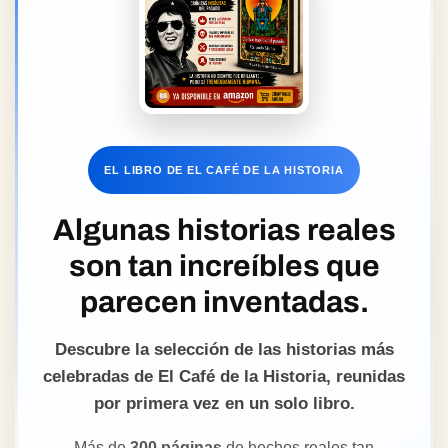
EL LIBRO DE EL CAFÉ DE LA HISTORIA
Algunas historias reales
son tan increíbles que
parecen inventadas.
Descubre la selección de las historias más
celebradas de El Café de la Historia, reunidas
por primera vez en un solo libro.
Más de
300 páginas
de hechos reales tan