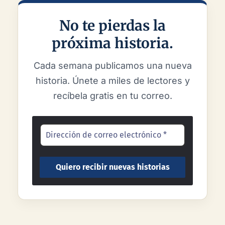
No te pierdas la
próxima historia.
Cada semana publicamos una nueva
historia. Únete a miles de lectores y
recíbela gratis en tu correo.