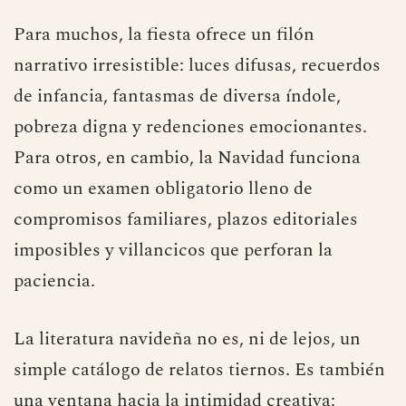
Para muchos, la fiesta ofrece un filón
narrativo irresistible: luces difusas, recuerdos
de infancia, fantasmas de diversa índole,
pobreza digna y redenciones emocionantes.
Para otros, en cambio, la Navidad funciona
como un examen obligatorio lleno de
compromisos familiares, plazos editoriales
imposibles y villancicos que perforan la
paciencia.
La literatura navideña no es, ni de lejos, un
simple catálogo de relatos tiernos. Es también
una ventana hacia la intimidad creativa: