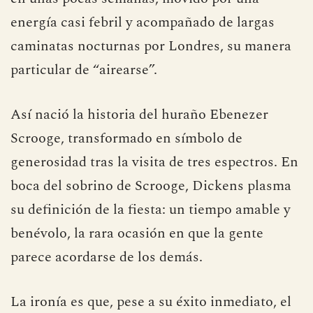
energía casi febril y acompañado de largas
caminatas nocturnas por Londres, su manera
particular de “airearse”.
Así nació la historia del huraño Ebenezer
Scrooge, transformado en símbolo de
generosidad tras la visita de tres espectros. En
boca del sobrino de Scrooge, Dickens plasma
su definición de la fiesta: un tiempo amable y
benévolo, la rara ocasión en que la gente
parece acordarse de los demás.
La ironía es que, pese a su éxito inmediato, el