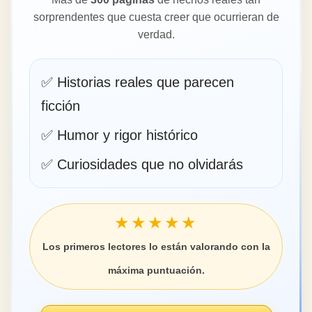
sorprendentes que cuesta creer que ocurrieran de
verdad.
✅ Historias reales que parecen
ficción
✅ Humor y rigor histórico
✅ Curiosidades que no olvidarás
★★★★★
Los primeros lectores lo están valorando con la
máxima puntuación.