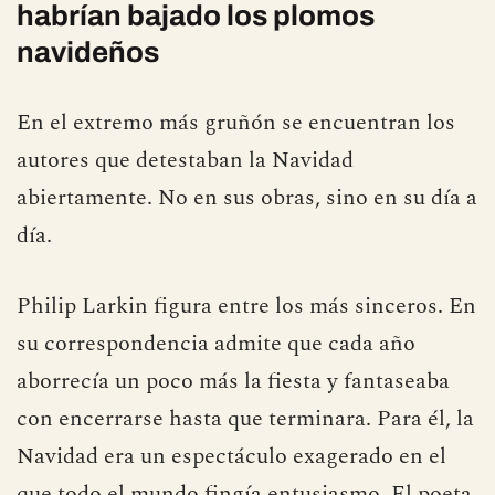
Philip Larkin y compañía: los que
habrían bajado los plomos
navideños
En el extremo más gruñón se encuentran los
autores que detestaban la Navidad
abiertamente. No en sus obras, sino en su día a
día.
Philip Larkin figura entre los más sinceros. En
su correspondencia admite que cada año
aborrecía un poco más la fiesta y fantaseaba
con encerrarse hasta que terminara. Para él, la