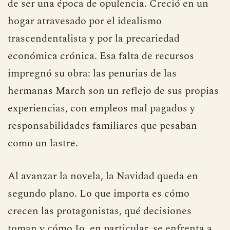
de ser una época de opulencia. Creció en un
hogar atravesado por el idealismo
trascendentalista y por la precariedad
económica crónica. Esa falta de recursos
impregnó su obra: las penurias de las
hermanas March son un reflejo de sus propias
experiencias, con empleos mal pagados y
responsabilidades familiares que pesaban
como un lastre.
Al avanzar la novela, la Navidad queda en
segundo plano. Lo que importa es cómo
crecen las protagonistas, qué decisiones
toman y cómo Jo, en particular, se enfrenta a