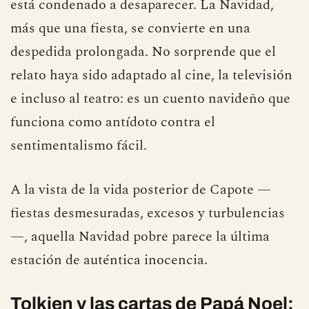
está condenado a desaparecer. La Navidad,
más que una fiesta, se convierte en una
despedida prolongada. No sorprende que el
relato haya sido adaptado al cine, la televisión
e incluso al teatro: es un cuento navideño que
funciona como antídoto contra el
sentimentalismo fácil.
A la vista de la vida posterior de Capote —
fiestas desmesuradas, excesos y turbulencias
—, aquella Navidad pobre parece la última
estación de auténtica inocencia.
Tolkien y las cartas de Papá Noel: