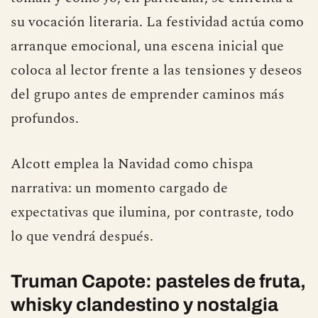
su vocación literaria. La festividad actúa como
arranque emocional, una escena inicial que
coloca al lector frente a las tensiones y deseos
del grupo antes de emprender caminos más
profundos.
Alcott emplea la Navidad como chispa
narrativa: un momento cargado de
expectativas que ilumina, por contraste, todo
lo que vendrá después.
Truman Capote: pasteles de fruta,
whisky clandestino y nostalgia