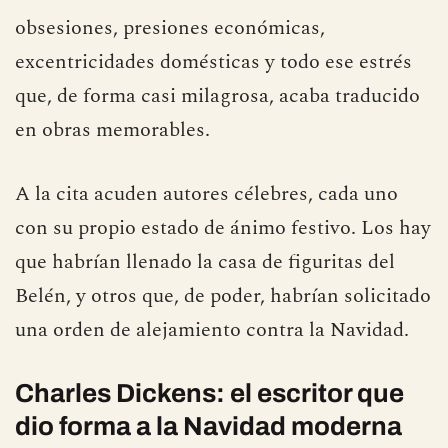
obsesiones, presiones económicas,
excentricidades domésticas y todo ese estrés
que, de forma casi milagrosa, acaba traducido
en obras memorables.
A la cita acuden autores célebres, cada uno
con su propio estado de ánimo festivo. Los hay
que habrían llenado la casa de figuritas del
Belén, y otros que, de poder, habrían solicitado
una orden de alejamiento contra la Navidad.
Charles Dickens: el escritor que
dio forma a la Navidad moderna