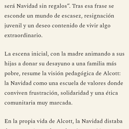
será Navidad sin regalos”. Tras esa frase se
esconde un mundo de escasez, resignación
juvenil y un deseo contenido de vivir algo
extraordinario.
La escena inicial, con la madre animando a sus
hijas a donar su desayuno a una familia más
pobre, resume la visión pedagógica de Alcott:
la Navidad como una escuela de valores donde
conviven frustración, solidaridad y una ética
comunitaria muy marcada.
En la propia vida de Alcott, la Navidad distaba