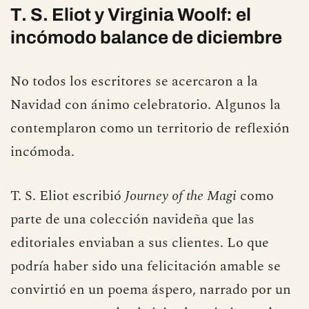
celos o la memoria rencorosa.
T. S. Eliot y Virginia Woolf: el
incómodo balance de diciembre
No todos los escritores se acercaron a la
Navidad con ánimo celebratorio. Algunos la
contemplaron como un territorio de reflexión
incómoda.
T. S. Eliot escribió
Journey of the Magi
como
parte de una colección navideña que las
editoriales enviaban a sus clientes. Lo que