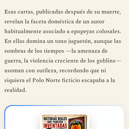
Esas cartas, publicadas después de su muerte,
revelan la faceta doméstica de un autor
habitualmente asociado a epopeyas colosales.
En ellas domina un tono juguetón, aunque las
sombras de los tiempos —la amenaza de
guerra, la violencia creciente de los goblins—
asoman con sutileza, recordando que ni
siquiera el Polo Norte ficticio escapaba a la
realidad.