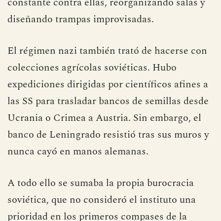
constante contra ellas, reorganizando salas y
diseñando trampas improvisadas.
El régimen nazi también trató de hacerse con
colecciones agrícolas soviéticas. Hubo
expediciones dirigidas por científicos afines a
las SS para trasladar bancos de semillas desde
Ucrania o Crimea a Austria. Sin embargo, el
banco de Leningrado resistió tras sus muros y
nunca cayó en manos alemanas.
A todo ello se sumaba la propia burocracia
soviética, que no consideró el instituto una
prioridad en los primeros compases de la