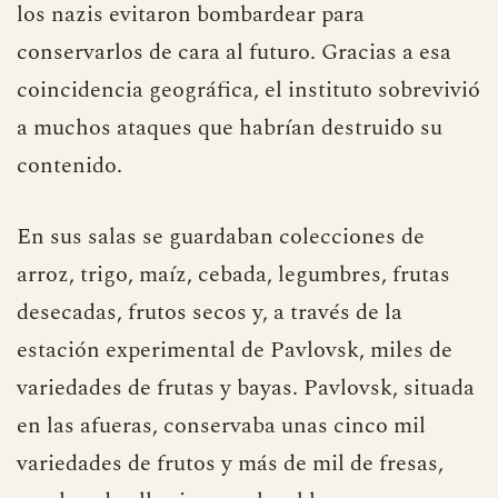
los nazis evitaron bombardear para
conservarlos de cara al futuro. Gracias a esa
coincidencia geográfica, el instituto sobrevivió
a muchos ataques que habrían destruido su
contenido.
En sus salas se guardaban colecciones de
arroz, trigo, maíz, cebada, legumbres, frutas
desecadas, frutos secos y, a través de la
estación experimental de Pavlovsk, miles de
variedades de frutas y bayas. Pavlovsk, situada
en las afueras, conservaba unas cinco mil
variedades de frutos y más de mil de fresas,