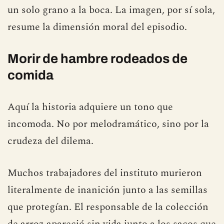
un solo grano a la boca. La imagen, por sí sola,
resume la dimensión moral del episodio.
Morir de hambre rodeados de
comida
Aquí la historia adquiere un tono que
incomoda. No por melodramático, sino por la
crudeza del dilema.
Muchos trabajadores del instituto murieron
literalmente de inanición junto a las semillas
que protegían. El responsable de la colección
de arroz apareció sin vida junto a los sacos que