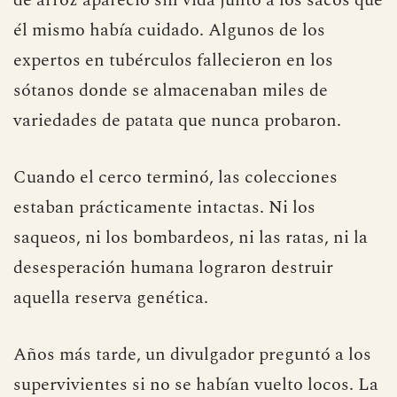
él mismo había cuidado. Algunos de los
expertos en tubérculos fallecieron en los
sótanos donde se almacenaban miles de
variedades de patata que nunca probaron.
Cuando el cerco terminó, las colecciones
estaban prácticamente intactas. Ni los
saqueos, ni los bombardeos, ni las ratas, ni la
desesperación humana lograron destruir
aquella reserva genética.
Años más tarde, un divulgador preguntó a los
supervivientes si no se habían vuelto locos. La