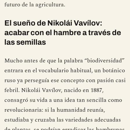
futuro de la agricultura.
El sueño de Nikolái Vavílov:
acabar con el hambre a través de
las semillas
Mucho antes de que la palabra “biodiversidad”
entrara en el vocabulario habitual, un botánico
ruso ya perseguía ese concepto con pasión casi
febril. Nikolái Vavílov, nacido en 1887,
consagró su vida a una idea tan sencilla como
revolucionaria: si la humanidad reunía,
estudiaba y cruzaba las variedades adecuadas
de plantas, se podrían erradicar las hambrunas