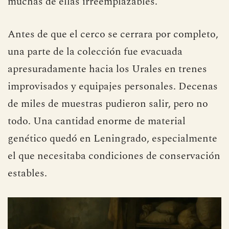
muchas de ellas irreemplazables.
Antes de que el cerco se cerrara por completo,
una parte de la colección fue evacuada
apresuradamente hacia los Urales en trenes
improvisados y equipajes personales. Decenas
de miles de muestras pudieron salir, pero no
todo. Una cantidad enorme de material
genético quedó en Leningrado, especialmente
el que necesitaba condiciones de conservación
estables.