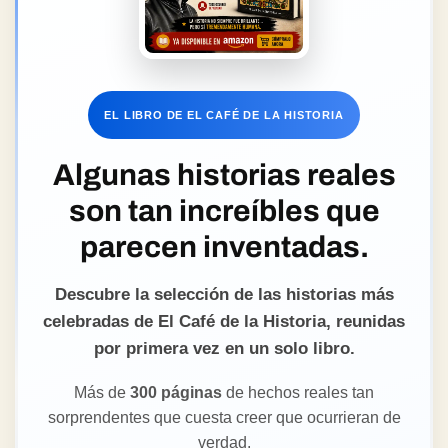
EL LIBRO DE EL CAFÉ DE LA HISTORIA
Algunas historias reales
son tan increíbles que
parecen inventadas.
Descubre la selección de las historias más
celebradas de El Café de la Historia, reunidas
por primera vez en un solo libro.
Más de
300 páginas
de hechos reales tan
sorprendentes que cuesta creer que ocurrieran de
verdad.