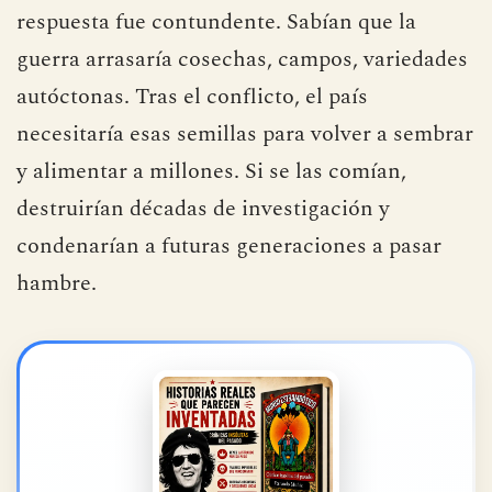
respuesta fue contundente. Sabían que la
guerra arrasaría cosechas, campos, variedades
autóctonas. Tras el conflicto, el país
necesitaría esas semillas para volver a sembrar
y alimentar a millones. Si se las comían,
destruirían décadas de investigación y
condenarían a futuras generaciones a pasar
hambre.