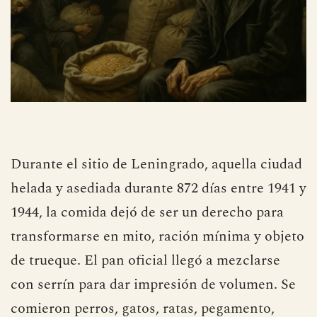
Durante el sitio de Leningrado, aquella ciudad
helada y asediada durante 872 días entre 1941 y
1944, la comida dejó de ser un derecho para
transformarse en mito, ración mínima y objeto
de trueque. El pan oficial llegó a mezclarse
con serrín para dar impresión de volumen. Se
comieron perros, gatos, ratas, pegamento,