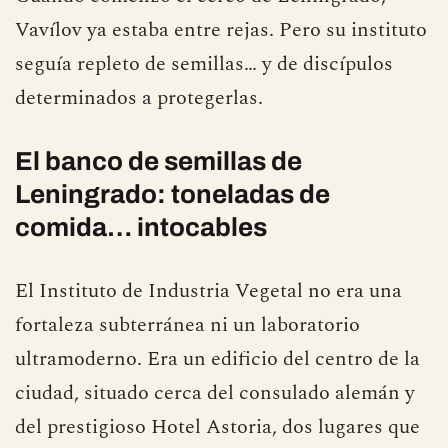
Vavílov ya estaba entre rejas. Pero su instituto
seguía repleto de semillas… y de discípulos
determinados a protegerlas.
El banco de semillas de
Leningrado: toneladas de
comida… intocables
El Instituto de Industria Vegetal no era una
fortaleza subterránea ni un laboratorio
ultramoderno. Era un edificio del centro de la
ciudad, situado cerca del consulado alemán y
del prestigioso Hotel Astoria, dos lugares que