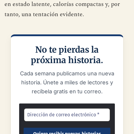
en estado latente, calorías compactas y, por
tanto, una tentación evidente.
No te pierdas la
próxima historia.
Cada semana publicamos una nueva
historia. Únete a miles de lectores y
recíbela gratis en tu correo.