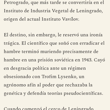
Petrogrado, que más tarde se convertiría en el
Instituto de Industria Vegetal de Leningrado,
origen del actual Instituto Vavílov.
El destino, sin embargo, le reservó una ironía
trágica. El científico que soñó con erradicar el
hambre terminó muriendo precisamente de
hambre en una prisión soviética en 1943. Cayó
en desgracia política ante un régimen
obsesionado con Trofim Lysenko, un
agrónomo afín al poder que rechazaba la
genética y defendía teorías pseudocientíficas.
Cuando comenzó el cerco de Leningrado,