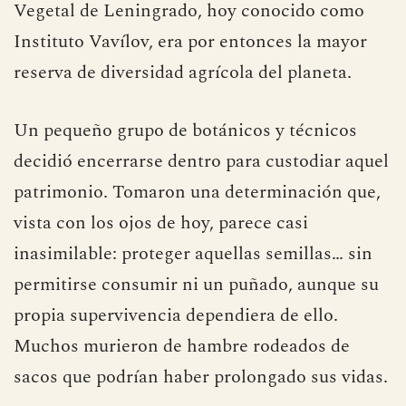
Vegetal de Leningrado, hoy conocido como
Instituto Vavílov, era por entonces la mayor
reserva de diversidad agrícola del planeta.
Un pequeño grupo de botánicos y técnicos
decidió encerrarse dentro para custodiar aquel
patrimonio. Tomaron una determinación que,
vista con los ojos de hoy, parece casi
inasimilable: proteger aquellas semillas… sin
permitirse consumir ni un puñado, aunque su
propia supervivencia dependiera de ello.
Muchos murieron de hambre rodeados de
sacos que podrían haber prolongado sus vidas.