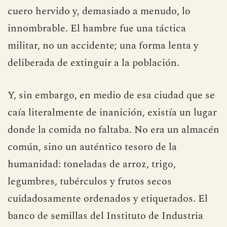
cuero hervido y, demasiado a menudo, lo
innombrable. El hambre fue una táctica
militar, no un accidente; una forma lenta y
deliberada de extinguir a la población.
Y, sin embargo, en medio de esa ciudad que se
caía literalmente de inanición, existía un lugar
donde la comida no faltaba. No era un almacén
común, sino un auténtico tesoro de la
humanidad: toneladas de arroz, trigo,
legumbres, tubérculos y frutos secos
cuidadosamente ordenados y etiquetados. El
banco de semillas del Instituto de Industria