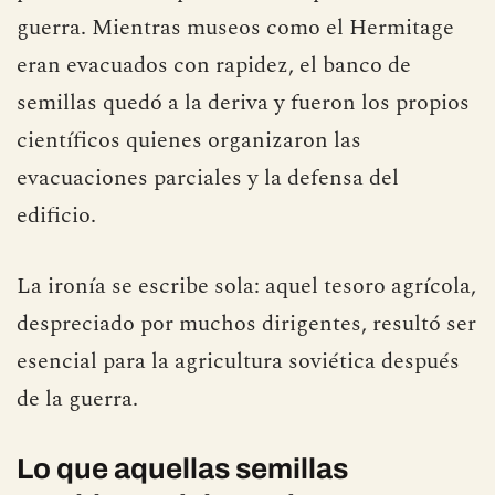
guerra. Mientras museos como el Hermitage
eran evacuados con rapidez, el banco de
semillas quedó a la deriva y fueron los propios
científicos quienes organizaron las
evacuaciones parciales y la defensa del
edificio.
La ironía se escribe sola: aquel tesoro agrícola,
despreciado por muchos dirigentes, resultó ser
esencial para la agricultura soviética después
de la guerra.
Lo que aquellas semillas