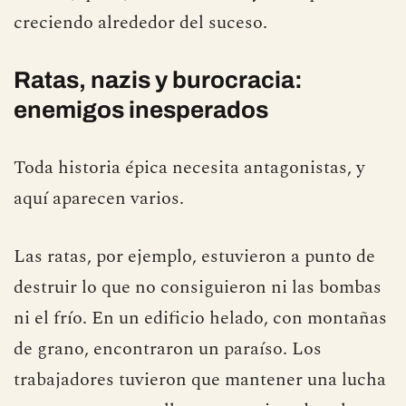
creciendo alrededor del suceso.
Ratas, nazis y burocracia:
enemigos inesperados
Toda historia épica necesita antagonistas, y
aquí aparecen varios.
Las ratas, por ejemplo, estuvieron a punto de
destruir lo que no consiguieron ni las bombas
ni el frío. En un edificio helado, con montañas
de grano, encontraron un paraíso. Los
trabajadores tuvieron que mantener una lucha