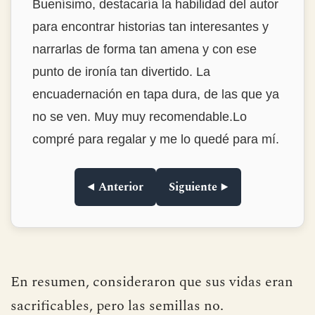
Buenísimo, destacaría la habilidad del autor
para encontrar historias tan interesantes y
narrarlas de forma tan amena y con ese
punto de ironía tan divertido. La
encuadernación en tapa dura, de las que ya
no se ven. Muy muy recomendable.Lo
compré para regalar y me lo quedé para mí.
◀ Anterior
Siguiente ▶
En resumen, consideraron que sus vidas eran
sacrificables, pero las semillas no.