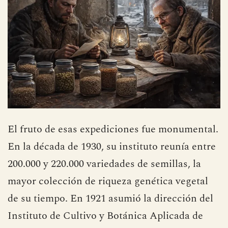
El fruto de esas expediciones fue monumental.
En la década de 1930, su instituto reunía entre
200.000 y 220.000 variedades de semillas, la
mayor colección de riqueza genética vegetal
de su tiempo. En 1921 asumió la dirección del
Instituto de Cultivo y Botánica Aplicada de