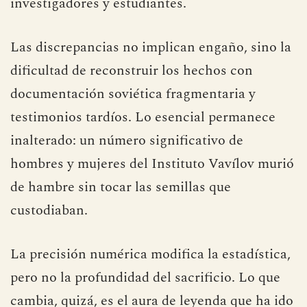
investigadores y estudiantes.
Las discrepancias no implican engaño, sino la
dificultad de reconstruir los hechos con
documentación soviética fragmentaria y
testimonios tardíos. Lo esencial permanece
inalterado: un número significativo de
hombres y mujeres del Instituto Vavílov murió
de hambre sin tocar las semillas que
custodiaban.
La precisión numérica modifica la estadística,
pero no la profundidad del sacrificio. Lo que
cambia, quizá, es el aura de leyenda que ha ido