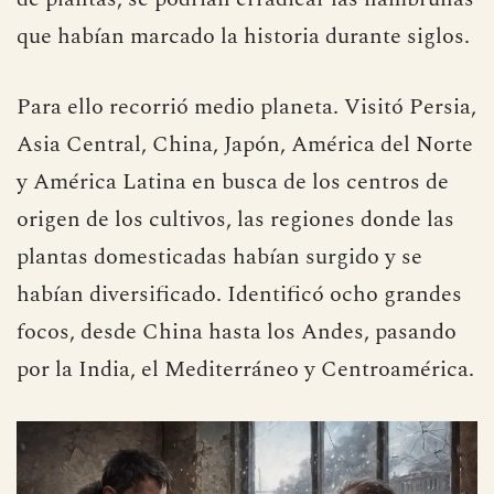
que habían marcado la historia durante siglos.
Para ello recorrió medio planeta. Visitó Persia,
Asia Central, China, Japón, América del Norte
y América Latina en busca de los centros de
origen de los cultivos, las regiones donde las
plantas domesticadas habían surgido y se
habían diversificado. Identificó ocho grandes
focos, desde China hasta los Andes, pasando
por la India, el Mediterráneo y Centroamérica.