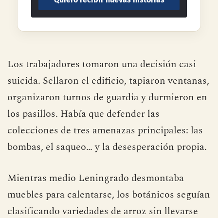
Los trabajadores tomaron una decisión casi
suicida. Sellaron el edificio, tapiaron ventanas,
organizaron turnos de guardia y durmieron en
los pasillos. Había que defender las
colecciones de tres amenazas principales: las
bombas, el saqueo… y la desesperación propia.
Mientras medio Leningrado desmontaba
muebles para calentarse, los botánicos seguían
clasificando variedades de arroz sin llevarse