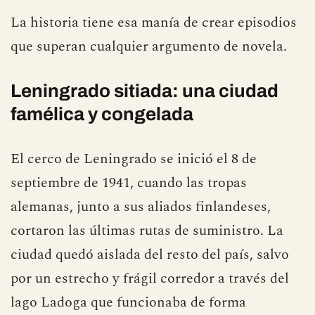
La historia tiene esa manía de crear episodios
que superan cualquier argumento de novela.
Leningrado sitiada: una ciudad
famélica y congelada
El cerco de Leningrado se inició el 8 de
septiembre de 1941, cuando las tropas
alemanas, junto a sus aliados finlandeses,
cortaron las últimas rutas de suministro. La
ciudad quedó aislada del resto del país, salvo
por un estrecho y frágil corredor a través del
lago Ladoga que funcionaba de forma