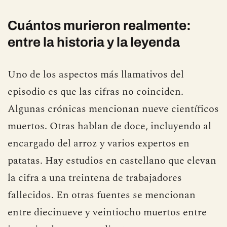
Cuántos murieron realmente:
entre la historia y la leyenda
Uno de los aspectos más llamativos del
episodio es que las cifras no coinciden.
Algunas crónicas mencionan nueve científicos
muertos. Otras hablan de doce, incluyendo al
encargado del arroz y varios expertos en
patatas. Hay estudios en castellano que elevan
la cifra a una treintena de trabajadores
fallecidos. En otras fuentes se mencionan
entre diecinueve y veintiocho muertos entre