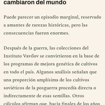
cambiaron del mundo
Puede parecer un episodio marginal, reservado
a amantes de rarezas históricas, pero las
consecuencias fueron enormes.
Después de la guerra, las colecciones del
Instituto Vavílov se convirtieron en la base de
los programas de mejora genética de cultivos
en todo el país. Algunos análisis señalan que
una proporción amplísima de los cultivos
soviéticos de la posguerra procedía directa o
indirectamente de esas semillas. Otros
cálculos afirman que, hacia finales de los años