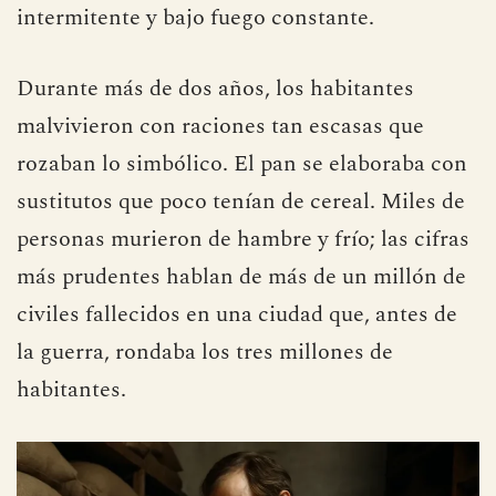
intermitente y bajo fuego constante.
Durante más de dos años, los habitantes
malvivieron con raciones tan escasas que
rozaban lo simbólico. El pan se elaboraba con
sustitutos que poco tenían de cereal. Miles de
personas murieron de hambre y frío; las cifras
más prudentes hablan de más de un millón de
civiles fallecidos en una ciudad que, antes de
la guerra, rondaba los tres millones de
habitantes.