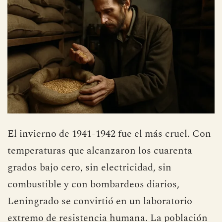
El invierno de 1941-1942 fue el más cruel. Con
temperaturas que alcanzaron los cuarenta
grados bajo cero, sin electricidad, sin
combustible y con bombardeos diarios,
Leningrado se convirtió en un laboratorio
extremo de resistencia humana. La población