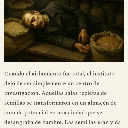
Cuando el aislamiento fue total, el instituto
dejó de ser simplemente un centro de
investigación. Aquellas salas repletas de
semillas se transformaron en un almacén de
comida potencial en una ciudad que se
desangraba de hambre. Las semillas eran vida