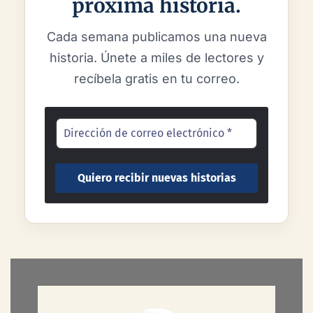
próxima historia.
Cada semana publicamos una nueva
historia. Únete a miles de lectores y
recíbela gratis en tu correo.