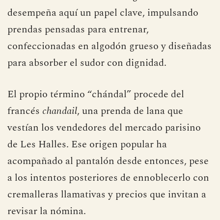
desempeña aquí un papel clave, impulsando
prendas pensadas para entrenar,
confeccionadas en algodón grueso y diseñadas
para absorber el sudor con dignidad.
El propio término “chándal” procede del
francés
chandail
, una prenda de lana que
vestían los vendedores del mercado parisino
de Les Halles. Ese origen popular ha
acompañado al pantalón desde entonces, pese
a los intentos posteriores de ennoblecerlo con
cremalleras llamativas y precios que invitan a
revisar la nómina.