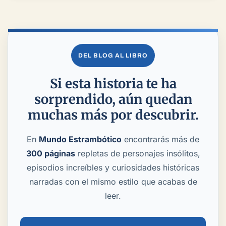
DEL BLOG AL LIBRO
Si esta historia te ha
sorprendido, aún quedan
muchas más por descubrir.
En
Mundo Estrambótico
encontrarás más de
300 páginas
repletas de personajes insólitos,
episodios increíbles y curiosidades históricas
narradas con el mismo estilo que acabas de
leer.