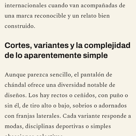
internacionales cuando van acompañadas de
una marca reconocible y un relato bien
construido.
Cortes, variantes y la complejidad
de lo aparentemente simple
Aunque parezca sencillo, el pantalón de
chándal ofrece una diversidad notable de
diseños. Los hay rectos o ceñidos, con puño o
sin él, de tiro alto o bajo, sobrios o adornados
con franjas laterales. Cada variante responde a
modas, disciplinas deportivas o simples