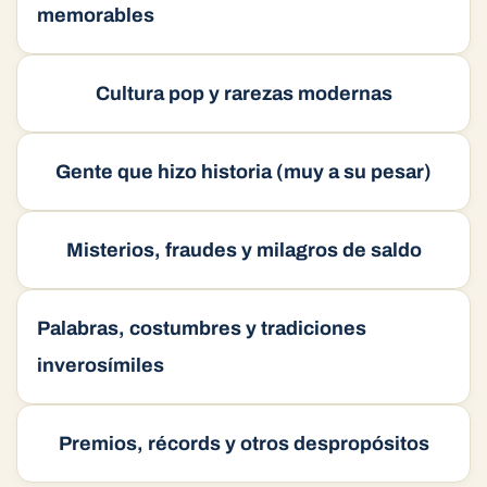
memorables
Cultura pop y rarezas modernas
Gente que hizo historia (muy a su pesar)
Misterios, fraudes y milagros de saldo
Palabras, costumbres y tradiciones
inverosímiles
Premios, récords y otros despropósitos