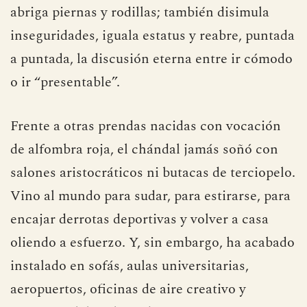
abriga piernas y rodillas; también disimula
inseguridades, iguala estatus y reabre, puntada
a puntada, la discusión eterna entre ir cómodo
o ir “presentable”.
Frente a otras prendas nacidas con vocación
de alfombra roja, el chándal jamás soñó con
salones aristocráticos ni butacas de terciopelo.
Vino al mundo para sudar, para estirarse, para
encajar derrotas deportivas y volver a casa
oliendo a esfuerzo. Y, sin embargo, ha acabado
instalado en sofás, aulas universitarias,
aeropuertos, oficinas de aire creativo y