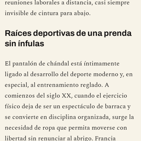
reuniones laborales a distancia, casi siempre
invisible de cintura para abajo.
Raíces deportivas de una prenda
sin ínfulas
El pantalón de chándal está íntimamente
ligado al desarrollo del deporte moderno y, en
especial, al entrenamiento reglado. A
comienzos del siglo XX, cuando el ejercicio
físico deja de ser un espectáculo de barraca y
se convierte en disciplina organizada, surge la
necesidad de ropa que permita moverse con
libertad sin renunciar al abrigo. Francia