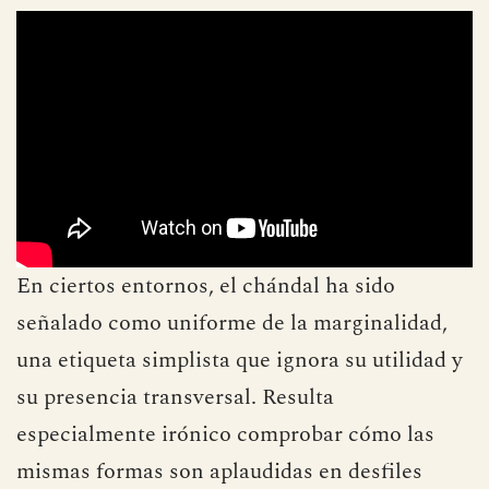
En ciertos entornos, el chándal ha sido
señalado como uniforme de la marginalidad,
una etiqueta simplista que ignora su utilidad y
su presencia transversal. Resulta
especialmente irónico comprobar cómo las
mismas formas son aplaudidas en desfiles