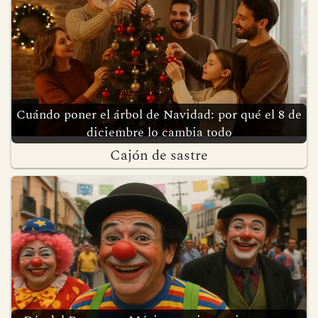
Cuándo poner el árbol de Navidad: por qué el 8 de
diciembre lo cambia todo
Cajón de sastre