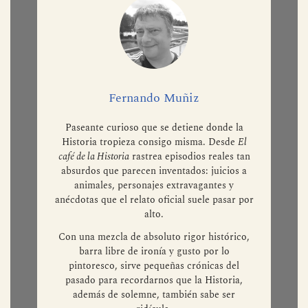
Fernando Muñiz
Paseante curioso que se detiene donde la
Historia tropieza consigo misma. Desde
El
café de la Historia
rastrea episodios reales tan
absurdos que parecen inventados: juicios a
animales, personajes extravagantes y
anécdotas que el relato oficial suele pasar por
alto.
Con una mezcla de absoluto rigor histórico,
barra libre de ironía y gusto por lo
pintoresco, sirve pequeñas crónicas del
pasado para recordarnos que la Historia,
además de solemne, también sabe ser