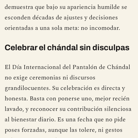
demuestra que bajo su apariencia humilde se
esconden décadas de ajustes y decisiones
orientadas a una sola meta: no incomodar.
Celebrar el chándal sin disculpas
El Día Internacional del Pantalón de Chándal
no exige ceremonias ni discursos
grandilocuentes. Su celebración es directa y
honesta. Basta con ponerse uno, mejor recién
lavado, y reconocer su contribución silenciosa
al bienestar diario. Es una fecha que no pide
poses forzadas, aunque las tolere, ni gestos