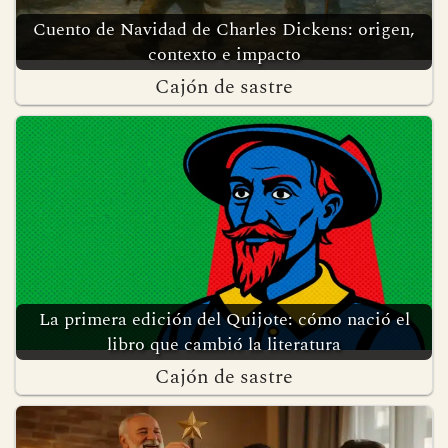
Cuento de Navidad de Charles Dickens: origen,
contexto e impacto
Cajón de sastre
La primera edición del Quijote: cómo nació el
libro que cambió la literatura
Cajón de sastre