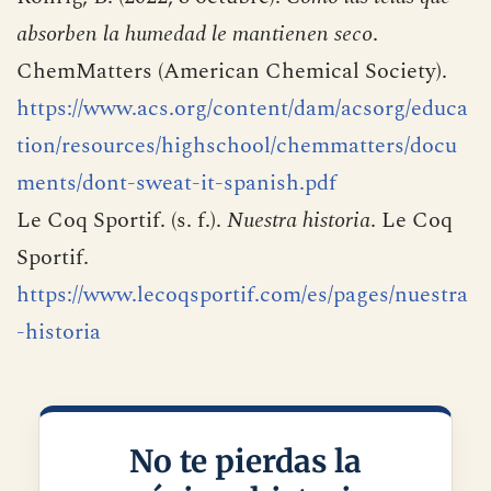
absorben la humedad le mantienen seco
.
ChemMatters (American Chemical Society).
https://www.acs.org/content/dam/acsorg/educa
tion/resources/highschool/chemmatters/docu
ments/dont-sweat-it-spanish.pdf
Le Coq Sportif. (s. f.).
Nuestra historia
. Le Coq
Sportif.
https://www.lecoqsportif.com/es/pages/nuestra
-historia
No te pierdas la