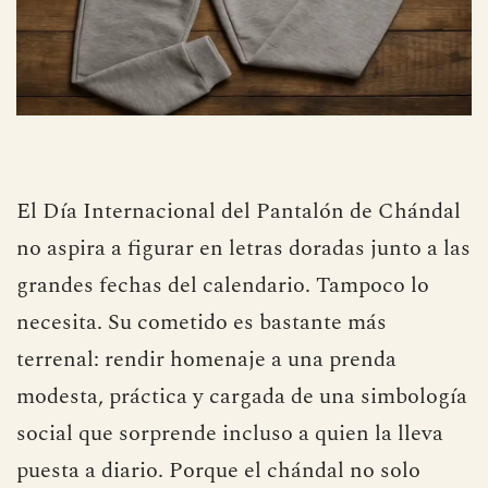
El Día Internacional del Pantalón de Chándal
no aspira a figurar en letras doradas junto a las
grandes fechas del calendario. Tampoco lo
necesita. Su cometido es bastante más
terrenal: rendir homenaje a una prenda
modesta, práctica y cargada de una simbología
social que sorprende incluso a quien la lleva
puesta a diario. Porque el chándal no solo