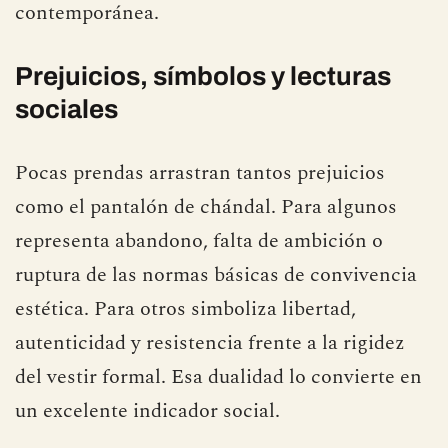
contemporánea.
Prejuicios, símbolos y lecturas
sociales
Pocas prendas arrastran tantos prejuicios
como el pantalón de chándal. Para algunos
representa abandono, falta de ambición o
ruptura de las normas básicas de convivencia
estética. Para otros simboliza libertad,
autenticidad y resistencia frente a la rigidez
del vestir formal. Esa dualidad lo convierte en
un excelente indicador social.