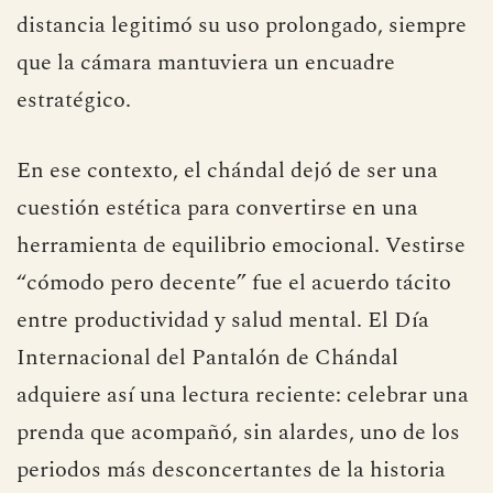
distancia legitimó su uso prolongado, siempre
que la cámara mantuviera un encuadre
estratégico.
En ese contexto, el chándal dejó de ser una
cuestión estética para convertirse en una
herramienta de equilibrio emocional. Vestirse
“cómodo pero decente” fue el acuerdo tácito
entre productividad y salud mental. El Día
Internacional del Pantalón de Chándal
adquiere así una lectura reciente: celebrar una
prenda que acompañó, sin alardes, uno de los
periodos más desconcertantes de la historia