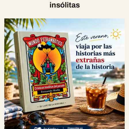
insólitas