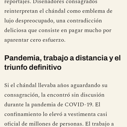
reportajes. Diseñadores consagrados
reinterpretan el chándal como emblema de
lujo despreocupado, una contradicción
deliciosa que consiste en pagar mucho por
aparentar cero esfuerzo.
Pandemia, trabajo a distancia y el
triunfo definitivo
Si el chándal llevaba años aguardando su
consagración, la encontró sin discusión
durante la pandemia de COVID-19. El
confinamiento lo elevó a vestimenta casi
oficial de millones de personas. El trabajo a