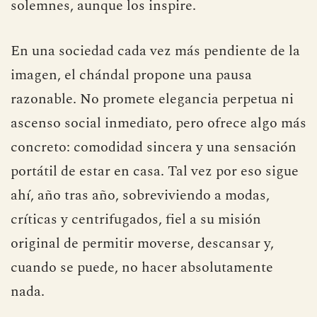
solemnes, aunque los inspire.
En una sociedad cada vez más pendiente de la
imagen, el chándal propone una pausa
razonable. No promete elegancia perpetua ni
ascenso social inmediato, pero ofrece algo más
concreto: comodidad sincera y una sensación
portátil de estar en casa. Tal vez por eso sigue
ahí, año tras año, sobreviviendo a modas,
críticas y centrifugados, fiel a su misión
original de permitir moverse, descansar y,
cuando se puede, no hacer absolutamente
nada.