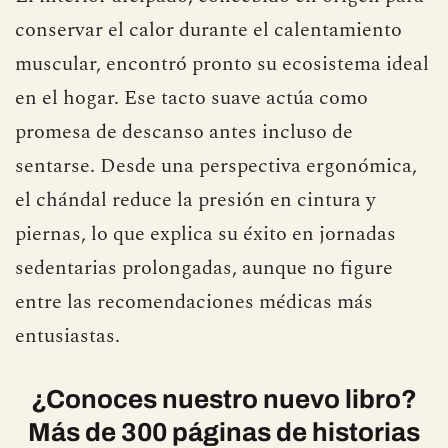
conservar el calor durante el calentamiento
muscular, encontró pronto su ecosistema ideal
en el hogar. Ese tacto suave actúa como
promesa de descanso antes incluso de
sentarse. Desde una perspectiva ergonómica,
el chándal reduce la presión en cintura y
piernas, lo que explica su éxito en jornadas
sedentarias prolongadas, aunque no figure
entre las recomendaciones médicas más
entusiastas.
¿Conoces nuestro nuevo libro?
Más de 300 páginas de historias