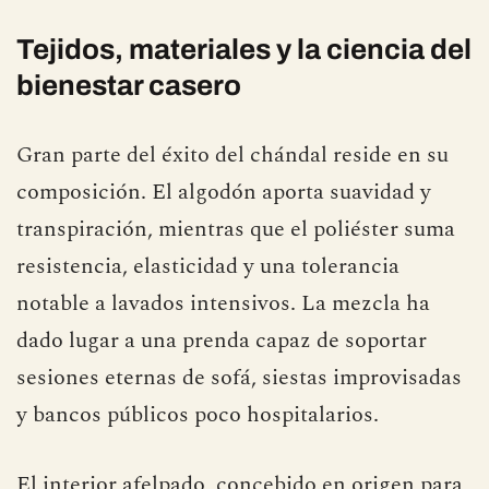
Tejidos, materiales y la ciencia del
bienestar casero
Gran parte del éxito del chándal reside en su
composición. El algodón aporta suavidad y
transpiración, mientras que el poliéster suma
resistencia, elasticidad y una tolerancia
notable a lavados intensivos. La mezcla ha
dado lugar a una prenda capaz de soportar
sesiones eternas de sofá, siestas improvisadas
y bancos públicos poco hospitalarios.
El interior afelpado, concebido en origen para