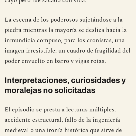
cayó pero fue sacado con vida.
La escena de los poderosos sujetándose a la
piedra mientras la mayoría se desliza hacia la
inmundicia compuso, para los cronistas, una
imagen irresistible: un cuadro de fragilidad del
poder envuelto en barro y vigas rotas.
Interpretaciones, curiosidades y
moralejas no solicitadas
El episodio se presta a lecturas múltiples:
accidente estructural, fallo de la ingeniería
medieval o una ironía histórica que sirve de