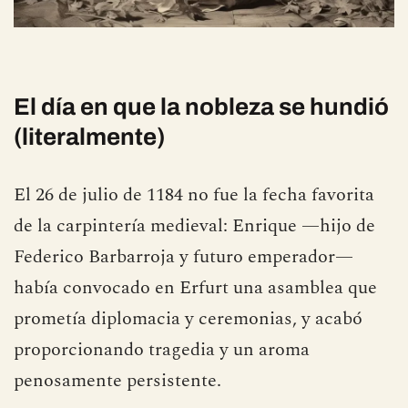
El día en que la nobleza se hundió
(literalmente)
El 26 de julio de 1184 no fue la fecha favorita
de la carpintería medieval: Enrique —hijo de
Federico Barbarroja y futuro emperador—
había convocado en Erfurt una asamblea que
prometía diplomacia y ceremonias, y acabó
proporcionando tragedia y un aroma
penosamente persistente.