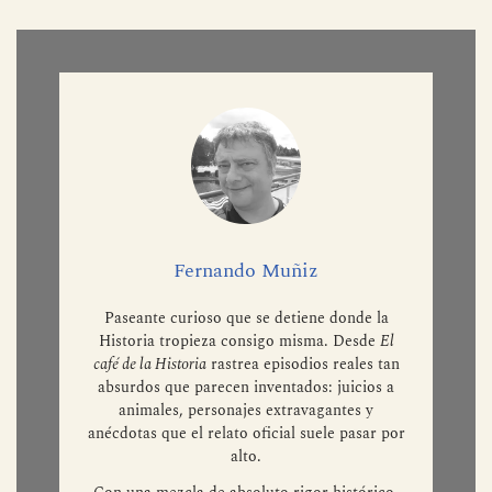
Fernando Muñiz
Paseante curioso que se detiene donde la
Historia tropieza consigo misma. Desde
El
café de la Historia
rastrea episodios reales tan
absurdos que parecen inventados: juicios a
animales, personajes extravagantes y
anécdotas que el relato oficial suele pasar por
alto.