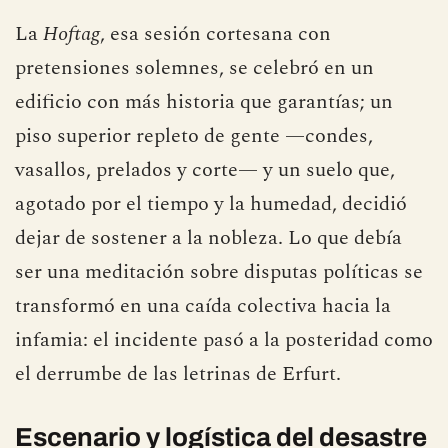
La
Hoftag
, esa sesión cortesana con
pretensiones solemnes, se celebró en un
edificio con más historia que garantías; un
piso superior repleto de gente —condes,
vasallos, prelados y corte— y un suelo que,
agotado por el tiempo y la humedad, decidió
dejar de sostener a la nobleza. Lo que debía
ser una meditación sobre disputas políticas se
transformó en una caída colectiva hacia la
infamia: el incidente pasó a la posteridad como
el derrumbe de las letrinas de Erfurt.
Escenario y logística del desastre