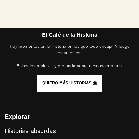
Etiquetas:
CIENCIA-PSEUDOCIENCIA-DESASTRES
El Café de la Historia
Hay momentos en la Historia en los que todo encaja. Y luego
están estos.
Episodios reales… y profundamente desconcertantes.
QUIERO MÁS HISTORIAS 📩
Explorar