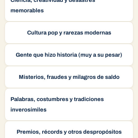
Ciencia, creatividad y desastres
memorables
Cultura pop y rarezas modernas
Gente que hizo historia (muy a su pesar)
Misterios, fraudes y milagros de saldo
Palabras, costumbres y tradiciones
inverosímiles
Premios, récords y otros despropósitos