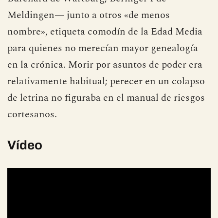
Meldingen— junto a otros «de menos
nombre», etiqueta comodín de la Edad Media
para quienes no merecían mayor genealogía
en la crónica. Morir por asuntos de poder era
relativamente habitual; perecer en un colapso
de letrina no figuraba en el manual de riesgos
cortesanos.
Vídeo