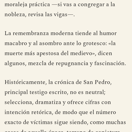
moraleja práctica —si vas a congregar a la
nobleza, revisa las vigas—.
La remembranza moderna tiende al humor
macabro y al asombro ante lo grotesco: «la
muerte más apestosa del medievo», dicen
algunos, mezcla de repugnancia y fascinación.
Históricamente, la crónica de San Pedro,
principal testigo escrito, no es neutral;
selecciona, dramatiza y ofrece cifras con
intención retórica, de modo que el número
exacto de víctimas sigue siendo, como muchas