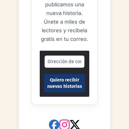
historia.
Cada semana
publicamos una
nueva historia.
Únete a miles de
lectores y recíbela
gratis en tu correo.