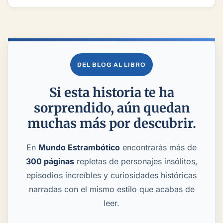
DEL BLOG AL LIBRO
Si esta historia te ha
sorprendido, aún quedan
muchas más por descubrir.
En
Mundo Estrambótico
encontrarás más de
300 páginas
repletas de personajes insólitos,
episodios increíbles y curiosidades históricas
narradas con el mismo estilo que acabas de
leer.